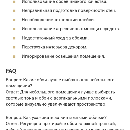
Использование обоев низкого качества.
Неправильная подготовка поверхности стен.
Несоблюдение технологии клейки.
Использование агрессивных моющих средств.
Недостаточный уход за обоями.
Перегрузка интерьера декором.
Игнорирование освещения помещения.
FAQ
Вопрос: Какие обои лучше выбрать для небольшого
помещения?
Ответ: Для небольшого помещения лучше выбирать
светлые тона и обои с вертикальными полосками,
которые визуально увеличивают пространство.
Вопрос: Как ухаживать за винтажными обоями?
Ответ: Регулярно протирайте обои влажной тряпкой,
избегайте использования агрессивных моющих средств