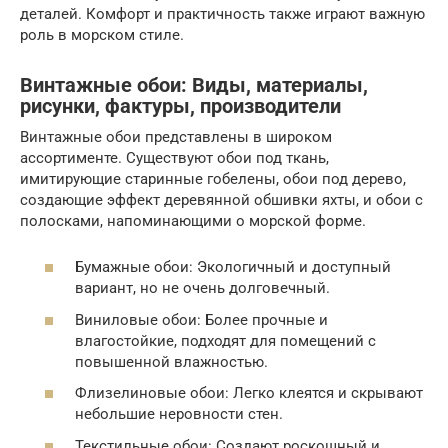
деталей. Комфорт и практичность также играют важную
роль в морском стиле.
Винтажные обои: Виды, материалы,
рисунки, фактуры, производители
Винтажные обои представлены в широком
ассортименте. Существуют обои под ткань,
имитирующие старинные гобелены, обои под дерево,
создающие эффект деревянной обшивки яхты, и обои с
полосками, напоминающими о морской форме.
Бумажные обои: Экологичный и доступный
вариант, но не очень долговечный.
Виниловые обои: Более прочные и
влагостойкие, подходят для помещений с
повышенной влажностью.
Флизелиновые обои: Легко клеятся и скрывают
небольшие неровности стен.
Текстильные обои: Создают роскошный и