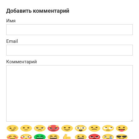
Добавить комментарий
Имя
Email
Комментарий