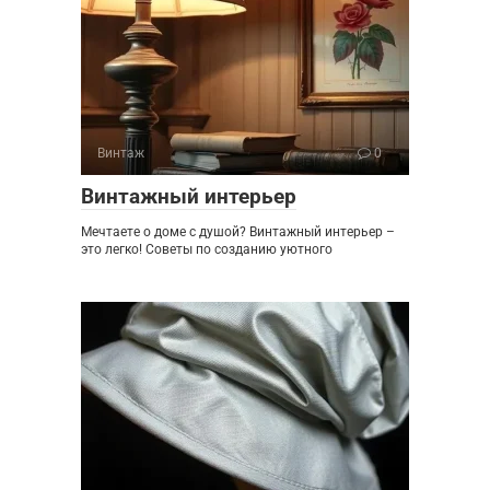
Винтаж
0
Винтажный интерьер
Мечтаете о доме с душой? Винтажный интерьер –
это легко! Советы по созданию уютного