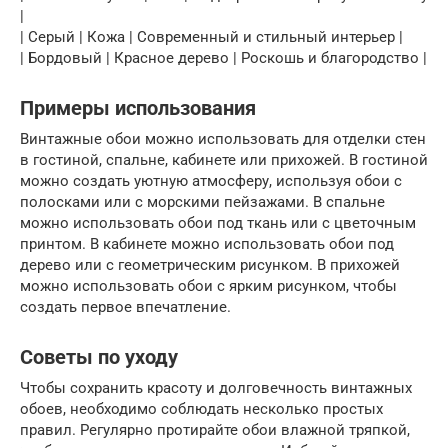
|
| Серый | Кожа | Современный и стильный интерьер |
| Бордовый | Красное дерево | Роскошь и благородство |
Примеры использования
Винтажные обои можно использовать для отделки стен
в гостиной, спальне, кабинете или прихожей. В гостиной
можно создать уютную атмосферу, используя обои с
полосками или с морскими пейзажами. В спальне
можно использовать обои под ткань или с цветочным
принтом. В кабинете можно использовать обои под
дерево или с геометрическим рисунком. В прихожей
можно использовать обои с ярким рисунком, чтобы
создать первое впечатление.
Советы по уходу
Чтобы сохранить красоту и долговечность винтажных
обоев, необходимо соблюдать несколько простых
правил. Регулярно протирайте обои влажной тряпкой,