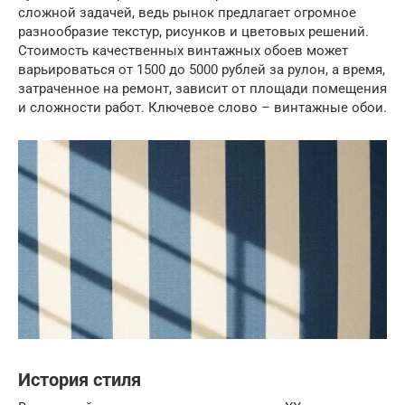
сложной задачей, ведь рынок предлагает огромное
разнообразие текстур, рисунков и цветовых решений.
Стоимость качественных винтажных обоев может
варьироваться от 1500 до 5000 рублей за рулон, а время,
затраченное на ремонт, зависит от площади помещения
и сложности работ. Ключевое слово – винтажные обои.
История стиля