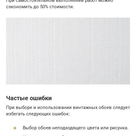
При самостоятельном выполнении работ можно
сэкономить до 50% стоимости.
Частые ошибки
При выборе и использовании винтажных обоев следует
избегать следующих ошибок:
Выбор обоев неподходящего цвета или рисунка.