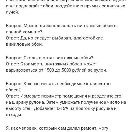
и не подвергайте обои воздействию прямых солнечных
лучей.
Вопрос: Можно ли использовать винтажные обои в
ванной комнате?
Ответ: Да, но следует выбирать влагостойкие
виниловые обои.
Вопрос: Сколько стоят винтажные обои?
Ответ: Стоимость винтажных обоев может
варьироваться от 1500 до 5000 рублей за рулон.
Вопрос: Как рассчитать необходимое количество
обоев?
Ответ: Измерьте периметр помещения и разделите его
на ширину рулона. Затем умножьте полученное число на
высоту стен. Добавьте 10-15% на подгонку рисунка и
отходы.
Я, как человек, который сам делал ремонт, могу