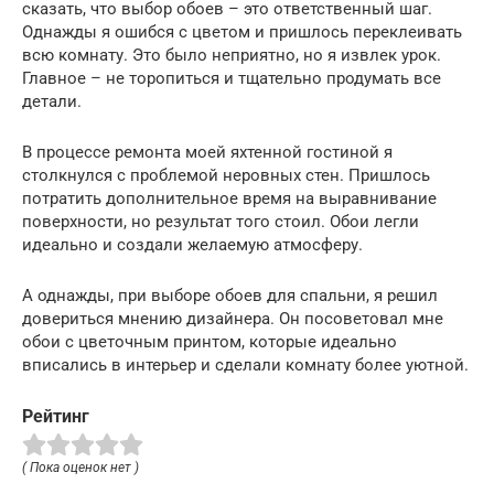
сказать, что выбор обоев – это ответственный шаг.
Однажды я ошибся с цветом и пришлось переклеивать
всю комнату. Это было неприятно, но я извлек урок.
Главное – не торопиться и тщательно продумать все
детали.
В процессе ремонта моей яхтенной гостиной я
столкнулся с проблемой неровных стен. Пришлось
потратить дополнительное время на выравнивание
поверхности, но результат того стоил. Обои легли
идеально и создали желаемую атмосферу.
А однажды, при выборе обоев для спальни, я решил
довериться мнению дизайнера. Он посоветовал мне
обои с цветочным принтом, которые идеально
вписались в интерьер и сделали комнату более уютной.
Рейтинг
( Пока оценок нет )