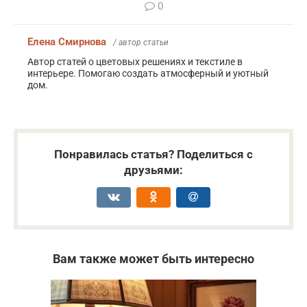
0
Елена Смирнова
/ автор статьи
Автор статей о цветовых решениях и текстиле в
интерьере. Помогаю создать атмосферный и уютный
дом.
Понравилась статья? Поделиться с
друзьями:
Вам также может быть интересно