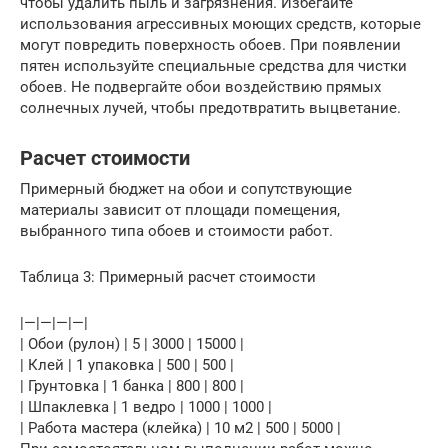
чтобы удалить пыль и загрязнения. Избегайте
использования агрессивных моющих средств, которые
могут повредить поверхность обоев. При появлении
пятен используйте специальные средства для чистки
обоев. Не подвергайте обои воздействию прямых
солнечных лучей, чтобы предотвратить выцветание.
Расчет стоимости
Примерный бюджет на обои и сопутствующие
материалы зависит от площади помещения,
выбранного типа обоев и стоимости работ.
Таблица 3: Примерный расчет стоимости
|—|—|—|—|
| Обои (рулон) | 5 | 3000 | 15000 |
| Клей | 1 упаковка | 500 | 500 |
| Грунтовка | 1 банка | 800 | 800 |
| Шпаклевка | 1 ведро | 1000 | 1000 |
| Работа мастера (клейка) | 10 м2 | 500 | 5000 |