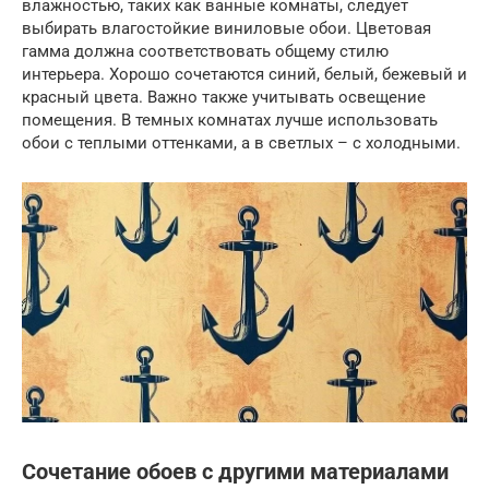
влажностью, таких как ванные комнаты, следует
выбирать влагостойкие виниловые обои. Цветовая
гамма должна соответствовать общему стилю
интерьера. Хорошо сочетаются синий, белый, бежевый и
красный цвета. Важно также учитывать освещение
помещения. В темных комнатах лучше использовать
обои с теплыми оттенками, а в светлых – с холодными.
Сочетание обоев с другими материалами