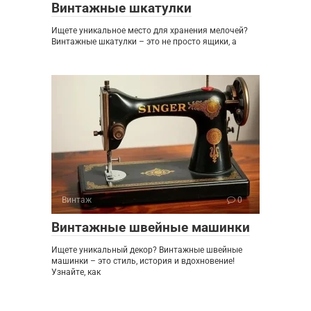
Винтажные шкатулки
Ищете уникальное место для хранения мелочей?
Винтажные шкатулки – это не просто ящики, а
Винтаж
0
Винтажные швейные машинки
Ищете уникальный декор? Винтажные швейные
машинки – это стиль, история и вдохновение!
Узнайте, как