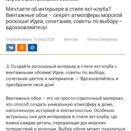
Мечтаете об интерьере в стиле яхт-клуба?
Винтажные обои – секрет атмосферы морской
роскоши! Идеи, сочетания, советы по выбору –
вдохновляйтесь!
Опубликовано:
10 Апр 2026
Винтаж
Елена Смирнова
⚓️ Создайте роскошный интерьер в стиле яхт-клуба с
винтажными обоями! Идеи, советы по выбору,
сочетания цветов и материалов. ✨ Вдохновляйтесь и
преобразите свой дом!
Винтажные обои – это не просто отделочный материал,
это способ создать уникальную атмосферу в доме,
наполненную историей и элегантностью. Особенно
актуальны они для интерьеров в стиле яхт-клуба, где
важна каждая деталь, передающая дух морских
путешествий и роскоши. Выбор обоев может показаться