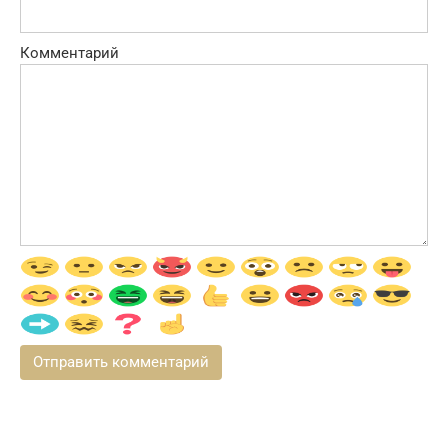
Комментарий