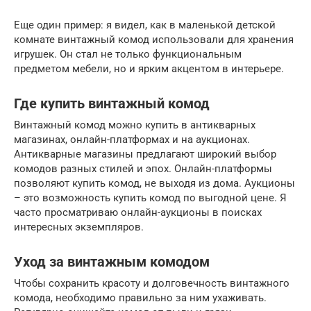
Еще один пример: я видел, как в маленькой детской
комнате винтажный комод использовали для хранения
игрушек. Он стал не только функциональным
предметом мебели, но и ярким акцентом в интерьере.
Где купить винтажный комод
Винтажный комод можно купить в антикварных
магазинах, онлайн-платформах и на аукционах.
Антикварные магазины предлагают широкий выбор
комодов разных стилей и эпох. Онлайн-платформы
позволяют купить комод, не выходя из дома. Аукционы
– это возможность купить комод по выгодной цене. Я
часто просматриваю онлайн-аукционы в поисках
интересных экземпляров.
Уход за винтажным комодом
Чтобы сохранить красоту и долговечность винтажного
комода, необходимо правильно за ним ухаживать.