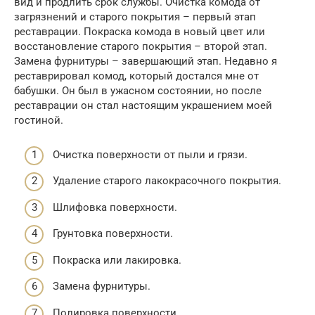
вид и продлить срок службы. Очистка комода от
загрязнений и старого покрытия – первый этап
реставрации. Покраска комода в новый цвет или
восстановление старого покрытия – второй этап.
Замена фурнитуры – завершающий этап. Недавно я
реставрировал комод, который достался мне от
бабушки. Он был в ужасном состоянии, но после
реставрации он стал настоящим украшением моей
гостиной.
Очистка поверхности от пыли и грязи.
Удаление старого лакокрасочного покрытия.
Шлифовка поверхности.
Грунтовка поверхности.
Покраска или лакировка.
Замена фурнитуры.
Полировка поверхности.