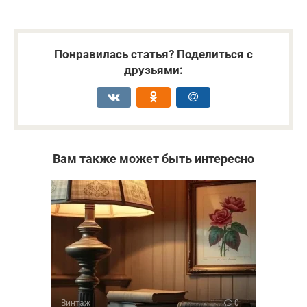
Понравилась статья? Поделиться с
друзьями:
Вам также может быть интересно
Винтаж
0