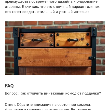
преимущества современного дизайна и очарование
старины. Я считаю, что это отличный вариант для тех,
кто хочет создать стильный и уютный интерьер.
FAQ
Вопрос: Как отличить винтажный комод от подделки?
Ответ: Обратите внимание на состояние комода,
фурнитуру и материал изготовления. Винтажные