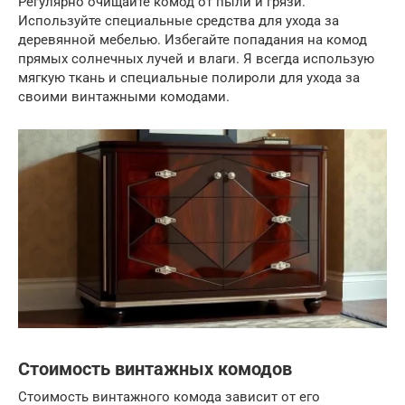
Регулярно очищайте комод от пыли и грязи.
Используйте специальные средства для ухода за
деревянной мебелью. Избегайте попадания на комод
прямых солнечных лучей и влаги. Я всегда использую
мягкую ткань и специальные полироли для ухода за
своими винтажными комодами.
Стоимость винтажных комодов
Стоимость винтажного комода зависит от его