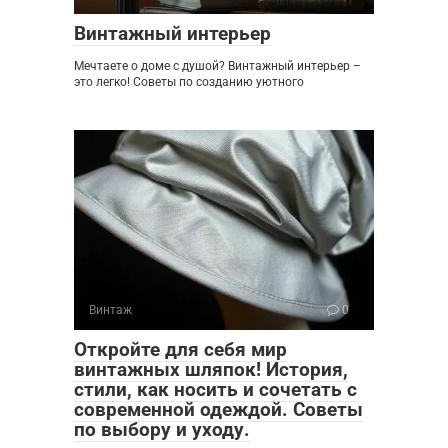
Винтажный интерьер
Мечтаете о доме с душой? Винтажный интерьер –
это легко! Советы по созданию уютного
Винтаж
0
Откройте для себя мир
винтажных шляпок! История,
стили, как носить и сочетать с
современной одеждой. Советы
по выбору и уходу.