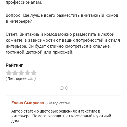
профессионалам.
Вопрос: Где лучше всего разместить винтажный комод
в интерьере?
Ответ: Винтажный комод можно разместить в любой
комнате, в зависимости от ваших потребностей и стиля
интерьера. Он будет отлично смотреться в спальне,
гостиной, детской или прихожей.
Рейтинг
( Пока оценок нет )
0
Елена Смирнова
/ автор статьи
Автор статей о цветовых решениях и текстиле в
интерьере. Помогаю создать атмосферный и уютный
дом.