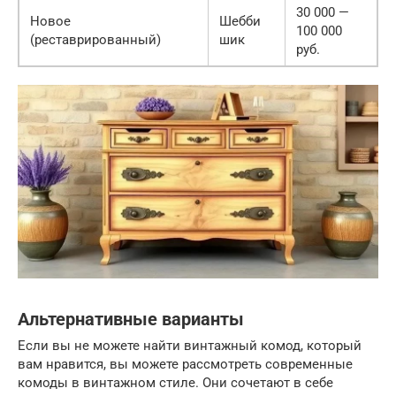
30 000 —
Новое
Шебби
100 000
(реставрированный)
шик
руб.
Альтернативные варианты
Если вы не можете найти винтажный комод, который
вам нравится, вы можете рассмотреть современные
комоды в винтажном стиле. Они сочетают в себе