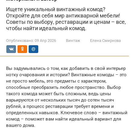
Ищете уникальный винтажный комод?
Откройте для себя мир антикварной мебели!
Советы по выбору, реставрации и ценам – все,
чтобы найти идеальный комод.
Опубликовано:
09 Апр 2026
Винтаж
Елена Смирнова
Вы задумывались о том, как добавить в свой интерьер
нотку очарования и истории? Винтажные комоды – это
не просто мебель, это предметы с характером,
способные преобразить любое пространство. Выбор
такого комода может быть сложным, ведь цены
варьируются от нескольких тысяч до сотен тысяч
рублей, а процесс реставрации требует времени и
определенных навыков. Ключевое слово – винтажный
комод – поможет вам найти идеальный вариант для
вашего дома.