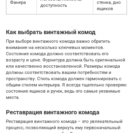
Фанера
стенка, дно
доступность
ящиков
Как выбрать винтажный комод
При выборе винтажного комода важно обратить
внимание на несколько ключевых моментов.
Состояние комода должно соответствовать его
возрасту и цене. Фурнитура должна быть оригинальной
или качественно восстановленной. Размеры комода
должны соответствовать вашим потребностям и
пространству. Стиль комода должен гармонировать с
общим стилем интерьера. Я всегда тщательно проверяю
состояние ящиков и ручек, ведь это самые уязвимые
места.
Реставрация винтажного комода
Реставрация винтажного комода – это увлекательный
процесс, позволяющий вернуть ему первоначальный