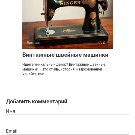
Винтаж
0
Винтажные швейные машинки
Ищете уникальный декор? Винтажные швейные
машинки – это стиль, история и вдохновение!
Узнайте, как
Добавить комментарий
Имя
Email