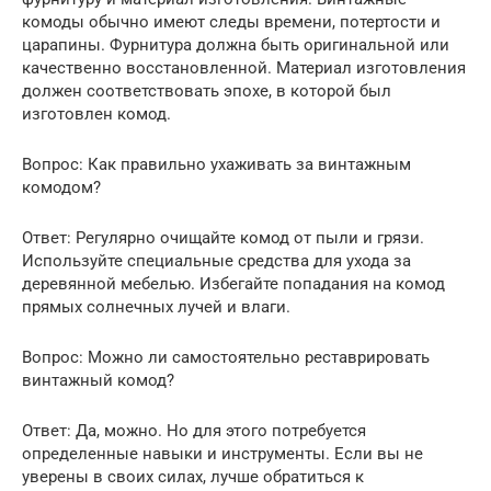
комоды обычно имеют следы времени, потертости и
царапины. Фурнитура должна быть оригинальной или
качественно восстановленной. Материал изготовления
должен соответствовать эпохе, в которой был
изготовлен комод.
Вопрос: Как правильно ухаживать за винтажным
комодом?
Ответ: Регулярно очищайте комод от пыли и грязи.
Используйте специальные средства для ухода за
деревянной мебелью. Избегайте попадания на комод
прямых солнечных лучей и влаги.
Вопрос: Можно ли самостоятельно реставрировать
винтажный комод?
Ответ: Да, можно. Но для этого потребуется
определенные навыки и инструменты. Если вы не
уверены в своих силах, лучше обратиться к