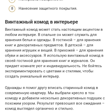
Нанесение защитного покрытия.
Винтажный комод в интерьере
Винтажный комод может стать настоящим акцентом в
любом интерьере. В спальне он может служить для
хранения белья и одежды. В гостиной – для хранения
книг и декоративных предметов. В детской – для
хранения игрушек и вещей. В прихожей – для хранения
обуви и аксессуаров. Я использую винтажный комод в
своей гостиной для хранения книг и журналов. Он
придает комнате уют и индивидуальность. Не бойтесь
экспериментировать с цветами и стилями, чтобы
создать уникальный интерьер.
Однажды я помог другу вписать старинный комод в
современную квартиру. Мы выбрали кресло в тон
комоду и добавили несколько декоративных подушек с
похожим узором. Результат превзошел все ожидания –
комод выглядел органично и стильно.