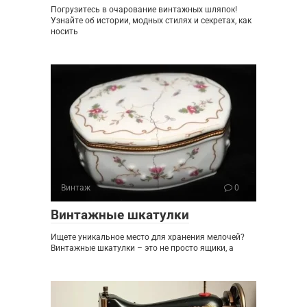
Погрузитесь в очарование винтажных шляпок!
Узнайте об истории, модных стилях и секретах, как
носить
Винтаж
0
Винтажные шкатулки
Ищете уникальное место для хранения мелочей?
Винтажные шкатулки – это не просто ящики, а