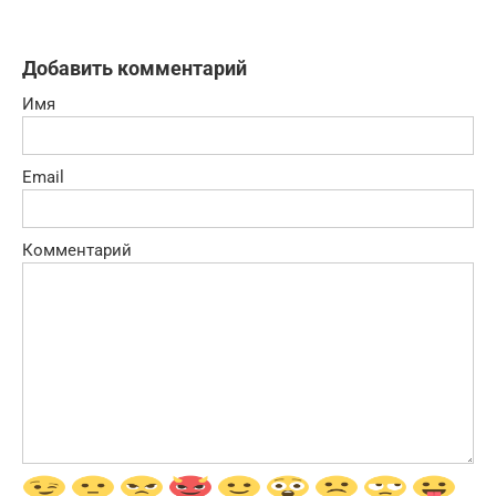
Добавить комментарий
Имя
Email
Комментарий