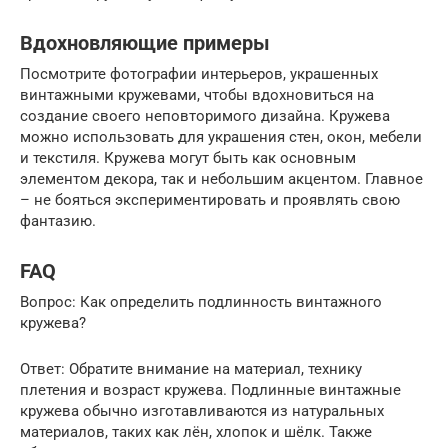
Вдохновляющие примеры
Посмотрите фотографии интерьеров, украшенных
винтажными кружевами, чтобы вдохновиться на
создание своего неповторимого дизайна. Кружева
можно использовать для украшения стен, окон, мебели
и текстиля. Кружева могут быть как основным
элементом декора, так и небольшим акцентом. Главное
– не бояться экспериментировать и проявлять свою
фантазию.
FAQ
Вопрос: Как определить подлинность винтажного
кружева?
Ответ: Обратите внимание на материал, технику
плетения и возраст кружева. Подлинные винтажные
кружева обычно изготавливаются из натуральных
материалов, таких как лён, хлопок и шёлк. Также