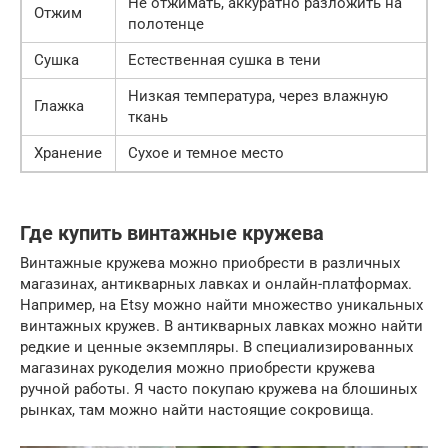
Не отжимать, аккуратно разложить на
Отжим
полотенце
Сушка
Естественная сушка в тени
Низкая температура, через влажную
Глажка
ткань
Хранение
Сухое и темное место
Где купить винтажные кружева
Винтажные кружева можно приобрести в различных
магазинах, антикварных лавках и онлайн-платформах.
Например, на Etsy можно найти множество уникальных
винтажных кружев. В антикварных лавках можно найти
редкие и ценные экземпляры. В специализированных
магазинах рукоделия можно приобрести кружева
ручной работы. Я часто покупаю кружева на блошиных
рынках, там можно найти настоящие сокровища.