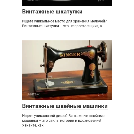
Винтажные шкатулки
Ищете уникальное место для хранения мелочей?
Винтажные шкатулки – это не просто ящики, а
Винтаж
0
Винтажные швейные машинки
Ищете уникальный декор? Винтажные швейные
машинки – это стиль, история и вдохновение!
Узнайте, как