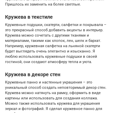
Пришлось их заменить на более светлые.
Кружева в текстиле
Кружевные подушки, скатерти, салфетки и покрывала –
это прекрасный способ добавить акценты в интерьер.
Кружева можно сочетать с другими тканями и
материалами, такими как хлопок, лен, шелк и бархат.
Например, кружевная салфетка на льняной скатерти
будет выглядеть очень элегантно и изысканно. Я
люблю использовать кружевные подушки в своей
гостиной, они создают атмосферу тепла и уюта.
Кружева в декоре стен
Кружевные панно и настенные украшения – это
уникальный способ создать неповторимый декор стен.
Кружева можно натянуть на рамку, оформить в виде
картины или использовать для создания коллажа.
Можно также использовать кружева для украшения
зеркал и фотографий. Я сделал кружевное панно для