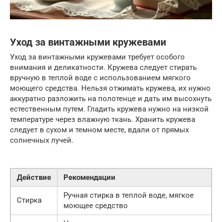
Уход за винтажными кружевами
Уход за винтажными кружевами требует особого
внимания и деликатности. Кружева следует стирать
вручную в теплой воде с использованием мягкого
моющего средства. Нельзя отжимать кружева, их нужно
аккуратно разложить на полотенце и дать им высохнуть
естественным путем. Гладить кружева нужно на низкой
температуре через влажную ткань. Хранить кружева
следует в сухом и темном месте, вдали от прямых
солнечных лучей.
Действие
Рекомендации
Ручная стирка в теплой воде, мягкое
Стирка
моющее средство