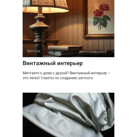
Винтаж
0
Винтажный интерьер
Мечтаете о доме с душой? Винтажный интерьер –
это легко! Советы по созданию уютного