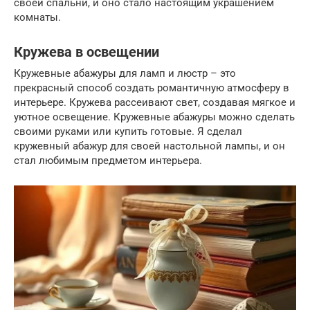
своей спальни, и оно стало настоящим украшением
комнаты.
Кружева в освещении
Кружевные абажуры для ламп и люстр – это
прекрасный способ создать романтичную атмосферу в
интерьере. Кружева рассеивают свет, создавая мягкое и
уютное освещение. Кружевные абажуры можно сделать
своими руками или купить готовые. Я сделал
кружевный абажур для своей настольной лампы, и он
стал любимым предметом интерьера.