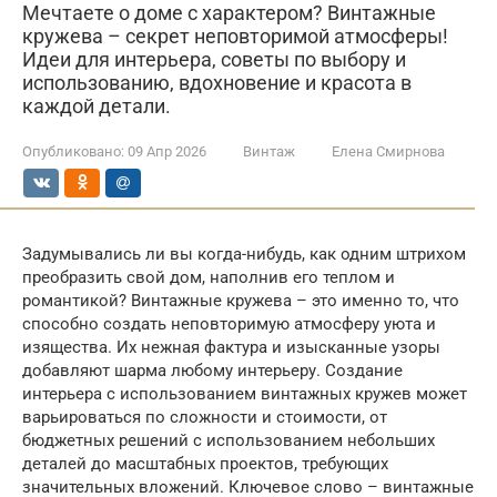
Мечтаете о доме с характером? Винтажные
кружева – секрет неповторимой атмосферы!
Идеи для интерьера, советы по выбору и
использованию, вдохновение и красота в
каждой детали.
Опубликовано:
09 Апр 2026
Винтаж
Елена Смирнова
Задумывались ли вы когда-нибудь, как одним штрихом
преобразить свой дом, наполнив его теплом и
романтикой? Винтажные кружева – это именно то, что
способно создать неповторимую атмосферу уюта и
изящества. Их нежная фактура и изысканные узоры
добавляют шарма любому интерьеру. Создание
интерьера с использованием винтажных кружев может
варьироваться по сложности и стоимости, от
бюджетных решений с использованием небольших
деталей до масштабных проектов, требующих
значительных вложений. Ключевое слово – винтажные