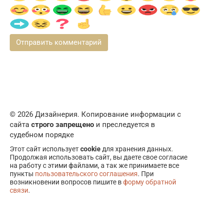
© 2026 Дизайнерия. Копирование информации с
сайта
строго запрещено
и преследуется в
судебном порядке
Этот сайт использует
cookie
для хранения данных.
Продолжая использовать сайт, вы даете свое согласие
на работу с этими файлами, а так же принимаете все
пункты
пользовательского соглашения
. При
возникновении вопросов пишите в
форму обратной
связи
.