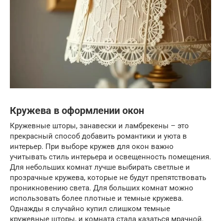
Кружева в оформлении окон
Кружевные шторы, занавески и ламбрекены – это
прекрасный способ добавить романтики и уюта в
интерьер. При выборе кружев для окон важно
учитывать стиль интерьера и освещенность помещения.
Для небольших комнат лучше выбирать светлые и
прозрачные кружева, которые не будут препятствовать
проникновению света. Для больших комнат можно
использовать более плотные и темные кружева.
Однажды я случайно купил слишком темные
кружевные шторы, и комната стала казаться мрачной.