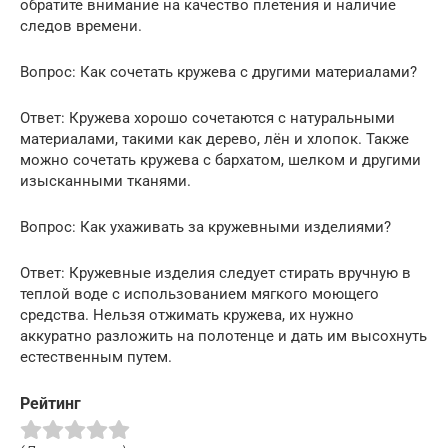
обратите внимание на качество плетения и наличие
следов времени.
Вопрос: Как сочетать кружева с другими материалами?
Ответ: Кружева хорошо сочетаются с натуральными
материалами, такими как дерево, лён и хлопок. Также
можно сочетать кружева с бархатом, шелком и другими
изысканными тканями.
Вопрос: Как ухаживать за кружевными изделиями?
Ответ: Кружевные изделия следует стирать вручную в
теплой воде с использованием мягкого моющего
средства. Нельзя отжимать кружева, их нужно
аккуратно разложить на полотенце и дать им высохнуть
естественным путем.
Рейтинг