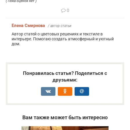
( Пока оценок нет )
0
Елена Смирнова
/ автор статьи
Автор статей о цветовых решениях и текстиле в
интерьере. Помогаю создать атмосферный и уютный
дом.
Понравилась статья? Поделиться с
друзьями:
Вам также может быть интересно