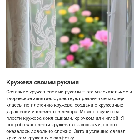
Кружева своими руками
Создание кружев своими руками – это увлекательное и
творческое занятие. Существуют различные мастер-
классы по плетению кружева, созданию кружевных
украшений и элементов декора. Можно научиться
плести кружева коклюшками, крючком или иглой. Я
попробовал плести кружева коклюшками, но это
оказалось довольно сложно. Зато я успешно связал
крючком кружевную салфетку.