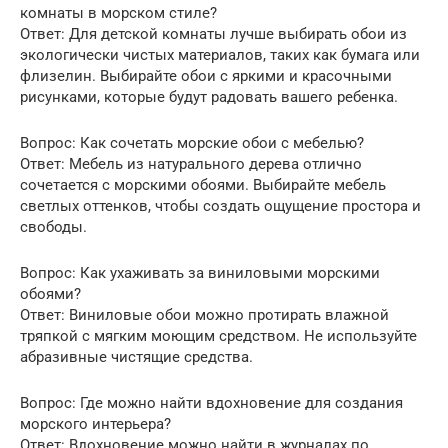
комнаты в морском стиле?
Ответ: Для детской комнаты лучше выбирать обои из
экологически чистых материалов, таких как бумага или
флизелин. Выбирайте обои с яркими и красочными
рисунками, которые будут радовать вашего ребенка.
Вопрос: Как сочетать морские обои с мебелью?
Ответ: Мебель из натурального дерева отлично
сочетается с морскими обоями. Выбирайте мебель
светлых оттенков, чтобы создать ощущение простора и
свободы.
Вопрос: Как ухаживать за виниловыми морскими
обоями?
Ответ: Виниловые обои можно протирать влажной
тряпкой с мягким моющим средством. Не используйте
абразивные чистящие средства.
Вопрос: Где можно найти вдохновение для создания
морского интерьера?
Ответ: Вдохновение можно найти в журналах по