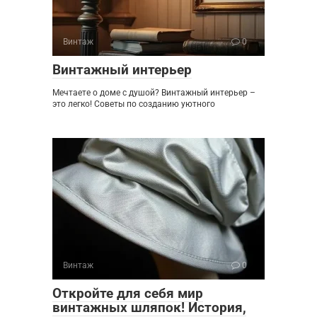
Винтаж
0
Винтажный интерьер
Мечтаете о доме с душой? Винтажный интерьер –
это легко! Советы по созданию уютного
Винтаж
0
Откройте для себя мир
винтажных шляпок! История,