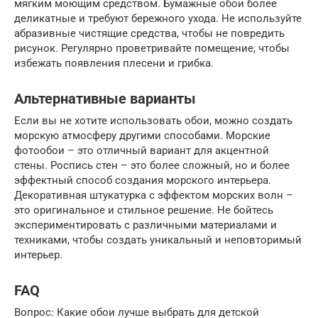
мягким моющим средством. Бумажные обои более
деликатные и требуют бережного ухода. Не используйте
абразивные чистящие средства, чтобы не повредить
рисунок. Регулярно проветривайте помещение, чтобы
избежать появления плесени и грибка.
Альтернативные варианты
Если вы не хотите использовать обои, можно создать
морскую атмосферу другими способами. Морские
фотообои – это отличный вариант для акцентной
стены. Роспись стен – это более сложный, но и более
эффектный способ создания морского интерьера.
Декоративная штукатурка с эффектом морских волн –
это оригинальное и стильное решение. Не бойтесь
экспериментировать с различными материалами и
техниками, чтобы создать уникальный и неповторимый
интерьер.
FAQ
Вопрос: Какие обои лучше выбрать для детской