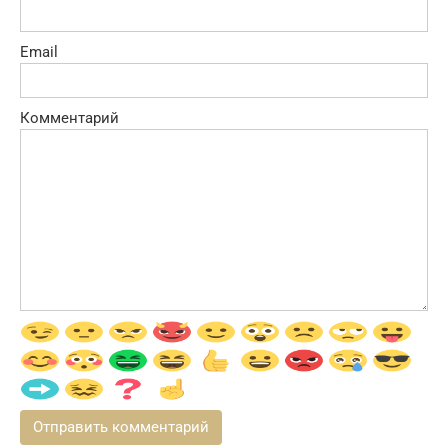
Email
Комментарий