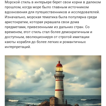
Морской стиль в интерьере берет свои корни в далеком
прошлом, когда море было главным источником
вдохновения для путешественников и исследователей.
Изначально, морская тематика была популярна среди
аристократии, которая украшала свои дома
предметами, привезенными из дальних стран. Со
временем, этот стиль стал более демократичным и
доступным, эволюционируя от строгой имитации
каюты корабля до более легких и романтичных
интерпретаций.