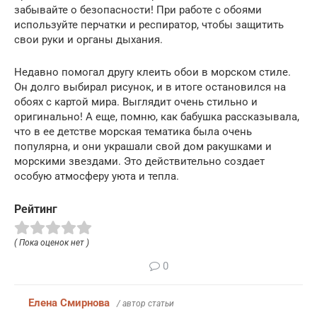
забывайте о безопасности! При работе с обоями
используйте перчатки и респиратор, чтобы защитить
свои руки и органы дыхания.
Недавно помогал другу клеить обои в морском стиле.
Он долго выбирал рисунок, и в итоге остановился на
обоях с картой мира. Выглядит очень стильно и
оригинально! А еще, помню, как бабушка рассказывала,
что в ее детстве морская тематика была очень
популярна, и они украшали свой дом ракушками и
морскими звездами. Это действительно создает
особую атмосферу уюта и тепла.
Рейтинг
( Пока оценок нет )
0
Елена Смирнова
/ автор статьи