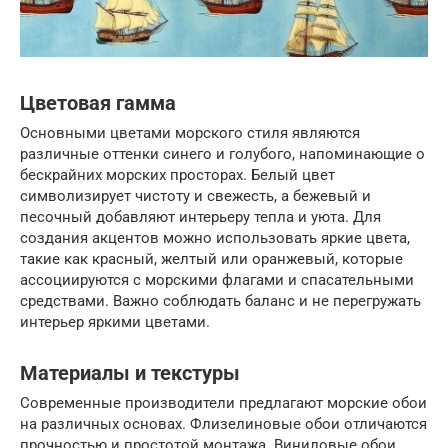
Цветовая гамма
Основными цветами морского стиля являются
различные оттенки синего и голубого, напоминающие о
бескрайних морских просторах. Белый цвет
символизирует чистоту и свежесть, а бежевый и
песочный добавляют интерьеру тепла и уюта. Для
создания акцентов можно использовать яркие цвета,
такие как красный, желтый или оранжевый, которые
ассоциируются с морскими флагами и спасательными
средствами. Важно соблюдать баланс и не перегружать
интерьер яркими цветами.
Материалы и текстуры
Современные производители предлагают морские обои
на различных основах. Флизелиновые обои отличаются
прочностью и простотой монтажа. Виниловые обои