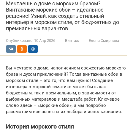
Мечтаешь о доме с морским бризом?
Винтажные морские обои – идеальное
решение! Узнай, как создать стильный
интерьер в морском стиле, от бюджетных до
премиальных вариантов.
Опубликовано:
10 Апр 2026
Винтаж
Елена Смирнова
Вы мечтаете о доме, наполненном свежестью морского
бриза и духом приключений? Тогда винтажные обои в
морском стиле – это то, что вам нужно! Создание
интерьера в морской тематике может быть как
бюджетным, так и премиальным, в зависимости от
выбранных материалов и масштаба работ. Ключевое
слово здесь – «морские обои», и мы подробно
рассмотрим все аспекты их выбора и использования.
История морского стиля