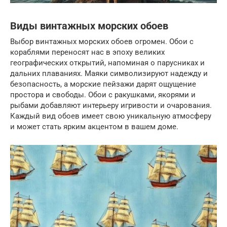
Виды винтажных морских обоев
Выбор винтажных морских обоев огромен. Обои с
кораблями переносят нас в эпоху великих
географических открытий, напоминая о парусниках и
дальних плаваниях. Маяки символизируют надежду и
безопасность, а морские пейзажи дарят ощущение
простора и свободы. Обои с ракушками, якорями и
рыбами добавляют интерьеру игривости и очарования.
Каждый вид обоев имеет свою уникальную атмосферу
и может стать ярким акцентом в вашем доме.