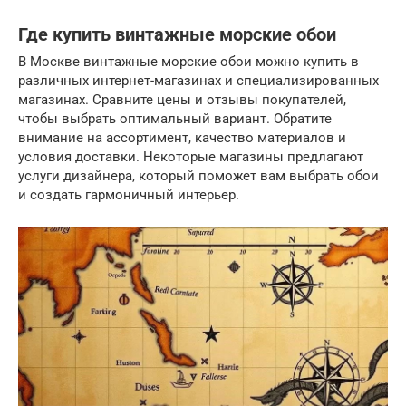
Где купить винтажные морские обои
В Москве винтажные морские обои можно купить в
различных интернет-магазинах и специализированных
магазинах. Сравните цены и отзывы покупателей,
чтобы выбрать оптимальный вариант. Обратите
внимание на ассортимент, качество материалов и
условия доставки. Некоторые магазины предлагают
услуги дизайнера, который поможет вам выбрать обои
и создать гармоничный интерьер.