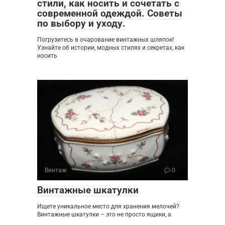
стили, как носить и сочетать с
современной одеждой. Советы
по выбору и уходу.
Погрузитесь в очарование винтажных шляпок!
Узнайте об истории, модных стилях и секретах, как
носить
Винтаж
0
Винтажные шкатулки
Ищете уникальное место для хранения мелочей?
Винтажные шкатулки – это не просто ящики, а