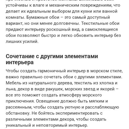
устойчивы к влаге и механическим повреждениям, что
делает их идеальным выбором для кухни или ванной
комнаты. Бумажные обои – это самый доступный
вариант, но они менее долговечны. Текстильные обои
придают интерьеру роскошный вид, а самоклеящиеся
обои позволяют быстро и легко обновить интерьер без
лишних усилий.
Сочетание с другими элементами
интерьера
Чтобы создать гармоничный интерьер в морском стиле,
важно правильно сочетать обои с другими элементами.
Мебель из натурального дерева, текстиль из хлопка и
льна, декор в виде ракушек, морских звезд и якорей –
все это поможет создать атмосферу морского
приключения. Освещение должно быть мягким и
рассеянным, чтобы создать уютную и расслабляющую
обстановку. Не бойтесь экспериментировать с
различными элементами декора, чтобы создать
уникальный и неповторимый интерьер.