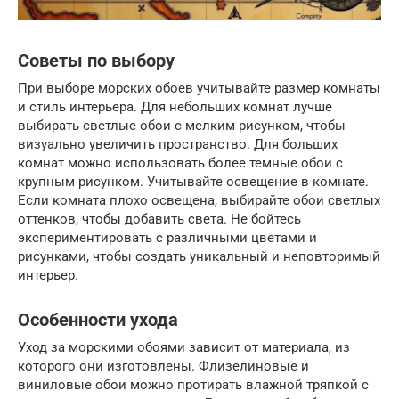
Советы по выбору
При выборе морских обоев учитывайте размер комнаты
и стиль интерьера. Для небольших комнат лучше
выбирать светлые обои с мелким рисунком, чтобы
визуально увеличить пространство. Для больших
комнат можно использовать более темные обои с
крупным рисунком. Учитывайте освещение в комнате.
Если комната плохо освещена, выбирайте обои светлых
оттенков, чтобы добавить света. Не бойтесь
экспериментировать с различными цветами и
рисунками, чтобы создать уникальный и неповторимый
интерьер.
Особенности ухода
Уход за морскими обоями зависит от материала, из
которого они изготовлены. Флизелиновые и
виниловые обои можно протирать влажной тряпкой с