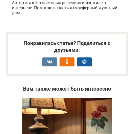
Автор статей о цветовых решениях и текстиле в
интерьере. Помогаю создать атмосферный и уютный
дом.
Понравилась статья? Поделиться с
друзьями:
Вам также может быть интересно