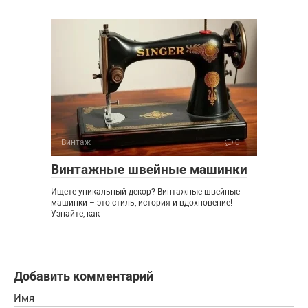
Винтаж
0
Винтажные швейные машинки
Ищете уникальный декор? Винтажные швейные
машинки – это стиль, история и вдохновение!
Узнайте, как
Добавить комментарий
Имя