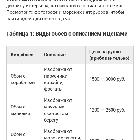
дизайну интерьера, на сайтах и в социальных сетях.
Посмотрите фотографии морских интерьеров, чтобы
найти идеи для своего дома.
Таблица 1: Виды обоев с описанием и ценами
Цена за рулон
Вид обоев
Описание
(приблизительно)
Изображают
Обои с
парусники,
1500 — 3000 руб.
кораблями
корабли,
фрегаты
Изображают
Обои с
маяки на
1200 — 2500 руб.
маяками
скалистом
берегу
Изображают
Обои с
морские закаты,