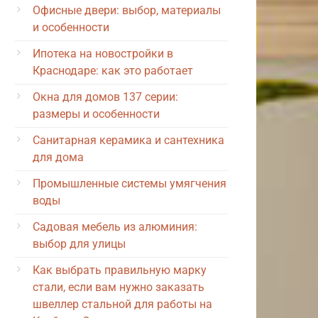
Офисные двери: выбор, материалы
и особенности
Ипотека на новостройки в
Краснодаре: как это работает
Окна для домов 137 серии:
размеры и особенности
Санитарная керамика и сантехника
для дома
Промышленные системы умягчения
воды
Садовая мебель из алюминия:
выбор для улицы
Как выбрать правильную марку
стали, если вам нужно заказать
швеллер стальной для работы на