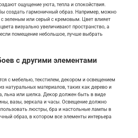
создают ощущение уюта, тепла и спокойствия.
обы создать гармоничный образ. Например, можно
 с зеленым или серый с кремовым. Цвет влияет
 цвета визуально увеличивают пространство, а
 если помещение небольшое, лучше выбрать
оев с другими элементами
ся с мебелью, текстилем, декором и освещением
из натуральных материалов, таких как дерево и
а, льна или шелка. Декор должен быть в виде
ины, вазы, зеркала и часы. Освещение должно
пользовать люстры, бра и настольные лампы в
чный образ, в котором все элементы интерьера