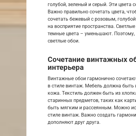
голубой, зеленый и серый. Эти цвета 
Важно правильно сочетать цвета, чт
сочетать бежевый с розовым, голубой
на восприятие пространства. Светлые
темные цвета – уменьшают. Поэтому,
светлые обои.
Сочетание винтажных об
интерьера
Винтажные обои гармонично сочетают
в стиле винтаж. Мебель должна быть 
кожа. Текстиль должен быть из хлопк
старинных предметов, таких как карт
быть мягким и рассеянным. Можно ис
стиле винтаж. Важно создать гармони
дополняют друг друга.