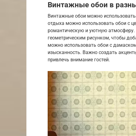
Винтажные обои в разны
Винтажные обои можно использовать 
отдыха можно использовать обои с ц
романтическую и уютную атмосферу. 
геометрическим рисунком, чтобы доба
можно использовать обои с дамаском
изысканность. Важно создать акцент
привлечь внимание гостей.