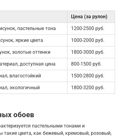
Цена (за рулон)
сунок, пастельные тона
1200-2500 руб.
унок, яркие цвета
1000-2000 руб.
нок, золотые оттенки
1800-3000 руб.
териал, доступная цена
800-1500 руб.
ал, влагостойкий
1500-2800 руб.
иал, экологичный
1800-3200 руб.
ных обоев
актеризуется пастельными тонами и
 такие цвета, как бежевый, кремовый, розовый,