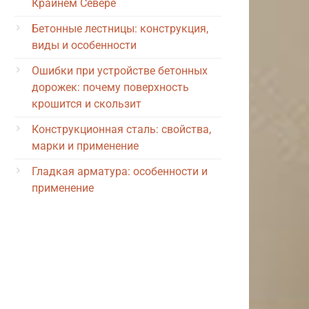
Крайнем Севере
Бетонные лестницы: конструкция,
виды и особенности
Ошибки при устройстве бетонных
дорожек: почему поверхность
крошится и скользит
Конструкционная сталь: свойства,
марки и применение
Гладкая арматура: особенности и
применение