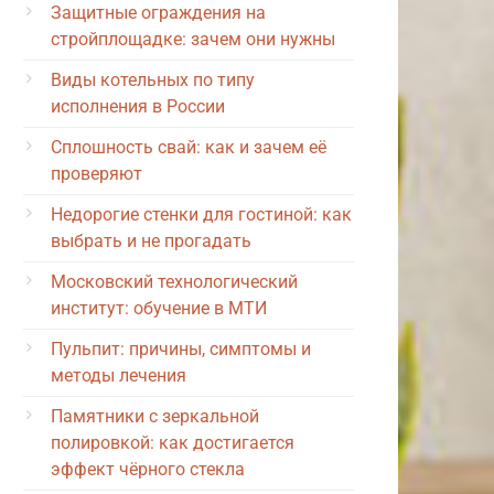
Защитные ограждения на
стройплощадке: зачем они нужны
Виды котельных по типу
исполнения в России
Сплошность свай: как и зачем её
проверяют
Недорогие стенки для гостиной: как
выбрать и не прогадать
Московский технологический
институт: обучение в МТИ
Пульпит: причины, симптомы и
методы лечения
Памятники с зеркальной
полировкой: как достигается
эффект чёрного стекла