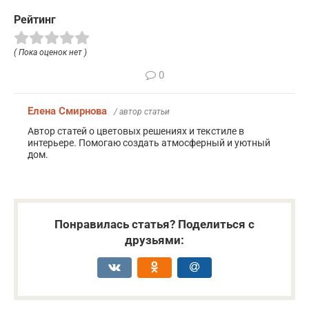
Рейтинг
( Пока оценок нет )
0
Елена Смирнова
/ автор статьи
Автор статей о цветовых решениях и текстиле в
интерьере. Помогаю создать атмосферный и уютный
дом.
Понравилась статья? Поделиться с
друзьями: