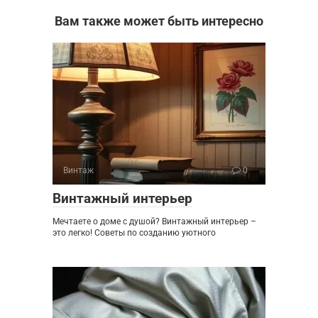
Вам также может быть интересно
Винтаж
0
Винтажный интерьер
Мечтаете о доме с душой? Винтажный интерьер –
это легко! Советы по созданию уютного