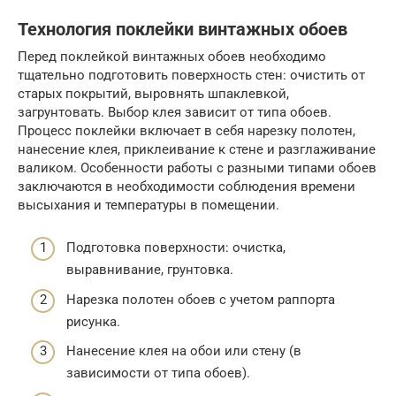
Технология поклейки винтажных обоев
Перед поклейкой винтажных обоев необходимо
тщательно подготовить поверхность стен: очистить от
старых покрытий, выровнять шпаклевкой,
загрунтовать. Выбор клея зависит от типа обоев.
Процесс поклейки включает в себя нарезку полотен,
нанесение клея, приклеивание к стене и разглаживание
валиком. Особенности работы с разными типами обоев
заключаются в необходимости соблюдения времени
высыхания и температуры в помещении.
Подготовка поверхности: очистка,
выравнивание, грунтовка.
Нарезка полотен обоев с учетом раппорта
рисунка.
Нанесение клея на обои или стену (в
зависимости от типа обоев).