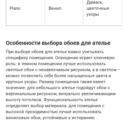
Дамаск,
Piano
Винил
цветочные
узоры
Особенности выбора обоев для ателье
При выборе обоев для ателье важно учитывать
специфику помещения. Освещение играет ключевую
роль: в темном помещении лучше использовать
светлые обои с ненавязчивым рисунком, а в светлом –
можно позволить себе более насыщенные цвета и
крупные узоры. Размер помещения также имеет
значение: для небольшого ателье подойдут обои с
вертикальным рисунком, визуально увеличивающим
высоту потолков. Функциональность ателье
определяет выбор материала: для помещения с
высокой проходимостью лучше использовать
виниловые обои, устойчивые к истиранию.