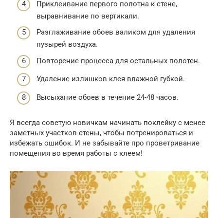
Приклеивание первого полотна к стене,
выравнивание по вертикали.
Разглаживание обоев валиком для удаления
пузырей воздуха.
Повторение процесса для остальных полотен.
Удаление излишков клея влажной губкой.
Высыхание обоев в течение 24-48 часов.
Я всегда советую новичкам начинать поклейку с менее
заметных участков стены, чтобы потренироваться и
избежать ошибок. И не забывайте про проветривание
помещения во время работы с клеем!