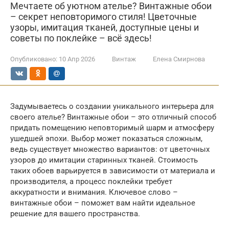
Мечтаете об уютном ателье? Винтажные обои
– секрет неповторимого стиля! Цветочные
узоры, имитация тканей, доступные цены и
советы по поклейке – всё здесь!
Опубликовано:
10 Апр 2026
Винтаж
Елена Смирнова
Задумываетесь о создании уникального интерьера для
своего ателье? Винтажные обои – это отличный способ
придать помещению неповторимый шарм и атмосферу
ушедшей эпохи. Выбор может показаться сложным,
ведь существует множество вариантов: от цветочных
узоров до имитации старинных тканей. Стоимость
таких обоев варьируется в зависимости от материала и
производителя, а процесс поклейки требует
аккуратности и внимания. Ключевое слово –
винтажные обои – поможет вам найти идеальное
решение для вашего пространства.