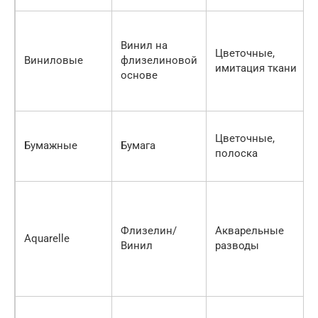
Винил на
Цветочные,
Виниловые
флизелиновой
имитация ткани
основе
Цветочные,
Бумажные
Бумага
полоска
Флизелин/
Акварельные
Aquarelle
Винил
разводы