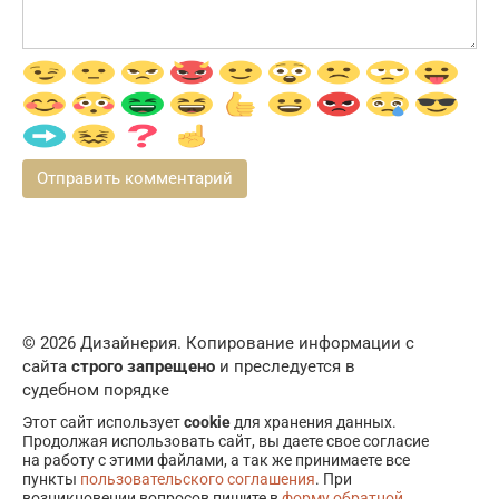
© 2026 Дизайнерия. Копирование информации с
сайта
строго запрещено
и преследуется в
судебном порядке
Этот сайт использует
cookie
для хранения данных.
Продолжая использовать сайт, вы даете свое согласие
на работу с этими файлами, а так же принимаете все
пункты
пользовательского соглашения
. При
возникновении вопросов пишите в
форму обратной