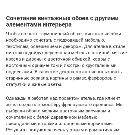
Сочетание винтажных обоев с другими
элементами интерьера
Чтобы создать гармоничный образ, винтажные обои
необходимо сочетать с подходящей мебелью,
текстилем, освещением и декором. Для ателье в стиле
винтаж подойдут деревянная мебель с патиной, мягкие
кресла и диваны с цветочной обивкой, ковры с
восточным орнаментом и люстры с хрустальными
подвесками. В качестве декора можно использовать
старинные зеркала, картины в рамах, фарфоровые
статуэтки и живые цветы.
Однажды я работал над проектом ателье, где клиент
хотел создать атмосферу французского прованса. Мы
выбрали обои с мелким цветочным рисунком и
сочетали их с белой деревянной мебелью,
лавандовыми шторами и плетеными корзинами.
Результат получился очень уютным и романтичным.