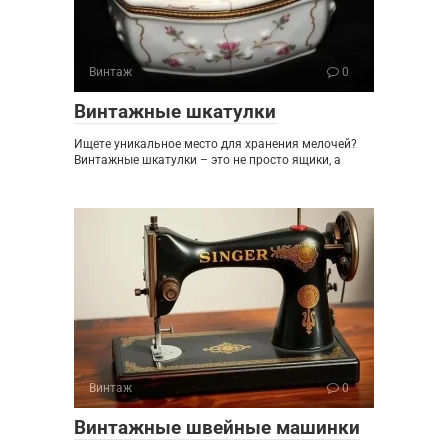
Винтаж
0
Винтажные шкатулки
Ищете уникальное место для хранения мелочей?
Винтажные шкатулки – это не просто ящики, а
Винтаж
0
Винтажные швейные машинки