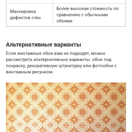
Более высокая стоимость по
Маскировка
сравнению с обычными
дефектов стен
обоями
Альтернативные варианты
Если винтажные обои вам не подходят, можно
рассмотреть альтернативные варианты: обои под
покраску, декоративную штукатурку или фотообои с
винтажным рисунком.