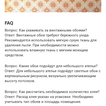
FAQ
Вопрос: Как ухаживать за винтажными обоями?
Ответ: Винтажные обои требуют бережного ухода.
Рекомендуется использовать мягкую сухую ткань для
удаления пыли. При необходимости можно
использовать влажную ткань с мягким моющим
средством.
Вопрос: Какие обои подойдут для небольшого ателье?
Ответ: Для небольшого ателье подойдут светлые обои с
вертикальным рисунком, визуально увеличивающим
высоту потолков.
Вопрос: Как рассчитать необходимое количество клея?
Ответ: Расход клея указан на упаковке. Необходимо
учитывать тип обоев и площадь помещения.