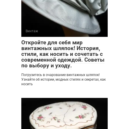
Винтаж
0
Откройте для себя мир
винтажных шляпок! История,
стили, как носить и сочетать с
современной одеждой. Советы
по выбору и уходу.
Погрузитесь в очарование винтажных шляпок!
Узнайте об истории, модных стилях и секретах, как
носить