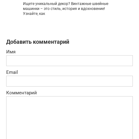
Ищете уникальный декор? Винтажные швейные
машинки – это стиль, история и вдохновение!
Узнайте, как
Добавить комментарий
Имя
Email
Комментарий