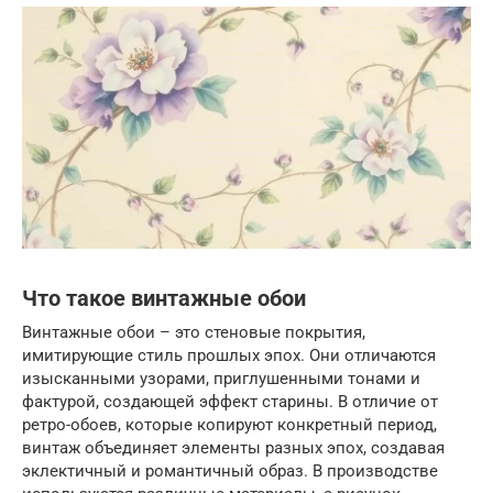
Что такое винтажные обои
Винтажные обои – это стеновые покрытия,
имитирующие стиль прошлых эпох. Они отличаются
изысканными узорами, приглушенными тонами и
фактурой, создающей эффект старины. В отличие от
ретро-обоев, которые копируют конкретный период,
винтаж объединяет элементы разных эпох, создавая
эклектичный и романтичный образ. В производстве