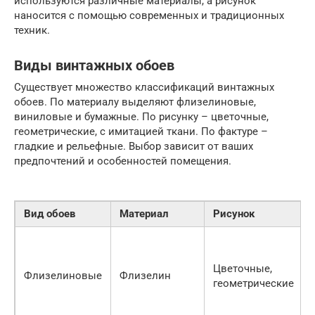
используются различные материалы, а рисунок
наносится с помощью современных и традиционных
техник.
Виды винтажных обоев
Существует множество классификаций винтажных
обоев. По материалу выделяют флизелиновые,
виниловые и бумажные. По рисунку – цветочные,
геометрические, с имитацией ткани. По фактуре –
гладкие и рельефные. Выбор зависит от ваших
предпочтений и особенностей помещения.
Вид обоев
Материал
Рисунок
Цветочные,
Флизелиновые
Флизелин
геометрические