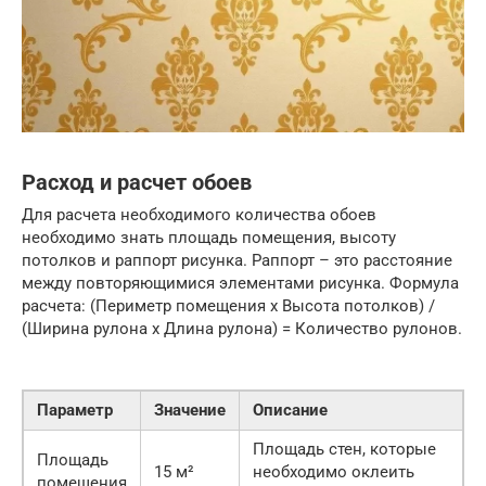
Расход и расчет обоев
Для расчета необходимого количества обоев
необходимо знать площадь помещения, высоту
потолков и раппорт рисунка. Раппорт – это расстояние
между повторяющимися элементами рисунка. Формула
расчета: (Периметр помещения x Высота потолков) /
(Ширина рулона x Длина рулона) = Количество рулонов.
Параметр
Значение
Описание
Площадь стен, которые
Площадь
15 м²
необходимо оклеить
помещения