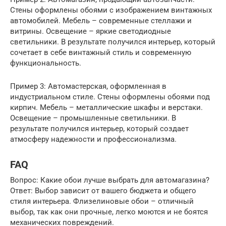
Стены оформлены обоями с изображением винтажных
автомобилей. Мебель – современные стеллажи и
витрины. Освещение – яркие светодиодные
светильники. В результате получился интерьер, который
сочетает в себе винтажный стиль и современную
функциональность.
Пример 3: Автомастерская, оформленная в
индустриальном стиле. Стены оформлены обоями под
кирпич. Мебель – металлические шкафы и верстаки.
Освещение – промышленные светильники. В
результате получился интерьер, который создает
атмосферу надежности и профессионализма.
FAQ
Вопрос: Какие обои лучше выбрать для автомагазина?
Ответ: Выбор зависит от вашего бюджета и общего
стиля интерьера. Флизелиновые обои – отличный
выбор, так как они прочные, легко моются и не боятся
механических повреждений.