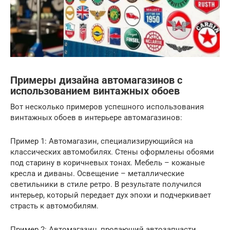
Примеры дизайна автомагазинов с
использованием винтажных обоев
Вот несколько примеров успешного использования
винтажных обоев в интерьере автомагазинов:
Пример 1: Автомагазин, специализирующийся на
классических автомобилях. Стены оформлены обоями
под старину в коричневых тонах. Мебель – кожаные
кресла и диваны. Освещение – металлические
светильники в стиле ретро. В результате получился
интерьер, который передает дух эпохи и подчеркивает
страсть к автомобилям.
Пример 2: Автомагазин, продающий автозапчасти.