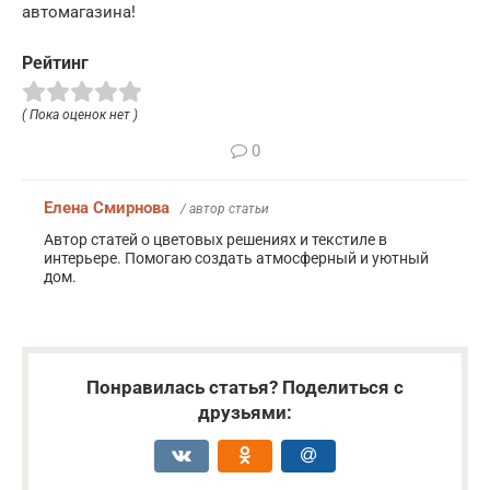
автомагазина!
Рейтинг
( Пока оценок нет )
0
Елена Смирнова
/ автор статьи
Автор статей о цветовых решениях и текстиле в
интерьере. Помогаю создать атмосферный и уютный
дом.
Понравилась статья? Поделиться с
друзьями: