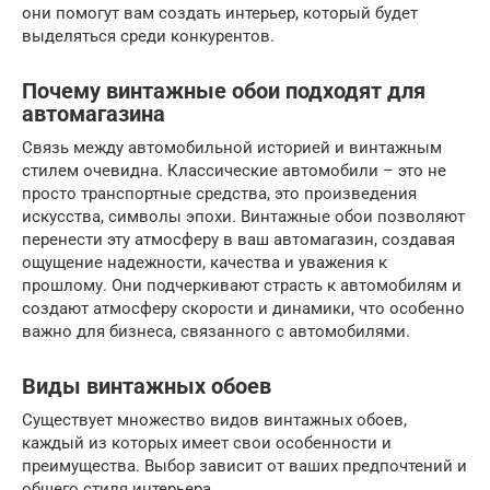
они помогут вам создать интерьер, который будет
выделяться среди конкурентов.
Почему винтажные обои подходят для
автомагазина
Связь между автомобильной историей и винтажным
стилем очевидна. Классические автомобили – это не
просто транспортные средства, это произведения
искусства, символы эпохи. Винтажные обои позволяют
перенести эту атмосферу в ваш автомагазин, создавая
ощущение надежности, качества и уважения к
прошлому. Они подчеркивают страсть к автомобилям и
создают атмосферу скорости и динамики, что особенно
важно для бизнеса, связанного с автомобилями.
Виды винтажных обоев
Существует множество видов винтажных обоев,
каждый из которых имеет свои особенности и
преимущества. Выбор зависит от ваших предпочтений и
общего стиля интерьера.