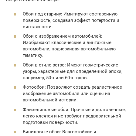
Обои под старину: Имитируют состаренную
поверхность, создавая эффект потертости и
винтажности.
Обои с изображением автомобилей:
Изображают классические и винтажные
автомобили, подчеркивая автомобильную
тематику.
Обои в стиле ретро: Имеют геометрические
узоры, характерные для определенной эпохи,
например, 50-х или 60-х годов.
Фотообои: Позволяют создать реалистичное
изображение автомобиля или сцены из
автомобильной истории.
Флизелиновые обои: Прочные и долговечные,
легко клеятся и не требуют предварительной
подготовки поверхности.
Виниловые обои: Влагостойкие и