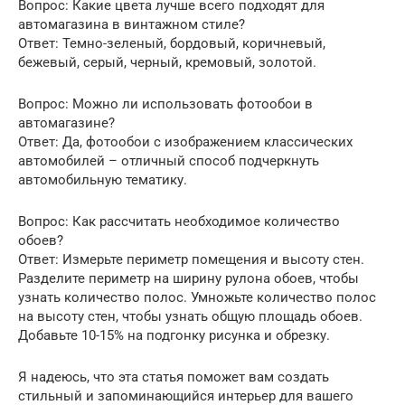
Вопрос: Какие цвета лучше всего подходят для
автомагазина в винтажном стиле?
Ответ: Темно-зеленый, бордовый, коричневый,
бежевый, серый, черный, кремовый, золотой.
Вопрос: Можно ли использовать фотообои в
автомагазине?
Ответ: Да, фотообои с изображением классических
автомобилей – отличный способ подчеркнуть
автомобильную тематику.
Вопрос: Как рассчитать необходимое количество
обоев?
Ответ: Измерьте периметр помещения и высоту стен.
Разделите периметр на ширину рулона обоев, чтобы
узнать количество полос. Умножьте количество полос
на высоту стен, чтобы узнать общую площадь обоев.
Добавьте 10-15% на подгонку рисунка и обрезку.
Я надеюсь, что эта статья поможет вам создать
стильный и запоминающийся интерьер для вашего