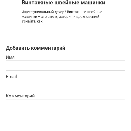
Винтажные швейные машинки
Ищете уникальный декор? Винтажные швейные
машинки – это стиль, история и вдохновение!
Узнайте, как
Добавить комментарий
Имя
Email
Комментарий