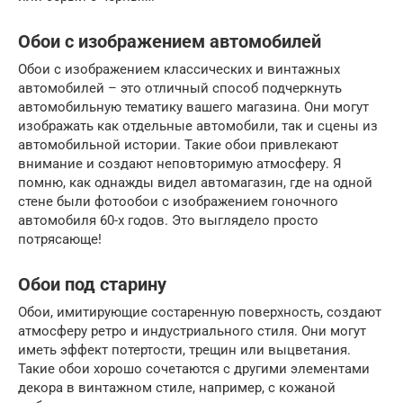
Обои с изображением автомобилей
Обои с изображением классических и винтажных
автомобилей – это отличный способ подчеркнуть
автомобильную тематику вашего магазина. Они могут
изображать как отдельные автомобили, так и сцены из
автомобильной истории. Такие обои привлекают
внимание и создают неповторимую атмосферу. Я
помню, как однажды видел автомагазин, где на одной
стене были фотообои с изображением гоночного
автомобиля 60-х годов. Это выглядело просто
потрясающе!
Обои под старину
Обои, имитирующие состаренную поверхность, создают
атмосферу ретро и индустриального стиля. Они могут
иметь эффект потертости, трещин или выцветания.
Такие обои хорошо сочетаются с другими элементами
декора в винтажном стиле, например, с кожаной