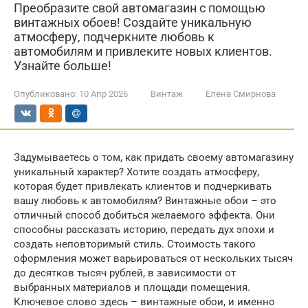
Преобразите свой автомагазин с помощью
винтажных обоев! Создайте уникальную
атмосферу, подчеркните любовь к
автомобилям и привлеките новых клиентов.
Узнайте больше!
Опубликовано:
10 Апр 2026
Винтаж
Елена Смирнова
Задумываетесь о том, как придать своему автомагазину
уникальный характер? Хотите создать атмосферу,
которая будет привлекать клиентов и подчеркивать
вашу любовь к автомобилям? Винтажные обои – это
отличный способ добиться желаемого эффекта. Они
способны рассказать историю, передать дух эпохи и
создать неповторимый стиль. Стоимость такого
оформления может варьироваться от нескольких тысяч
до десятков тысяч рублей, в зависимости от
выбранных материалов и площади помещения.
Ключевое слово здесь – винтажные обои, и именно