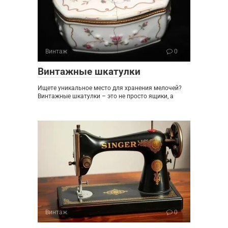
Винтаж
0
Винтажные шкатулки
Ищете уникальное место для хранения мелочей?
Винтажные шкатулки – это не просто ящики, а
Винтаж
0