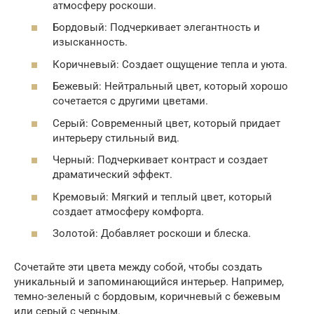
атмосферу роскоши.
Бордовый: Подчеркивает элегантность и
изысканность.
Коричневый: Создает ощущение тепла и уюта.
Бежевый: Нейтральный цвет, который хорошо
сочетается с другими цветами.
Серый: Современный цвет, который придает
интерьеру стильный вид.
Черный: Подчеркивает контраст и создает
драматический эффект.
Кремовый: Мягкий и теплый цвет, который
создает атмосферу комфорта.
Золотой: Добавляет роскоши и блеска.
Сочетайте эти цвета между собой, чтобы создать
уникальный и запоминающийся интерьер. Например,
темно-зеленый с бордовым, коричневый с бежевым
или серый с черным.