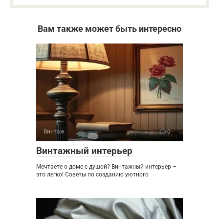
Вам также может быть интересно
Винтаж
0
Винтажный интерьер
Мечтаете о доме с душой? Винтажный интерьер –
это легко! Советы по созданию уютного