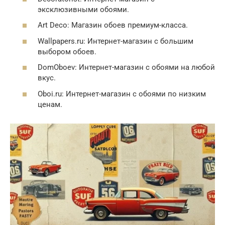
эксклюзивными обоями.
Art Deco: Магазин обоев премиум-класса.
Wallpapers.ru: Интернет-магазин с большим
выбором обоев.
DomOboev: Интернет-магазин с обоями на любой
вкус.
Oboi.ru: Интернет-магазин с обоями по низким
ценам.