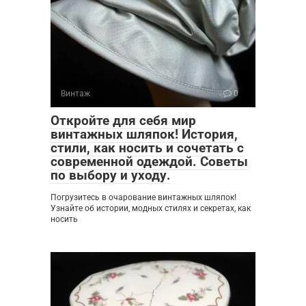
Винтаж
0
Откройте для себя мир
винтажных шляпок! История,
стили, как носить и сочетать с
современной одеждой. Советы
по выбору и уходу.
Погрузитесь в очарование винтажных шляпок!
Узнайте об истории, модных стилях и секретах, как
носить