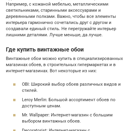
Например, с кожаной мебелью, металлическими
светильниками, старинными аксессуарами и
деревянными полками. Важно, чтобы все элементы
интерьера гармонично сочетались друг с другом и
создавали единый стиль. Не перегружайте интерьер
лишними деталями. Лучше меньше, да лучше.
Где купить винтажные обои
Винтажные обои можно купить в специализированных
магазинах обоев, в строительных гипермаркетах и в
интернет-магазинах. Вот некоторые из них:
OBI: Широкий выбор обоев различных видов и
стилей.
Leroy Merlin: Большой ассортимент обоев по
доступным ценам.
Mr. Wallpaper: Интернет-магазин с большим
выбором винтажных обоев.
Decoratorist: Интернет-магазин с