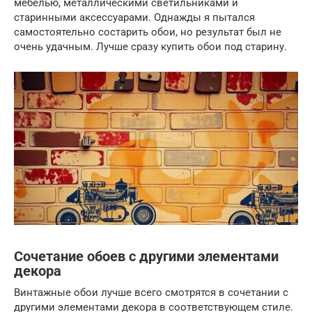
мебелью, металлическими светильниками и
старинными аксессуарами. Однажды я пытался
самостоятельно состарить обои, но результат был не
очень удачным. Лучше сразу купить обои под старину.
Сочетание обоев с другими элементами
декора
Винтажные обои лучше всего смотрятся в сочетании с
другими элементами декора в соответствующем стиле.