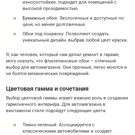
износостойкие, подходят для помещений с
высокой проходимостью.
Бумажные обои: Экологичные и доступные по
цене, но менее долговечные.
Обои под покраску: Позволяют создать
уникальный дизайн, выбрав любой цвет краски.
Я, как человек, который сам делал ремонт в гараже,
могу сказать, что флизелиновые обои – отличный
выбор для автомагазина. Они прочные, легко моются и
не боятся механических повреждений.
Цветовая гамма и сочетания
Выбор цветовой гаммы играет важную роль в создании
гармоничного интерьера. Для автомагазина в
винтажном стиле подойдут следующие цвета:
Темно-зеленый: Ассоциируется с
классическими автомобилями и создает