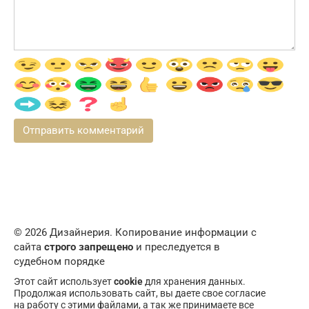
© 2026 Дизайнерия. Копирование информации с
сайта
строго запрещено
и преследуется в
судебном порядке
Этот сайт использует
cookie
для хранения данных.
Продолжая использовать сайт, вы даете свое согласие
на работу с этими файлами, а так же принимаете все