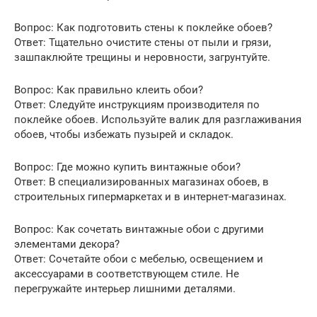
Вопрос: Как подготовить стены к поклейке обоев?
Ответ: Тщательно очистите стены от пыли и грязи,
зашпаклюйте трещины и неровности, загрунтуйте.
Вопрос: Как правильно клеить обои?
Ответ: Следуйте инструкциям производителя по
поклейке обоев. Используйте валик для разглаживания
обоев, чтобы избежать пузырей и складок.
Вопрос: Где можно купить винтажные обои?
Ответ: В специализированных магазинах обоев, в
строительных гипермаркетах и в интернет-магазинах.
Вопрос: Как сочетать винтажные обои с другими
элементами декора?
Ответ: Сочетайте обои с мебелью, освещением и
аксессуарами в соответствующем стиле. Не
перегружайте интерьер лишними деталями.