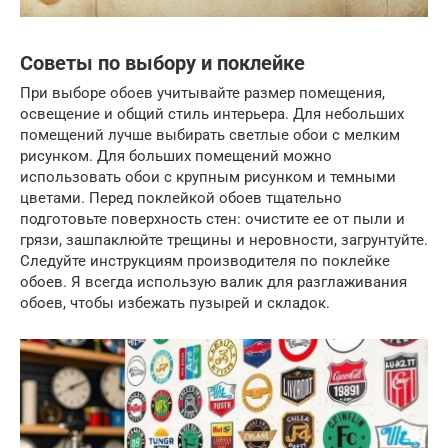
Советы по выбору и поклейке
При выборе обоев учитывайте размер помещения,
освещение и общий стиль интерьера. Для небольших
помещений лучше выбирать светлые обои с мелким
рисунком. Для больших помещений можно
использовать обои с крупным рисунком и темными
цветами. Перед поклейкой обоев тщательно
подготовьте поверхность стен: очистите ее от пыли и
грязи, зашпаклюйте трещины и неровности, загрунтуйте.
Следуйте инструкциям производителя по поклейке
обоев. Я всегда использую валик для разглаживания
обоев, чтобы избежать пузырей и складок.