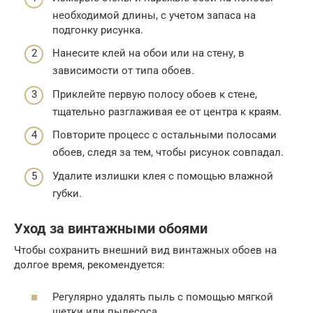
необходимой длины, с учетом запаса на
подгонку рисунка.
Нанесите клей на обои или на стену, в
зависимости от типа обоев.
Приклейте первую полосу обоев к стене,
тщательно разглаживая ее от центра к краям.
Повторите процесс с остальными полосами
обоев, следя за тем, чтобы рисунок совпадал.
Удалите излишки клея с помощью влажной
губки.
Уход за винтажными обоями
Чтобы сохранить внешний вид винтажных обоев на
долгое время, рекомендуется:
Регулярно удалять пыль с помощью мягкой
щетки или пылесоса.