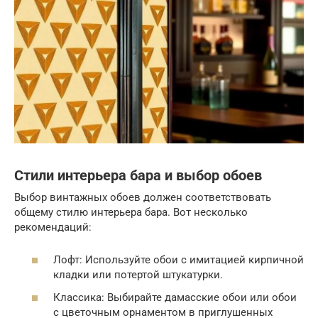
Стили интерьера бара и выбор обоев
Выбор винтажных обоев должен соответствовать
общему стилю интерьера бара. Вот несколько
рекомендаций:
Лофт: Используйте обои с имитацией кирпичной
кладки или потертой штукатурки.
Классика: Выбирайте дамасские обои или обои
с цветочным орнаментом в приглушенных