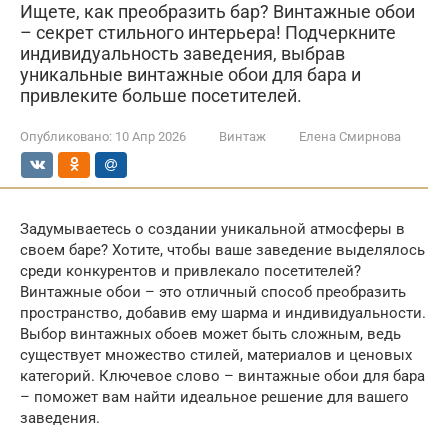
Ищете, как преобразить бар? Винтажные обои
– секрет стильного интерьера! Подчеркните
индивидуальность заведения, выбрав
уникальные винтажные обои для бара и
привлеките больше посетителей.
Опубликовано:
10 Апр 2026
Винтаж
Елена Смирнова
Задумываетесь о создании уникальной атмосферы в
своем баре? Хотите, чтобы ваше заведение выделялось
среди конкурентов и привлекало посетителей?
Винтажные обои – это отличный способ преобразить
пространство, добавив ему шарма и индивидуальности.
Выбор винтажных обоев может быть сложным, ведь
существует множество стилей, материалов и ценовых
категорий. Ключевое слово – винтажные обои для бара
– поможет вам найти идеальное решение для вашего
заведения.