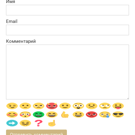
Имя
Email
Комментарий