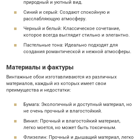
природный и уютный вид.
Синий и серый: Создают спокойную и
расслабляющую атмосферу.
Черный и белый: Классическое сочетание,
которое всегда выглядит стильно и элегантно.
Пастельные тона: Идеально подходят для
создания романтической и нежной атмосферы.
Материалы и фактуры
Винтажные обои изготавливаются из различных
материалов, каждый из которых имеет свои
преимущества и недостатки:
Бумага: Экологичный и доступный материал, но
не очень прочный и влагостойкий.
Винил: Прочный и влагостойкий материал,
легко моется, но может быть токсичным.
Флизелин: Прочный и дышащий материал, легко