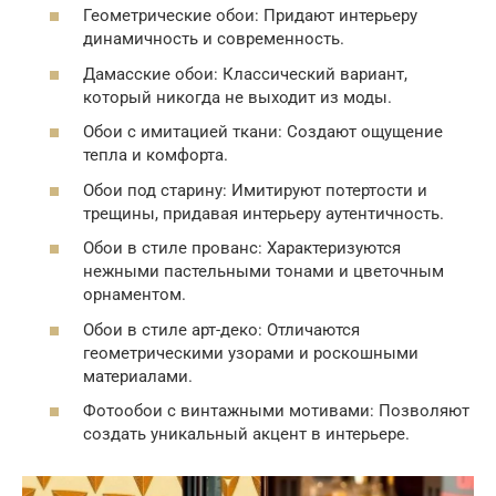
Геометрические обои: Придают интерьеру
динамичность и современность.
Дамасские обои: Классический вариант,
который никогда не выходит из моды.
Обои с имитацией ткани: Создают ощущение
тепла и комфорта.
Обои под старину: Имитируют потертости и
трещины, придавая интерьеру аутентичность.
Обои в стиле прованс: Характеризуются
нежными пастельными тонами и цветочным
орнаментом.
Обои в стиле арт-деко: Отличаются
геометрическими узорами и роскошными
материалами.
Фотообои с винтажными мотивами: Позволяют
создать уникальный акцент в интерьере.