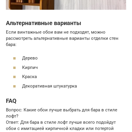
Альтернативные варианты
Если винтажные обои вам не подходят, можно
рассмотреть альтернативные варианты отделки стен
бара:
Дерево
Кирпич
Краска
Декоративная штукатурка
FAQ
Вопрос: Какие обои лучше выбрать для бара в стиле
лофт?
Ответ: Для бара в стиле лофт лучше всего подойдут
обои с имитацией кирпичной кладки или потертой