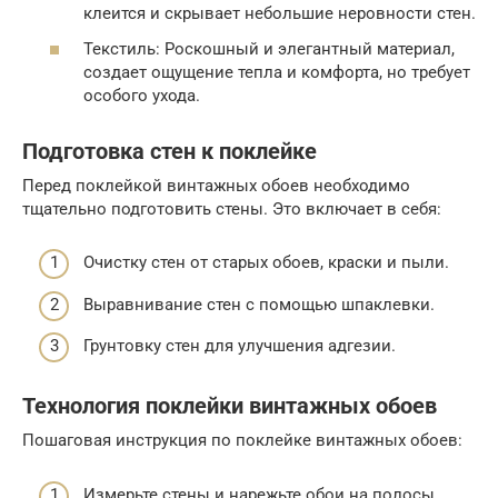
клеится и скрывает небольшие неровности стен.
Текстиль: Роскошный и элегантный материал,
создает ощущение тепла и комфорта, но требует
особого ухода.
Подготовка стен к поклейке
Перед поклейкой винтажных обоев необходимо
тщательно подготовить стены. Это включает в себя:
Очистку стен от старых обоев, краски и пыли.
Выравнивание стен с помощью шпаклевки.
Грунтовку стен для улучшения адгезии.
Технология поклейки винтажных обоев
Пошаговая инструкция по поклейке винтажных обоев:
Измерьте стены и нарежьте обои на полосы