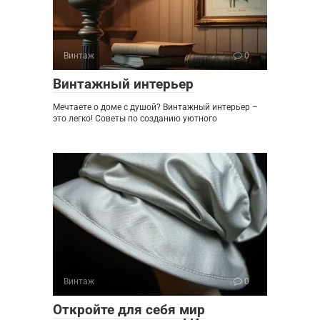
Винтаж
0
Винтажный интерьер
Мечтаете о доме с душой? Винтажный интерьер –
это легко! Советы по созданию уютного
Винтаж
0
Откройте для себя мир