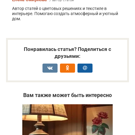
/ автор статьи
Автор статей о цветовых решениях и текстиле в
интерьере. Помогаю создать атмосферный и уютный
дом.
Понравилась статья? Поделиться с
друзьями:
Вам также может быть интересно