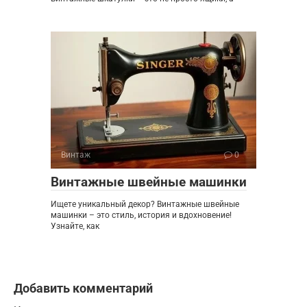
Винтаж
0
Винтажные швейные машинки
Ищете уникальный декор? Винтажные швейные
машинки – это стиль, история и вдохновение!
Узнайте, как
Добавить комментарий