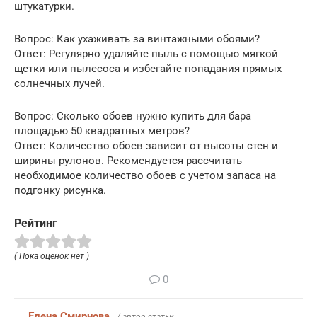
штукатурки.
Вопрос: Как ухаживать за винтажными обоями?
Ответ: Регулярно удаляйте пыль с помощью мягкой
щетки или пылесоса и избегайте попадания прямых
солнечных лучей.
Вопрос: Сколько обоев нужно купить для бара
площадью 50 квадратных метров?
Ответ: Количество обоев зависит от высоты стен и
ширины рулонов. Рекомендуется рассчитать
необходимое количество обоев с учетом запаса на
подгонку рисунка.
Рейтинг
( Пока оценок нет )
0
Елена Смирнова