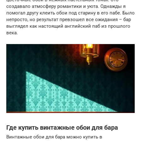
создавало атмосферу романтики и уюта. Однажды я
помогал другу клеить обои под старину в его пабе. Было
непросто, но результат превзошел все ожидания – бар
выглядел как настоящий английский паб из прошлого
века.
Где купить винтажные обои для бара
Винтажные обои для бара можно купить в