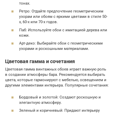
тонах.
Ретро: Отдайте предпочтение геометрическим
узорам или обоям с яркими цветами в стиле 50-
х, 60-х или 70-х годов.
Паб: Используйте обои с имитацией дерева или
кожи.
Арт-деко: Выбирайте обои с геометрическими
узорами и роскошными материалами.
Цветовая гамма и сочетания
Цветовая гамма винтажных обоев играет важную роль
в создании атмосферы бара. Рекомендуется выбирать
цвета, которые гармонируют с мебелью, освещением и
другими элементами интерьера. Популярные сочетания:
Бордовый и золотой: Создают роскошную и
элегантную атмосферу.
Зеленый и коричневый: Придают интерьеру