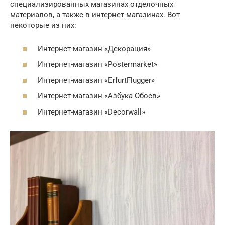
специализированных магазинах отделочных
материалов, а также в интернет-магазинах. Вот
некоторые из них:
Интернет-магазин «Декорация»
Интернет-магазин «Postermarket»
Интернет-магазин «ErfurtFlugger»
Интернет-магазин «Азбука Обоев»
Интернет-магазин «Decorwall»