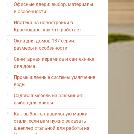
Офисные двери: выбор, материалы
и особенности
Ипотека на новостройки в
Краснодаре: как это работает
Окна для домов 137 серии:
размеры и особенности
Санитарная керамика и сантехника
для дома
Промышленные системы умягчения
воды
Садовая мебель из алюминия:
выбор для улицы
Как выбрать правильную марку
стали, если вам нужно заказать
швеллер стальной для работы на