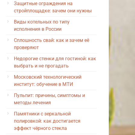
Защитные ограждения на
стройплощадке: зачем они нужны
Виды котельных по типу
исполнения в России
Сплошность свай: как и зачем её
проверяют
Недорогие стенки для гостиной: как
выбрать и не прогадать
Московский технологический
институт: обучение в МТИ
Пульпит: причины, симптомы и
методы лечения
Памятники с зеркальной
полировкой: как достигается
эффект чёрного стекла