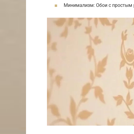
Минимализм: Обои с простым 