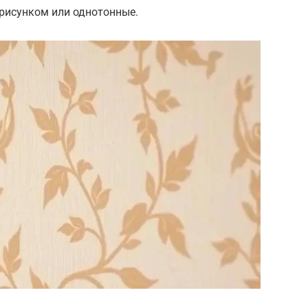
рисунком или однотонные.