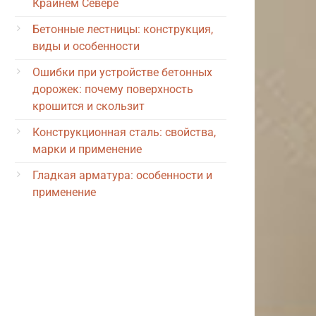
Крайнем Севере
Бетонные лестницы: конструкция,
виды и особенности
Ошибки при устройстве бетонных
дорожек: почему поверхность
крошится и скользит
Конструкционная сталь: свойства,
марки и применение
Гладкая арматура: особенности и
применение