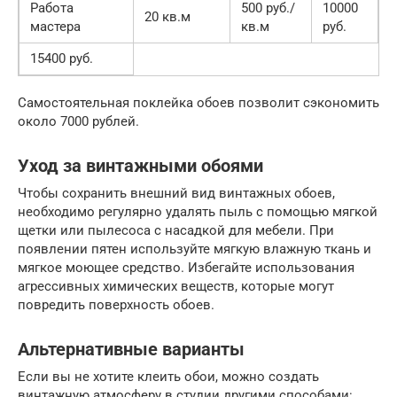
Работа
500 руб./
10000
20 кв.м
мастера
кв.м
руб.
15400 руб.
Самостоятельная поклейка обоев позволит сэкономить
около 7000 рублей.
Уход за винтажными обоями
Чтобы сохранить внешний вид винтажных обоев,
необходимо регулярно удалять пыль с помощью мягкой
щетки или пылесоса с насадкой для мебели. При
появлении пятен используйте мягкую влажную ткань и
мягкое моющее средство. Избегайте использования
агрессивных химических веществ, которые могут
повредить поверхность обоев.
Альтернативные варианты
Если вы не хотите клеить обои, можно создать
винтажную атмосферу в студии другими способами: