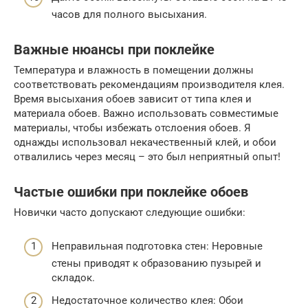
часов для полного высыхания.
Важные нюансы при поклейке
Температура и влажность в помещении должны
соответствовать рекомендациям производителя клея.
Время высыхания обоев зависит от типа клея и
материала обоев. Важно использовать совместимые
материалы, чтобы избежать отслоения обоев. Я
однажды использовал некачественный клей, и обои
отвалились через месяц – это был неприятный опыт!
Частые ошибки при поклейке обоев
Новички часто допускают следующие ошибки:
Неправильная подготовка стен: Неровные
стены приводят к образованию пузырей и
складок.
Недостаточное количество клея: Обои