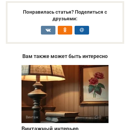
Понравилась статья? Поделиться с
друзьями:
Вам также может быть интересно
Винтаж
0
Винтажный интерьер