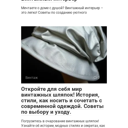
Мечтаете о доме с душой? Винтажный интерьер –
это легко! Советы по созданию уютного
Винтаж
0
Откройте для себя мир
винтажных шляпок! История,
стили, как носить и сочетать с
современной одеждой. Советы
по выбору и уходу.
Погрузитесь в очарование винтажных шляпок!
Узнайте об истории, модных стилях и секретах, как