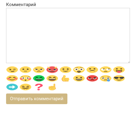
Комментарий