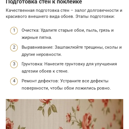
Подготовка стен к поклейке
Качественная подготовка стен – залог долговечности и
красивого внешнего вида обоев. Этапы подготовки:
Очистка: Удалите старые обои, пыль, грязь и
жирные пятна.
Выравнивание: Зашпаклюйте трещины, сколы и
другие неровности.
Грунтовка: Нанесите грунтовку для улучшения
адгезии обоев к стене.
Ремонт дефектов: Устраните все дефекты
поверхности, чтобы обои ложились ровно.