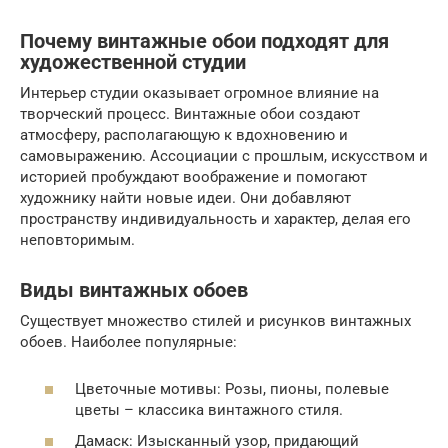
Почему винтажные обои подходят для
художественной студии
Интерьер студии оказывает огромное влияние на
творческий процесс. Винтажные обои создают
атмосферу, располагающую к вдохновению и
самовыражению. Ассоциации с прошлым, искусством и
историей пробуждают воображение и помогают
художнику найти новые идеи. Они добавляют
пространству индивидуальность и характер, делая его
неповторимым.
Виды винтажных обоев
Существует множество стилей и рисунков винтажных
обоев. Наиболее популярные:
Цветочные мотивы: Розы, пионы, полевые
цветы – классика винтажного стиля.
Дамаск: Изысканный узор, придающий