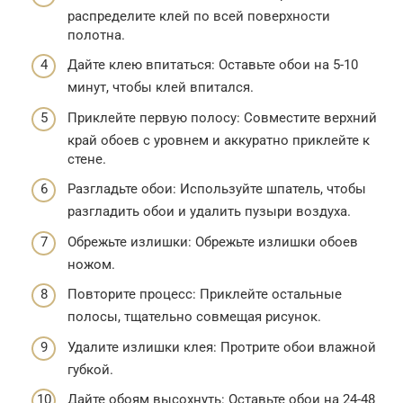
распределите клей по всей поверхности
полотна.
Дайте клею впитаться: Оставьте обои на 5-10
минут, чтобы клей впитался.
Приклейте первую полосу: Совместите верхний
край обоев с уровнем и аккуратно приклейте к
стене.
Разгладьте обои: Используйте шпатель, чтобы
разгладить обои и удалить пузыри воздуха.
Обрежьте излишки: Обрежьте излишки обоев
ножом.
Повторите процесс: Приклейте остальные
полосы, тщательно совмещая рисунок.
Удалите излишки клея: Протрите обои влажной
губкой.
Дайте обоям высохнуть: Оставьте обои на 24-48