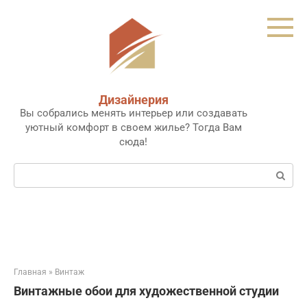
Перейти
к
контенту
Дизайнерия
Вы собрались менять интерьер или создавать
уютный комфорт в своем жилье? Тогда Вам
сюда!
Поиск:
Главная
»
Винтаж
Винтажные обои для художественной студии