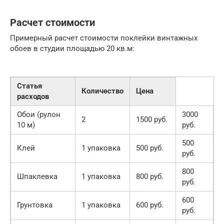
Расчет стоимости
Примерный расчет стоимости поклейки винтажных
обоев в студии площадью 20 кв.м:
Статья
Количество
Цена
расходов
Обои (рулон
3000
2
1500 руб.
10 м)
руб.
500
Клей
1 упаковка
500 руб.
руб.
800
Шпаклевка
1 упаковка
800 руб.
руб.
600
Грунтовка
1 упаковка
600 руб.
руб.