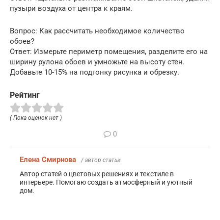
пузыри воздуха от центра к краям.
Вопрос: Как рассчитать необходимое количество
обоев?
Ответ: Измерьте периметр помещения, разделите его на
ширину рулона обоев и умножьте на высоту стен.
Добавьте 10-15% на подгонку рисунка и обрезку.
Рейтинг
( Пока оценок нет )
0
Елена Смирнова
/ автор статьи
Автор статей о цветовых решениях и текстиле в
интерьере. Помогаю создать атмосферный и уютный
дом.