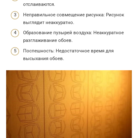
отслаиваются.
Неправильное совмещение рисунка: Рисунок
выглядит неаккуратно.
Образование пузырей воздуха: Неаккуратное
разглаживание обоев.
Поспешность: Недостаточное время для
высыхания обоев.