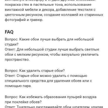
покраска стен в пастельные тона, использование
винтажной мебели и декора, добавление текстиля с
цветочным рисунком, создание коллажей из старинных
фотографий и гравюр.
FAQ
Вопрос: Какие обои лучше выбрать для небольшой
студии?
Ответ: Для небольшой студии лучше выбрать светлые
обои с мелким рисунком, чтобы визуально увеличить
пространство.
Вопрос: Как удалить старые обои?
Ответ: Старые обои можно удалить с помощью
специального средства для удаления обоев или с
помощью пара.
Вопрос: Как избежать образования пузырей воздуха
при поклейке обоев?
Ответ: Тщательно разглаживайте обои шпателем, удаляя