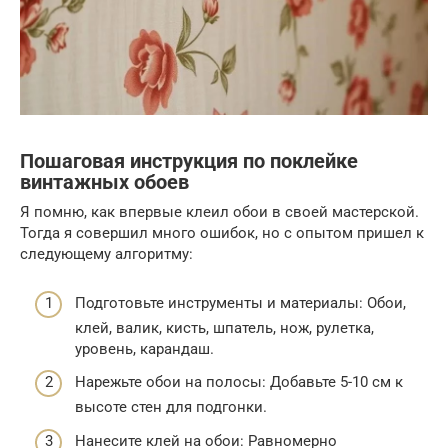
Пошаговая инструкция по поклейке
винтажных обоев
Я помню, как впервые клеил обои в своей мастерской.
Тогда я совершил много ошибок, но с опытом пришел к
следующему алгоритму:
Подготовьте инструменты и материалы: Обои,
клей, валик, кисть, шпатель, нож, рулетка,
уровень, карандаш.
Нарежьте обои на полосы: Добавьте 5-10 см к
высоте стен для подгонки.
Нанесите клей на обои: Равномерно