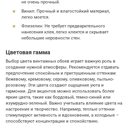
не очень прочный.
Винил: Прочный и влагостойкий материал,
легко моется.
Флизелин: Не требует предварительного
нанесения клея, легко клеится и скрывает
небольшие неровности стен.
Цветовая гамма
Выбор цвета винтажных обоев играет важную роль в
создании нужной атмосферы. Рекомендуется отдавать
предпочтение спокойным и приглушенным оттенкам:
бежевому, кремовому, серому, оливковому, пыльно-
розовому. Эти цвета создают ощущение уюта и
гармонии. Для акцентов можно использовать более
яркие цвета, такие как бордовый, темно-синий или
изумрудно-зеленый. Важно учитывать влияние цвета на
настроение и творчество. Например, теплые оттенки
стимулируют активность и вдохновение, а холодные –
способствуют концентрации и спокойствию.