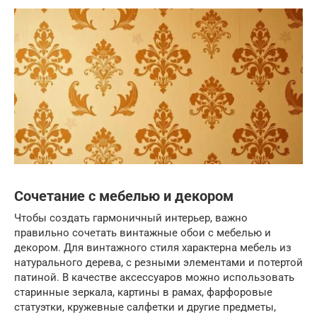
Сочетание с мебелью и декором
Чтобы создать гармоничный интерьер, важно
правильно сочетать винтажные обои с мебелью и
декором. Для винтажного стиля характерна мебель из
натурального дерева, с резными элементами и потертой
патиной. В качестве аксессуаров можно использовать
старинные зеркала, картины в рамах, фарфоровые
статуэтки, кружевные салфетки и другие предметы,