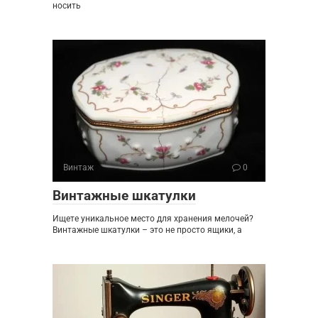
носить
Винтаж
0
Винтажные шкатулки
Ищете уникальное место для хранения мелочей?
Винтажные шкатулки – это не просто ящики, а