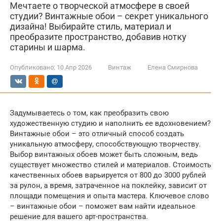
Мечтаете о творческой атмосфере в своей
студии? Винтажные обои – секрет уникального
дизайна! Выбирайте стиль, материал и
преобразите пространство, добавив нотку
старины и шарма.
Опубликовано:
10 Апр 2026
Винтаж
Елена Смирнова
Задумываетесь о том, как преобразить свою
художественную студию и наполнить ее вдохновением?
Винтажные обои – это отличный способ создать
уникальную атмосферу, способствующую творчеству.
Выбор винтажных обоев может быть сложным, ведь
существует множество стилей и материалов. Стоимость
качественных обоев варьируется от 800 до 3000 рублей
за рулон, а время, затраченное на поклейку, зависит от
площади помещения и опыта мастера. Ключевое слово
– винтажные обои – поможет вам найти идеальное
решение для вашего арт-пространства.