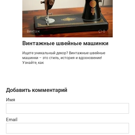
Винтаж
0
Винтажные швейные машинки
Ищете уникальный декор? Винтажные швейные
машинки – это стиль, история и вдохновение!
Узнайте, как
Добавить комментарий
Имя
Email