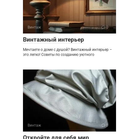
Винтаж
0
Винтажный интерьер
Мечтаете о доме с душой? Винтажный интерьер –
это легко! Советы по созданию уютного
Винтаж
0
Откройте для себя мир