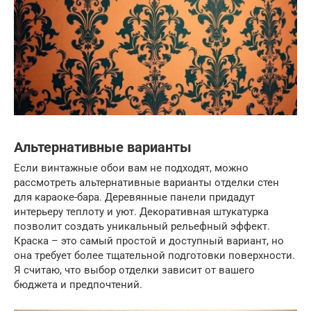
Альтернативные варианты
Если винтажные обои вам не подходят, можно
рассмотреть альтернативные варианты отделки стен
для караоке-бара. Деревянные панели придадут
интерьеру теплоту и уют. Декоративная штукатурка
позволит создать уникальный рельефный эффект.
Краска – это самый простой и доступный вариант, но
она требует более тщательной подготовки поверхности.
Я считаю, что выбор отделки зависит от вашего
бюджета и предпочтений.