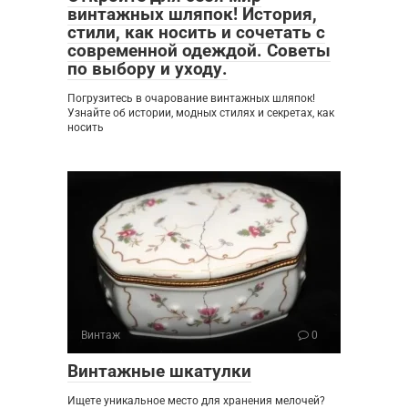
винтажных шляпок! История,
стили, как носить и сочетать с
современной одеждой. Советы
по выбору и уходу.
Погрузитесь в очарование винтажных шляпок!
Узнайте об истории, модных стилях и секретах, как
носить
Винтаж
0
Винтажные шкатулки
Ищете уникальное место для хранения мелочей?