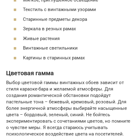
Текстиль с винтажными узорами
Старинные предметы декора
Зеркала в резных рамах
Живые растения
Винтажные светильники
Картины в старинных рамах
Цветовая гамма
Выбор цветовой гаммы винтажных обоев зависит от
стиля караоке-бара и желаемой атмосферы. Для
создания романтической обстановки подойдут
пастельные тона – бежевый, кремовый, розовый. Для
более энергичной атмосферы выбирайте насыщенные
цвета – бордовый, зеленый, синий. Не бойтесь
экспериментировать с сочетаниями цветов, но помните
о чувстве меры. Я всегда стараюсь учитывать
психологическое воздействие цвета на посетителей.