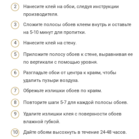
Нанесите клей на обои, следуя инструкции
производителя.
Сложите полосы обоев клеем внутрь и оставьте
на 5-10 минут для пропитки.
Нанесите клей на стену.
Приложите полосу обоев к стене, выравнивая ее
по вертикали с помощью уровня.
Разгладьте обои от центра к краям, чтобы
удалить пузыри воздуха.
Обрежьте излишки обоев по краям.
Повторите шаги 5-7 для каждой полосы обоев.
Удалите излишки клея с поверхности обоев
влажной губкой.
Дайте обоям высохнуть в течение 24-48 часов.