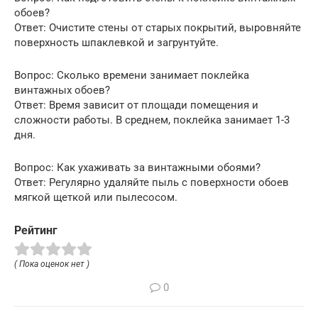
обоев?
Ответ: Очистите стены от старых покрытий, выровняйте
поверхность шпаклевкой и загрунтуйте.
Вопрос: Сколько времени занимает поклейка
винтажных обоев?
Ответ: Время зависит от площади помещения и
сложности работы. В среднем, поклейка занимает 1-3
дня.
Вопрос: Как ухаживать за винтажными обоями?
Ответ: Регулярно удаляйте пыль с поверхности обоев
мягкой щеткой или пылесосом.
Рейтинг
( Пока оценок нет )
0