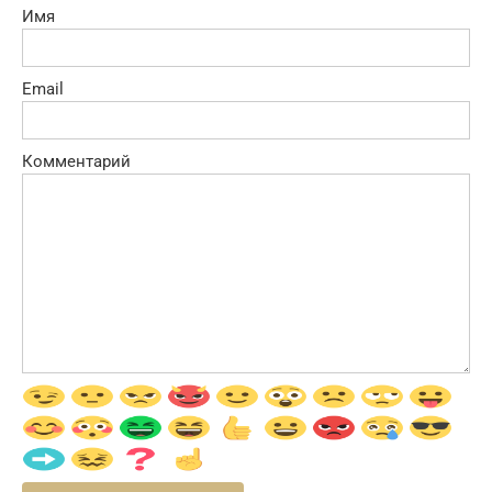
Имя
Email
Комментарий