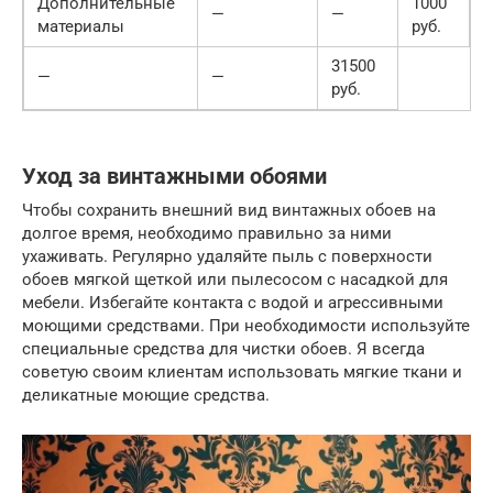
Дополнительные
1000
—
—
материалы
руб.
31500
—
—
руб.
Уход за винтажными обоями
Чтобы сохранить внешний вид винтажных обоев на
долгое время, необходимо правильно за ними
ухаживать. Регулярно удаляйте пыль с поверхности
обоев мягкой щеткой или пылесосом с насадкой для
мебели. Избегайте контакта с водой и агрессивными
моющими средствами. При необходимости используйте
специальные средства для чистки обоев. Я всегда
советую своим клиентам использовать мягкие ткани и
деликатные моющие средства.