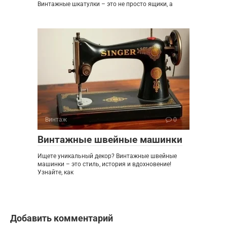
Винтажные шкатулки – это не просто ящики, а
Винтаж
0
Винтажные швейные машинки
Ищете уникальный декор? Винтажные швейные
машинки – это стиль, история и вдохновение!
Узнайте, как
Добавить комментарий