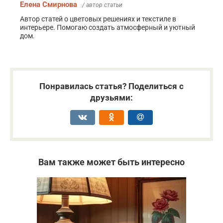
Елена Смирнова
/ автор статьи
Автор статей о цветовых решениях и текстиле в
интерьере. Помогаю создать атмосферный и уютный
дом.
Понравилась статья? Поделиться с
друзьями:
Вам также может быть интересно