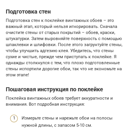
Подготовка стен
Подготовка стен к поклейке винтажных обоев – это
важный этап, который нельзя игнорировать. Сначала
очистите стены от старых покрытий – обоев, краски,
штукатурки. Затем выровняйте поверхность с помощью
шпаклевки и шлифовки. После этого загрунтуйте стены,
чтобы улучшить адгезию клея. Убедитесь, что стены
сухие и чистые, прежде чем приступать к поклейке. Я
однажды столкнулся с тем, что плохо подготовленные
стены испортили дорогие обои, так что не экономьте на
этом этапе!
Пошаговая инструкция по поклейке
Поклейка винтажных обоев требует аккуратности и
внимания. Вот подробная инструкция:
Измерьте стены и нарежьте обои на полосы
нужной длины, с запасом 5-10 см.