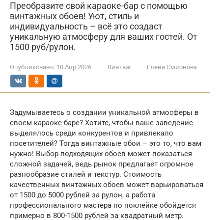
Преобразите свой караоке-бар с помощью
винтажных обоев! Уют, стиль и
индивидуальность – всё это создаст
уникальную атмосферу для ваших гостей. От
1500 руб/рулон.
Опубликовано:
10 Апр 2026
Винтаж
Елена Смирнова
Задумываетесь о создании уникальной атмосферы в
своем караоке-баре? Хотите, чтобы ваше заведение
выделялось среди конкурентов и привлекало
посетителей? Тогда винтажные обои – это то, что вам
нужно! Выбор подходящих обоев может показаться
сложной задачей, ведь рынок предлагает огромное
разнообразие стилей и текстур. Стоимость
качественных винтажных обоев может варьироваться
от 1500 до 5000 рублей за рулон, а работа
профессионального мастера по поклейке обойдется
примерно в 800-1500 рублей за квадратный метр.