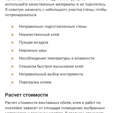
используйте качественные материалы и не торопитесь.
Я советую начинать с небольшого участка стены, чтобы
потренироваться.
Неправильно подготовленные стены
Некачественный клей
Пузыри воздуха
Неровные швы
Несоблюдение температуры и влажности
Слишком быстрое высыхание клея
Неправильный выбор инструмента
Перегрузка клеем
Расчет стоимости
Расчет стоимости винтажных обоев, клея и работ по
поклейке зависит от площади помещения, выбранных