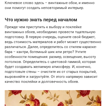
Ключевое слово здесь – винтажные обои, и именно
они помогут создать неповторимый интерьер.
Что нужно знать перед началом
Прежде чем приступить к выбору и поклейке
винтажных обоев, необходимо провести тщательную
подготовку. В первую очередь, оцените свой бюджет,
ведь стоимость материалов и работ может существенно
различаться. Далее, определитесь со стилем караоке-
бара – кантри, богемный шик или ретро? Учтите
особенности помещения: размер, освещение, высоту
потолков. Определитесь с цветовой гаммой, которая
будет создавать желаемую атмосферу. И, конечно,
подготовьте стены – очистите их от старых покрытий,
выровняйте и загрунтуйте. От этого напрямую зависит
качество поклейки и долговечность обоев.