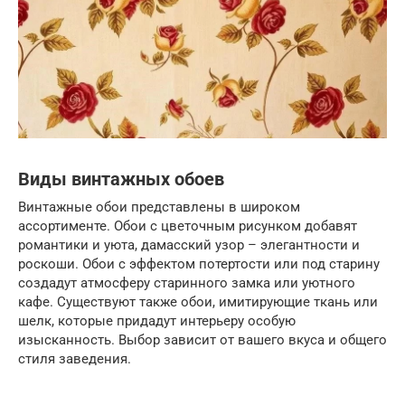
Виды винтажных обоев
Винтажные обои представлены в широком
ассортименте. Обои с цветочным рисунком добавят
романтики и уюта, дамасский узор – элегантности и
роскоши. Обои с эффектом потертости или под старину
создадут атмосферу старинного замка или уютного
кафе. Существуют также обои, имитирующие ткань или
шелк, которые придадут интерьеру особую
изысканность. Выбор зависит от вашего вкуса и общего
стиля заведения.