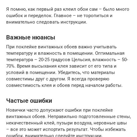
Я помню, как первый раз клеил обои сам – было много
ошибок и переделок. Главное – не торопиться и
внимательно следовать инструкции.
Важные нюансы
При поклейке винтажных обоев важно учитывать
температуру и влажность в помещении. Оптимальная
температура – 20-25 градусов Цельсия, влажность – 50-
70%. Время высыхания клея зависит от его типа и
условий в помещении. Убедитесь, что материалы
совместимы друг с другом. Я всегда проверяю
совместимость клея и обоев перед началом работы.
Частые ошибки
Новички часто допускают ошибки при поклейке
винтажных обоев. Неправильно подготовленные стены,
некачественный клей, пузыри воздуха, неровные швы
– все это может испортить результат. Чтобы избежать
ошибок, внимательно следуйте инструкции,