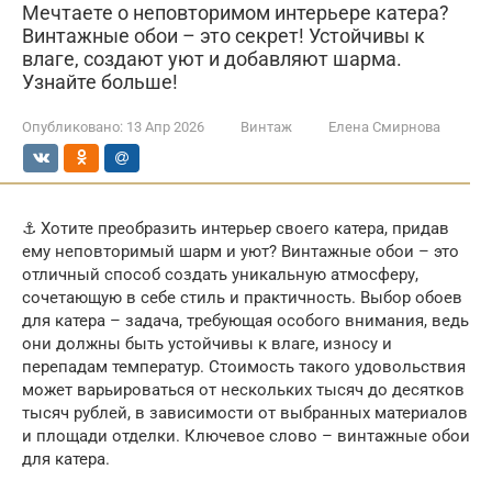
Мечтаете о неповторимом интерьере катера?
Винтажные обои – это секрет! Устойчивы к
влаге, создают уют и добавляют шарма.
Узнайте больше!
Опубликовано:
13 Апр 2026
Винтаж
Елена Смирнова
⚓️ Хотите преобразить интерьер своего катера, придав
ему неповторимый шарм и уют? Винтажные обои – это
отличный способ создать уникальную атмосферу,
сочетающую в себе стиль и практичность. Выбор обоев
для катера – задача, требующая особого внимания, ведь
они должны быть устойчивы к влаге, износу и
перепадам температур. Стоимость такого удовольствия
может варьироваться от нескольких тысяч до десятков
тысяч рублей, в зависимости от выбранных материалов
и площади отделки. Ключевое слово – винтажные обои
для катера.