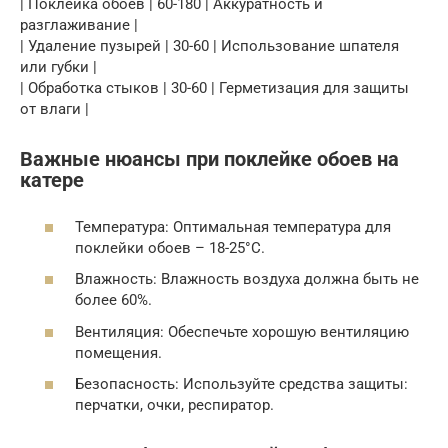
| Поклейка обоев | 60-180 | Аккуратность и
разглаживание |
| Удаление пузырей | 30-60 | Использование шпателя
или губки |
| Обработка стыков | 30-60 | Герметизация для защиты
от влаги |
Важные нюансы при поклейке обоев на
катере
Температура: Оптимальная температура для
поклейки обоев – 18-25°C.
Влажность: Влажность воздуха должна быть не
более 60%.
Вентиляция: Обеспечьте хорошую вентиляцию
помещения.
Безопасность: Используйте средства защиты:
перчатки, очки, респиратор.