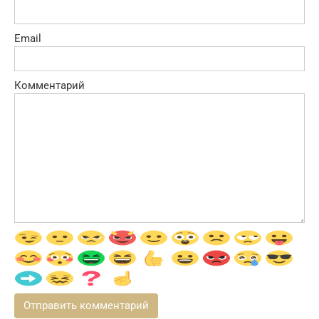
Email
Комментарий