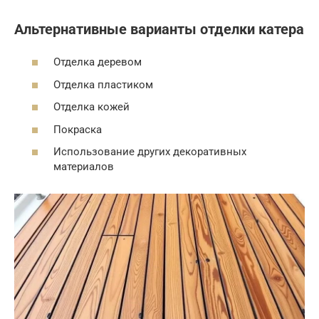
Альтернативные варианты отделки катера
Отделка деревом
Отделка пластиком
Отделка кожей
Покраска
Использование других декоративных
материалов