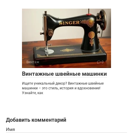
Винтаж
0
Винтажные швейные машинки
Ищете уникальный декор? Винтажные швейные
машинки – это стиль, история и вдохновение!
Узнайте, как
Добавить комментарий
Имя