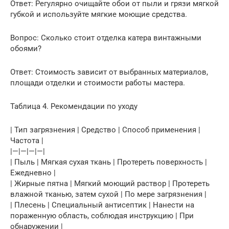
Ответ: Регулярно очищайте обои от пыли и грязи мягкой
губкой и используйте мягкие моющие средства.
Вопрос: Сколько стоит отделка катера винтажными
обоями?
Ответ: Стоимость зависит от выбранных материалов,
площади отделки и стоимости работы мастера.
Таблица 4. Рекомендации по уходу
| Тип загрязнения | Средство | Способ применения |
Частота |
|—|—|—|—|
| Пыль | Мягкая сухая ткань | Протереть поверхность |
Ежедневно |
| Жирные пятна | Мягкий моющий раствор | Протереть
влажной тканью, затем сухой | По мере загрязнения |
| Плесень | Специальный антисептик | Нанести на
пораженную область, соблюдая инструкцию | При
обнаружении |