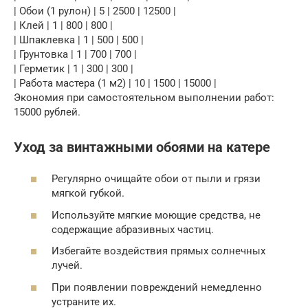
| Обои (1 рулон) | 5 | 2500 | 12500 |
| Клей | 1 | 800 | 800 |
| Шпаклевка | 1 | 500 | 500 |
| Грунтовка | 1 | 700 | 700 |
| Герметик | 1 | 300 | 300 |
| Работа мастера (1 м2) | 10 | 1500 | 15000 |
Экономия при самостоятельном выполнении работ:
15000 рублей.
Уход за винтажными обоями на катере
Регулярно очищайте обои от пыли и грязи
мягкой губкой.
Используйте мягкие моющие средства, не
содержащие абразивных частиц.
Избегайте воздействия прямых солнечных
лучей.
При появлении повреждений немедленно
устраните их.