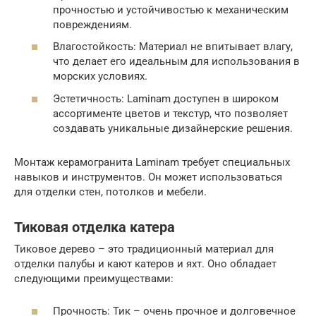
прочностью и устойчивостью к механическим
повреждениям.
Влагостойкость: Материал не впитывает влагу,
что делает его идеальным для использования в
морских условиях.
Эстетичность: Laminam доступен в широком
ассортименте цветов и текстур, что позволяет
создавать уникальные дизайнерские решения.
Монтаж керамогранита Laminam требует специальных
навыков и инструментов. Он может использоваться
для отделки стен, потолков и мебели.
Тиковая отделка катера
Тиковое дерево – это традиционный материал для
отделки палубы и кают катеров и яхт. Оно обладает
следующими преимуществами:
Прочность: Тик – очень прочное и долговечное