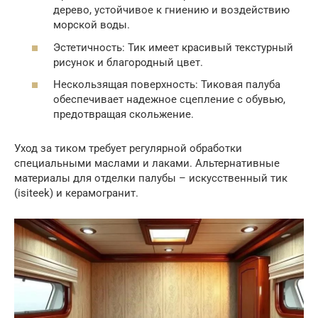
дерево, устойчивое к гниению и воздействию
морской воды.
Эстетичность: Тик имеет красивый текстурный
рисунок и благородный цвет.
Нескользящая поверхность: Тиковая палуба
обеспечивает надежное сцепление с обувью,
предотвращая скольжение.
Уход за тиком требует регулярной обработки
специальными маслами и лаками. Альтернативные
материалы для отделки палубы – искусственный тик
(isiteek) и керамогранит.