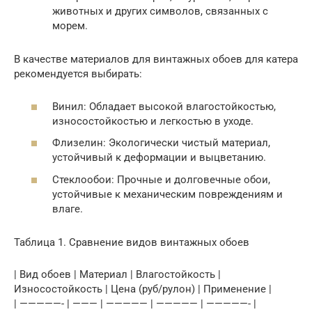
животных и других символов, связанных с
морем.
В качестве материалов для винтажных обоев для катера
рекомендуется выбирать:
Винил: Обладает высокой влагостойкостью,
износостойкостью и легкостью в уходе.
Флизелин: Экологически чистый материал,
устойчивый к деформации и выцветанию.
Стеклообои: Прочные и долговечные обои,
устойчивые к механическим повреждениям и
влаге.
Таблица 1. Сравнение видов винтажных обоев
| Вид обоев | Материал | Влагостойкость |
Износостойкость | Цена (руб/рулон) | Применение |
| —————- | ——— | ————— | ————— | —————- |