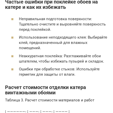
Частые ошибки при поклейке обоев на
катере и как их избежать
Неправильная подготовка поверхности:
Тщательно очистите и выровняйте поверхность
перед поклейкой.
Использование неподходящего клея: Выбирайте
клей, предназначенный для влажных
помещений.
Неаккуратная поклейка: Разглаживайте обои
шпателем, чтобы избежать пузырей и складок.
Ошибки при обработке стыков: Используйте
герметик для защиты от влаги.
Расчет стоимости отделки катера
винтажными обоями
Таблица 3. Расчет стоимости материалов и работ
| ——————- | ———- | ———- | ———— |