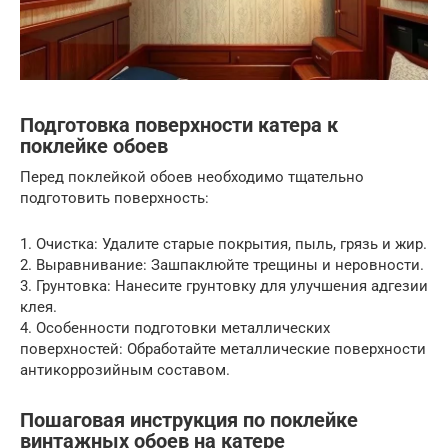
Подготовка поверхности катера к
поклейке обоев
Перед поклейкой обоев необходимо тщательно
подготовить поверхность:
1. Очистка: Удалите старые покрытия, пыль, грязь и жир.
2. Выравнивание: Зашпаклюйте трещины и неровности.
3. Грунтовка: Нанесите грунтовку для улучшения адгезии
клея.
4. Особенности подготовки металлических
поверхностей: Обработайте металлические поверхности
антикоррозийным составом.
Пошаговая инструкция по поклейке
винтажных обоев на катере