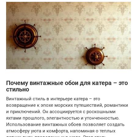
Почему винтажные обои для катера – это
стильно
Винтажный стиль в интерьере катера – это
возвращение к эпохе морских путешествий, романтики
и приключений. Он ассоциируется с роскошными
яхтами прошлого, элегантностью и утонченностью.
Использование винтажных обоев позволяет создать
атмосферу уюта и комфорта, напоминая о теплых