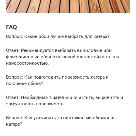
FAQ
Вопрос: Какие обои лучше выбрать для катера?
Ответ: Рекомендуется выбирать виниловые или
флизелиновые обои с высокой влагостойкостью и
износостойкостью.
Вопрос: Как подготовить поверхность катера к
поклейке обоев?
Ответ: Необходимо тщательно очистить, выровнять и
загрунтовать поверхность.
Вопрос: Как ухаживать за винтажными обоями на
катере?