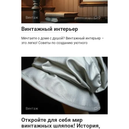
Винтаж
0
Винтажный интерьер
Мечтаете о доме с душой? Винтажный интерьер –
это легко! Советы по созданию уютного
Винтаж
0
Откройте для себя мир
винтажных шляпок! История,