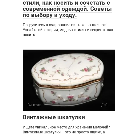
стили, как носить и сочетать с
современной одеждой. Советы
по выбору и уходу.
Погрузитесь в очарование винтажных шляпок!
Узнайте об истории, модных стилях и секретах, как
носить
Винтаж
0
Винтажные шкатулки
Ищете уникальное место для хранения мелочей?
Винтажные шкатулки – это не просто ящики, а