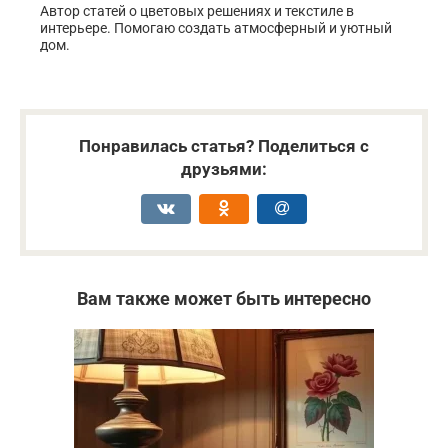
Автор статей о цветовых решениях и текстиле в
интерьере. Помогаю создать атмосферный и уютный
дом.
Понравилась статья? Поделиться с
друзьями:
Вам также может быть интересно