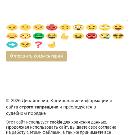
© 2026 Дизайнерия. Копирование информации с
сайта
строго запрещено
и преследуется в
судебном порядке
Этот сайт использует
cookie
для хранения данных.
Продолжая использовать сайт, вы даете свое согласие
на работу с этими файлами, а так же принимаете все