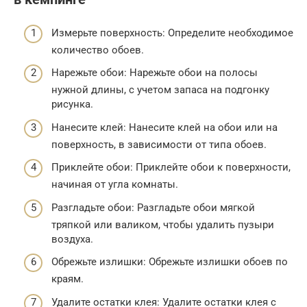
Измерьте поверхность: Определите необходимое
количество обоев.
Нарежьте обои: Нарежьте обои на полосы
нужной длины, с учетом запаса на подгонку
рисунка.
Нанесите клей: Нанесите клей на обои или на
поверхность, в зависимости от типа обоев.
Приклейте обои: Приклейте обои к поверхности,
начиная от угла комнаты.
Разгладьте обои: Разгладьте обои мягкой
тряпкой или валиком, чтобы удалить пузыри
воздуха.
Обрежьте излишки: Обрежьте излишки обоев по
краям.
Удалите остатки клея: Удалите остатки клея с