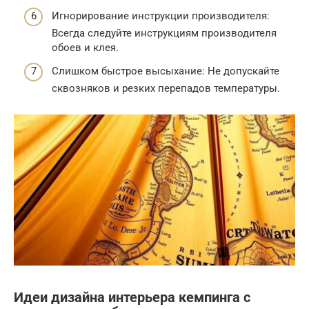
Игнорирование инструкции производителя:
Всегда следуйте инструкциям производителя
обоев и клея.
Слишком быстрое высыхание: Не допускайте
сквозняков и резких перепадов температуры.
Идеи дизайна интерьера кемпинга с