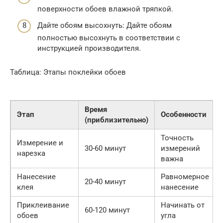
поверхности обоев влажной тряпкой.
Дайте обоям высохнуть: Дайте обоям
полностью высохнуть в соответствии с
инструкцией производителя.
Таблица: Этапы поклейки обоев
Время
Этап
Особенности
(приблизительно)
Точность
Измерение и
30-60 минут
измерений
нарезка
важна
Нанесение
Равномерное
20-40 минут
клея
нанесение
Приклеивание
Начинать от
60-120 минут
обоев
угла