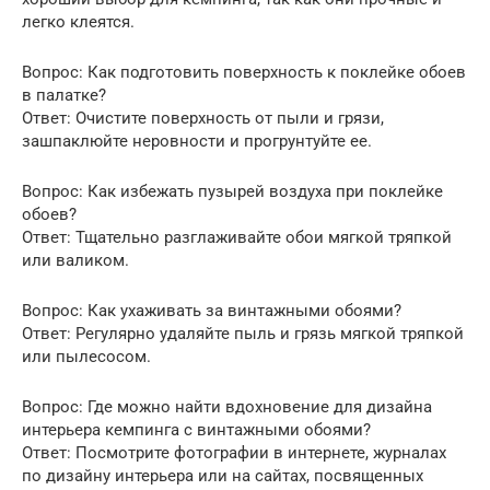
легко клеятся.
Вопрос: Как подготовить поверхность к поклейке обоев
в палатке?
Ответ: Очистите поверхность от пыли и грязи,
зашпаклюйте неровности и прогрунтуйте ее.
Вопрос: Как избежать пузырей воздуха при поклейке
обоев?
Ответ: Тщательно разглаживайте обои мягкой тряпкой
или валиком.
Вопрос: Как ухаживать за винтажными обоями?
Ответ: Регулярно удаляйте пыль и грязь мягкой тряпкой
или пылесосом.
Вопрос: Где можно найти вдохновение для дизайна
интерьера кемпинга с винтажными обоями?
Ответ: Посмотрите фотографии в интернете, журналах
по дизайну интерьера или на сайтах, посвященных