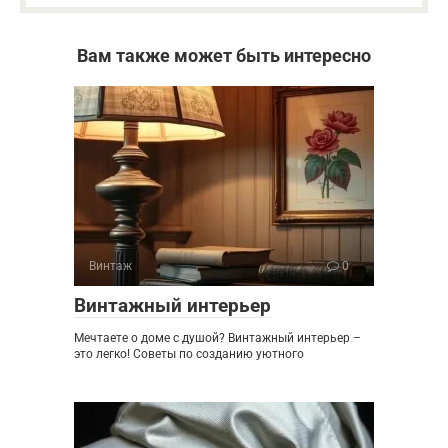
Вам также может быть интересно
Винтаж
0
Винтажный интерьер
Мечтаете о доме с душой? Винтажный интерьер –
это легко! Советы по созданию уютного