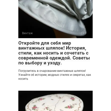
Винтаж
0
Откройте для себя мир
винтажных шляпок! История,
стили, как носить и сочетать с
современной одеждой. Советы
по выбору и уходу.
Погрузитесь в очарование винтажных шляпок!
Узнайте об истории, модных стилях и секретах, как
носить