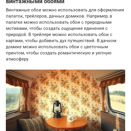
винтажными обоями
Винтажные обои можно использовать для оформления
палаток, трейлеров, дачных домиков. Например, в
палатке можно использовать обои с природными
мотивами, чтобы создать ощущение единения с
природой. В трейлере можно использовать обои с
картами, чтобы добавить дух путешествий. В дачном
домике можно использовать обои с цветочным
принтом, чтобы создать романтическую и уютную
атмосферу.