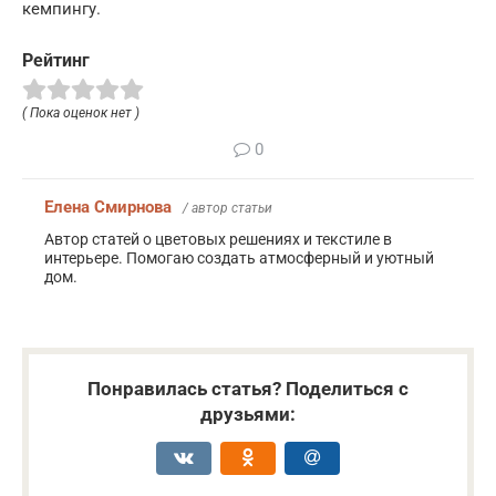
кемпингу.
Рейтинг
( Пока оценок нет )
0
Елена Смирнова
/ автор статьи
Автор статей о цветовых решениях и текстиле в
интерьере. Помогаю создать атмосферный и уютный
дом.
Понравилась статья? Поделиться с
друзьями: