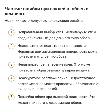
Частые ошибки при поклейке обоев в
кемпинге
Новички часто допускают следующие ошибки:
Неправильный выбор клея: Используйте клей,
предназначенный для данного типа обоев.
Недостаточная подготовка поверхности:
Неровная или загрязненная поверхность может
привести к отслоению обоев.
Неравномерное нанесение клея: Это может
привести к образованию пузырей воздуха.
Неаккуратное разглаживание: Недостаточное
разглаживание может привести к образованию
складок и неровностей.
Поклейка обоев при высокой влажности: Это
может привести к деформации обоев.