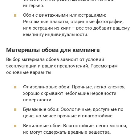
интерьер.
Обои с винтажными иллюстрациями:
Рекламные плакаты, старинные фотографии,
иллюстрации из книг – все это добавит вашему
кемпингу индивидуальности.
Материалы обоев для кемпинга
Выбор материала обоев зависит от условий
эксплуатации и ваших предпочтений. Рассмотрим
основные варианты:
Флизелиновые обои: Прочные, легко клеятся,
хорошо скрывают небольшие неровности
поверхности.
Бумажные обои: Экологичные, доступные по
цене, но менее прочные и влагостойкие.
Виниловые обои: Влагостойкие, легко моются,
но могут содержать вредные вещества.