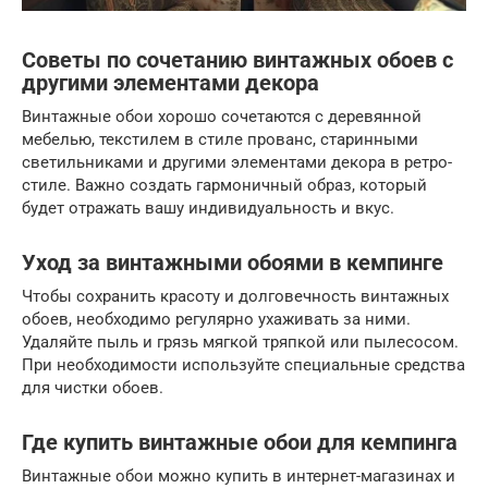
Советы по сочетанию винтажных обоев с
другими элементами декора
Винтажные обои хорошо сочетаются с деревянной
мебелью, текстилем в стиле прованс, старинными
светильниками и другими элементами декора в ретро-
стиле. Важно создать гармоничный образ, который
будет отражать вашу индивидуальность и вкус.
Уход за винтажными обоями в кемпинге
Чтобы сохранить красоту и долговечность винтажных
обоев, необходимо регулярно ухаживать за ними.
Удаляйте пыль и грязь мягкой тряпкой или пылесосом.
При необходимости используйте специальные средства
для чистки обоев.
Где купить винтажные обои для кемпинга
Винтажные обои можно купить в интернет-магазинах и