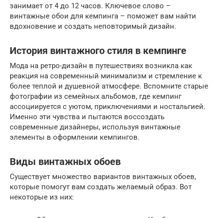
занимает от 4 до 12 часов. Ключевое слово –
винтажные обои для кемпинга – поможет вам найти
вдохновение и создать неповторимый дизайн.
История винтажного стиля в кемпинге
Мода на ретро-дизайн в путешествиях возникла как
реакция на современный минимализм и стремление к
более теплой и душевной атмосфере. Вспомните старые
фотографии из семейных альбомов, где кемпинг
ассоциируется с уютом, приключениями и ностальгией.
Именно эти чувства и пытаются воссоздать
современные дизайнеры, используя винтажные
элементы в оформлении кемпингов.
Виды винтажных обоев
Существует множество вариантов винтажных обоев,
которые помогут вам создать желаемый образ. Вот
некоторые из них: