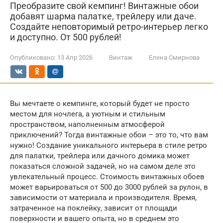
Преобразите свой кемпинг! Винтажные обои
добавят шарма палатке, трейлеру или даче.
Создайте неповторимый ретро-интерьер легко
и доступно. От 500 рублей!
Опубликовано:
13 Апр 2026
Винтаж
Елена Смирнова
Вы мечтаете о кемпинге, который будет не просто
местом для ночлега, а уютным и стильным
пространством, наполненным атмосферой
приключений? Тогда винтажные обои – это то, что вам
нужно! Создание уникального интерьера в стиле ретро
для палатки, трейлера или дачного домика может
показаться сложной задачей, но на самом деле это
увлекательный процесс. Стоимость винтажных обоев
может варьироваться от 500 до 3000 рублей за рулон, в
зависимости от материала и производителя. Время,
затраченное на поклейку, зависит от площади
поверхности и вашего опыта, но в среднем это