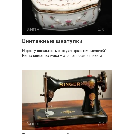
Винтаж
0
Винтажные шкатулки
Ищете уникальное место для хранения мелочей?
Винтажные шкатулки – это не просто ящики, а
Винтаж
0