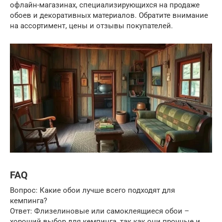
офлайн-магазинах, специализирующихся на продаже
обоев и декоративных материалов. Обратите внимание
на ассортимент, цены и отзывы покупателей.
FAQ
Вопрос: Какие обои лучше всего подходят для
кемпинга?
Ответ: Флизелиновые или самоклеящиеся обои –
хороший выбор для кемпинга, так как они прочные и