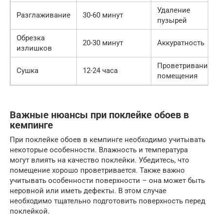
Удаление
Разглаживание
30-60 минут
пузырей
Обрезка
20-30 минут
Аккуратность
излишков
Проветривание
Сушка
12-24 часа
помещения
Важные нюансы при поклейке обоев в
кемпинге
При поклейке обоев в кемпинге необходимо учитывать
некоторые особенности. Влажность и температура
могут влиять на качество поклейки. Убедитесь, что
помещение хорошо проветривается. Также важно
учитывать особенности поверхности – она может быть
неровной или иметь дефекты. В этом случае
необходимо тщательно подготовить поверхность перед
поклейкой.