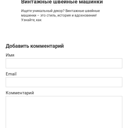
Винтажные швейные машинки
Ищете уникальный декор? Винтажные швейные
машинки – это стиль, история и вдохновение!
Узнайте, как
Добавить комментарий
Имя
Email
Комментарий