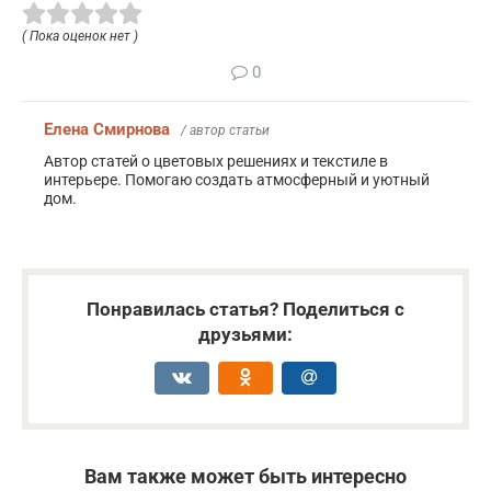
( Пока оценок нет )
0
Елена Смирнова
/ автор статьи
Автор статей о цветовых решениях и текстиле в
интерьере. Помогаю создать атмосферный и уютный
дом.
Понравилась статья? Поделиться с
друзьями:
Вам также может быть интересно