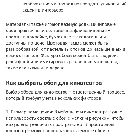
изображениями позволяют создать уникальный
акцент в интерьере.
Материалы также играют важную роль. Виниловые
обои практичны и долговечны, флизелиновые –
просты в поклейке, бумажные – экологичны и
доступны по цене. Цветовая гамма может быть
разнообразной: от пастельных тонов до насыщенных и
ярких оттенков. Фактура обоев может быть гладкой,
рельефной или имитировать различные материалы,
такие как ткань или дерево.
Как выбрать обои для кинотеатра
Выбор обоев для кинотеатра – ответственный процесс,
который требует учета нескольких факторов.
1. Размер помещения: В небольшом кинотеатре лучше
использовать светлые обои с мелким рисунком, чтобы
визуально увеличить пространство. В просторном
кинотеатре можно использовать темные обои с