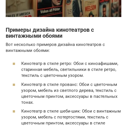
Примеры дизайна кинотеатров с
винтажными обоями
Вот несколько примеров дизайна кинотеатров с
винтажными обоями:
Кинотеатр в стиле ретро: Обои с киноафишами,
старинная мебель, светильники в стиле ретро,
текстиль с цветочным узором.
Кинотеатр в стиле прованс: Обои с цветочным
узором, мебель из светлого дерева, текстиль с
цветочным принтом, аксессуары в пастельных
тонах.
Кинотеатр в стиле шеби-шик: Обои с винтажным
узором, мебель с потертостями, текстиль с
цветочным принтом, аксессуары в стиле