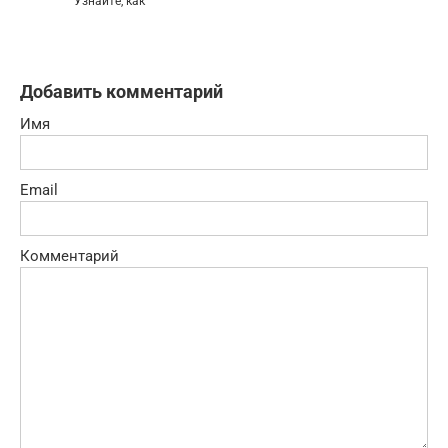
Узнайте, как
Добавить комментарий
Имя
Email
Комментарий