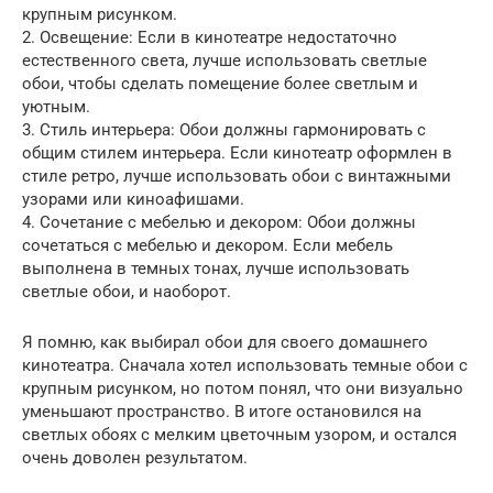
крупным рисунком.
2. Освещение: Если в кинотеатре недостаточно
естественного света, лучше использовать светлые
обои, чтобы сделать помещение более светлым и
уютным.
3. Стиль интерьера: Обои должны гармонировать с
общим стилем интерьера. Если кинотеатр оформлен в
стиле ретро, лучше использовать обои с винтажными
узорами или киноафишами.
4. Сочетание с мебелью и декором: Обои должны
сочетаться с мебелью и декором. Если мебель
выполнена в темных тонах, лучше использовать
светлые обои, и наоборот.
Я помню, как выбирал обои для своего домашнего
кинотеатра. Сначала хотел использовать темные обои с
крупным рисунком, но потом понял, что они визуально
уменьшают пространство. В итоге остановился на
светлых обоях с мелким цветочным узором, и остался
очень доволен результатом.