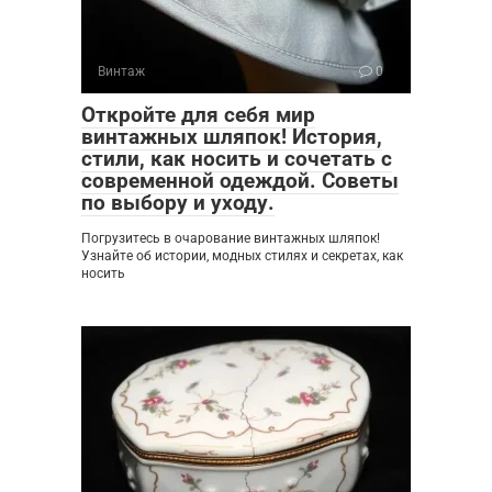
Винтаж
0
Откройте для себя мир
винтажных шляпок! История,
стили, как носить и сочетать с
современной одеждой. Советы
по выбору и уходу.
Погрузитесь в очарование винтажных шляпок!
Узнайте об истории, модных стилях и секретах, как
носить