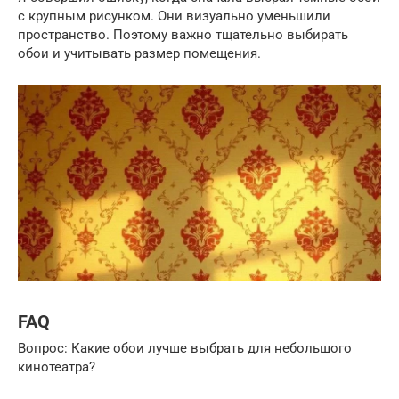
с крупным рисунком. Они визуально уменьшили
пространство. Поэтому важно тщательно выбирать
обои и учитывать размер помещения.
FAQ
Вопрос: Какие обои лучше выбрать для небольшого
кинотеатра?