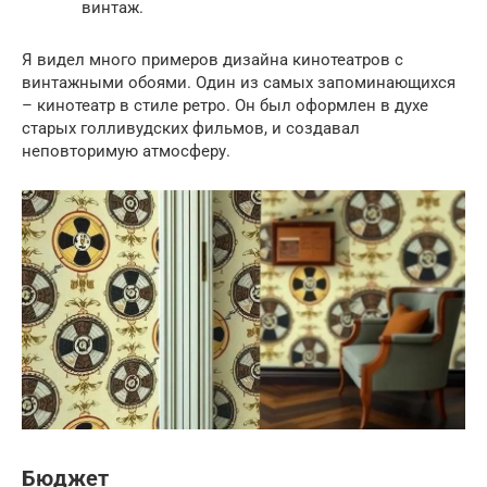
винтаж.
Я видел много примеров дизайна кинотеатров с
винтажными обоями. Один из самых запоминающихся
– кинотеатр в стиле ретро. Он был оформлен в духе
старых голливудских фильмов, и создавал
неповторимую атмосферу.
Бюджет