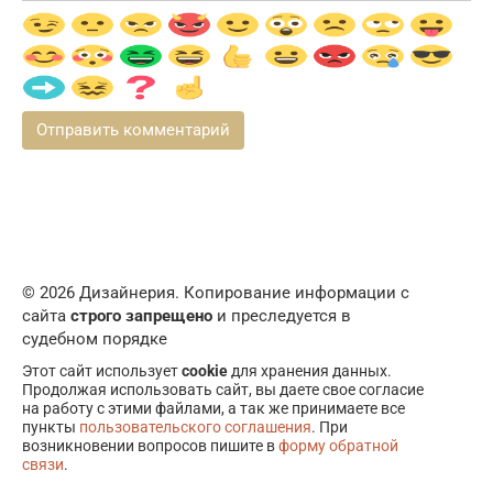
© 2026 Дизайнерия. Копирование информации с
сайта
строго запрещено
и преследуется в
судебном порядке
Этот сайт использует
cookie
для хранения данных.
Продолжая использовать сайт, вы даете свое согласие
на работу с этими файлами, а так же принимаете все
пункты
пользовательского соглашения
. При
возникновении вопросов пишите в
форму обратной
связи
.