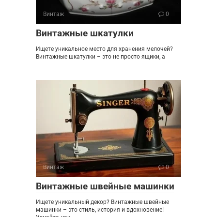
Винтаж
0
Винтажные шкатулки
Ищете уникальное место для хранения мелочей?
Винтажные шкатулки – это не просто ящики, а
Винтаж
0
Винтажные швейные машинки
Ищете уникальный декор? Винтажные швейные
машинки – это стиль, история и вдохновение!