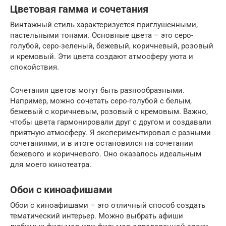
Цветовая гамма и сочетания
Винтажный стиль характеризуется приглушенными,
пастельными тонами. Основные цвета – это серо-
голубой, серо-зеленый, бежевый, коричневый, розовый
и кремовый. Эти цвета создают атмосферу уюта и
спокойствия.
Сочетания цветов могут быть разнообразными.
Например, можно сочетать серо-голубой с белым,
бежевый с коричневым, розовый с кремовым. Важно,
чтобы цвета гармонировали друг с другом и создавали
приятную атмосферу. Я экспериментировал с разными
сочетаниями, и в итоге остановился на сочетании
бежевого и коричневого. Оно оказалось идеальным
для моего кинотеатра.
Обои с киноафишами
Обои с киноафишами – это отличный способ создать
тематический интерьер. Можно выбрать афиши