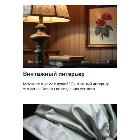
Винтаж
0
Винтажный интерьер
Мечтаете о доме с душой? Винтажный интерьер –
это легко! Советы по созданию уютного