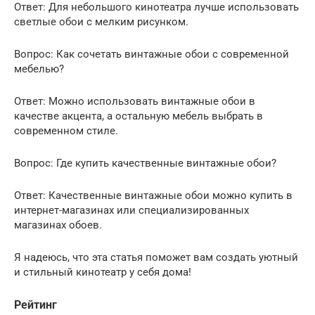
Ответ: Для небольшого кинотеатра лучше использовать
светлые обои с мелким рисунком.
Вопрос: Как сочетать винтажные обои с современной
мебелью?
Ответ: Можно использовать винтажные обои в
качестве акцента, а остальную мебель выбрать в
современном стиле.
Вопрос: Где купить качественные винтажные обои?
Ответ: Качественные винтажные обои можно купить в
интернет-магазинах или специализированных
магазинах обоев.
Я надеюсь, что эта статья поможет вам создать уютный
и стильный кинотеатр у себя дома!
Рейтинг