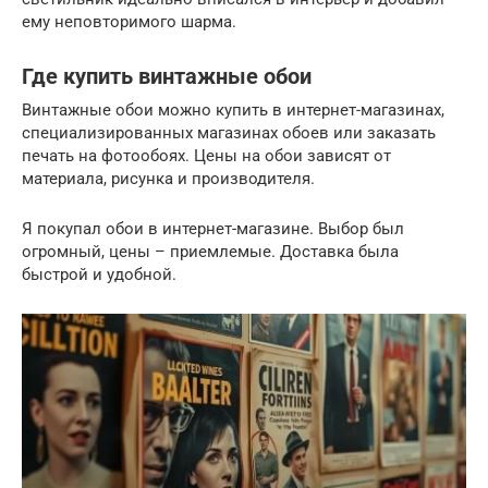
ему неповторимого шарма.
Где купить винтажные обои
Винтажные обои можно купить в интернет-магазинах,
специализированных магазинах обоев или заказать
печать на фотообоях. Цены на обои зависят от
материала, рисунка и производителя.
Я покупал обои в интернет-магазине. Выбор был
огромный, цены – приемлемые. Доставка была
быстрой и удобной.