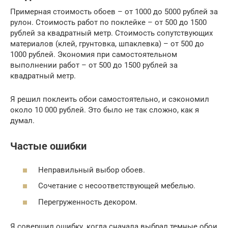
Примерная стоимость обоев – от 1000 до 5000 рублей за
рулон. Стоимость работ по поклейке – от 500 до 1500
рублей за квадратный метр. Стоимость сопутствующих
материалов (клей, грунтовка, шпаклевка) – от 500 до
1000 рублей. Экономия при самостоятельном
выполнении работ – от 500 до 1500 рублей за
квадратный метр.
Я решил поклеить обои самостоятельно, и сэкономил
около 10 000 рублей. Это было не так сложно, как я
думал.
Частые ошибки
Неправильный выбор обоев.
Сочетание с несоответствующей мебелью.
Перегруженность декором.
Я совершил ошибку, когда сначала выбрал темные обои