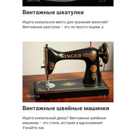
Винтаж
0
Винтажные шкатулки
Ищете уникальное место для хранения мелочей?
Винтажные шкатулки – это не просто ящики, а
Винтаж
0
Винтажные швейные машинки
Ищете уникальный декор? Винтажные швейные
машинки – это стиль, история и вдохновение!
Узнайте, как