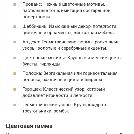
Прованс: Нежные цветочные мотивы,
пастельные тона, имитация состаренной
поверхности.
Шебби-шик: Изысканный декор, потертости,
цветочные орнаменты, винтажная мебель.
Ар-деко: Геометрические формы, роскошные
узоры, золотые и серебряные акценты.
Цветочные мотивы: Крупные и мелкие цветы,
букеты, гирлянды.
Полоска: Вертикальная или горизонтальная
полоска, различные цвета и ширины.
Горошек: Классический узор, который
добавляет игривости и легкости.
Геометрические узоры: Круги, квадраты,
треугольники, ромбы.
Цветовая гамма