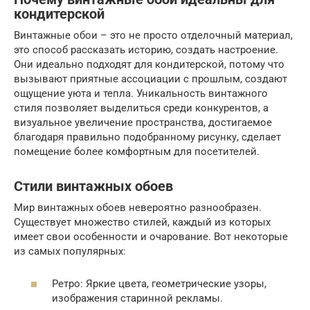
кондитерской
Винтажные обои – это не просто отделочный материал,
это способ рассказать историю, создать настроение.
Они идеально подходят для кондитерской, потому что
вызывают приятные ассоциации с прошлым, создают
ощущение уюта и тепла. Уникальность винтажного
стиля позволяет выделиться среди конкурентов, а
визуальное увеличение пространства, достигаемое
благодаря правильно подобранному рисунку, сделает
помещение более комфортным для посетителей.
Стили винтажных обоев
Мир винтажных обоев невероятно разнообразен.
Существует множество стилей, каждый из которых
имеет свои особенности и очарование. Вот некоторые
из самых популярных:
Ретро: Яркие цвета, геометрические узоры,
изображения старинной рекламы.