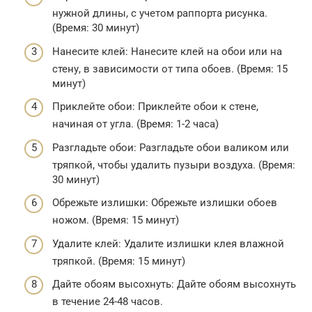
нужной длины, с учетом раппорта рисунка.
(Время: 30 минут)
Нанесите клей: Нанесите клей на обои или на
стену, в зависимости от типа обоев. (Время: 15
минут)
Приклейте обои: Приклейте обои к стене,
начиная от угла. (Время: 1-2 часа)
Разгладьте обои: Разгладьте обои валиком или
тряпкой, чтобы удалить пузыри воздуха. (Время:
30 минут)
Обрежьте излишки: Обрежьте излишки обоев
ножом. (Время: 15 минут)
Удалите клей: Удалите излишки клея влажной
тряпкой. (Время: 15 минут)
Дайте обоям высохнуть: Дайте обоям высохнуть
в течение 24-48 часов.