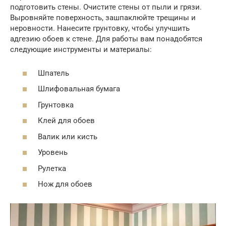
подготовить стены. Очистите стены от пыли и грязи.
Выровняйте поверхность, зашпаклюйте трещины и
неровности. Нанесите грунтовку, чтобы улучшить
адгезию обоев к стене. Для работы вам понадобятся
следующие инструменты и материалы:
Шпатель
Шлифовальная бумага
Грунтовка
Клей для обоев
Валик или кисть
Уровень
Рулетка
Нож для обоев