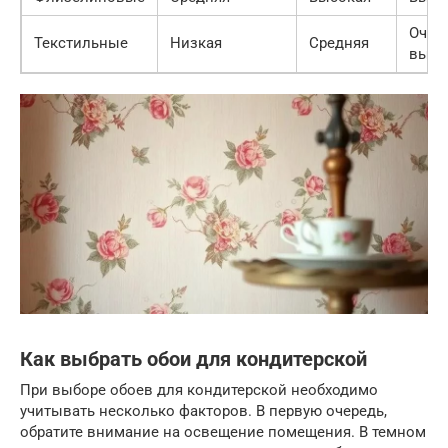
Очен
Текстильные
Низкая
Средняя
высо
Как выбрать обои для кондитерской
При выборе обоев для кондитерской необходимо
учитывать несколько факторов. В первую очередь,
обратите внимание на освещение помещения. В темном