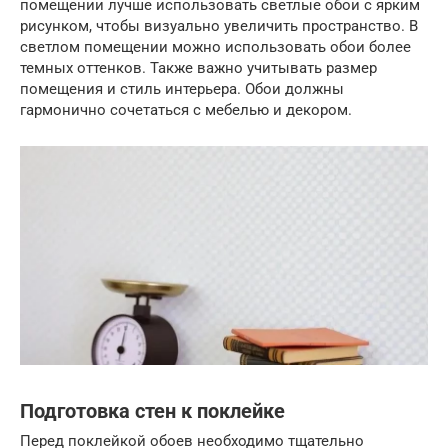
помещении лучше использовать светлые обои с ярким
рисунком, чтобы визуально увеличить пространство. В
светлом помещении можно использовать обои более
темных оттенков. Также важно учитывать размер
помещения и стиль интерьера. Обои должны
гармонично сочетаться с мебелью и декором.
Подготовка стен к поклейке
Перед поклейкой обоев необходимо тщательно