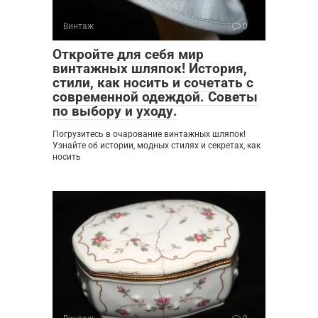
Винтаж
0
Откройте для себя мир
винтажных шляпок! История,
стили, как носить и сочетать с
современной одеждой. Советы
по выбору и уходу.
Погрузитесь в очарование винтажных шляпок!
Узнайте об истории, модных стилях и секретах, как
носить