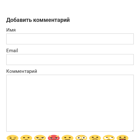
Добавить комментарий
Имя
Email
Комментарий