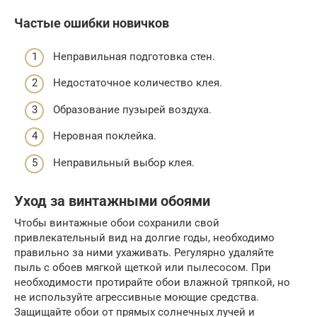
Частые ошибки новичков
Неправильная подготовка стен.
Недостаточное количество клея.
Образование пузырей воздуха.
Неровная поклейка.
Неправильный выбор клея.
Уход за винтажными обоями
Чтобы винтажные обои сохранили свой
привлекательный вид на долгие годы, необходимо
правильно за ними ухаживать. Регулярно удаляйте
пыль с обоев мягкой щеткой или пылесосом. При
необходимости протирайте обои влажной тряпкой, но
не используйте агрессивные моющие средства.
Защищайте обои от прямых солнечных лучей и