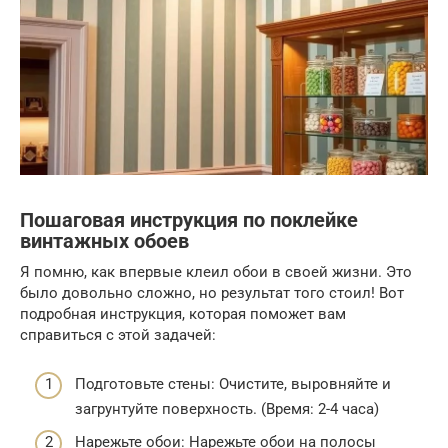
Пошаговая инструкция по поклейке
винтажных обоев
Я помню, как впервые клеил обои в своей жизни. Это
было довольно сложно, но результат того стоил! Вот
подробная инструкция, которая поможет вам
справиться с этой задачей:
Подготовьте стены: Очистите, выровняйте и
загрунтуйте поверхность. (Время: 2-4 часа)
Нарежьте обои: Нарежьте обои на полосы