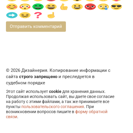
© 2026 Дизайнерия. Копирование информации с
сайта
строго запрещено
и преследуется в
судебном порядке
Этот сайт использует
cookie
для хранения данных.
Продолжая использовать сайт, вы даете свое согласие
на работу с этими файлами, а так же принимаете все
пункты
пользовательского соглашения
. При
возникновении вопросов пишите в
форму обратной
связи
.