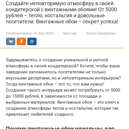
Создайте неповторимую атмосферу в своей
кондитерской с винтажными обоями! От 5000
рублей – тепло, ностальгия и довольные
посетители. Винтажные обои – секрет успеха!
Опубликовано:
10 Апр 2026
Винтаж
Елена Смирнова
Задумываетесь о создании уникальной и уютной
атмосферы в своей кондитерской? Хотите, чтобы ваше
заведение запомнилось посетителям не только
вкусными десертами, но и неповторимым интерьером?
Тогда винтажные обои – это то, что вам нужно!
Создание такого интерьера может потребовать от 5000
до 15000 рублей, в зависимости от площади и
выбранных материалов. Винтажные обои – это ключ к
созданию атмосферы тепла и ностальгии, которая так
привлекает любителей сладкого.
Почему винтажные обои идеальны для