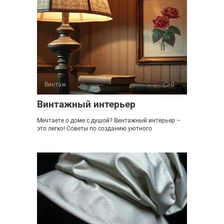
Винтаж
0
Винтажный интерьер
Мечтаете о доме с душой? Винтажный интерьер –
это легко! Советы по созданию уютного