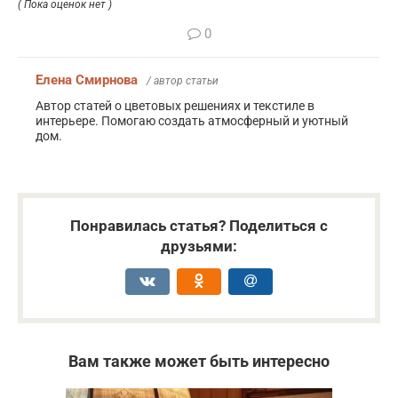
( Пока оценок нет )
0
Елена Смирнова
/ автор статьи
Автор статей о цветовых решениях и текстиле в
интерьере. Помогаю создать атмосферный и уютный
дом.
Понравилась статья? Поделиться с
друзьями:
Вам также может быть интересно