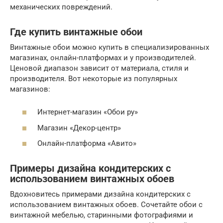
механических повреждений.
Где купить винтажные обои
Винтажные обои можно купить в специализированных
магазинах, онлайн-платформах и у производителей.
Ценовой диапазон зависит от материала, стиля и
производителя. Вот некоторые из популярных
магазинов:
Интернет-магазин «Обои ру»
Магазин «Декор-центр»
Онлайн-платформа «Авито»
Примеры дизайна кондитерских с
использованием винтажных обоев
Вдохновитесь примерами дизайна кондитерских с
использованием винтажных обоев. Сочетайте обои с
винтажной мебелью, старинными фотографиями и