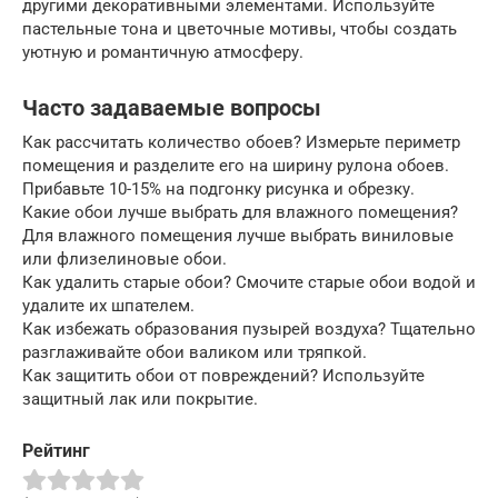
другими декоративными элементами. Используйте
пастельные тона и цветочные мотивы, чтобы создать
уютную и романтичную атмосферу.
Часто задаваемые вопросы
Как рассчитать количество обоев? Измерьте периметр
помещения и разделите его на ширину рулона обоев.
Прибавьте 10-15% на подгонку рисунка и обрезку.
Какие обои лучше выбрать для влажного помещения?
Для влажного помещения лучше выбрать виниловые
или флизелиновые обои.
Как удалить старые обои? Смочите старые обои водой и
удалите их шпателем.
Как избежать образования пузырей воздуха? Тщательно
разглаживайте обои валиком или тряпкой.
Как защитить обои от повреждений? Используйте
защитный лак или покрытие.
Рейтинг