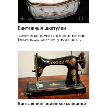
Винтаж
0
Винтажные шкатулки
Ищете уникальное место для хранения мелочей?
Винтажные шкатулки – это не просто ящики, а
Винтаж
0
Винтажные швейные машинки