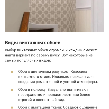
Виды винтажных обоев
Выбор винтажных обоев огромен, и каждый сможет
найти вариант по своему вкусу. Вот некоторые из
самых популярных видов:
Обои с цветочным рисунком: Классика
винтажного стиля. Идеально подходят для
создания романтичной и уютной атмосферы.
Обои в полоску: Визуально вытягивают
пространство и придают лестнице более
строгий и элегантный вид.
Обои с имитацией ткани: Создают ощущение