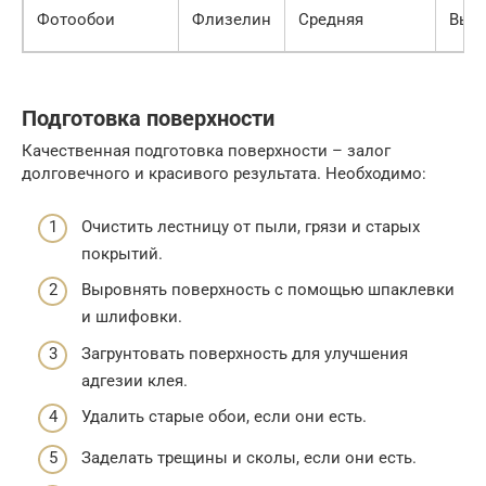
Фотообои
Флизелин
Средняя
Выс
Подготовка поверхности
Качественная подготовка поверхности – залог
долговечного и красивого результата. Необходимо:
Очистить лестницу от пыли, грязи и старых
покрытий.
Выровнять поверхность с помощью шпаклевки
и шлифовки.
Загрунтовать поверхность для улучшения
адгезии клея.
Удалить старые обои, если они есть.
Заделать трещины и сколы, если они есть.