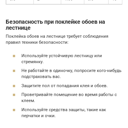
Безопасность при поклейке обоев на
лестнице
Поклейка обоев на лестнице требует соблюдения
правил техники безопасности:
Используйте устойчивую лестницу или
стремянку.
Не работайте в одиночку, попросите кого-нибудь
подстраховать вас.
Защитите пол от попадания клея и обоев.
Проветривайте помещение во время работы с
клеем.
Используйте средства защиты, такие как
перчатки и очки.