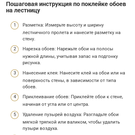
Пошаговая инструкция по поклейке обоев
на лестницу
Разметка: Измерьте высоту и ширину
лестничного пролета и нанесите разметку на
стену.
Нарезка обоев: Нарежьте обои на полосы
нужной длины, учитывая запас на подгонку
рисунка.
Нанесение клея: Нанесите клей на обои или на
поверхность стены, в зависимости от типа
обоев.
Приклеивание обоев: Приклейте обои к стене,
начиная от угла или от центра.
Удаление пузырей воздуха: Разгладьте обои
мягкой тряпкой или валиком, чтобы удалить
пузыри воздуха.