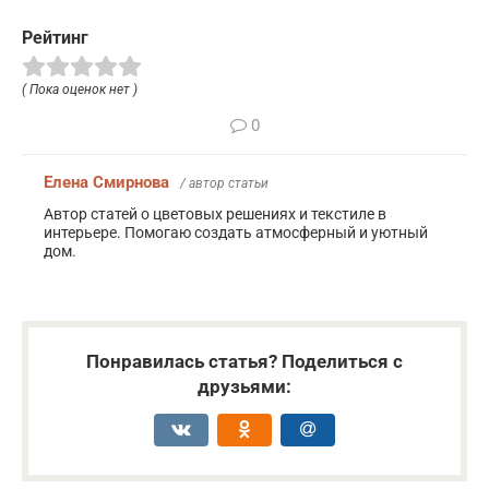
Рейтинг
( Пока оценок нет )
0
Елена Смирнова
/ автор статьи
Автор статей о цветовых решениях и текстиле в
интерьере. Помогаю создать атмосферный и уютный
дом.
Понравилась статья? Поделиться с
друзьями: