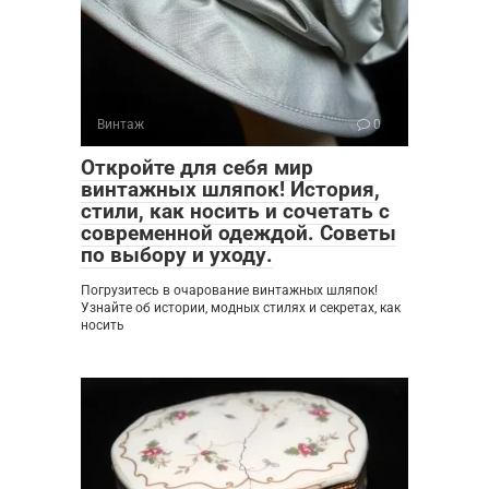
Винтаж
0
Откройте для себя мир
винтажных шляпок! История,
стили, как носить и сочетать с
современной одеждой. Советы
по выбору и уходу.
Погрузитесь в очарование винтажных шляпок!
Узнайте об истории, модных стилях и секретах, как
носить