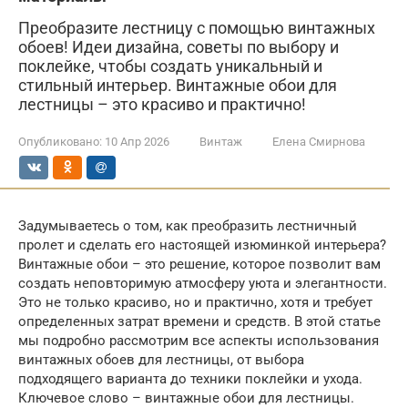
Преобразите лестницу с помощью винтажных
обоев! Идеи дизайна, советы по выбору и
поклейке, чтобы создать уникальный и
стильный интерьер. Винтажные обои для
лестницы – это красиво и практично!
Опубликовано:
10 Апр 2026
Винтаж
Елена Смирнова
Задумываетесь о том, как преобразить лестничный
пролет и сделать его настоящей изюминкой интерьера?
Винтажные обои – это решение, которое позволит вам
создать неповторимую атмосферу уюта и элегантности.
Это не только красиво, но и практично, хотя и требует
определенных затрат времени и средств. В этой статье
мы подробно рассмотрим все аспекты использования
винтажных обоев для лестницы, от выбора
подходящего варианта до техники поклейки и ухода.
Ключевое слово – винтажные обои для лестницы.