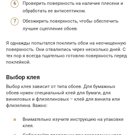
Проверить поверхность на наличие плесени и
обработать ее антисептиком.
Обезжирить поверхность, чтобы обеспечить
лучшее сцепление обоев.
Я однажды попытался поклеить обои на неочищенную
поверхность. Они отвалились через несколько дней. С
тех пор я всегда тщательно готовлю поверхность перед
поклейкой.
Выбор клея
Выбор клея зависит от типа обоев. Для бумажных
обоев нужен специальный клей для бумаги, для
виниловых и флизелиновых – клей для винила или
флизелина. Важно:
Внимательно изучите инструкцию на упаковке
клея.