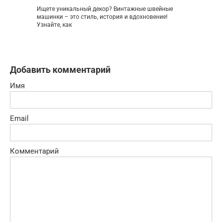
Ищете уникальный декор? Винтажные швейные
машинки – это стиль, история и вдохновение!
Узнайте, как
Добавить комментарий
Имя
Email
Комментарий