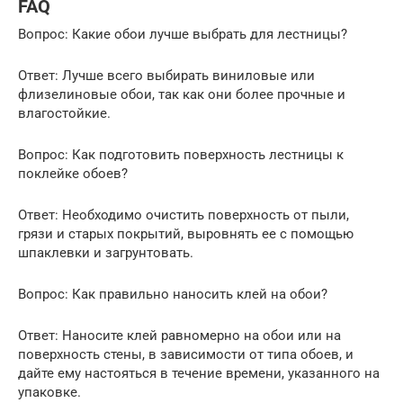
FAQ
Вопрос: Какие обои лучше выбрать для лестницы?
Ответ: Лучше всего выбирать виниловые или
флизелиновые обои, так как они более прочные и
влагостойкие.
Вопрос: Как подготовить поверхность лестницы к
поклейке обоев?
Ответ: Необходимо очистить поверхность от пыли,
грязи и старых покрытий, выровнять ее с помощью
шпаклевки и загрунтовать.
Вопрос: Как правильно наносить клей на обои?
Ответ: Наносите клей равномерно на обои или на
поверхность стены, в зависимости от типа обоев, и
дайте ему настояться в течение времени, указанного на
упаковке.