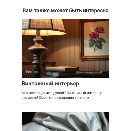
Вам также может быть интересно
Винтаж
0
Винтажный интерьер
Мечтаете о доме с душой? Винтажный интерьер –
это легко! Советы по созданию уютного