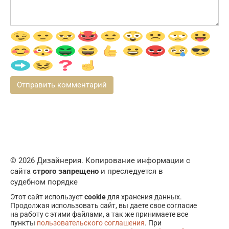
© 2026 Дизайнерия. Копирование информации с
сайта
строго запрещено
и преследуется в
судебном порядке
Этот сайт использует
cookie
для хранения данных.
Продолжая использовать сайт, вы даете свое согласие
на работу с этими файлами, а так же принимаете все
пункты
пользовательского соглашения
. При