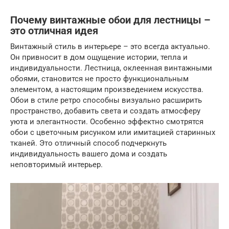
Почему винтажные обои для лестницы –
это отличная идея
Винтажный стиль в интерьере – это всегда актуально.
Он привносит в дом ощущение истории, тепла и
индивидуальности. Лестница, оклеенная винтажными
обоями, становится не просто функциональным
элементом, а настоящим произведением искусства.
Обои в стиле ретро способны визуально расширить
пространство, добавить света и создать атмосферу
уюта и элегантности. Особенно эффектно смотрятся
обои с цветочным рисунком или имитацией старинных
тканей. Это отличный способ подчеркнуть
индивидуальность вашего дома и создать
неповторимый интерьер.