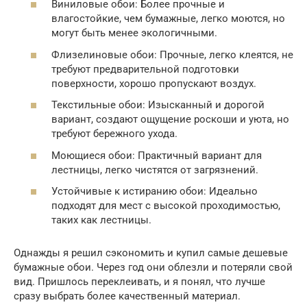
Виниловые обои: Более прочные и
влагостойкие, чем бумажные, легко моются, но
могут быть менее экологичными.
Флизелиновые обои: Прочные, легко клеятся, не
требуют предварительной подготовки
поверхности, хорошо пропускают воздух.
Текстильные обои: Изысканный и дорогой
вариант, создают ощущение роскоши и уюта, но
требуют бережного ухода.
Моющиеся обои: Практичный вариант для
лестницы, легко чистятся от загрязнений.
Устойчивые к истиранию обои: Идеально
подходят для мест с высокой проходимостью,
таких как лестницы.
Однажды я решил сэкономить и купил самые дешевые
бумажные обои. Через год они облезли и потеряли свой
вид. Пришлось переклеивать, и я понял, что лучше
сразу выбрать более качественный материал.