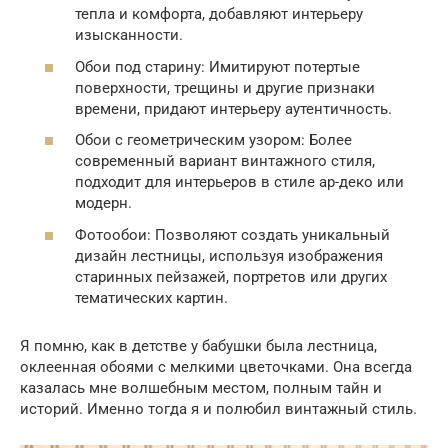
тепла и комфорта, добавляют интерьеру
изысканности.
Обои под старину: Имитируют потертые
поверхности, трещины и другие признаки
времени, придают интерьеру аутентичность.
Обои с геометрическим узором: Более
современный вариант винтажного стиля,
подходит для интерьеров в стиле ар-деко или
модерн.
Фотообои: Позволяют создать уникальный
дизайн лестницы, используя изображения
старинных пейзажей, портретов или других
тематических картин.
Я помню, как в детстве у бабушки была лестница,
оклеенная обоями с мелкими цветочками. Она всегда
казалась мне волшебным местом, полным тайн и
историй. Именно тогда я и полюбил винтажный стиль.