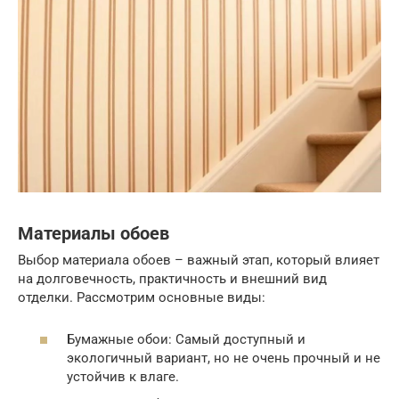
Материалы обоев
Выбор материала обоев – важный этап, который влияет
на долговечность, практичность и внешний вид
отделки. Рассмотрим основные виды:
Бумажные обои: Самый доступный и
экологичный вариант, но не очень прочный и не
устойчив к влаге.