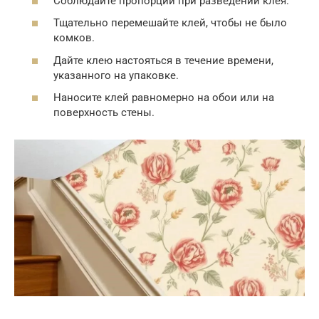
Соблюдайте пропорции при разведении клея.
Тщательно перемешайте клей, чтобы не было
комков.
Дайте клею настояться в течение времени,
указанного на упаковке.
Наносите клей равномерно на обои или на
поверхность стены.