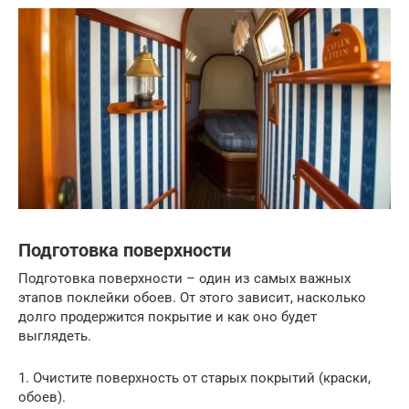
Подготовка поверхности
Подготовка поверхности – один из самых важных
этапов поклейки обоев. От этого зависит, насколько
долго продержится покрытие и как оно будет
выглядеть.
1. Очистите поверхность от старых покрытий (краски,
обоев).