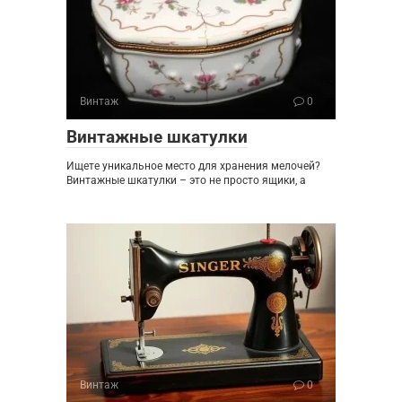
Винтаж
0
Винтажные шкатулки
Ищете уникальное место для хранения мелочей?
Винтажные шкатулки – это не просто ящики, а
Винтаж
0