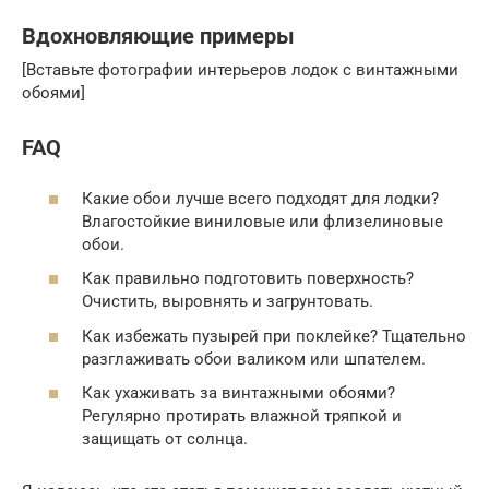
Вдохновляющие примеры
[Вставьте фотографии интерьеров лодок с винтажными
обоями]
FAQ
Какие обои лучше всего подходят для лодки?
Влагостойкие виниловые или флизелиновые
обои.
Как правильно подготовить поверхность?
Очистить, выровнять и загрунтовать.
Как избежать пузырей при поклейке? Тщательно
разглаживать обои валиком или шпателем.
Как ухаживать за винтажными обоями?
Регулярно протирать влажной тряпкой и
защищать от солнца.