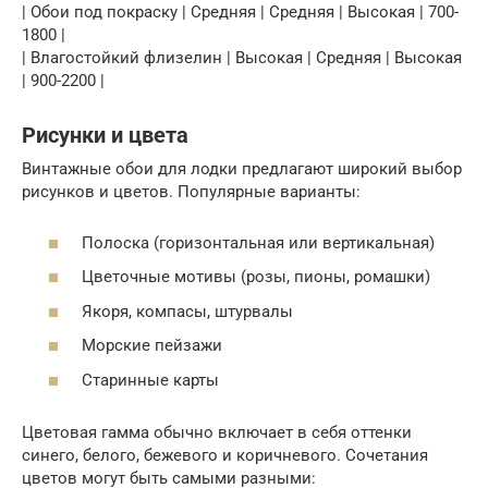
| Обои под покраску | Средняя | Средняя | Высокая | 700-
1800 |
| Влагостойкий флизелин | Высокая | Средняя | Высокая
| 900-2200 |
Рисунки и цвета
Винтажные обои для лодки предлагают широкий выбор
рисунков и цветов. Популярные варианты:
Полоска (горизонтальная или вертикальная)
Цветочные мотивы (розы, пионы, ромашки)
Якоря, компасы, штурвалы
Морские пейзажи
Старинные карты
Цветовая гамма обычно включает в себя оттенки
синего, белого, бежевого и коричневого. Сочетания
цветов могут быть самыми разными: