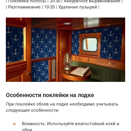
| Поклейка полосы | 20-30 | Аккуратное выравнивание |
| Разглаживание | 10-20 | Удаление пузырей |
Особенности поклейки на лодке
При поклейке обоев на лодке необходимо учитывать
следующие особенности:
Влажность: Используйте влагостойкий клей и
обои.