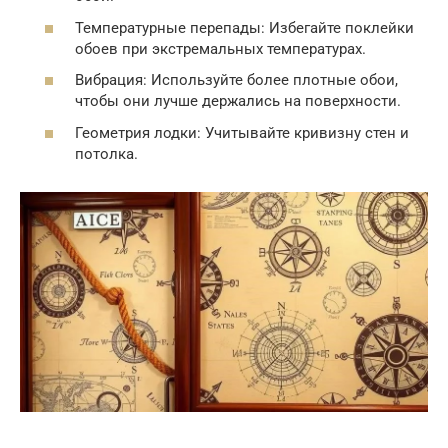
Температурные перепады: Избегайте поклейки
обоев при экстремальных температурах.
Вибрация: Используйте более плотные обои,
чтобы они лучше держались на поверхности.
Геометрия лодки: Учитывайте кривизну стен и
потолка.