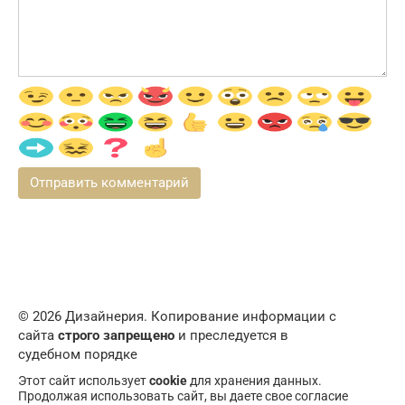
© 2026 Дизайнерия. Копирование информации с
сайта
строго запрещено
и преследуется в
судебном порядке
Этот сайт использует
cookie
для хранения данных.
Продолжая использовать сайт, вы даете свое согласие