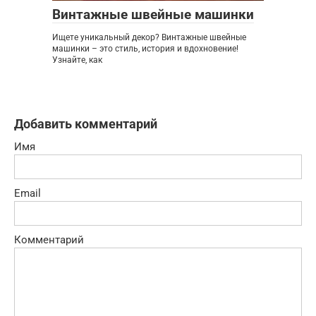
Винтажные швейные машинки
Ищете уникальный декор? Винтажные швейные
машинки – это стиль, история и вдохновение!
Узнайте, как
Добавить комментарий
Имя
Email
Комментарий