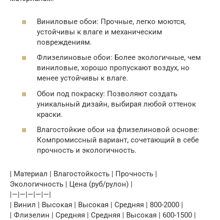
Виниловые обои: Прочные, легко моются,
устойчивы к влаге и механическим
повреждениям.
Флизелиновые обои: Более экологичные, чем
виниловые, хорошо пропускают воздух, но
менее устойчивы к влаге.
Обои под покраску: Позволяют создать
уникальный дизайн, выбирая любой оттенок
краски.
Влагостойкие обои на флизелиновой основе:
Компромиссный вариант, сочетающий в себе
прочность и экологичность.
| Материал | Влагостойкость | Прочность |
Экологичность | Цена (руб/рулон) |
|—|—|—|—|—|
| Винил | Высокая | Высокая | Средняя | 800-2000 |
| Флизелин | Средняя | Средняя | Высокая | 600-1500 |