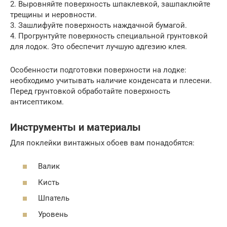
2. Выровняйте поверхность шпаклевкой, зашпаклюйте
трещины и неровности.
3. Зашлифуйте поверхность наждачной бумагой.
4. Прогрунтуйте поверхность специальной грунтовкой
для лодок. Это обеспечит лучшую адгезию клея.
Особенности подготовки поверхности на лодке:
необходимо учитывать наличие конденсата и плесени.
Перед грунтовкой обработайте поверхность
антисептиком.
Инструменты и материалы
Для поклейки винтажных обоев вам понадобятся:
Валик
Кисть
Шпатель
Уровень