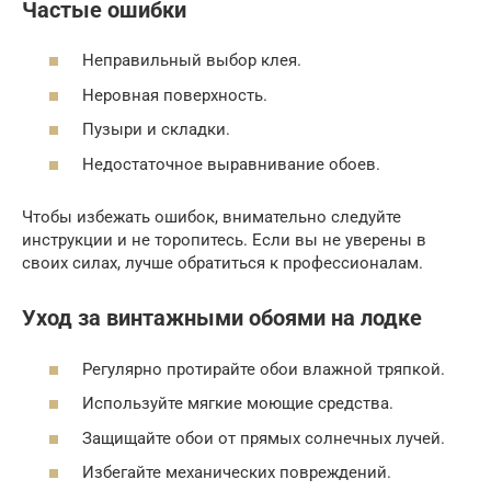
Частые ошибки
Неправильный выбор клея.
Неровная поверхность.
Пузыри и складки.
Недостаточное выравнивание обоев.
Чтобы избежать ошибок, внимательно следуйте
инструкции и не торопитесь. Если вы не уверены в
своих силах, лучше обратиться к профессионалам.
Уход за винтажными обоями на лодке
Регулярно протирайте обои влажной тряпкой.
Используйте мягкие моющие средства.
Защищайте обои от прямых солнечных лучей.
Избегайте механических повреждений.