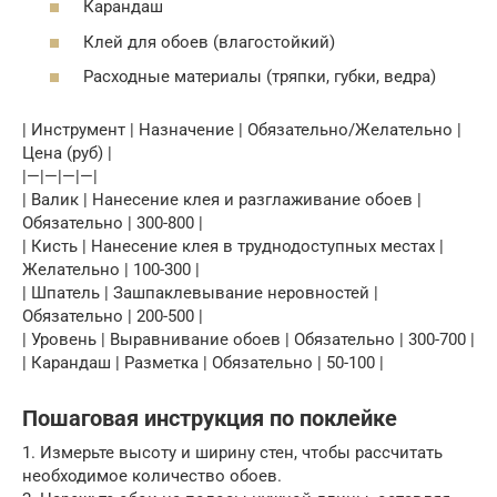
Карандаш
Клей для обоев (влагостойкий)
Расходные материалы (тряпки, губки, ведра)
| Инструмент | Назначение | Обязательно/Желательно |
Цена (руб) |
|—|—|—|—|
| Валик | Нанесение клея и разглаживание обоев |
Обязательно | 300-800 |
| Кисть | Нанесение клея в труднодоступных местах |
Желательно | 100-300 |
| Шпатель | Зашпаклевывание неровностей |
Обязательно | 200-500 |
| Уровень | Выравнивание обоев | Обязательно | 300-700 |
| Карандаш | Разметка | Обязательно | 50-100 |
Пошаговая инструкция по поклейке
1. Измерьте высоту и ширину стен, чтобы рассчитать
необходимое количество обоев.