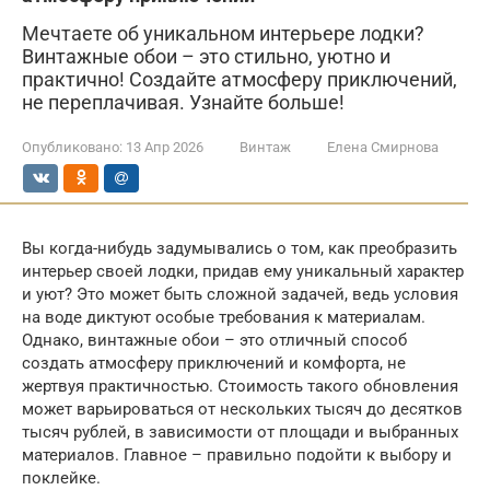
Мечтаете об уникальном интерьере лодки?
Винтажные обои – это стильно, уютно и
практично! Создайте атмосферу приключений,
не переплачивая. Узнайте больше!
Опубликовано:
13 Апр 2026
Винтаж
Елена Смирнова
Вы когда-нибудь задумывались о том, как преобразить
интерьер своей лодки, придав ему уникальный характер
и уют? Это может быть сложной задачей, ведь условия
на воде диктуют особые требования к материалам.
Однако, винтажные обои – это отличный способ
создать атмосферу приключений и комфорта, не
жертвуя практичностью. Стоимость такого обновления
может варьироваться от нескольких тысяч до десятков
тысяч рублей, в зависимости от площади и выбранных
материалов. Главное – правильно подойти к выбору и
поклейке.