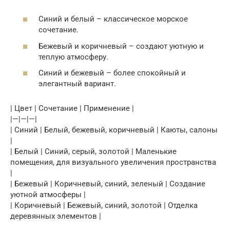
Синий и белый – классическое морское
сочетание.
Бежевый и коричневый – создают уютную и
теплую атмосферу.
Синий и бежевый – более спокойный и
элегантный вариант.
| Цвет | Сочетание | Применение |
|—|—|—|
| Синий | Белый, бежевый, коричневый | Каюты, салоны
|
| Белый | Синий, серый, золотой | Маленькие
помещения, для визуального увеличения пространства
|
| Бежевый | Коричневый, синий, зеленый | Создание
уютной атмосферы |
| Коричневый | Бежевый, синий, золотой | Отделка
деревянных элементов |