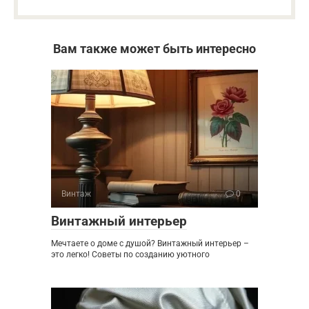
Вам также может быть интересно
Винтаж
0
Винтажный интерьер
Мечтаете о доме с душой? Винтажный интерьер –
это легко! Советы по созданию уютного