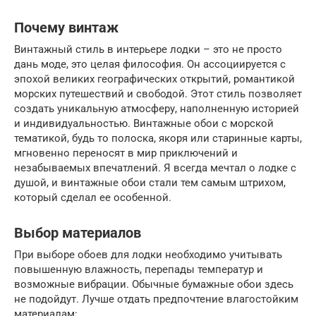
Почему винтаж
Винтажный стиль в интерьере лодки – это не просто
дань моде, это целая философия. Он ассоциируется с
эпохой великих географических открытий, романтикой
морских путешествий и свободой. Этот стиль позволяет
создать уникальную атмосферу, наполненную историей
и индивидуальностью. Винтажные обои с морской
тематикой, будь то полоска, якоря или старинные карты,
мгновенно переносят в мир приключений и
незабываемых впечатлений. Я всегда мечтал о лодке с
душой, и винтажные обои стали тем самым штрихом,
который сделал ее особенной.
Выбор материалов
При выборе обоев для лодки необходимо учитывать
повышенную влажность, перепады температур и
возможные вибрации. Обычные бумажные обои здесь
не подойдут. Лучше отдать предпочтение влагостойким
материалам: