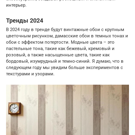
интерьер.
Тренды 2024
В 2024 году в тренде будут винтажные обои с крупным
цветочным рисунком, дамасские обои в темных тонах и
обои с эффектом потертости. Модные цвета – это
пастельные тона, такие как бежевый, кремовый и
розовый, а также насыщенные цвета, такие как
бордовый, изумрудный и темно-синий. Я думаю, что в
следующем году мы увидим больше экспериментов с
текстурами и узорами.