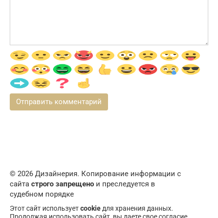
© 2026 Дизайнерия. Копирование информации с
сайта
строго запрещено
и преследуется в
судебном порядке
Этот сайт использует
cookie
для хранения данных.
Продолжая использовать сайт, вы даете свое согласие