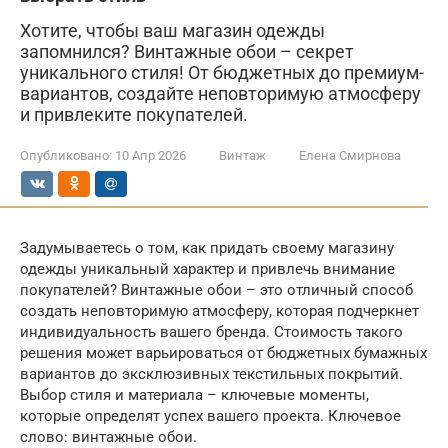
Хотите, чтобы ваш магазин одежды
запомнился? Винтажные обои – секрет
уникального стиля! От бюджетных до премиум-
вариантов, создайте неповторимую атмосферу
и привлеките покупателей.
Опубликовано:
10 Апр 2026
Винтаж
Елена Смирнова
Задумываетесь о том, как придать своему магазину
одежды уникальный характер и привлечь внимание
покупателей? Винтажные обои – это отличный способ
создать неповторимую атмосферу, которая подчеркнет
индивидуальность вашего бренда. Стоимость такого
решения может варьироваться от бюджетных бумажных
вариантов до эксклюзивных текстильных покрытий.
Выбор стиля и материала – ключевые моменты,
которые определят успех вашего проекта. Ключевое
слово: винтажные обои.