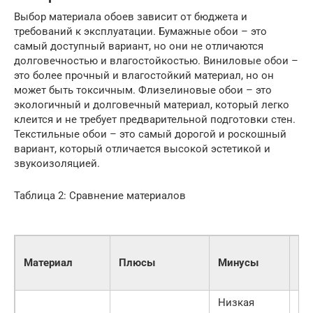
Выбор материала обоев зависит от бюджета и
требований к эксплуатации. Бумажные обои – это
самый доступный вариант, но они не отличаются
долговечностью и влагостойкостью. Виниловые обои –
это более прочный и влагостойкий материал, но он
может быть токсичным. Флизелиновые обои – это
экологичный и долговечный материал, который легко
клеится и не требует предварительной подготовки стен.
Текстильные обои – это самый дорогой и роскошный
вариант, который отличается высокой эстетикой и
звукоизоляцией.
Таблица 2: Сравнение материалов
Материал
Плюсы
Минусы
Вл
Низкая