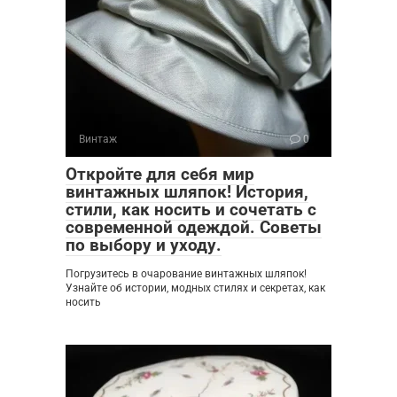
Винтаж
0
Откройте для себя мир
винтажных шляпок! История,
стили, как носить и сочетать с
современной одеждой. Советы
по выбору и уходу.
Погрузитесь в очарование винтажных шляпок!
Узнайте об истории, модных стилях и секретах, как
носить