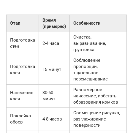
Время
Этап
Особенности
(примерно)
Очистка,
Подготовка
2-4 часа
выравнивание,
стен
грунтовка
Соблюдение
Подготовка
пропорций,
15 минут
клея
тщательное
перемешивание
Равномерное
Нанесение
30-60
нанесение, избегать
клея
минут
образования комков
Совмещение рисунка,
Поклейка
4-8 часов
разглаживание
обоев
поверхности