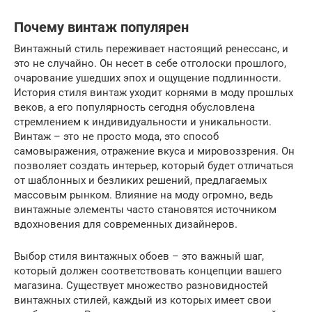
Почему винтаж популярен
Винтажный стиль переживает настоящий ренессанс, и
это не случайно. Он несет в себе отголоски прошлого,
очарование ушедших эпох и ощущение подлинности.
История стиля винтаж уходит корнями в моду прошлых
веков, а его популярность сегодня обусловлена
стремлением к индивидуальности и уникальности.
Винтаж – это не просто мода, это способ
самовыражения, отражение вкуса и мировоззрения. Он
позволяет создать интерьер, который будет отличаться
от шаблонных и безликих решений, предлагаемых
массовым рынком. Влияние на моду огромно, ведь
винтажные элементы часто становятся источником
вдохновения для современных дизайнеров.
Выбор стиля винтажных обоев – это важный шаг,
который должен соответствовать концепции вашего
магазина. Существует множество разновидностей
винтажных стилей, каждый из которых имеет свои