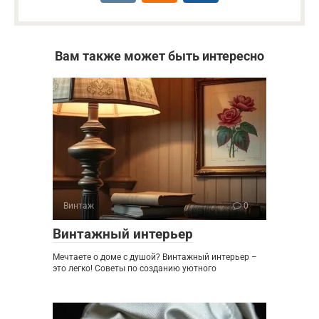
Вам также может быть интересно
Винтаж
0
Винтажный интерьер
Мечтаете о доме с душой? Винтажный интерьер –
это легко! Советы по созданию уютного