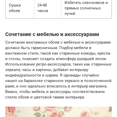
Избегать сквозняков и
Сушка
24-48
прямых солнечных
обоев
часов
лучей
Сочетание с мебелью и аксессуарами
Сочетание винтажных обоев с мебелью и аксессуарами
должно быть гармоничным. Подбор мебели в
винтажном стиле, такой как старинные комоды, кресла
и столы, поможет создать атмосферу ушедшей эпохи.
Использование ретро-аксессуаров, таких как старинные
зеркала, часы и картины, добавит интерьеру
индивидуальности и шарма. Я однажды случайно
нашел на барахолке старинное зеркало в позолоченной
раме, и оно идеально вписалось в интерьер магазина.
Важно, чтобы мебель и аксессуары соответствовали
стилю обоев и цветовой гамме интерьера.