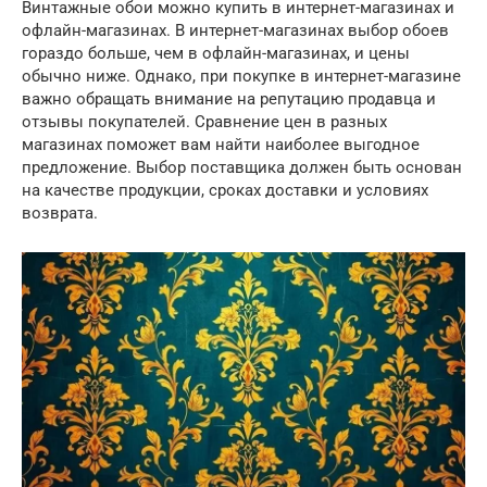
Винтажные обои можно купить в интернет-магазинах и
офлайн-магазинах. В интернет-магазинах выбор обоев
гораздо больше, чем в офлайн-магазинах, и цены
обычно ниже. Однако, при покупке в интернет-магазине
важно обращать внимание на репутацию продавца и
отзывы покупателей. Сравнение цен в разных
магазинах поможет вам найти наиболее выгодное
предложение. Выбор поставщика должен быть основан
на качестве продукции, сроках доставки и условиях
возврата.