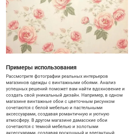
Примеры использования
Рассмотрите фотографии реальных интерьеров
магазинов одежды с винтажными обоями. Анализ
успешных решений поможет вам найти вдохновение и
создать свой уникальный дизайн. Например, в одном
магазине винтажные обои с цветочным рисунком
сочетаются с белой мебелью и пастельными
аксессуарами, создавая романтичную и уютную
атмосферу. В другом магазине дамасские обои
сочетаются с темной мебелью и золотыми
аксессуарами, создавая роскошный и элегантный