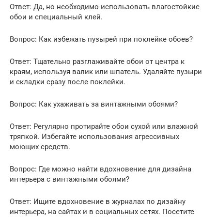
Ответ: Да, но необходимо использовать влагостойкие
обои и специальный клей.
Вопрос: Как избежать пузырей при поклейке обоев?
Ответ: Тщательно разглаживайте обои от центра к
краям, используя валик или шпатель. Удаляйте пузыри
и складки сразу после поклейки.
Вопрос: Как ухаживать за винтажными обоями?
Ответ: Регулярно протирайте обои сухой или влажной
тряпкой. Избегайте использования агрессивных
моющих средств.
Вопрос: Где можно найти вдохновение для дизайна
интерьера с винтажными обоями?
Ответ: Ищите вдохновение в журналах по дизайну
интерьера, на сайтах и в социальных сетях. Посетите