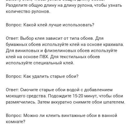
Разделите общую длину на длину рулона, чтобы узнать
количество рулонов.
Вопрос: Какой клей лучше использовать?
Ответ: Выбор клея зависит от типа обоев. Для
бумажных обоев используйте клей на основе крахмала.
Для виниловых и флизелиновых обоев используйте
клей на основе ПВХ. Для текстильных обоев
используйте специальный клей.
Вопрос: Как удалить старые обои?
Ответ: Смочите старые обои водой с добавлением
моющего средства. Подождите 15-20 минут, чтобы обои
размягчились. Затем аккуратно снимите обои шпателем.
Вопрос: Можно ли клеить винтажные обои в ванной
комнате?