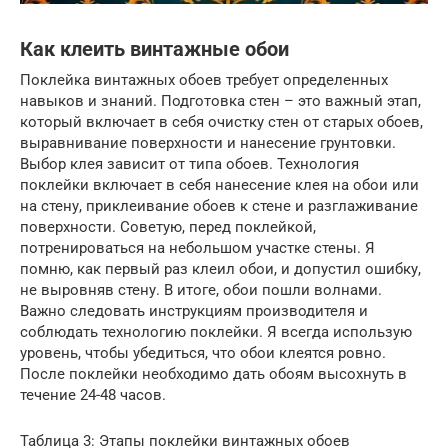
Как клеить винтажные обои
Поклейка винтажных обоев требует определенных
навыков и знаний. Подготовка стен – это важный этап,
который включает в себя очистку стен от старых обоев,
выравнивание поверхности и нанесение грунтовки.
Выбор клея зависит от типа обоев. Технология
поклейки включает в себя нанесение клея на обои или
на стену, приклеивание обоев к стене и разглаживание
поверхности. Советую, перед поклейкой,
потренироваться на небольшом участке стены. Я
помню, как первый раз клеил обои, и допустил ошибку,
не выровняв стену. В итоге, обои пошли волнами.
Важно следовать инструкциям производителя и
соблюдать технологию поклейки. Я всегда использую
уровень, чтобы убедиться, что обои клеятся ровно.
После поклейки необходимо дать обоям высохнуть в
течение 24-48 часов.
Таблица 3: Этапы поклейки винтажных обоев