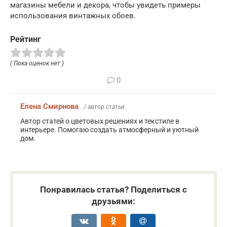
магазины мебели и декора, чтобы увидеть примеры
использования винтажных обоев.
Рейтинг
( Пока оценок нет )
0
Елена Смирнова
/ автор статьи
Автор статей о цветовых решениях и текстиле в
интерьере. Помогаю создать атмосферный и уютный
дом.
Понравилась статья? Поделиться с
друзьями: