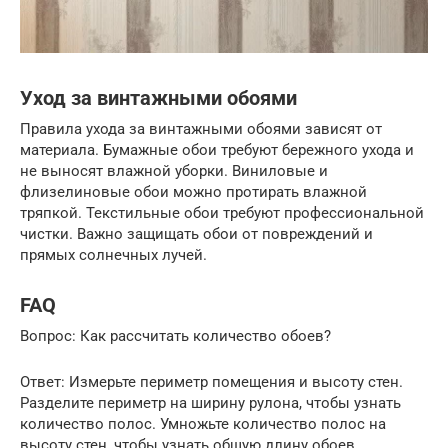
Уход за винтажными обоями
Правила ухода за винтажными обоями зависят от
материала. Бумажные обои требуют бережного ухода и
не выносят влажной уборки. Виниловые и
флизелиновые обои можно протирать влажной
тряпкой. Текстильные обои требуют профессиональной
чистки. Важно защищать обои от повреждений и
прямых солнечных лучей.
FAQ
Вопрос: Как рассчитать количество обоев?
Ответ: Измерьте периметр помещения и высоту стен.
Разделите периметр на ширину рулона, чтобы узнать
количество полос. Умножьте количество полос на
высоту стен, чтобы узнать общую длину обоев.