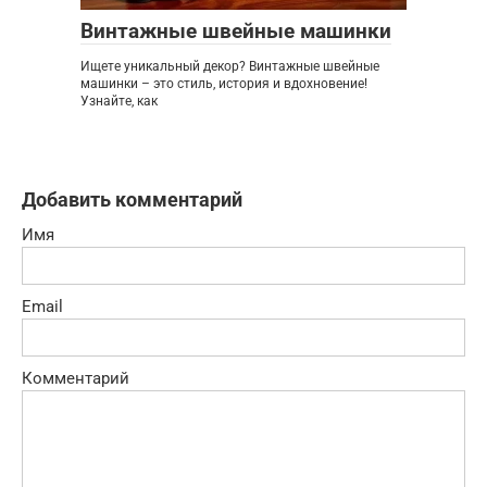
Винтажные швейные машинки
Ищете уникальный декор? Винтажные швейные
машинки – это стиль, история и вдохновение!
Узнайте, как
Добавить комментарий
Имя
Email
Комментарий