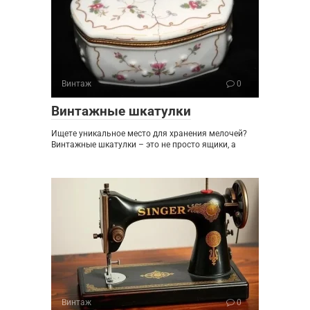
Винтаж
0
Винтажные шкатулки
Ищете уникальное место для хранения мелочей?
Винтажные шкатулки – это не просто ящики, а
Винтаж
0