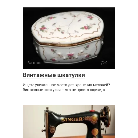
Винтаж
0
Винтажные шкатулки
Ищете уникальное место для хранения мелочей?
Винтажные шкатулки – это не просто ящики, а