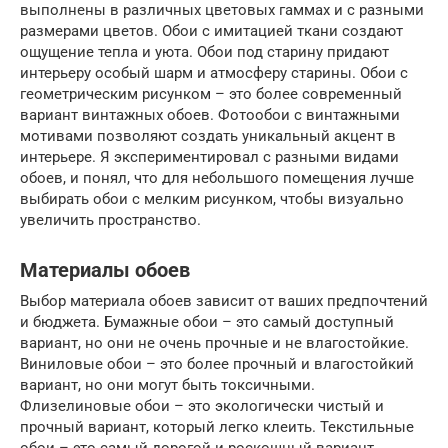
выполнены в различных цветовых гаммах и с разными
размерами цветов. Обои с имитацией ткани создают
ощущение тепла и уюта. Обои под старину придают
интерьеру особый шарм и атмосферу старины. Обои с
геометрическим рисунком – это более современный
вариант винтажных обоев. Фотообои с винтажными
мотивами позволяют создать уникальный акцент в
интерьере. Я экспериментировал с разными видами
обоев, и понял, что для небольшого помещения лучше
выбирать обои с мелким рисунком, чтобы визуально
увеличить пространство.
Материалы обоев
Выбор материала обоев зависит от ваших предпочтений
и бюджета. Бумажные обои – это самый доступный
вариант, но они не очень прочные и не влагостойкие.
Виниловые обои – это более прочный и влагостойкий
вариант, но они могут быть токсичными.
Флизелиновые обои – это экологически чистый и
прочный вариант, который легко клеить. Текстильные