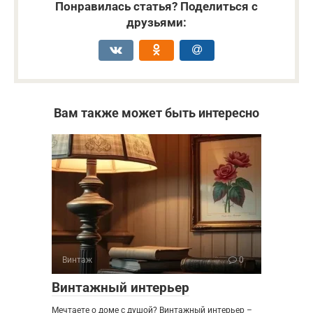
Понравилась статья? Поделиться с
друзьями:
Вам также может быть интересно
Винтаж
0
Винтажный интерьер
Мечтаете о доме с душой? Винтажный интерьер –