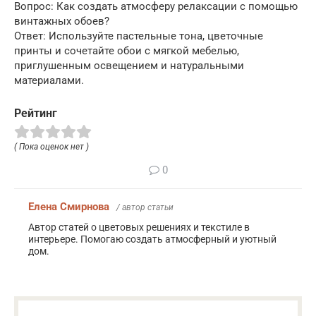
Вопрос: Как создать атмосферу релаксации с помощью
винтажных обоев?
Ответ: Используйте пастельные тона, цветочные
принты и сочетайте обои с мягкой мебелью,
приглушенным освещением и натуральными
материалами.
Рейтинг
( Пока оценок нет )
0
Елена Смирнова
/ автор статьи
Автор статей о цветовых решениях и текстиле в
интерьере. Помогаю создать атмосферный и уютный
дом.