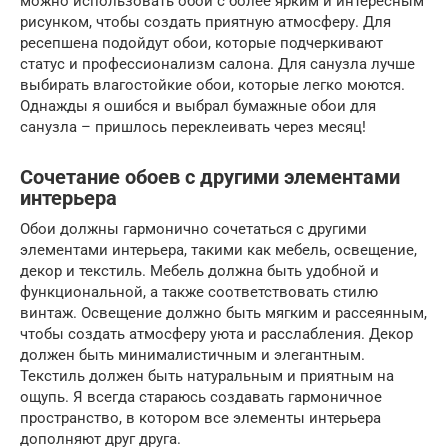
можно использовать обои с более ярким и интересным
рисунком, чтобы создать приятную атмосферу. Для
ресепшена подойдут обои, которые подчеркивают
статус и профессионализм салона. Для санузла лучше
выбирать влагостойкие обои, которые легко моются.
Однажды я ошибся и выбрал бумажные обои для
санузла – пришлось переклеивать через месяц!
Сочетание обоев с другими элементами
интерьера
Обои должны гармонично сочетаться с другими
элементами интерьера, такими как мебель, освещение,
декор и текстиль. Мебель должна быть удобной и
функциональной, а также соответствовать стилю
винтаж. Освещение должно быть мягким и рассеянным,
чтобы создать атмосферу уюта и расслабления. Декор
должен быть минималистичным и элегантным.
Текстиль должен быть натуральным и приятным на
ощупь. Я всегда стараюсь создавать гармоничное
пространство, в котором все элементы интерьера
дополняют друг друга.