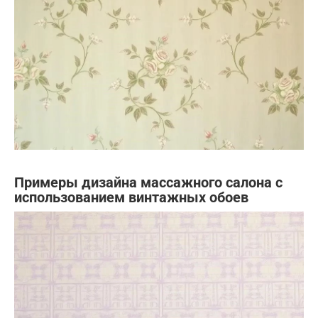
Примеры дизайна массажного салона с
использованием винтажных обоев