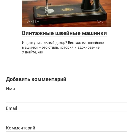
Винтаж
0
Винтажные швейные машинки
Ищете уникальный декор? Винтажные швейные
машинки – это стиль, история и вдохновение!
Узнайте, как
Добавить комментарий
Имя
Email
Комментарий