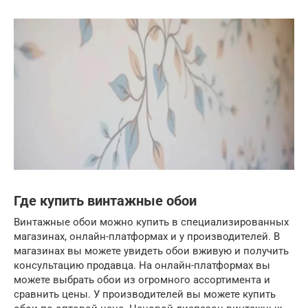
Где купить винтажные обои
Винтажные обои можно купить в специализированных
магазинах, онлайн-платформах и у производителей. В
магазинах вы можете увидеть обои вживую и получить
консультацию продавца. На онлайн-платформах вы
можете выбрать обои из огромного ассортимента и
сравнить цены. У производителей вы можете купить