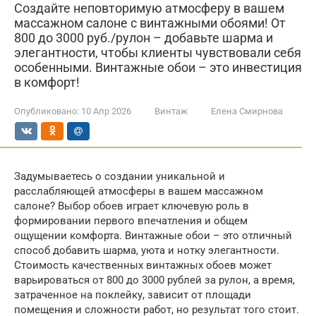
Создайте неповторимую атмосферу в вашем
массажном салоне с винтажными обоями! От
800 до 3000 руб./рулон – добавьте шарма и
элегантности, чтобы клиенты чувствовали себя
особенными. Винтажные обои – это инвестиция
в комфорт!
Опубликовано:
10 Апр 2026
Винтаж
Елена Смирнова
Задумываетесь о создании уникальной и
расслабляющей атмосферы в вашем массажном
салоне? Выбор обоев играет ключевую роль в
формировании первого впечатления и общем
ощущении комфорта. Винтажные обои – это отличный
способ добавить шарма, уюта и нотку элегантности.
Стоимость качественных винтажных обоев может
варьироваться от 800 до 3000 рублей за рулон, а время,
затраченное на поклейку, зависит от площади
помещения и сложности работ, но результат того стоит.