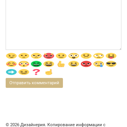
© 2026 Дизайнерия. Копирование информации с