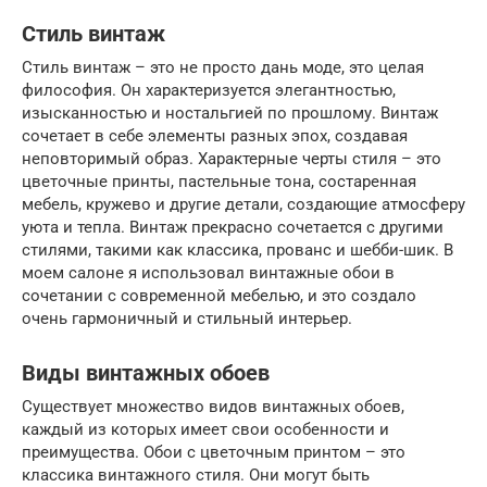
Стиль винтаж
Стиль винтаж – это не просто дань моде, это целая
философия. Он характеризуется элегантностью,
изысканностью и ностальгией по прошлому. Винтаж
сочетает в себе элементы разных эпох, создавая
неповторимый образ. Характерные черты стиля – это
цветочные принты, пастельные тона, состаренная
мебель, кружево и другие детали, создающие атмосферу
уюта и тепла. Винтаж прекрасно сочетается с другими
стилями, такими как классика, прованс и шебби-шик. В
моем салоне я использовал винтажные обои в
сочетании с современной мебелью, и это создало
очень гармоничный и стильный интерьер.
Виды винтажных обоев
Существует множество видов винтажных обоев,
каждый из которых имеет свои особенности и
преимущества. Обои с цветочным принтом – это
классика винтажного стиля. Они могут быть