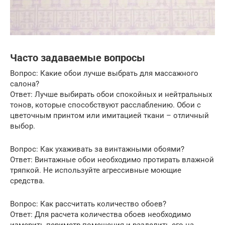
Часто задаваемые вопросы
Вопрос: Какие обои лучше выбрать для массажного
салона?
Ответ: Лучше выбирать обои спокойных и нейтральных
тонов, которые способствуют расслаблению. Обои с
цветочным принтом или имитацией ткани – отличный
выбор.
Вопрос: Как ухаживать за винтажными обоями?
Ответ: Винтажные обои необходимо протирать влажной
тряпкой. Не используйте агрессивные моющие
средства.
Вопрос: Как рассчитать количество обоев?
Ответ: Для расчета количества обоев необходимо