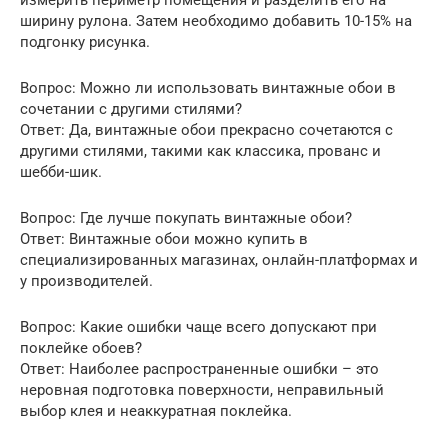
измерить периметр помещения и разделить его на
ширину рулона. Затем необходимо добавить 10-15% на
подгонку рисунка.
Вопрос: Можно ли использовать винтажные обои в
сочетании с другими стилями?
Ответ: Да, винтажные обои прекрасно сочетаются с
другими стилями, такими как классика, прованс и
шебби-шик.
Вопрос: Где лучше покупать винтажные обои?
Ответ: Винтажные обои можно купить в
специализированных магазинах, онлайн-платформах и
у производителей.
Вопрос: Какие ошибки чаще всего допускают при
поклейке обоев?
Ответ: Наиболее распространенные ошибки – это
неровная подготовка поверхности, неправильный
выбор клея и неаккуратная поклейка.