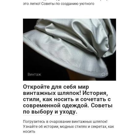
это легко! Советы по созданию уютного
Винтаж
0
Откройте для себя мир
винтажных шляпок! История,
стили, как носить и сочетать с
современной одеждой. Советы
по выбору и уходу.
Погрузитесь в очарование винтажных шляпок!
Узнайте об истории, модных стилях и секретах, как
носить