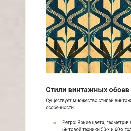
Стили винтажных обоев
Существует множество стилей винтаж
особенности:
Ретро: Яркие цвета, геометри
бытовой техники 50-х и 60-х го