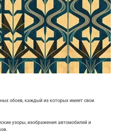
ных обоев, каждый из которых имеет свои
ческие узоры, изображения автомобилей и
дов.