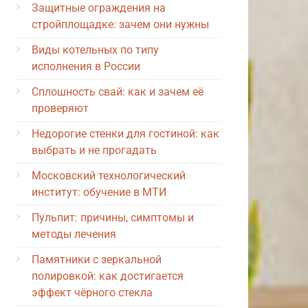
Защитные ограждения на
стройплощадке: зачем они нужны
Виды котельных по типу
исполнения в России
Сплошность свай: как и зачем её
проверяют
Недорогие стенки для гостиной: как
выбрать и не прогадать
Московский технологический
институт: обучение в МТИ
Пульпит: причины, симптомы и
методы лечения
Памятники с зеркальной
полировкой: как достигается
эффект чёрного стекла