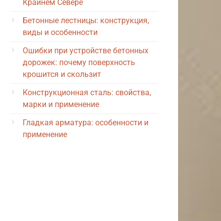
Крайнем Севере
Бетонные лестницы: конструкция,
виды и особенности
Ошибки при устройстве бетонных
дорожек: почему поверхность
крошится и скользит
Конструкционная сталь: свойства,
марки и применение
Гладкая арматура: особенности и
применение