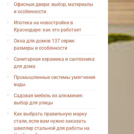
Офисные двери: выбор, материалы
и особенности
Ипотека на новостройки в
Краснодаре: как это работает
Окна для домов 137 серии:
размеры и особенности
Санитарная керамика и сантехника
для дома
Промышленные системы умягчения
воды
Садовая мебель из алюминия:
выбор для улицы
Как выбрать правильную марку
стали, если вам нужно заказать
швеллер стальной для работы на