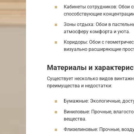
Кабинеты сотрудников: Обои 
способствующие концентрации
Зоны отдыха: Обои в пастель
атмосферу комфорта и уюта.
Коридоры: Обои с геометричес
визуально расширяющие прост
Материалы и характери
Существует несколько видов винтажн
преимущества и недостатки:
Бумажные: Экологичные, досту
Виниловые: Прочные, влагосто
вещества.
Флизелиновые: Прочные, возду