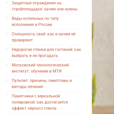
Защитные ограждения на
стройплощадке: зачем они нужны
Виды котельных по типу
исполнения в России
Сплошность свай: как и зачем её
проверяют
Недорогие стенки для гостиной: как
выбрать и не прогадать
Московский технологический
институт: обучение в МТИ
Пульпит: причины, симптомы и
методы лечения
Памятники с зеркальной
полировкой: как достигается
эффект чёрного стекла