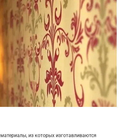
 материалы, из которых изготавливаются