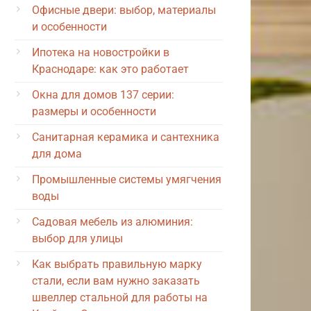
Офисные двери: выбор, материалы
и особенности
Ипотека на новостройки в
Краснодаре: как это работает
Окна для домов 137 серии:
размеры и особенности
Санитарная керамика и сантехника
для дома
Промышленные системы умягчения
воды
Садовая мебель из алюминия:
выбор для улицы
Как выбрать правильную марку
стали, если вам нужно заказать
швеллер стальной для работы на