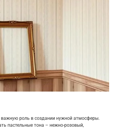
т важную роль в создании нужной атмосферы.
ть пастельные тона – нежно-розовый,