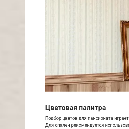
Цветовая палитра
Подбор цветов для пансионата играе
Для спален рекомендуется использова