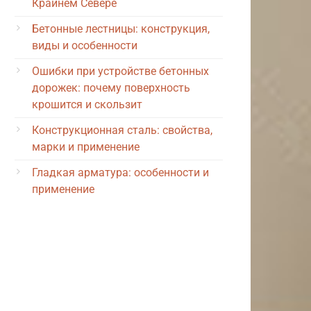
Крайнем Севере
Бетонные лестницы: конструкция,
виды и особенности
Ошибки при устройстве бетонных
дорожек: почему поверхность
крошится и скользит
Конструкционная сталь: свойства,
марки и применение
Гладкая арматура: особенности и
применение