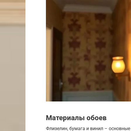
Материалы обоев
Флизелин, бумага и винил – основные