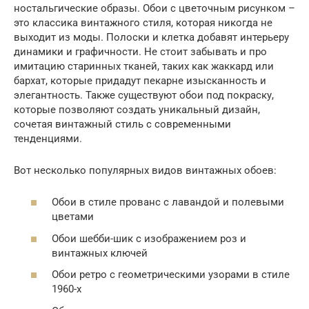
ностальгические образы. Обои с цветочным рисунком –
это классика винтажного стиля, которая никогда не
выходит из моды. Полоски и клетка добавят интерьеру
динамики и графичности. Не стоит забывать и про
имитацию старинных тканей, таких как жаккард или
бархат, которые придадут пекарне изысканность и
элегантность. Также существуют обои под покраску,
которые позволяют создать уникальный дизайн,
сочетая винтажный стиль с современными
тенденциями.
Вот несколько популярных видов винтажных обоев:
Обои в стиле прованс с лавандой и полевыми
цветами
Обои шебби-шик с изображением роз и
винтажных ключей
Обои ретро с геометрическими узорами в стиле
1960-х