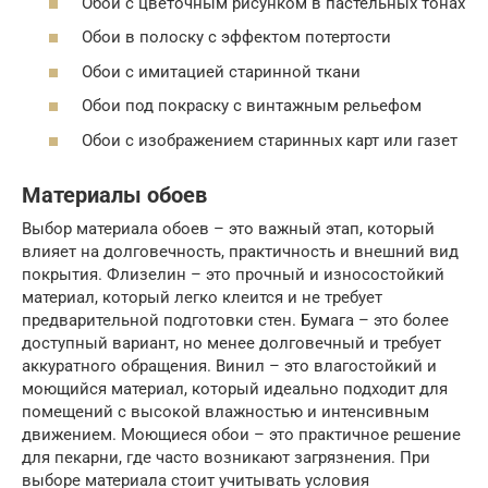
Обои с цветочным рисунком в пастельных тонах
Обои в полоску с эффектом потертости
Обои с имитацией старинной ткани
Обои под покраску с винтажным рельефом
Обои с изображением старинных карт или газет
Материалы обоев
Выбор материала обоев – это важный этап, который
влияет на долговечность, практичность и внешний вид
покрытия. Флизелин – это прочный и износостойкий
материал, который легко клеится и не требует
предварительной подготовки стен. Бумага – это более
доступный вариант, но менее долговечный и требует
аккуратного обращения. Винил – это влагостойкий и
моющийся материал, который идеально подходит для
помещений с высокой влажностью и интенсивным
движением. Моющиеся обои – это практичное решение
для пекарни, где часто возникают загрязнения. При
выборе материала стоит учитывать условия