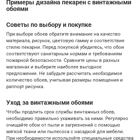
Примеры дизайна пекарен с винтажными
обоями
Советы по выбору и покупке
При выборе обоев обратите внимание на качество
материала, рисунок, цветовую гамму и соответствие
стилю пекарни. Перед покупкой убедитесь, что обои
соответствуют санитарным нормам и требованиям
пожарной безопасности. Сравните цены в разных
магазинах и выберите наиболее выгодное
предложение. Не забудьте рассчитать необходимое
количество обоев, учитывая размеры помещения и
раппорт рисунка.
Уход за винтажными обоями
Чтобы продлить срок службы винтажных обоев,
необходимо правильно ухаживать за ними. Регулярно
очищайте обои от пыли и загрязнений с помощью
мягкой ткани или пылесоса с насадкой для мебели.
При необходимости используйте специальные средства