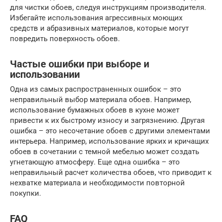
для чистки обоев, следуя инструкциям производителя.
Избегайте использования агрессивных моющих
средств и абразивных материалов, которые могут
повредить поверхность обоев.
Частые ошибки при выборе и
использовании
Одна из самых распространенных ошибок – это
неправильный выбор материала обоев. Например,
использование бумажных обоев в кухне может
привести к их быстрому износу и загрязнению. Другая
ошибка – это несочетание обоев с другими элементами
интерьера. Например, использование ярких и кричащих
обоев в сочетании с темной мебелью может создать
угнетающую атмосферу. Еще одна ошибка – это
неправильный расчет количества обоев, что приводит к
нехватке материала и необходимости повторной
покупки.
FAQ