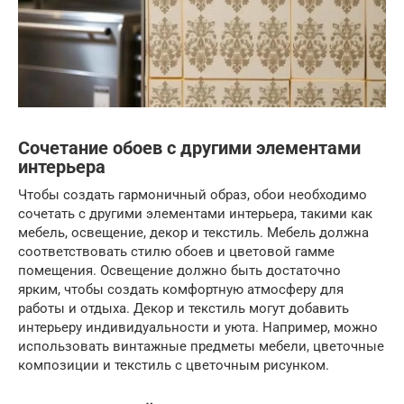
Сочетание обоев с другими элементами
интерьера
Чтобы создать гармоничный образ, обои необходимо
сочетать с другими элементами интерьера, такими как
мебель, освещение, декор и текстиль. Мебель должна
соответствовать стилю обоев и цветовой гамме
помещения. Освещение должно быть достаточно
ярким, чтобы создать комфортную атмосферу для
работы и отдыха. Декор и текстиль могут добавить
интерьеру индивидуальности и уюта. Например, можно
использовать винтажные предметы мебели, цветочные
композиции и текстиль с цветочным рисунком.