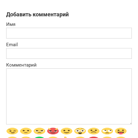
Добавить комментарий
Имя
Email
Комментарий