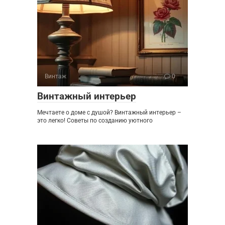
Винтаж
0
Винтажный интерьер
Мечтаете о доме с душой? Винтажный интерьер –
это легко! Советы по созданию уютного