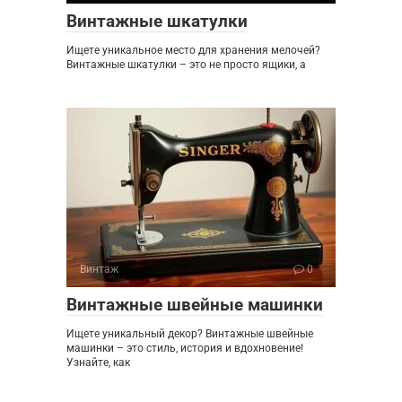
Винтажные шкатулки
Ищете уникальное место для хранения мелочей?
Винтажные шкатулки – это не просто ящики, а
Винтаж
0
Винтажные швейные машинки
Ищете уникальный декор? Винтажные швейные
машинки – это стиль, история и вдохновение!
Узнайте, как