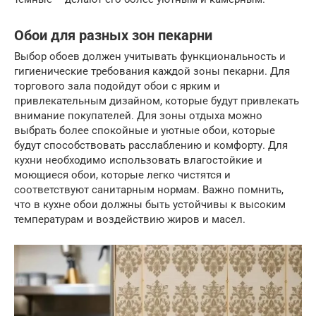
Обои для разных зон пекарни
Выбор обоев должен учитывать функциональность и
гигиенические требования каждой зоны пекарни. Для
торгового зала подойдут обои с ярким и
привлекательным дизайном, которые будут привлекать
внимание покупателей. Для зоны отдыха можно
выбрать более спокойные и уютные обои, которые
будут способствовать расслаблению и комфорту. Для
кухни необходимо использовать влагостойкие и
моющиеся обои, которые легко чистятся и
соответствуют санитарным нормам. Важно помнить,
что в кухне обои должны быть устойчивы к высоким
температурам и воздействию жиров и масел.