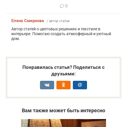
0
Елена Смирнова
/ автор статьи
Автор статей о цветовых решениях и текстиле в
интерьере. Помогаю создать атмосферный и уютный
дом.
Понравилась статья? Поделиться с
друзьями:
Вам также может быть интересно