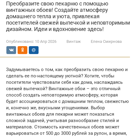
Преобразите свою пекарню с помощью
винтажных обоев! Создайте атмосферу
домашнего тепла и уюта, привлекая
посетителей свежей выпечкой и неповторимым
дизайном. Идеи и вдохновение здесь!
Опубликовано:
10 Апр 2026
Винтаж
Елена Смирнова
Задумываетесь о том, как преобразить свою пекарню и
сделать ее по-настоящему уютной? Хотите, чтобы
посетители чувствовали себя как дома, наслаждаясь
свежей выпечкой? Винтажные обои – это отличный
способ создать неповторимую атмосферу, которая
будет ассоциироваться с домашним теплом, свежестью
и, конечно же, вкусными угощениями. Выбор
винтажных обоев для пекарни может показаться
сложной задачей, учитывая разнообразие стилей и
материалов. Стоимость качественных обоев может
варьироваться от 500 до 3000 рублей за рулон, а время,