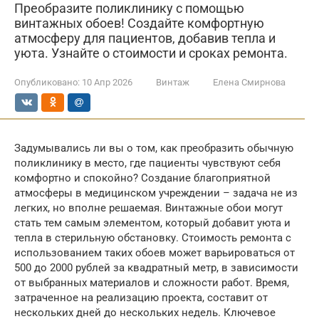
Преобразите поликлинику с помощью
винтажных обоев! Создайте комфортную
атмосферу для пациентов, добавив тепла и
уюта. Узнайте о стоимости и сроках ремонта.
Опубликовано:
10 Апр 2026
Винтаж
Елена Смирнова
Задумывались ли вы о том, как преобразить обычную
поликлинику в место, где пациенты чувствуют себя
комфортно и спокойно? Создание благоприятной
атмосферы в медицинском учреждении – задача не из
легких, но вполне решаемая. Винтажные обои могут
стать тем самым элементом, который добавит уюта и
тепла в стерильную обстановку. Стоимость ремонта с
использованием таких обоев может варьироваться от
500 до 2000 рублей за квадратный метр, в зависимости
от выбранных материалов и сложности работ. Время,
затраченное на реализацию проекта, составит от
нескольких дней до нескольких недель. Ключевое