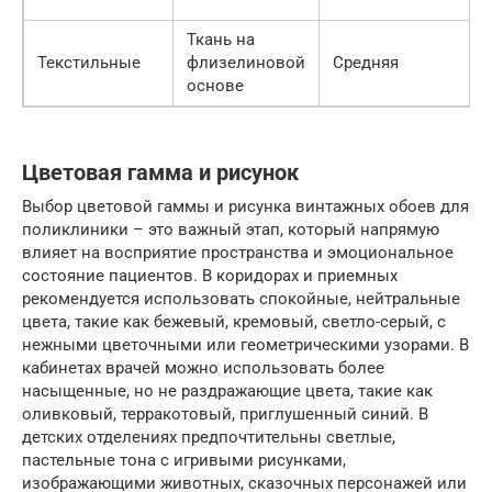
Ткань на
Текстильные
флизелиновой
Средняя
основе
Цветовая гамма и рисунок
Выбор цветовой гаммы и рисунка винтажных обоев для
поликлиники – это важный этап, который напрямую
влияет на восприятие пространства и эмоциональное
состояние пациентов. В коридорах и приемных
рекомендуется использовать спокойные, нейтральные
цвета, такие как бежевый, кремовый, светло-серый, с
нежными цветочными или геометрическими узорами. В
кабинетах врачей можно использовать более
насыщенные, но не раздражающие цвета, такие как
оливковый, терракотовый, приглушенный синий. В
детских отделениях предпочтительны светлые,
пастельные тона с игривыми рисунками,
изображающими животных, сказочных персонажей или