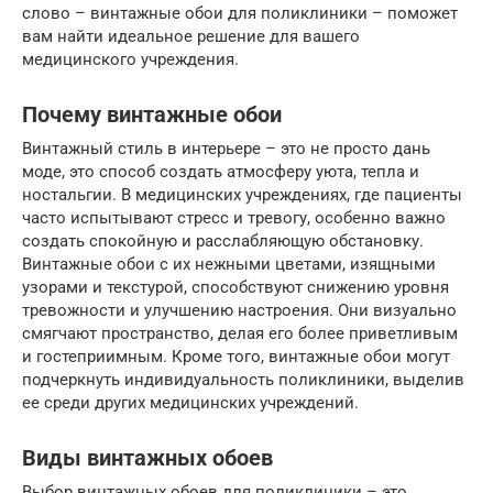
слово – винтажные обои для поликлиники – поможет
вам найти идеальное решение для вашего
медицинского учреждения.
Почему винтажные обои
Винтажный стиль в интерьере – это не просто дань
моде, это способ создать атмосферу уюта, тепла и
ностальгии. В медицинских учреждениях, где пациенты
часто испытывают стресс и тревогу, особенно важно
создать спокойную и расслабляющую обстановку.
Винтажные обои с их нежными цветами, изящными
узорами и текстурой, способствуют снижению уровня
тревожности и улучшению настроения. Они визуально
смягчают пространство, делая его более приветливым
и гостеприимным. Кроме того, винтажные обои могут
подчеркнуть индивидуальность поликлиники, выделив
ее среди других медицинских учреждений.
Виды винтажных обоев
Выбор винтажных обоев для поликлиники – это