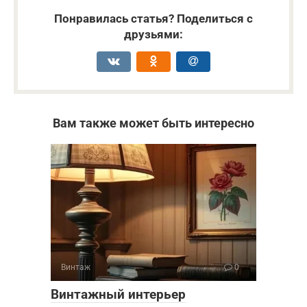
Понравилась статья? Поделиться с
друзьями:
Вам также может быть интересно
Винтаж
0
Винтажный интерьер