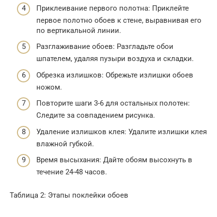
Приклеивание первого полотна: Приклейте
первое полотно обоев к стене, выравнивая его
по вертикальной линии.
Разглаживание обоев: Разгладьте обои
шпателем, удаляя пузыри воздуха и складки.
Обрезка излишков: Обрежьте излишки обоев
ножом.
Повторите шаги 3-6 для остальных полотен:
Следите за совпадением рисунка.
Удаление излишков клея: Удалите излишки клея
влажной губкой.
Время высыхания: Дайте обоям высохнуть в
течение 24-48 часов.
Таблица 2: Этапы поклейки обоев