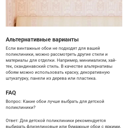
Альтернативные варианты
Если винтажные обои не подходят для вашей
поликлиники, можно рассмотреть другие стили и
материалы для отделки. Например, минимализм, хай-
тек, скандинавский стиль. В качестве альтернативы
обоям можно использовать краску, декоративную
штукатурку, панели из дерева или пластика.
FAQ
Вопрос: Какие обои лучше выбрать для детской
поликлиники?
Ответ: Для детской поликлиники рекомендуется
выбирать флизелиновые или бумажные обои с яркими,