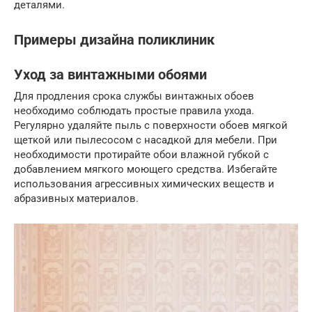
деталями.
Примеры дизайна поликлиник
Уход за винтажными обоями
Для продления срока службы винтажных обоев
необходимо соблюдать простые правила ухода.
Регулярно удаляйте пыль с поверхности обоев мягкой
щеткой или пылесосом с насадкой для мебели. При
необходимости протирайте обои влажной губкой с
добавлением мягкого моющего средства. Избегайте
использования агрессивных химических веществ и
абразивных материалов.