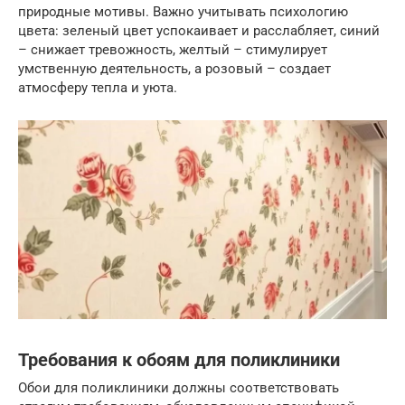
природные мотивы. Важно учитывать психологию
цвета: зеленый цвет успокаивает и расслабляет, синий
– снижает тревожность, желтый – стимулирует
умственную деятельность, а розовый – создает
атмосферу тепла и уюта.
Требования к обоям для поликлиники
Обои для поликлиники должны соответствовать