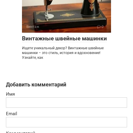
Винтаж
0
Винтажные швейные машинки
Ищете уникальный декор? Винтажные швейные
машинки – это стиль, история и вдохновение!
Узнайте, как
Добавить комментарий
Имя
Email