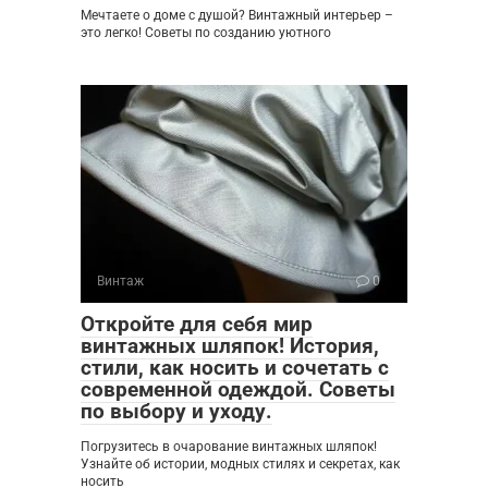
Мечтаете о доме с душой? Винтажный интерьер –
это легко! Советы по созданию уютного
Винтаж
0
Откройте для себя мир
винтажных шляпок! История,
стили, как носить и сочетать с
современной одеждой. Советы
по выбору и уходу.
Погрузитесь в очарование винтажных шляпок!
Узнайте об истории, модных стилях и секретах, как
носить