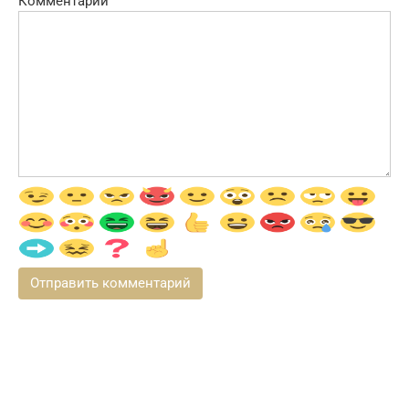
Комментарий