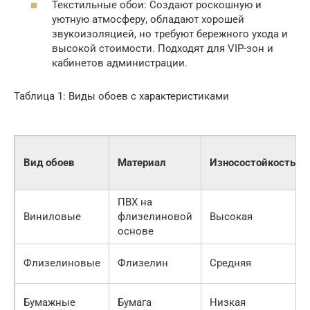
Текстильные обои: Создают роскошную и
уютную атмосферу, обладают хорошей
звукоизоляцией, но требуют бережного ухода и
высокой стоимости. Подходят для VIP-зон и
кабинетов администрации.
Таблица 1: Виды обоев с характеристиками
Вид обоев
Материал
Износостойкость
ПВХ на
Виниловые
флизелиновой
Высокая
основе
Флизелиновые
Флизелин
Средняя
Бумажные
Бумага
Низкая