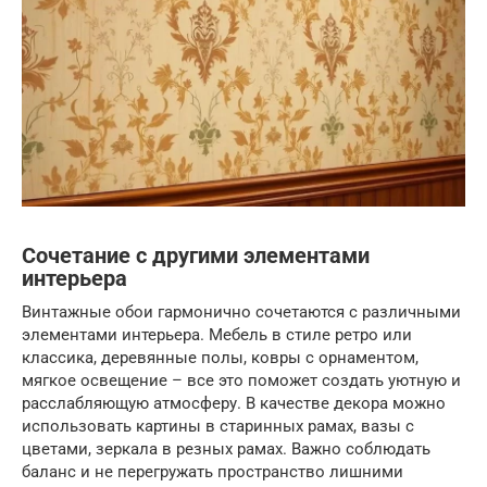
Сочетание с другими элементами
интерьера
Винтажные обои гармонично сочетаются с различными
элементами интерьера. Мебель в стиле ретро или
классика, деревянные полы, ковры с орнаментом,
мягкое освещение – все это поможет создать уютную и
расслабляющую атмосферу. В качестве декора можно
использовать картины в старинных рамах, вазы с
цветами, зеркала в резных рамах. Важно соблюдать
баланс и не перегружать пространство лишними