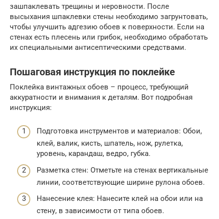
зашпаклевать трещины и неровности. После
высыхания шпаклевки стены необходимо загрунтовать,
чтобы улучшить адгезию обоев к поверхности. Если на
стенах есть плесень или грибок, необходимо обработать
их специальными антисептическими средствами.
Пошаговая инструкция по поклейке
Поклейка винтажных обоев – процесс, требующий
аккуратности и внимания к деталям. Вот подробная
инструкция:
Подготовка инструментов и материалов: Обои,
клей, валик, кисть, шпатель, нож, рулетка,
уровень, карандаш, ведро, губка.
Разметка стен: Отметьте на стенах вертикальные
линии, соответствующие ширине рулона обоев.
Нанесение клея: Нанесите клей на обои или на
стену, в зависимости от типа обоев.