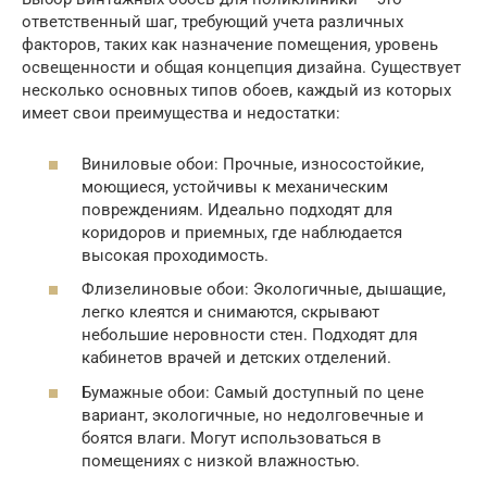
ответственный шаг, требующий учета различных
факторов, таких как назначение помещения, уровень
освещенности и общая концепция дизайна. Существует
несколько основных типов обоев, каждый из которых
имеет свои преимущества и недостатки:
Виниловые обои: Прочные, износостойкие,
моющиеся, устойчивы к механическим
повреждениям. Идеально подходят для
коридоров и приемных, где наблюдается
высокая проходимость.
Флизелиновые обои: Экологичные, дышащие,
легко клеятся и снимаются, скрывают
небольшие неровности стен. Подходят для
кабинетов врачей и детских отделений.
Бумажные обои: Самый доступный по цене
вариант, экологичные, но недолговечные и
боятся влаги. Могут использоваться в
помещениях с низкой влажностью.