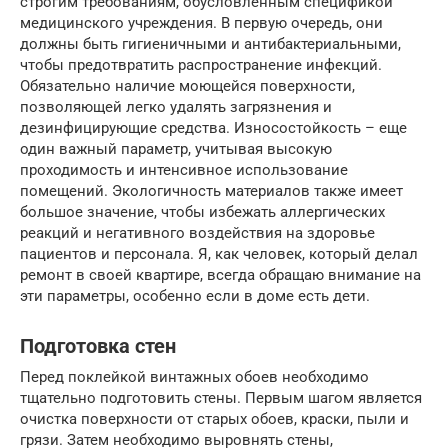
строгим требованиям, обусловленным спецификой
медицинского учреждения. В первую очередь, они
должны быть гигиеничными и антибактериальными,
чтобы предотвратить распространение инфекций.
Обязательно наличие моющейся поверхности,
позволяющей легко удалять загрязнения и
дезинфицирующие средства. Износостойкость – еще
один важный параметр, учитывая высокую
проходимость и интенсивное использование
помещений. Экологичность материалов также имеет
большое значение, чтобы избежать аллергических
реакций и негативного воздействия на здоровье
пациентов и персонала. Я, как человек, который делал
ремонт в своей квартире, всегда обращаю внимание на
эти параметры, особенно если в доме есть дети.
Подготовка стен
Перед поклейкой винтажных обоев необходимо
тщательно подготовить стены. Первым шагом является
очистка поверхности от старых обоев, краски, пыли и
грязи. Затем необходимо выровнять стены,