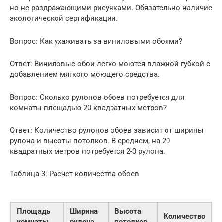
но не раздражающими рисунками. Обязательно наличие
экологической сертификации.
Вопрос: Как ухаживать за виниловыми обоями?
Ответ: Виниловые обои легко моются влажной губкой с
добавлением мягкого моющего средства.
Вопрос: Сколько рулонов обоев потребуется для
комнаты площадью 20 квадратных метров?
Ответ: Количество рулонов обоев зависит от ширины
рулона и высоты потолков. В среднем, на 20
квадратных метров потребуется 2-3 рулона.
Таблица 3: Расчет количества обоев
Площадь
Ширина
Высота
Количество
комнаты
рулона
потолков