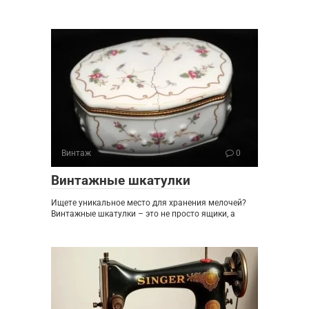
Винтаж
0
Винтажные шкатулки
Ищете уникальное место для хранения мелочей?
Винтажные шкатулки – это не просто ящики, а