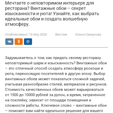
Мечтаете о неповторимом интерьере для
ресторана? Винтажные обои – секрет
изысканности и уюта! Узнайте, как выбрать
идеальные обои и создать волшебную
атмосферу.
Опубликовано:
10 Апр 2026
Винтаж
Елена Смирнова
Задумываетесь о том, как придать своему ресторану
неповторимый шарм и изысканность? Винтажные обои
– это отличный способ создать атмосферу роскоши и
уюта, переносящую посетителей в другую эпоху. Выбор
винтажных обоев может показаться сложной задачей,
учитывая разнообразие стилей, материалов и рисунков.
Стоимость качественных обоев может варьироваться
от 1500 до 10000 рублей за рулон, а время, затраченное
на поклейку, зависит от площади помещения и
сложности работы. Ключевое слово – винтажные обои
– поможет вам найти идеальное решение для вашего