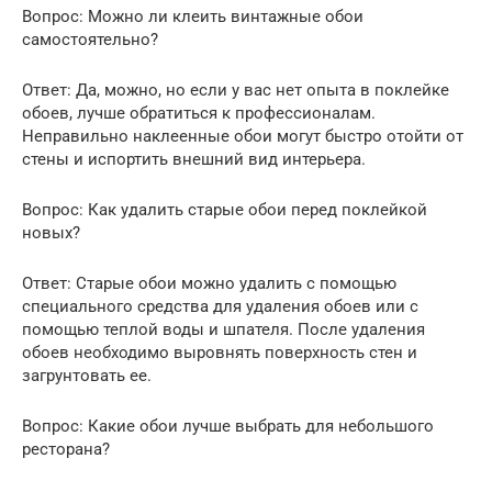
Вопрос: Можно ли клеить винтажные обои
самостоятельно?
Ответ: Да, можно, но если у вас нет опыта в поклейке
обоев, лучше обратиться к профессионалам.
Неправильно наклеенные обои могут быстро отойти от
стены и испортить внешний вид интерьера.
Вопрос: Как удалить старые обои перед поклейкой
новых?
Ответ: Старые обои можно удалить с помощью
специального средства для удаления обоев или с
помощью теплой воды и шпателя. После удаления
обоев необходимо выровнять поверхность стен и
загрунтовать ее.
Вопрос: Какие обои лучше выбрать для небольшого
ресторана?