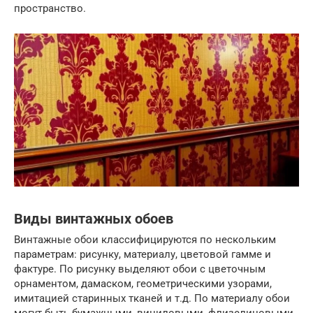
пространство.
Виды винтажных обоев
Винтажные обои классифицируются по нескольким
параметрам: рисунку, материалу, цветовой гамме и
фактуре. По рисунку выделяют обои с цветочным
орнаментом, дамаском, геометрическими узорами,
имитацией старинных тканей и т.д. По материалу обои