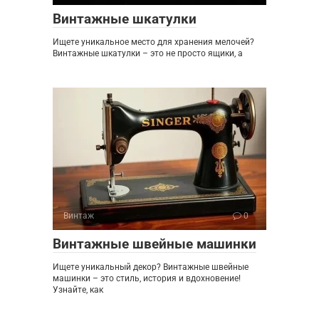
Винтажные шкатулки
Ищете уникальное место для хранения мелочей?
Винтажные шкатулки – это не просто ящики, а
Винтаж
0
Винтажные швейные машинки
Ищете уникальный декор? Винтажные швейные
машинки – это стиль, история и вдохновение!
Узнайте, как