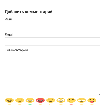
Добавить комментарий
Имя
Email
Комментарий