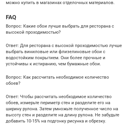
можно купить в магазинах отделочных материалов.
FAQ
Вопрос: Какие обои лучше выбрать для ресторана с
высокой проходимостью?
Ответ: Для ресторана с высокой проходимостью лучше
выбрать виниловые или флизелиновые обои с
водостойким покрытием. Они более прочные и
устойчивы к истиранию, чем бумажные обои.
Вопрос: Как рассчитать необходимое количество
обоев?
Ответ: Чтобы рассчитать необходимое количество
обоев, измерьте периметр стен и разделите его на
ширину рулона. Затем умножьте полученное число на
высоту стен и разделите на длину рулона. Не забудьте
добавить 10-15% на подгонку рисунка и обрезку.