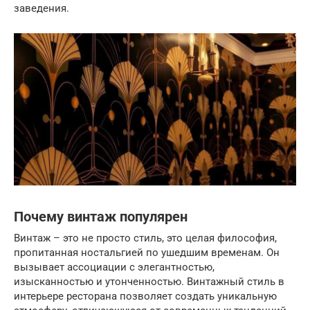
заведения.
Почему винтаж популярен
Винтаж – это не просто стиль, это целая философия,
пропитанная ностальгией по ушедшим временам. Он
вызывает ассоциации с элегантностью,
изысканностью и утонченностью. Винтажный стиль в
интерьере ресторана позволяет создать уникальную