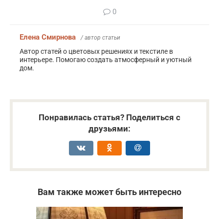
0
Елена Смирнова
/ автор статьи
Автор статей о цветовых решениях и текстиле в
интерьере. Помогаю создать атмосферный и уютный
дом.
Понравилась статья? Поделиться с
друзьями:
Вам также может быть интересно