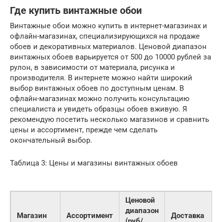
Где купить винтажные обои
Винтажные обои можно купить в интернет-магазинах и
офлайн-магазинах, специализирующихся на продаже
обоев и декоративных материалов. Ценовой диапазон
винтажных обоев варьируется от 500 до 10000 рублей за
рулон, в зависимости от материала, рисунка и
производителя. В интернете можно найти широкий
выбор винтажных обоев по доступным ценам. В
офлайн-магазинах можно получить консультацию
специалиста и увидеть образцы обоев вживую. Я
рекомендую посетить несколько магазинов и сравнить
цены и ассортимент, прежде чем сделать
окончательный выбор.
Таблица 3: Цены и магазины винтажных обоев
Ценовой
диапазон
Магазин
Ассортимент
Доставка
(руб/