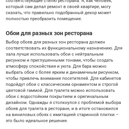
соответствующие стилю ресторана. Я, как человек,
который сам делал ремонт в своей квартире, могу
сказать, что правильно подобранный декор может
полностью преобразить помещение.
Обои для разных зон ресторана
Выбор обоев для разных зон ресторана должен
соответствовать их функциональному назначению. Для
зала лучше использовать обои с нейтральным
рисунком и приглушенными тонами, чтобы создать
атмосферу спокойствия и уюта. Для бара можно
выбрать обои с более ярким и динамичным рисунком,
чтобы привлечь внимание посетителей. Для кабинетов
подойдут обои с классическим орнаментом и строгой
цветовой гаммой. Для туалета можно использовать
обои с водостойким покрытием и оригинальным
дизайном. Однажды я столкнулся с проблемой выбора
обоев для туалета в ресторане, и в итоге остановился
на виниловых обоях с имитацией старинной плитки –
это было идеальное решение.