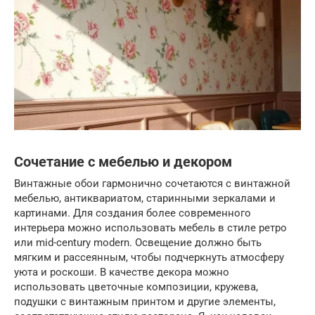
Сочетание с мебелью и декором
Винтажные обои гармонично сочетаются с винтажной
мебелью, антиквариатом, старинными зеркалами и
картинами. Для создания более современного
интерьера можно использовать мебель в стиле ретро
или mid-century modern. Освещение должно быть
мягким и рассеянным, чтобы подчеркнуть атмосферу
уюта и роскоши. В качестве декора можно
использовать цветочные композиции, кружева,
подушки с винтажным принтом и другие элементы,