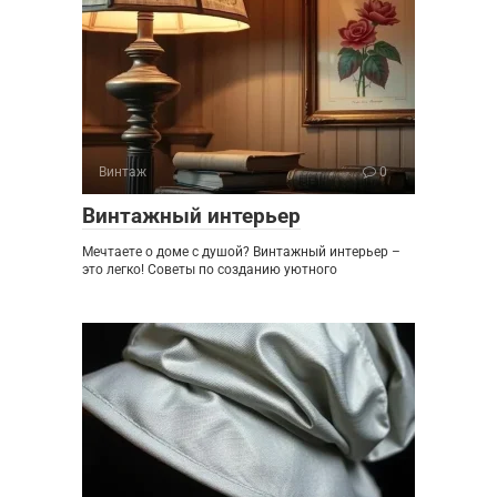
Винтаж
0
Винтажный интерьер
Мечтаете о доме с душой? Винтажный интерьер –
это легко! Советы по созданию уютного