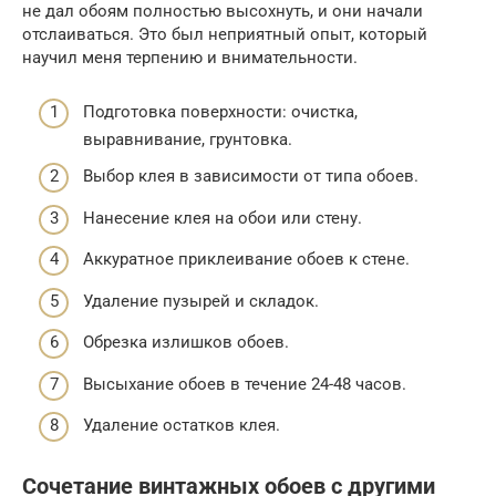
не дал обоям полностью высохнуть, и они начали
отслаиваться. Это был неприятный опыт, который
научил меня терпению и внимательности.
Подготовка поверхности: очистка,
выравнивание, грунтовка.
Выбор клея в зависимости от типа обоев.
Нанесение клея на обои или стену.
Аккуратное приклеивание обоев к стене.
Удаление пузырей и складок.
Обрезка излишков обоев.
Высыхание обоев в течение 24-48 часов.
Удаление остатков клея.
Сочетание винтажных обоев с другими