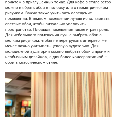
принтом в приглушенных тонах. Для кафе в стиле ретро
можно выбрать обои в полоску или с геометрическим
рисунком. Важно также учитывать освещение
помещения. В темном помещении лучше использовать
светлые обои, чтобы визуально увеличить
пространство. Площадь помещения также играет роль.
Для небольшого помещения лучше выбрать обои с
мелким рисунком, чтобы не перегружать интерьер. Не
менее важно учитывать целевую аудиторию. Для
молодежной аудитории можно выбрать обои с ярким и
необычным дизайном, а для более консервативной –
обои в классическом стиле.