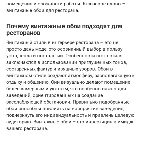
помещения и сложности работы. Ключевое слово –
винтажные обои для ресторана.
Почему винтажные обои подходят для
ресторанов
Винтажный стиль в интерьере ресторана – это не
просто дань моде, это осознанный выбор в пользу
уюта, тепла и ностальгии. Особенности этого стиля
заключаются в использовании приглушенных тонов,
состаренных фактур и изящных узоров. Обои в
винтажном стиле создают атмосферу, располагающую к
отдыху и общению. Они визуально делают помещение
более камерным и уютным, что особенно важно для
заведений, ориентированных на создание
расслабляющей обстановки. Правильно подобранные
обои способны повлиять на восприятие заведения,
подчеркнуть его индивидуальность и привлечь целевую
аудиторию. Винтажные обои – это инвестиция в имидж
вашего ресторана.