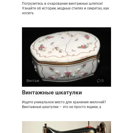
Погрузитесь в очарование винтажных шляпок!
Узнайте об истории, модных стилях и секретах, как
носить
Винтаж
0
Винтажные шкатулки
Ищете уникальное место для хранения мелочей?
Винтажные шкатулки – это не просто ящики, а