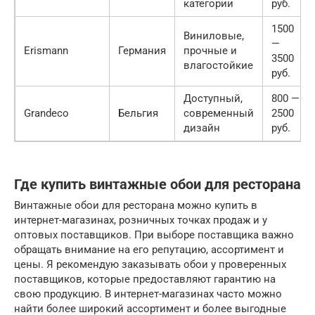
категории
руб.
1500
Виниловые,
—
Erismann
Германия
прочные и
3500
влагостойкие
руб.
Доступный,
800 —
Grandeco
Бельгия
современный
2500
дизайн
руб.
Где купить винтажные обои для ресторана
Винтажные обои для ресторана можно купить в
интернет-магазинах, розничных точках продаж и у
оптовых поставщиков. При выборе поставщика важно
обращать внимание на его репутацию, ассортимент и
цены. Я рекомендую заказывать обои у проверенных
поставщиков, которые предоставляют гарантию на
свою продукцию. В интернет-магазинах часто можно
найти более широкий ассортимент и более выгодные