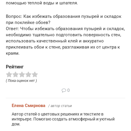
помощью теплой воды и шпателя.
Вопрос: Как избежать образования пузырей и складок
при поклейке обоев?
Ответ: Чтобы избежать образования пузырей и складок,
необходимо тщательно подготовить поверхность стен,
использовать качественный клей и аккуратно
приклеивать обои к стене, разглаживая их от центра к
краям.
Рейтинг
( Пока оценок нет )
0
Елена Смирнова
/ автор статьи
Автор статей о цветовых решениях и текстиле в
интерьере. Помогаю создать атмосферный и уютный
дом.