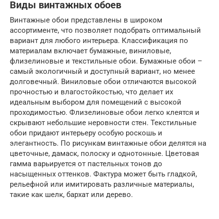
Виды винтажных обоев
Винтажные обои представлены в широком
ассортименте, что позволяет подобрать оптимальный
вариант для любого интерьера. Классификация по
материалам включает бумажные, виниловые,
флизелиновые и текстильные обои. Бумажные обои –
самый экологичный и доступный вариант, но менее
долговечный. Виниловые обои отличаются высокой
прочностью и влагостойкостью, что делает их
идеальным выбором для помещений с высокой
проходимостью. Флизелиновые обои легко клеятся и
скрывают небольшие неровности стен. Текстильные
обои придают интерьеру особую роскошь и
элегантность. По рисункам винтажные обои делятся на
цветочные, дамаск, полоску и однотонные. Цветовая
гамма варьируется от пастельных тонов до
насыщенных оттенков. Фактура может быть гладкой,
рельефной или имитировать различные материалы,
такие как шелк, бархат или дерево.