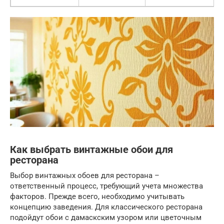
Как выбрать винтажные обои для
ресторана
Выбор винтажных обоев для ресторана –
ответственный процесс, требующий учета множества
факторов. Прежде всего, необходимо учитывать
концепцию заведения. Для классического ресторана
подойдут обои с дамаскским узором или цветочным