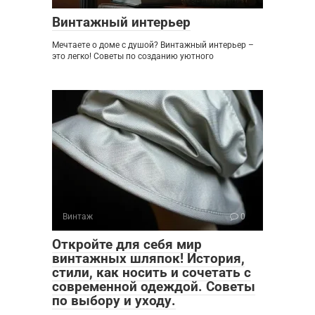
Винтажный интерьер
Мечтаете о доме с душой? Винтажный интерьер –
это легко! Советы по созданию уютного
Винтаж
0
Откройте для себя мир
винтажных шляпок! История,
стили, как носить и сочетать с
современной одеждой. Советы
по выбору и уходу.