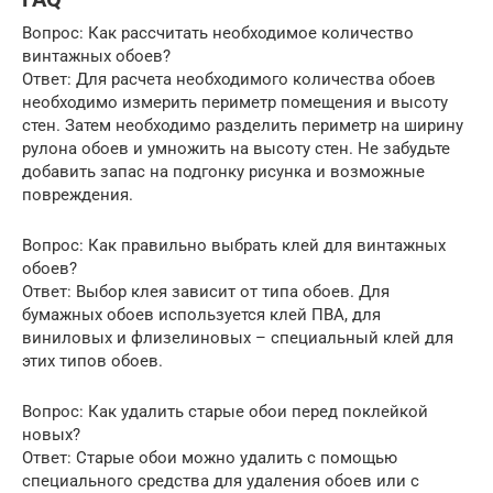
Вопрос: Как рассчитать необходимое количество
винтажных обоев?
Ответ: Для расчета необходимого количества обоев
необходимо измерить периметр помещения и высоту
стен. Затем необходимо разделить периметр на ширину
рулона обоев и умножить на высоту стен. Не забудьте
добавить запас на подгонку рисунка и возможные
повреждения.
Вопрос: Как правильно выбрать клей для винтажных
обоев?
Ответ: Выбор клея зависит от типа обоев. Для
бумажных обоев используется клей ПВА, для
виниловых и флизелиновых – специальный клей для
этих типов обоев.
Вопрос: Как удалить старые обои перед поклейкой
новых?
Ответ: Старые обои можно удалить с помощью
специального средства для удаления обоев или с