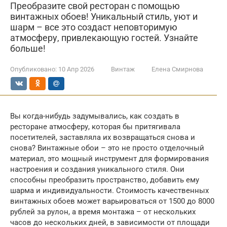
Преобразите свой ресторан с помощью
винтажных обоев! Уникальный стиль, уют и
шарм – все это создаст неповторимую
атмосферу, привлекающую гостей. Узнайте
больше!
Опубликовано:
10 Апр 2026
Винтаж
Елена Смирнова
Вы когда-нибудь задумывались, как создать в
ресторане атмосферу, которая бы притягивала
посетителей, заставляла их возвращаться снова и
снова? Винтажные обои – это не просто отделочный
материал, это мощный инструмент для формирования
настроения и создания уникального стиля. Они
способны преобразить пространство, добавить ему
шарма и индивидуальности. Стоимость качественных
винтажных обоев может варьироваться от 1500 до 8000
рублей за рулон, а время монтажа – от нескольких
часов до нескольких дней, в зависимости от площади