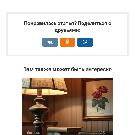
Понравилась статья? Поделиться с
друзьями:
Вам также может быть интересно
Винтаж
0