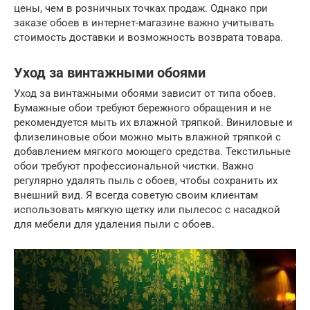
цены, чем в розничных точках продаж. Однако при
заказе обоев в интернет-магазине важно учитывать
стоимость доставки и возможность возврата товара.
Уход за винтажными обоями
Уход за винтажными обоями зависит от типа обоев.
Бумажные обои требуют бережного обращения и не
рекомендуется мыть их влажной тряпкой. Виниловые и
флизелиновые обои можно мыть влажной тряпкой с
добавлением мягкого моющего средства. Текстильные
обои требуют профессиональной чистки. Важно
регулярно удалять пыль с обоев, чтобы сохранить их
внешний вид. Я всегда советую своим клиентам
использовать мягкую щетку или пылесос с насадкой
для мебели для удаления пыли с обоев.