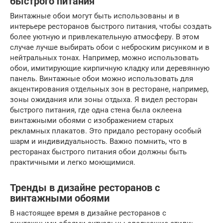
быстрого питания
Винтажные обои могут быть использованы и в
интерьере ресторанов быстрого питания, чтобы создать
более уютную и привлекательную атмосферу. В этом
случае лучше выбирать обои с неброским рисунком и в
нейтральных тонах. Например, можно использовать
обои, имитирующие кирпичную кладку или деревянную
панель. Винтажные обои можно использовать для
акцентирования отдельных зон в ресторане, например,
зоны ожидания или зоны отдыха. Я видел ресторан
быстрого питания, где одна стена была оклеена
винтажными обоями с изображением старых
рекламных плакатов. Это придало ресторану особый
шарм и индивидуальность. Важно помнить, что в
ресторанах быстрого питания обои должны быть
практичными и легко моющимися.
Тренды в дизайне ресторанов с
винтажными обоями
В настоящее время в дизайне ресторанов с