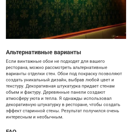
Альтернативные варианты
Если винтажные обои не подходят для вашего
ресторана, можно рассмотреть альтернативные
варианты отделки стен. Обои под покраску позволяют
создать уникальный дизайн, выбрав любой цвет и
текстуру. Декоративная штукатурка придает стенам
объем и фактуру. Деревянные панели создают
атмосферу уюта и тепла. Я однажды использовал
декоративную штукатурку в ресторане, чтобы создать
эффект старинной стены. Результат получился очень
интересным и необычным.
FAQ