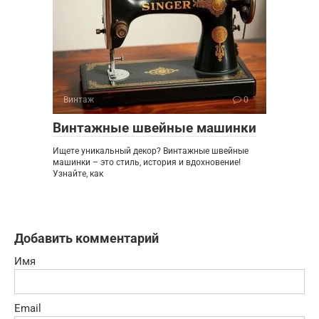
Винтаж
0
Винтажные швейные машинки
Ищете уникальный декор? Винтажные швейные
машинки – это стиль, история и вдохновение!
Узнайте, как
Добавить комментарий
Имя
Email