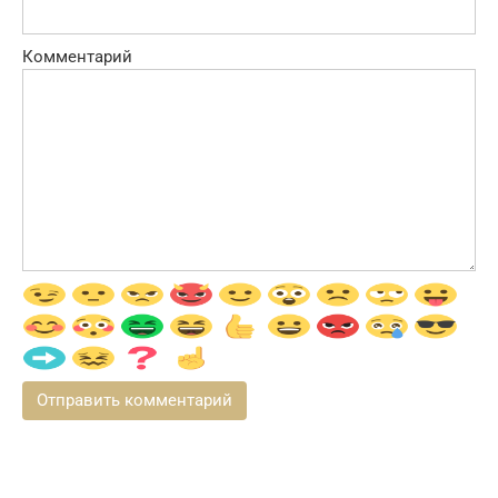
Комментарий