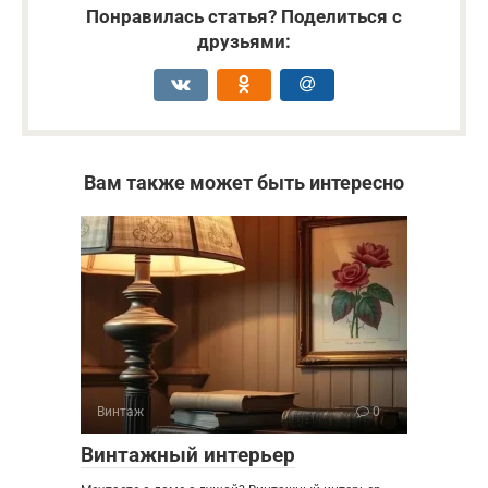
Понравилась статья? Поделиться с
друзьями:
Вам также может быть интересно
Винтаж
0
Винтажный интерьер