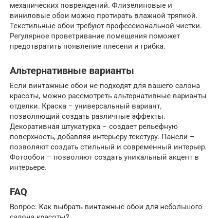
механических повреждений. Флизелиновые и
виниловые обои можно протирать влажной тряпкой.
Текстильные обои требуют профессиональной чистки.
Регулярное проветривание помещения поможет
предотвратить появление плесени и грибка.
Альтернативные варианты
Если винтажные обои не подходят для вашего салона
красоты, можно рассмотреть альтернативные варианты
отделки. Краска – универсальный вариант,
позволяющий создать различные эффекты.
Декоративная штукатурка – создает рельефную
поверхность, добавляя интерьеру текстуру. Панели –
позволяют создать стильный и современный интерьер.
Фотообои – позволяют создать уникальный акцент в
интерьере.
FAQ
Вопрос: Как выбрать винтажные обои для небольшого
салона красоты?