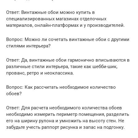
Ответ: Винтажные обои можно купить в
специализированных магазинах отделочных
материалов, онлайн-платформах и у производителей.
Вопрос: Можно ли сочетать винтажные обои с другими
стилями интерьера?
Ответ: Да, винтажные обои гармонично вписываются в
различные стили интерьера, такие как шебби-шик,
прованс, ретро и неоклассика.
Вопрос: Как рассчитать необходимое количество
обоев?
Ответ: Для расчета необходимого количества обоев
необходимо измерить периметр помещения, разделить
его на ширину рулона и умножить на высоту стен. Не
забудьте учесть раппорт рисунка и запас на подгонку.