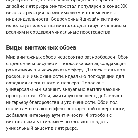
дизайне интерьера винтаж стал популярен в конце XX
века как реакция на минимализм и стремление к
индивидуальности. Современный дизайн активно
использует элементы винтажа, адаптируя их к новым
реалиям и создавая уникальные пространства.
Виды винтажных обоев
Мир винтажных обоев невероятно разнообразен. Обои
с цветочным рисунком – классика жанра, создающая
романтичную и нежную атмосферу. Дамаск – символ
роскоши и изысканности, идеально подходящий для
создания элегантного интерьера. Полоска –
универсальный вариант, визуально вытягивающий
пространство. Обои, имитирующие шелк, добавляют
интерьеру благородства и утонченности. Обои под
старину – создают эффект состаренной поверхности,
добавляя интерьеру аутентичности. Фотообои с
винтажными мотивами – позволяют создать
уникальный акцент в интерьере.