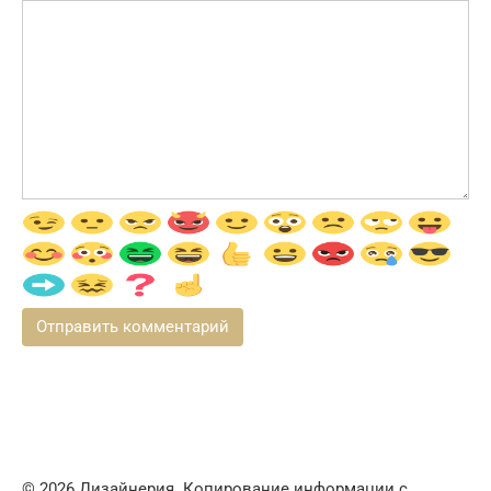
© 2026 Дизайнерия. Копирование информации с