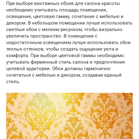
При выборе винтажных обоев для салона красоты
необходимо учитывать площадь помещения,
освещение, цветовую гамму, сочетание с мебелью и
декором. В небольшом помещении лучше использовать
светлые обои с мелким рисунком, чтобы визуально
увеличить пространство. В помещении с
недостаточным освещением лучше использовать обои
теплых оттенков, чтобы создать ощущение уюта и
комфорта. При выборе цветовой гаммы необходимо
учитывать фирменный стиль салона и предпочтения
целевой аудитории. Обои должны гармонично
сочетаться с мебелью и декором, создавая единый
стиль.