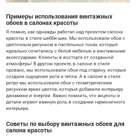
Примеры использования винтажных
обоев в салонах красоты
Я помню, как однажды работал над проектом салона
красоты в стиле шебби-шик. Мы использовали обои с
цветочным рисунком в пастельных тонах, которые
идеально сочетались с белой мебелью и винтажными
аксессуарами. Клиенты в восторге от созданной
атмосферы! В другом проекте, в салоне в стиле
прованс, мы использовали обои под старину, которые
создали ощущение уюта и тепла. А в салоне в стиле
ретро мы использовали обои с геометрическим
рисунком ярких цветов, которые добавили интерьеру
динамики и энергии. Важно помнить, что акценты и
детали играют важную роль в создании гармоничного
интерьера.
Советы по выбору винтажных обоев для
салона красоты