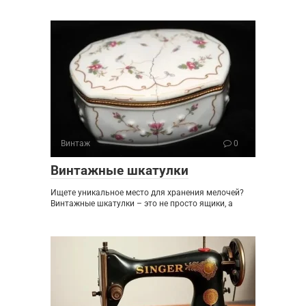
Винтаж
0
Винтажные шкатулки
Ищете уникальное место для хранения мелочей?
Винтажные шкатулки – это не просто ящики, а