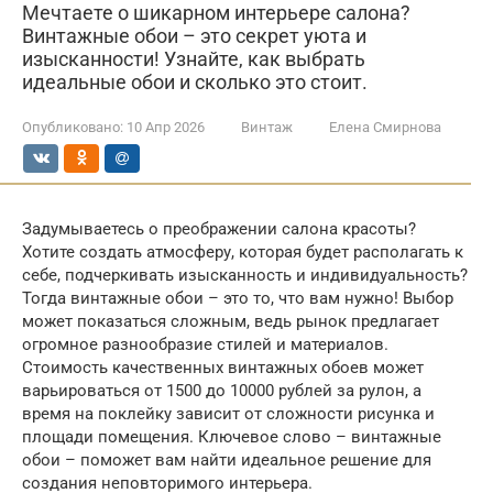
Мечтаете о шикарном интерьере салона?
Винтажные обои – это секрет уюта и
изысканности! Узнайте, как выбрать
идеальные обои и сколько это стоит.
Опубликовано:
10 Апр 2026
Винтаж
Елена Смирнова
Задумываетесь о преображении салона красоты?
Хотите создать атмосферу, которая будет располагать к
себе, подчеркивать изысканность и индивидуальность?
Тогда винтажные обои – это то, что вам нужно! Выбор
может показаться сложным, ведь рынок предлагает
огромное разнообразие стилей и материалов.
Стоимость качественных винтажных обоев может
варьироваться от 1500 до 10000 рублей за рулон, а
время на поклейку зависит от сложности рисунка и
площади помещения. Ключевое слово – винтажные
обои – поможет вам найти идеальное решение для
создания неповторимого интерьера.