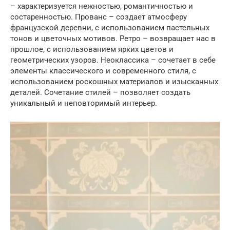
– характеризуется нежностью, романтичностью и
состаренностью. Прованс – создает атмосферу
французской деревни, с использованием пастельных
тонов и цветочных мотивов. Ретро – возвращает нас в
прошлое, с использованием ярких цветов и
геометрических узоров. Неоклассика – сочетает в себе
элементы классического и современного стиля, с
использованием роскошных материалов и изысканных
деталей. Сочетание стилей – позволяет создать
уникальный и неповторимый интерьер.