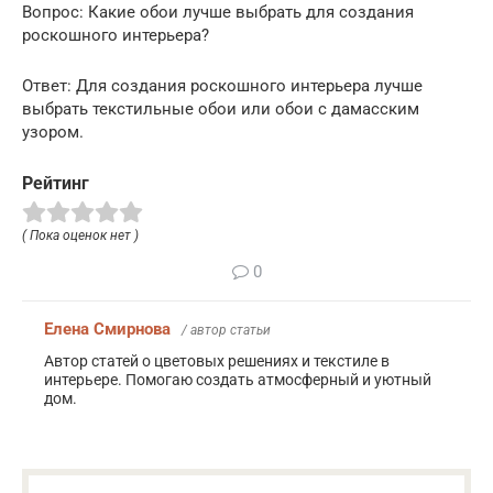
Вопрос: Какие обои лучше выбрать для создания
роскошного интерьера?
Ответ: Для создания роскошного интерьера лучше
выбрать текстильные обои или обои с дамасским
узором.
Рейтинг
( Пока оценок нет )
0
Елена Смирнова
/ автор статьи
Автор статей о цветовых решениях и текстиле в
интерьере. Помогаю создать атмосферный и уютный
дом.