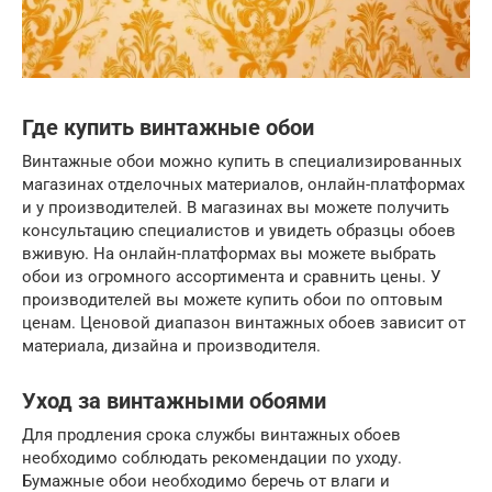
Где купить винтажные обои
Винтажные обои можно купить в специализированных
магазинах отделочных материалов, онлайн-платформах
и у производителей. В магазинах вы можете получить
консультацию специалистов и увидеть образцы обоев
вживую. На онлайн-платформах вы можете выбрать
обои из огромного ассортимента и сравнить цены. У
производителей вы можете купить обои по оптовым
ценам. Ценовой диапазон винтажных обоев зависит от
материала, дизайна и производителя.
Уход за винтажными обоями
Для продления срока службы винтажных обоев
необходимо соблюдать рекомендации по уходу.
Бумажные обои необходимо беречь от влаги и