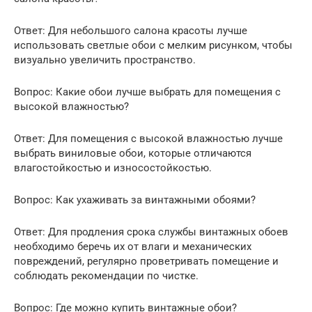
Ответ: Для небольшого салона красоты лучше
использовать светлые обои с мелким рисунком, чтобы
визуально увеличить пространство.
Вопрос: Какие обои лучше выбрать для помещения с
высокой влажностью?
Ответ: Для помещения с высокой влажностью лучше
выбрать виниловые обои, которые отличаются
влагостойкостью и износостойкостью.
Вопрос: Как ухаживать за винтажными обоями?
Ответ: Для продления срока службы винтажных обоев
необходимо беречь их от влаги и механических
повреждений, регулярно проветривать помещение и
соблюдать рекомендации по чистке.
Вопрос: Где можно купить винтажные обои?