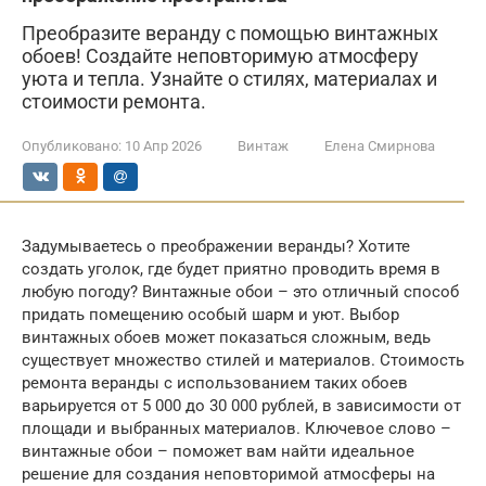
Преобразите веранду с помощью винтажных
обоев! Создайте неповторимую атмосферу
уюта и тепла. Узнайте о стилях, материалах и
стоимости ремонта.
Опубликовано:
10 Апр 2026
Винтаж
Елена Смирнова
Задумываетесь о преображении веранды? Хотите
создать уголок, где будет приятно проводить время в
любую погоду? Винтажные обои – это отличный способ
придать помещению особый шарм и уют. Выбор
винтажных обоев может показаться сложным, ведь
существует множество стилей и материалов. Стоимость
ремонта веранды с использованием таких обоев
варьируется от 5 000 до 30 000 рублей, в зависимости от
площади и выбранных материалов. Ключевое слово –
винтажные обои – поможет вам найти идеальное
решение для создания неповторимой атмосферы на