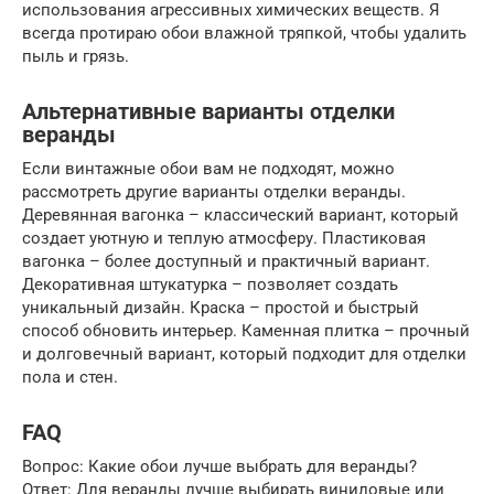
использования агрессивных химических веществ. Я
всегда протираю обои влажной тряпкой, чтобы удалить
пыль и грязь.
Альтернативные варианты отделки
веранды
Если винтажные обои вам не подходят, можно
рассмотреть другие варианты отделки веранды.
Деревянная вагонка – классический вариант, который
создает уютную и теплую атмосферу. Пластиковая
вагонка – более доступный и практичный вариант.
Декоративная штукатурка – позволяет создать
уникальный дизайн. Краска – простой и быстрый
способ обновить интерьер. Каменная плитка – прочный
и долговечный вариант, который подходит для отделки
пола и стен.
FAQ
Вопрос: Какие обои лучше выбрать для веранды?
Ответ: Для веранды лучше выбирать виниловые или