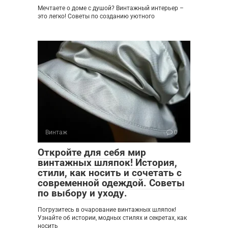
Мечтаете о доме с душой? Винтажный интерьер –
это легко! Советы по созданию уютного
Винтаж
0
Откройте для себя мир
винтажных шляпок! История,
стили, как носить и сочетать с
современной одеждой. Советы
по выбору и уходу.
Погрузитесь в очарование винтажных шляпок!
Узнайте об истории, модных стилях и секретах, как
носить