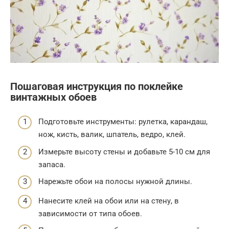
Пошаговая инструкция по поклейке
винтажных обоев
Подготовьте инструменты: рулетка, карандаш,
нож, кисть, валик, шпатель, ведро, клей.
Измерьте высоту стены и добавьте 5-10 см для
запаса.
Нарежьте обои на полосы нужной длины.
Нанесите клей на обои или на стену, в
зависимости от типа обоев.