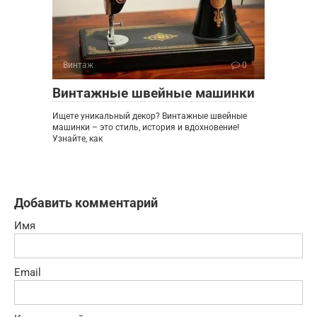
Винтаж
0
Винтажные швейные машинки
Ищете уникальный декор? Винтажные швейные
машинки – это стиль, история и вдохновение!
Узнайте, как
Добавить комментарий
Имя
Email