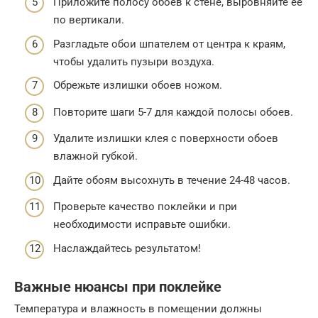
Приложите полосу обоев к стене, выровняйте ее
по вертикали.
Разгладьте обои шпателем от центра к краям,
чтобы удалить пузыри воздуха.
Обрежьте излишки обоев ножом.
Повторите шаги 5-7 для каждой полосы обоев.
Удалите излишки клея с поверхности обоев
влажной губкой.
Дайте обоям высохнуть в течение 24-48 часов.
Проверьте качество поклейки и при
необходимости исправьте ошибки.
Наслаждайтесь результатом!
Важные нюансы при поклейке
Температура и влажность в помещении должны