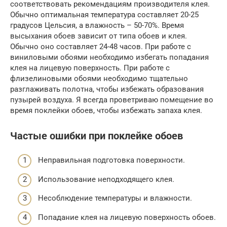
соответствовать рекомендациям производителя клея.
Обычно оптимальная температура составляет 20-25
градусов Цельсия, а влажность – 50-70%. Время
высыхания обоев зависит от типа обоев и клея.
Обычно оно составляет 24-48 часов. При работе с
виниловыми обоями необходимо избегать попадания
клея на лицевую поверхность. При работе с
флизелиновыми обоями необходимо тщательно
разглаживать полотна, чтобы избежать образования
пузырей воздуха. Я всегда проветриваю помещение во
время поклейки обоев, чтобы избежать запаха клея.
Частые ошибки при поклейке обоев
Неправильная подготовка поверхности.
Использование неподходящего клея.
Несоблюдение температуры и влажности.
Попадание клея на лицевую поверхность обоев.