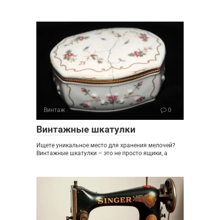
Винтаж
0
Винтажные шкатулки
Ищете уникальное место для хранения мелочей?
Винтажные шкатулки – это не просто ящики, а