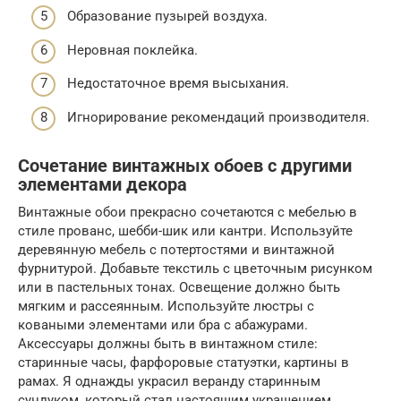
Образование пузырей воздуха.
Неровная поклейка.
Недостаточное время высыхания.
Игнорирование рекомендаций производителя.
Сочетание винтажных обоев с другими
элементами декора
Винтажные обои прекрасно сочетаются с мебелью в
стиле прованс, шебби-шик или кантри. Используйте
деревянную мебель с потертостями и винтажной
фурнитурой. Добавьте текстиль с цветочным рисунком
или в пастельных тонах. Освещение должно быть
мягким и рассеянным. Используйте люстры с
коваными элементами или бра с абажурами.
Аксессуары должны быть в винтажном стиле:
старинные часы, фарфоровые статуэтки, картины в
рамах. Я однажды украсил веранду старинным
сундуком, который стал настоящим украшением