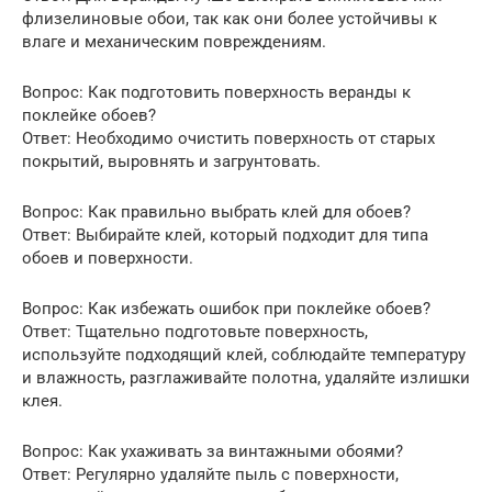
флизелиновые обои, так как они более устойчивы к
влаге и механическим повреждениям.
Вопрос: Как подготовить поверхность веранды к
поклейке обоев?
Ответ: Необходимо очистить поверхность от старых
покрытий, выровнять и загрунтовать.
Вопрос: Как правильно выбрать клей для обоев?
Ответ: Выбирайте клей, который подходит для типа
обоев и поверхности.
Вопрос: Как избежать ошибок при поклейке обоев?
Ответ: Тщательно подготовьте поверхность,
используйте подходящий клей, соблюдайте температуру
и влажность, разглаживайте полотна, удаляйте излишки
клея.
Вопрос: Как ухаживать за винтажными обоями?
Ответ: Регулярно удаляйте пыль с поверхности,