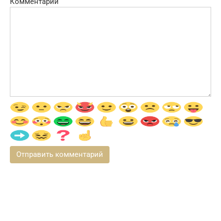
Комментарий