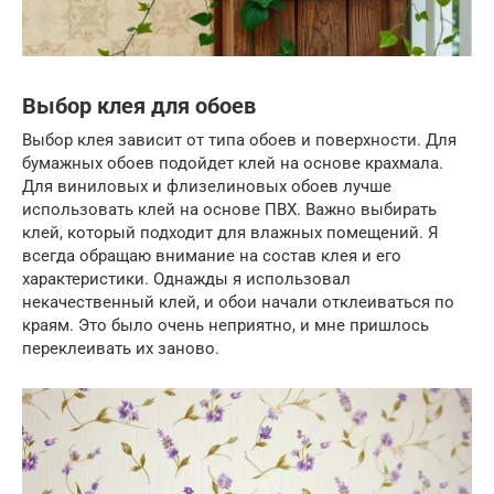
Выбор клея для обоев
Выбор клея зависит от типа обоев и поверхности. Для
бумажных обоев подойдет клей на основе крахмала.
Для виниловых и флизелиновых обоев лучше
использовать клей на основе ПВХ. Важно выбирать
клей, который подходит для влажных помещений. Я
всегда обращаю внимание на состав клея и его
характеристики. Однажды я использовал
некачественный клей, и обои начали отклеиваться по
краям. Это было очень неприятно, и мне пришлось
переклеивать их заново.