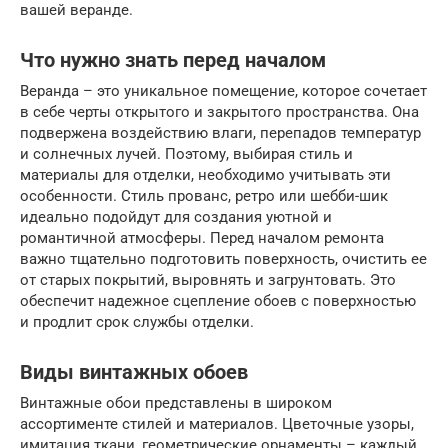
вашей веранде.
Что нужно знать перед началом
Веранда – это уникальное помещение, которое сочетает
в себе черты открытого и закрытого пространства. Она
подвержена воздействию влаги, перепадов температур
и солнечных лучей. Поэтому, выбирая стиль и
материалы для отделки, необходимо учитывать эти
особенности. Стиль прованс, ретро или шебби-шик
идеально подойдут для создания уютной и
романтичной атмосферы. Перед началом ремонта
важно тщательно подготовить поверхность, очистить ее
от старых покрытий, выровнять и загрунтовать. Это
обеспечит надежное сцепление обоев с поверхностью
и продлит срок службы отделки.
Виды винтажных обоев
Винтажные обои представлены в широком
ассортименте стилей и материалов. Цветочные узоры,
имитация ткани, геометрические орнаменты – каждый