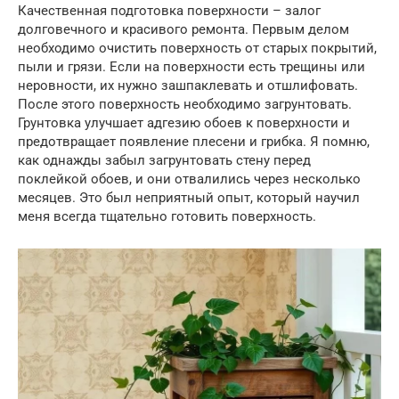
Качественная подготовка поверхности – залог
долговечного и красивого ремонта. Первым делом
необходимо очистить поверхность от старых покрытий,
пыли и грязи. Если на поверхности есть трещины или
неровности, их нужно зашпаклевать и отшлифовать.
После этого поверхность необходимо загрунтовать.
Грунтовка улучшает адгезию обоев к поверхности и
предотвращает появление плесени и грибка. Я помню,
как однажды забыл загрунтовать стену перед
поклейкой обоев, и они отвалились через несколько
месяцев. Это был неприятный опыт, который научил
меня всегда тщательно готовить поверхность.