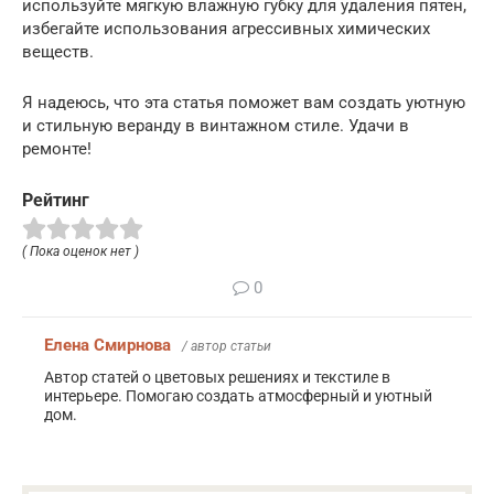
используйте мягкую влажную губку для удаления пятен,
избегайте использования агрессивных химических
веществ.
Я надеюсь, что эта статья поможет вам создать уютную
и стильную веранду в винтажном стиле. Удачи в
ремонте!
Рейтинг
( Пока оценок нет )
0
Елена Смирнова
/ автор статьи
Автор статей о цветовых решениях и текстиле в
интерьере. Помогаю создать атмосферный и уютный
дом.