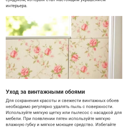
интерьера.
Уход за винтажными обоями
Для сохранения красоты и свежести винтажных обоев
необходимо регулярно удалять пыль с поверхности.
Используйте мягкую щетку или пылесос с насадкой для
мебели. При появлении пятен используйте мягкую
влажную губку и мягкое моющее средство. Избегайте