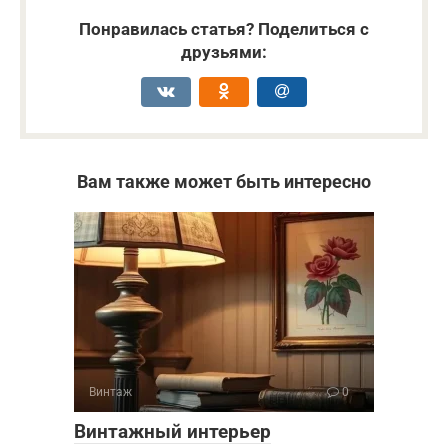
Понравилась статья? Поделиться с
друзьями:
Вам также может быть интересно
Винтаж
0
Винтажный интерьер