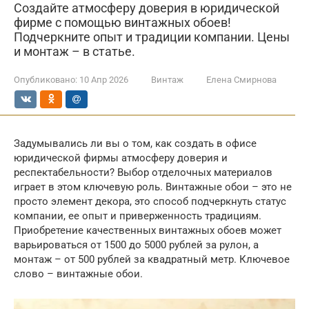
Создайте атмосферу доверия в юридической
фирме с помощью винтажных обоев!
Подчеркните опыт и традиции компании. Цены
и монтаж – в статье.
Опубликовано:
10 Апр 2026
Винтаж
Елена Смирнова
Задумывались ли вы о том, как создать в офисе
юридической фирмы атмосферу доверия и
респектабельности? Выбор отделочных материалов
играет в этом ключевую роль. Винтажные обои – это не
просто элемент декора, это способ подчеркнуть статус
компании, ее опыт и приверженность традициям.
Приобретение качественных винтажных обоев может
варьироваться от 1500 до 5000 рублей за рулон, а
монтаж – от 500 рублей за квадратный метр. Ключевое
слово – винтажные обои.