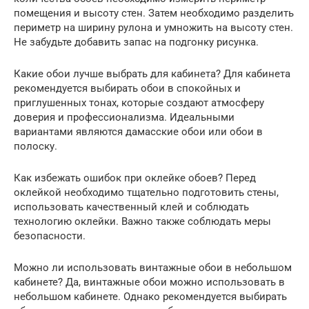
помещения и высоту стен. Затем необходимо разделить
периметр на ширину рулона и умножить на высоту стен.
Не забудьте добавить запас на подгонку рисунка.
Какие обои лучше выбрать для кабинета? Для кабинета
рекомендуется выбирать обои в спокойных и
приглушенных тонах, которые создают атмосферу
доверия и профессионализма. Идеальными
вариантами являются дамасские обои или обои в
полоску.
Как избежать ошибок при оклейке обоев? Перед
оклейкой необходимо тщательно подготовить стены,
использовать качественный клей и соблюдать
технологию оклейки. Важно также соблюдать меры
безопасности.
Можно ли использовать винтажные обои в небольшом
кабинете? Да, винтажные обои можно использовать в
небольшом кабинете. Однако рекомендуется выбирать