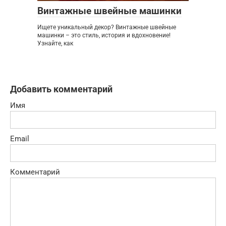
Винтажные швейные машинки
Ищете уникальный декор? Винтажные швейные
машинки – это стиль, история и вдохновение!
Узнайте, как
Добавить комментарий
Имя
Email
Комментарий