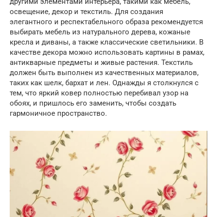
другими элементами интерьера, такими как мебель,
освещение, декор и текстиль. Для создания
элегантного и респектабельного образа рекомендуется
выбирать мебель из натурального дерева, кожаные
кресла и диваны, а также классические светильники. В
качестве декора можно использовать картины в рамах,
антикварные предметы и живые растения. Текстиль
должен быть выполнен из качественных материалов,
таких как шелк, бархат и лен. Однажды я столкнулся с
тем, что яркий ковер полностью перебивал узор на
обоях, и пришлось его заменить, чтобы создать
гармоничное пространство.