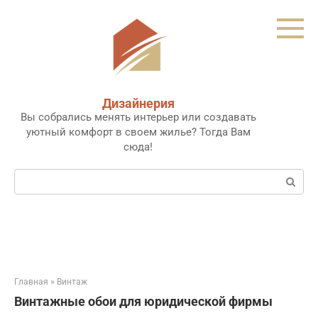
Перейти
к
контенту
Дизайнерия
Вы собрались менять интерьер или создавать
уютный комфорт в своем жилье? Тогда Вам
сюда!
Поиск:
Главная
»
Винтаж
Винтажные обои для юридической фирмы