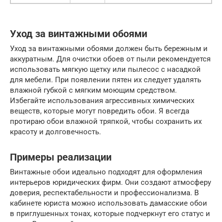
Уход за винтажными обоями
Уход за винтажными обоями должен быть бережным и
аккуратным. Для очистки обоев от пыли рекомендуется
использовать мягкую щетку или пылесос с насадкой
для мебели. При появлении пятен их следует удалять
влажной губкой с мягким моющим средством.
Избегайте использования агрессивных химических
веществ, которые могут повредить обои. Я всегда
протираю обои влажной тряпкой, чтобы сохранить их
красоту и долговечность.
Примеры реализации
Винтажные обои идеально подходят для оформления
интерьеров юридических фирм. Они создают атмосферу
доверия, респектабельности и профессионализма. В
кабинете юриста можно использовать дамасские обои
в приглушенных тонах, которые подчеркнут его статус и