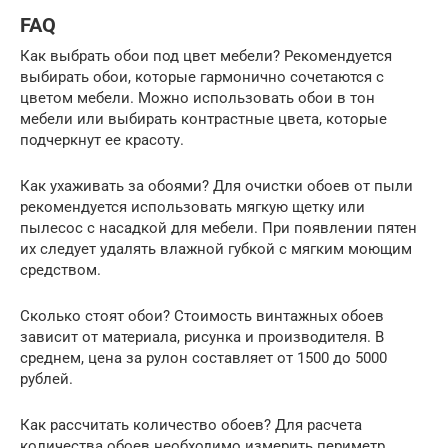
FAQ
Как выбрать обои под цвет мебели? Рекомендуется
выбирать обои, которые гармонично сочетаются с
цветом мебели. Можно использовать обои в тон
мебели или выбирать контрастные цвета, которые
подчеркнут ее красоту.
Как ухаживать за обоями? Для очистки обоев от пыли
рекомендуется использовать мягкую щетку или
пылесос с насадкой для мебели. При появлении пятен
их следует удалять влажной губкой с мягким моющим
средством.
Сколько стоят обои? Стоимость винтажных обоев
зависит от материала, рисунка и производителя. В
среднем, цена за рулон составляет от 1500 до 5000
рублей.
Как рассчитать количество обоев? Для расчета
количества обоев необходимо измерить периметр