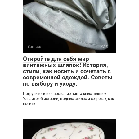
Винтаж
0
Откройте для себя мир
винтажных шляпок! История,
стили, как носить и сочетать с
современной одеждой. Советы
по выбору и уходу.
Погрузитесь в очарование винтажных шляпок!
Узнайте об истории, модных стилях и секретах, как
носить