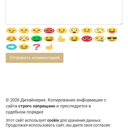
© 2026 Дизайнерия. Копирование информации с
сайта
строго запрещено
и преследуется в
судебном порядке
Этот сайт использует
cookie
для хранения данных.
Продолжая использовать сайт, вы даете свое согласие