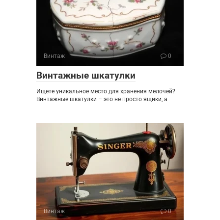
Винтаж
0
Винтажные шкатулки
Ищете уникальное место для хранения мелочей?
Винтажные шкатулки – это не просто ящики, а
Винтаж
0