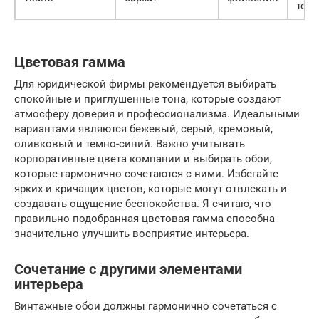
тепл
Цветовая гамма
Для юридической фирмы рекомендуется выбирать
спокойные и приглушенные тона, которые создают
атмосферу доверия и профессионализма. Идеальными
вариантами являются бежевый, серый, кремовый,
оливковый и темно-синий. Важно учитывать
корпоративные цвета компании и выбирать обои,
которые гармонично сочетаются с ними. Избегайте
ярких и кричащих цветов, которые могут отвлекать и
создавать ощущение беспокойства. Я считаю, что
правильно подобранная цветовая гамма способна
значительно улучшить восприятие интерьера.
Сочетание с другими элементами
интерьера
Винтажные обои должны гармонично сочетаться с