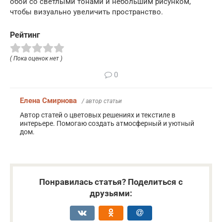
обои со светлыми тонами и небольшим рисунком,
чтобы визуально увеличить пространство.
Рейтинг
( Пока оценок нет )
0
Елена Смирнова
/ автор статьи
Автор статей о цветовых решениях и текстиле в
интерьере. Помогаю создать атмосферный и уютный
дом.
Понравилась статья? Поделиться с
друзьями: