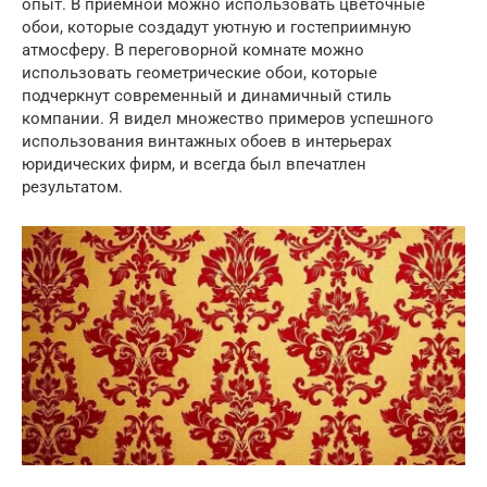
опыт. В приемной можно использовать цветочные
обои, которые создадут уютную и гостеприимную
атмосферу. В переговорной комнате можно
использовать геометрические обои, которые
подчеркнут современный и динамичный стиль
компании. Я видел множество примеров успешного
использования винтажных обоев в интерьерах
юридических фирм, и всегда был впечатлен
результатом.