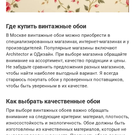
Где купить винтажные обои
В Москве винтажные обои можно приобрести в
специализированных магазинах, интернет-магазинах и у
производителей. Популярные магазины включают
Architector и ОДизайн. При выборе магазина обращайте
внимание на ассортимент, качество продукции и цены.
Не забудьте сравнить предложения разных магазинов,
чтобы найти наиболее выгодный вариант. Я всегда
стараюсь покупать обои у проверенных поставщиков,
чтобы быть уверенным в их качестве.
Как выбрать качественные обои
При выборе винтажных обоев важно обращать
внимание на следующие критерии: материал, плотность,
износостойкость и экологичность. Обои должны быть
изготовлены из качественных материалов, которые не