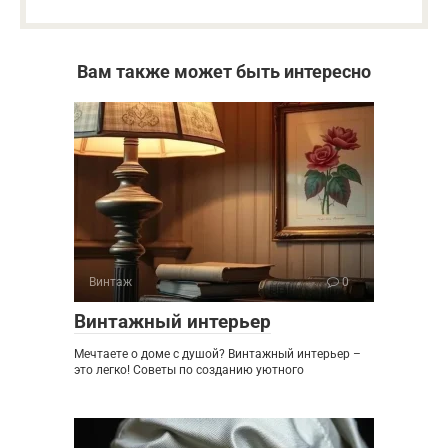
Вам также может быть интересно
Винтаж
0
Винтажный интерьер
Мечтаете о доме с душой? Винтажный интерьер –
это легко! Советы по созданию уютного