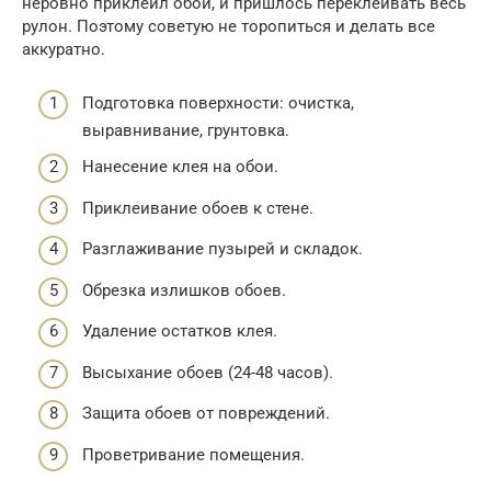
неровно приклеил обои, и пришлось переклеивать весь
рулон. Поэтому советую не торопиться и делать все
аккуратно.
Подготовка поверхности: очистка,
выравнивание, грунтовка.
Нанесение клея на обои.
Приклеивание обоев к стене.
Разглаживание пузырей и складок.
Обрезка излишков обоев.
Удаление остатков клея.
Высыхание обоев (24-48 часов).
Защита обоев от повреждений.
Проветривание помещения.