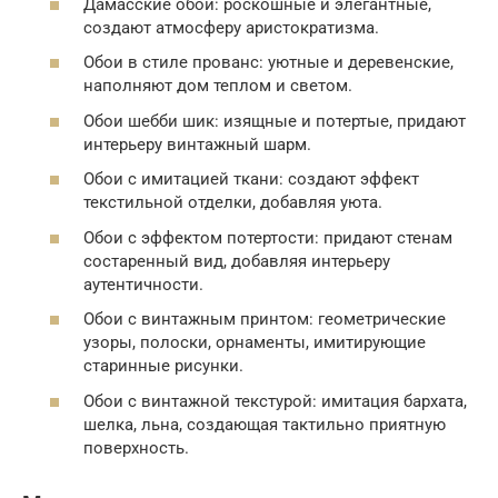
Дамасские обои: роскошные и элегантные,
создают атмосферу аристократизма.
Обои в стиле прованс: уютные и деревенские,
наполняют дом теплом и светом.
Обои шебби шик: изящные и потертые, придают
интерьеру винтажный шарм.
Обои с имитацией ткани: создают эффект
текстильной отделки, добавляя уюта.
Обои с эффектом потертости: придают стенам
состаренный вид, добавляя интерьеру
аутентичности.
Обои с винтажным принтом: геометрические
узоры, полоски, орнаменты, имитирующие
старинные рисунки.
Обои с винтажной текстурой: имитация бархата,
шелка, льна, создающая тактильно приятную
поверхность.