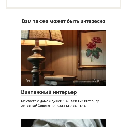
Вам также может быть интересно
Винтаж
0
Винтажный интерьер
Мечтаете о доме с душой? Винтажный интерьер –
это легко! Советы по созданию уютного