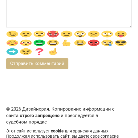
© 2026 Дизайнерия. Копирование информации с
сайта
строго запрещено
и преследуется в
судебном порядке
Этот сайт использует
cookie
для хранения данных.
Продолжая использовать сайт, вы даете свое согласие