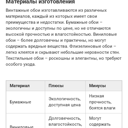
Материалы изготовления
Винтажные обои изготавливаются из различных
материалов, каждый из которых имеет свои
преимущества и недостатки. Бумажные обои –
экологичны и доступны по цене, но не отличаются
высокой прочностью и влагостойкостью. Виниловые
обои – более долговечны и практичны, но могут
содержать вредные вещества. Флизелиновые обои –
легко клеятся и скрывают небольшие неровности стен.
Текстильные обои – роскошны и элегантны, но требуют
особого ухода.
Материал
Плюсы
Минусы
Низкая
Экологичность,
Бумажные
прочность,
доступная цена
боятся влаги
Долговечность,
Могут
влагостойкость,
содержать
Виниловые