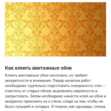
Как клеить винтажные обои
Клеить винтажные обои несложно, но требует
аккуратности и внимания. Перед началом работ
необходимо тщательно подготовить поверхность стен –
очистить от старых обоев, выровнять неровности и
загрунтовать. Затем необходимо нанести клей на обои и
аккуратно приклеить их к стене, следя за тем, чтобы не
было пузырей и складок. Я помню, как однажды, спеша,