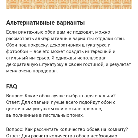
Альтернативные варианты
Если винтажные обои вам не подходят, можно
рассмотреть альтернативные варианты отделки стен.
Обои под покраску, декоративная штукатурка и
фотообои – все это может создать интересный и
стильный интерьер. Я однажды использовал
декоративную штукатурку в своей гостиной, и результат
меня очень порадовал.
FAQ
Вопрос: Какие обои лучше выбрать для спальни?
Ответ: Для спальни лучше всего подойдут обои с
цветочным рисунком или в стиле прованс,
выполненные в пастельных тонах.
Вопрос: Как рассчитать количество обоев на комнату?
Ответ: Для расчета количества обоев необходимо