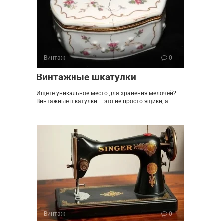
Винтаж
0
Винтажные шкатулки
Ищете уникальное место для хранения мелочей?
Винтажные шкатулки – это не просто ящики, а
Винтаж
0