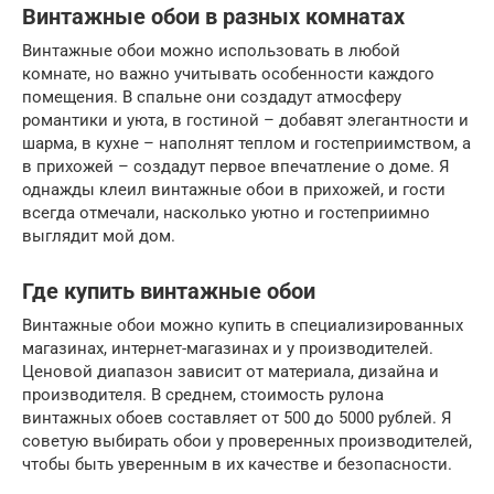
Винтажные обои в разных комнатах
Винтажные обои можно использовать в любой
комнате, но важно учитывать особенности каждого
помещения. В спальне они создадут атмосферу
романтики и уюта, в гостиной – добавят элегантности и
шарма, в кухне – наполнят теплом и гостеприимством, а
в прихожей – создадут первое впечатление о доме. Я
однажды клеил винтажные обои в прихожей, и гости
всегда отмечали, насколько уютно и гостеприимно
выглядит мой дом.
Где купить винтажные обои
Винтажные обои можно купить в специализированных
магазинах, интернет-магазинах и у производителей.
Ценовой диапазон зависит от материала, дизайна и
производителя. В среднем, стоимость рулона
винтажных обоев составляет от 500 до 5000 рублей. Я
советую выбирать обои у проверенных производителей,
чтобы быть уверенным в их качестве и безопасности.