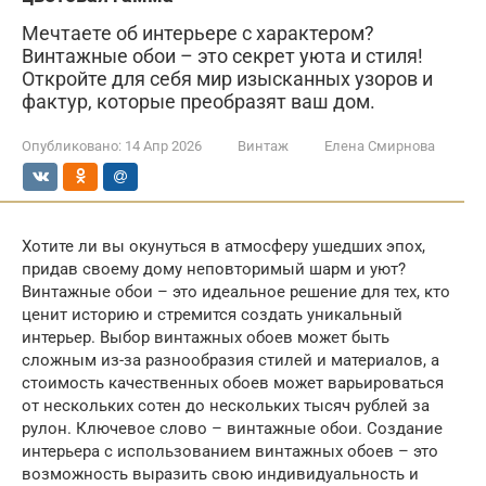
Мечтаете об интерьере с характером?
Винтажные обои – это секрет уюта и стиля!
Откройте для себя мир изысканных узоров и
фактур, которые преобразят ваш дом.
Опубликовано:
14 Апр 2026
Винтаж
Елена Смирнова
Хотите ли вы окунуться в атмосферу ушедших эпох,
придав своему дому неповторимый шарм и уют?
Винтажные обои – это идеальное решение для тех, кто
ценит историю и стремится создать уникальный
интерьер. Выбор винтажных обоев может быть
сложным из-за разнообразия стилей и материалов, а
стоимость качественных обоев может варьироваться
от нескольких сотен до нескольких тысяч рублей за
рулон. Ключевое слово – винтажные обои. Создание
интерьера с использованием винтажных обоев – это
возможность выразить свою индивидуальность и