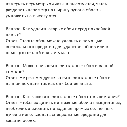
измерить периметр комнаты и высоту стен, затем
разделить периметр на ширину рулона обоев и
умножить на высоту стен.
Вопрос: Как удалить старые обои перед поклейкой
новых?
Ответ: Старые обои можно удалить с помощью
специального средства для удаления обоев или с
помощью теплой воды и мыла.
Вопрос: Можно ли клеить винтажные обои в ванной
комнате?
Ответ: Не рекомендуется клеить винтажные обои в
ванной комнате, так как они боятся влаги.
Вопрос: Как защитить винтажные обои от выцветания?
Ответ: Чтобы защитить винтажные обои от выцветания,
необходимо избегать попадания прямых солнечных
лучей и использовать специальные средства для
защиты обоев.