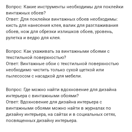
Вопрос: Какие инструменты необходимы для поклейки
винтажных обоев?
Ответ: Для поклейки винтажных обоев необходимы:
кисть для нанесения клея, валик для разглаживания
обоев, нож для обрезки излишков обоев, уровень,
рулетка и ведро для клея.
Вопрос: Как ухаживать за винтажными обоями с
текстильной поверхностью?
Ответ: Винтажные обои с текстильной поверхностью
необходимо чистить только сухой щеткой или
пылесосом с насадкой для мебели.
Вопрос: Где можно найти вдохновение для дизайна
интерьера с винтажными обоями?
Ответ: Вдохновение для дизайна интерьера с
винтажными обоями можно найти в журналах по
дизайну интерьера, на сайтах и в социальных сетях,
посвященных дизайну интерьера.