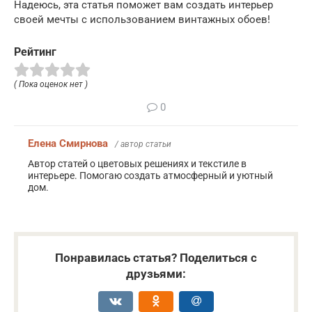
Надеюсь, эта статья поможет вам создать интерьер
своей мечты с использованием винтажных обоев!
Рейтинг
( Пока оценок нет )
0
Елена Смирнова
/ автор статьи
Автор статей о цветовых решениях и текстиле в
интерьере. Помогаю создать атмосферный и уютный
дом.
Понравилась статья? Поделиться с
друзьями: