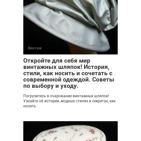
Винтаж
0
Откройте для себя мир
винтажных шляпок! История,
стили, как носить и сочетать с
современной одеждой. Советы
по выбору и уходу.
Погрузитесь в очарование винтажных шляпок!
Узнайте об истории, модных стилях и секретах, как
носить