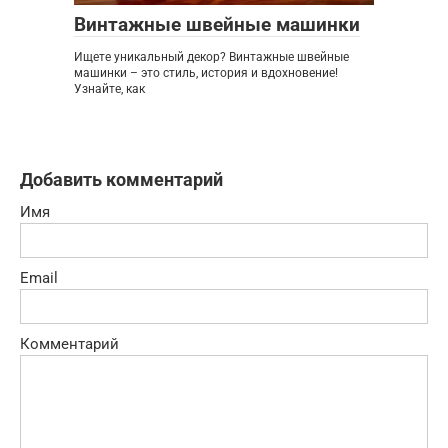
Винтажные швейные машинки
Ищете уникальный декор? Винтажные швейные
машинки – это стиль, история и вдохновение!
Узнайте, как
Добавить комментарий
Имя
Email
Комментарий