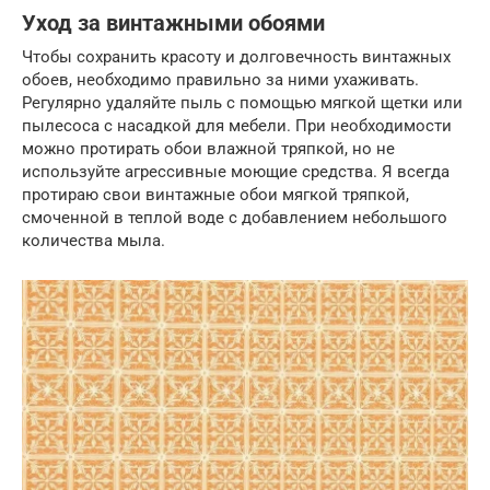
Уход за винтажными обоями
Чтобы сохранить красоту и долговечность винтажных
обоев, необходимо правильно за ними ухаживать.
Регулярно удаляйте пыль с помощью мягкой щетки или
пылесоса с насадкой для мебели. При необходимости
можно протирать обои влажной тряпкой, но не
используйте агрессивные моющие средства. Я всегда
протираю свои винтажные обои мягкой тряпкой,
смоченной в теплой воде с добавлением небольшого
количества мыла.