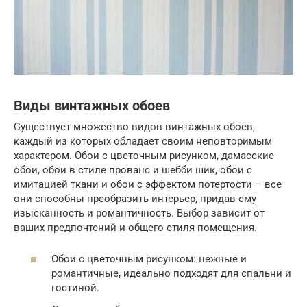
Виды винтажных обоев
Существует множество видов винтажных обоев,
каждый из которых обладает своим неповторимым
характером. Обои с цветочным рисунком, дамасские
обои, обои в стиле прованс и шебби шик, обои с
имитацией ткани и обои с эффектом потертости – все
они способны преобразить интерьер, придав ему
изысканность и романтичность. Выбор зависит от
ваших предпочтений и общего стиля помещения.
Обои с цветочным рисунком: нежные и
романтичные, идеально подходят для спальни и
гостиной.