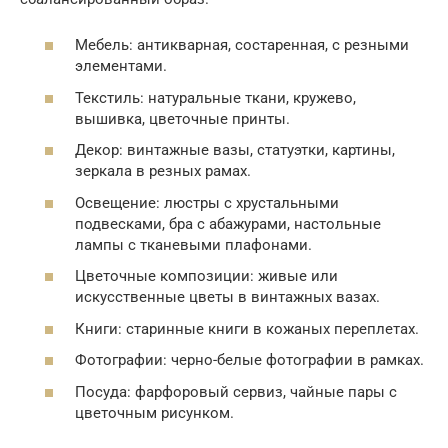
Мебель: антикварная, состаренная, с резными
элементами.
Текстиль: натуральные ткани, кружево,
вышивка, цветочные принты.
Декор: винтажные вазы, статуэтки, картины,
зеркала в резных рамах.
Освещение: люстры с хрустальными
подвесками, бра с абажурами, настольные
лампы с тканевыми плафонами.
Цветочные композиции: живые или
искусственные цветы в винтажных вазах.
Книги: старинные книги в кожаных переплетах.
Фотографии: черно-белые фотографии в рамках.
Посуда: фарфоровый сервиз, чайные пары с
цветочным рисунком.