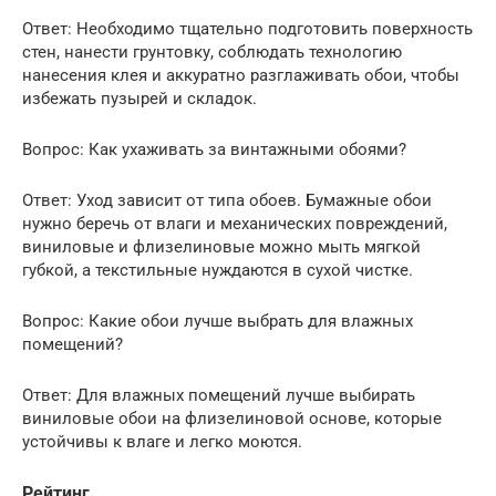
Ответ: Необходимо тщательно подготовить поверхность
стен, нанести грунтовку, соблюдать технологию
нанесения клея и аккуратно разглаживать обои, чтобы
избежать пузырей и складок.
Вопрос: Как ухаживать за винтажными обоями?
Ответ: Уход зависит от типа обоев. Бумажные обои
нужно беречь от влаги и механических повреждений,
виниловые и флизелиновые можно мыть мягкой
губкой, а текстильные нуждаются в сухой чистке.
Вопрос: Какие обои лучше выбрать для влажных
помещений?
Ответ: Для влажных помещений лучше выбирать
виниловые обои на флизелиновой основе, которые
устойчивы к влаге и легко моются.
Рейтинг