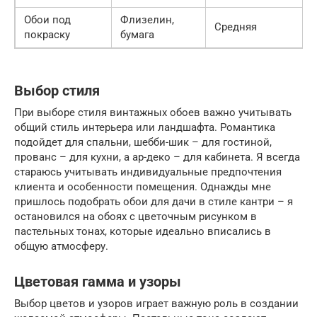
Обои под
Флизелин,
Средняя
покраску
бумага
Выбор стиля
При выборе стиля винтажных обоев важно учитывать
общий стиль интерьера или ландшафта. Романтика
подойдет для спальни, шебби-шик – для гостиной,
прованс – для кухни, а ар-деко – для кабинета. Я всегда
стараюсь учитывать индивидуальные предпочтения
клиента и особенности помещения. Однажды мне
пришлось подобрать обои для дачи в стиле кантри – я
остановился на обоях с цветочным рисунком в
пастельных тонах, которые идеально вписались в
общую атмосферу.
Цветовая гамма и узоры
Выбор цветов и узоров играет важную роль в создании