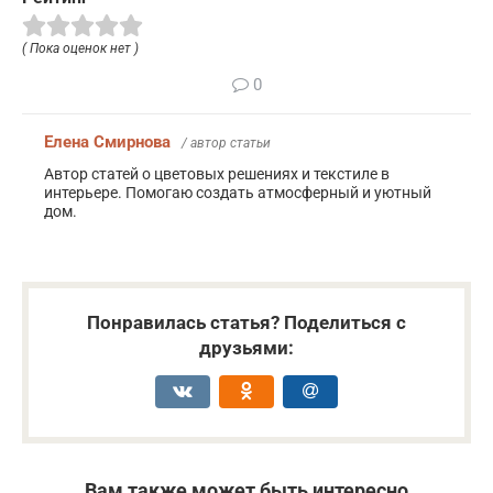
( Пока оценок нет )
0
Елена Смирнова
/ автор статьи
Автор статей о цветовых решениях и текстиле в
интерьере. Помогаю создать атмосферный и уютный
дом.
Понравилась статья? Поделиться с
друзьями:
Вам также может быть интересно