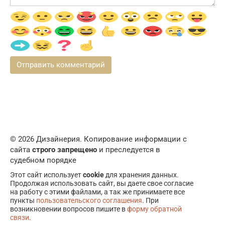
© 2026 Дизайнерия. Копирование информации с
сайта
строго запрещено
и преследуется в
судебном порядке
Этот сайт использует
cookie
для хранения данных.
Продолжая использовать сайт, вы даете свое согласие
на работу с этими файлами, а так же принимаете все
пункты
пользовательского соглашения
. При
возникновении вопросов пишите в
форму обратной
связи
.