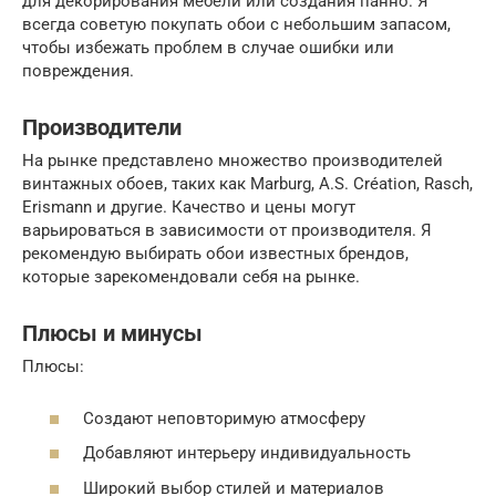
для декорирования мебели или создания панно. Я
всегда советую покупать обои с небольшим запасом,
чтобы избежать проблем в случае ошибки или
повреждения.
Производители
На рынке представлено множество производителей
винтажных обоев, таких как Marburg, A.S. Création, Rasch,
Erismann и другие. Качество и цены могут
варьироваться в зависимости от производителя. Я
рекомендую выбирать обои известных брендов,
которые зарекомендовали себя на рынке.
Плюсы и минусы
Плюсы:
Создают неповторимую атмосферу
Добавляют интерьеру индивидуальность
Широкий выбор стилей и материалов