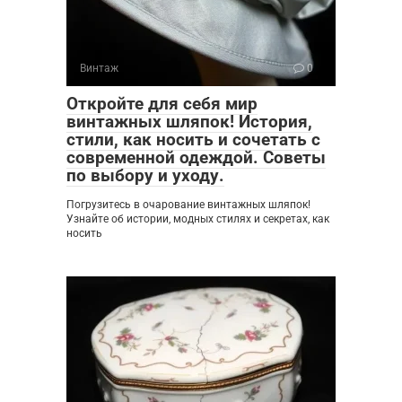
Винтаж
0
Откройте для себя мир
винтажных шляпок! История,
стили, как носить и сочетать с
современной одеждой. Советы
по выбору и уходу.
Погрузитесь в очарование винтажных шляпок!
Узнайте об истории, модных стилях и секретах, как
носить