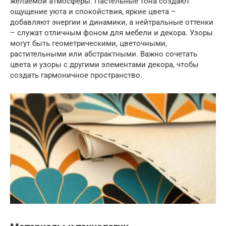
желаемой атмосферы. Пастельные тона создают
ощущение уюта и спокойствия, яркие цвета –
добавляют энергии и динамики, а нейтральные оттенки
– служат отличным фоном для мебели и декора. Узоры
могут быть геометрическими, цветочными,
растительными или абстрактными. Важно сочетать
цвета и узоры с другими элементами декора, чтобы
создать гармоничное пространство.