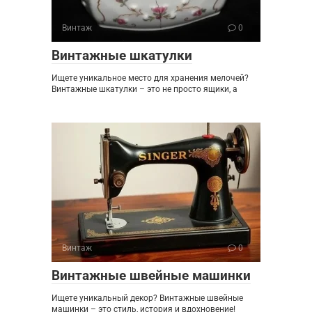
Винтаж
0
Винтажные шкатулки
Ищете уникальное место для хранения мелочей?
Винтажные шкатулки – это не просто ящики, а
Винтаж
0
Винтажные швейные машинки
Ищете уникальный декор? Винтажные швейные
машинки – это стиль, история и вдохновение!