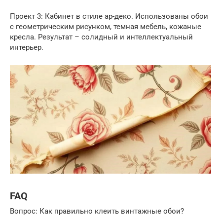
Проект 3: Кабинет в стиле ар-деко. Использованы обои
с геометрическим рисунком, темная мебель, кожаные
кресла. Результат – солидный и интеллектуальный
интерьер.
FAQ
Вопрос: Как правильно клеить винтажные обои?