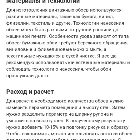
Материалы и технологии
Для изготовления винтажных обоев используются
различные материалы, такие как бумага, винил,
флизелин, текстиль и другие. Технологии нанесения
обоев могут быть разными: от ручной росписи до
машинной печати. Особенности ухода зависят от типа
обоев: бумажные обои требуют бережного обращения,
виниловые и флизелиновые можно мыть, а
текстильные нуждаются в сухой чистке. Я всегда
рекомендую использовать качественные материалы и
соблюдать технологию нанесения, чтобы обои
прослужили долго.
Расход и расчет
Для расчета необходимого количества обоев нужно
измерить периметр помещения и высоту стен. Затем
нужно разделить периметр на ширину рулона и
умножить на высоту стен. К полученному результату
нужно добавить 10-15% на подгонку рисунка и обрезку.
Чтобы сэкономить, можно использовать остатки обоев