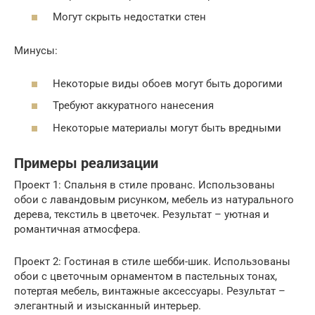
Могут скрыть недостатки стен
Минусы:
Некоторые виды обоев могут быть дорогими
Требуют аккуратного нанесения
Некоторые материалы могут быть вредными
Примеры реализации
Проект 1: Спальня в стиле прованс. Использованы
обои с лавандовым рисунком, мебель из натурального
дерева, текстиль в цветочек. Результат – уютная и
романтичная атмосфера.
Проект 2: Гостиная в стиле шебби-шик. Использованы
обои с цветочным орнаментом в пастельных тонах,
потертая мебель, винтажные аксессуары. Результат –
элегантный и изысканный интерьер.