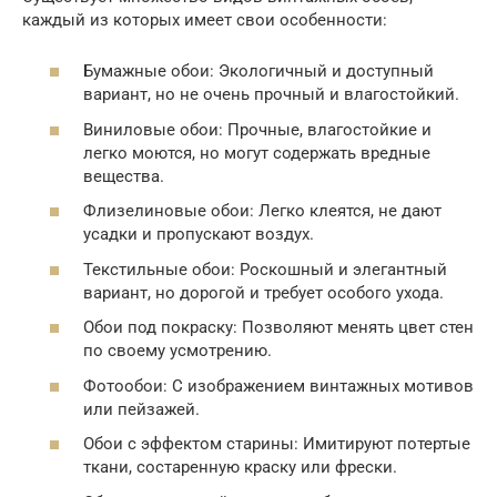
каждый из которых имеет свои особенности:
Бумажные обои: Экологичный и доступный
вариант, но не очень прочный и влагостойкий.
Виниловые обои: Прочные, влагостойкие и
легко моются, но могут содержать вредные
вещества.
Флизелиновые обои: Легко клеятся, не дают
усадки и пропускают воздух.
Текстильные обои: Роскошный и элегантный
вариант, но дорогой и требует особого ухода.
Обои под покраску: Позволяют менять цвет стен
по своему усмотрению.
Фотообои: С изображением винтажных мотивов
или пейзажей.
Обои с эффектом старины: Имитируют потертые
ткани, состаренную краску или фрески.