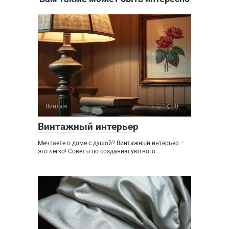
Винтаж
0
Винтажный интерьер
Мечтаете о доме с душой? Винтажный интерьер –
это легко! Советы по созданию уютного