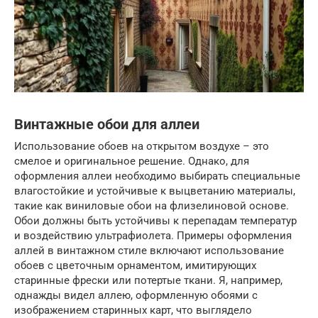
Винтажные обои для аллеи
Использование обоев на открытом воздухе – это
смелое и оригинальное решение. Однако, для
оформления аллеи необходимо выбирать специальные
влагостойкие и устойчивые к выцветанию материалы,
такие как виниловые обои на флизелиновой основе.
Обои должны быть устойчивы к перепадам температур
и воздействию ультрафиолета. Примеры оформления
аллей в винтажном стиле включают использование
обоев с цветочным орнаментом, имитирующих
старинные фрески или потертые ткани. Я, например,
однажды видел аллею, оформленную обоями с
изображением старинных карт, что выглядело