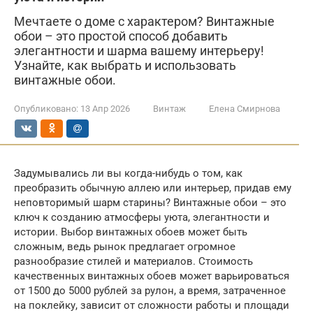
Мечтаете о доме с характером? Винтажные
обои – это простой способ добавить
элегантности и шарма вашему интерьеру!
Узнайте, как выбрать и использовать
винтажные обои.
Опубликовано:
13 Апр 2026
Винтаж
Елена Смирнова
Задумывались ли вы когда-нибудь о том, как
преобразить обычную аллею или интерьер, придав ему
неповторимый шарм старины? Винтажные обои – это
ключ к созданию атмосферы уюта, элегантности и
истории. Выбор винтажных обоев может быть
сложным, ведь рынок предлагает огромное
разнообразие стилей и материалов. Стоимость
качественных винтажных обоев может варьироваться
от 1500 до 5000 рублей за рулон, а время, затраченное
на поклейку, зависит от сложности работы и площади