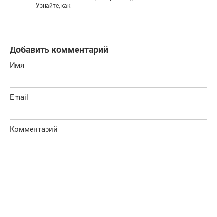
Узнайте, как
Добавить комментарий
Имя
Email
Комментарий