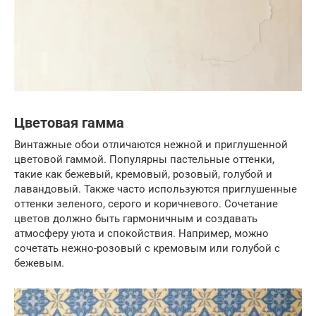
Цветовая гамма
Винтажные обои отличаются нежной и приглушенной
цветовой гаммой. Популярны пастельные оттенки,
такие как бежевый, кремовый, розовый, голубой и
лавандовый. Также часто используются приглушенные
оттенки зеленого, серого и коричневого. Сочетание
цветов должно быть гармоничным и создавать
атмосферу уюта и спокойствия. Например, можно
сочетать нежно-розовый с кремовым или голубой с
бежевым.