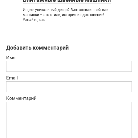
Ищете уникальный декор? Винтажные швейные
машинки – это стиль, история и вдохновение!
Узнайте, как
Добавить комментарий
Имя
Email
Комментарий