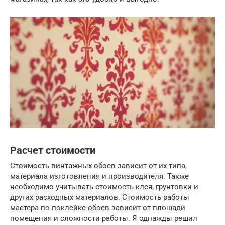
Расчет стоимости
Стоимость винтажных обоев зависит от их типа,
материала изготовления и производителя. Также
необходимо учитывать стоимость клея, грунтовки и
других расходных материалов. Стоимость работы
мастера по поклейке обоев зависит от площади
помещения и сложности работы. Я однажды решил