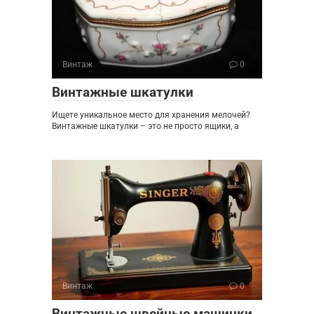
Винтаж
0
Винтажные шкатулки
Ищете уникальное место для хранения мелочей?
Винтажные шкатулки – это не просто ящики, а
Винтаж
0
Винтажные швейные машинки