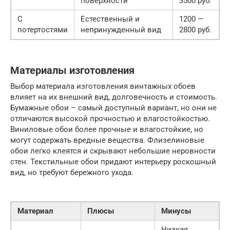
поверхности
3500 руб.
С
Естественный и
1200 —
потертостями
непринужденный вид
2800 руб.
Материалы изготовления
Выбор материала изготовления винтажных обоев
влияет на их внешний вид, долговечность и стоимость.
Бумажные обои – самый доступный вариант, но они не
отличаются высокой прочностью и влагостойкостью.
Виниловые обои более прочные и влагостойкие, но
могут содержать вредные вещества. Флизелиновые
обои легко клеятся и скрывают небольшие неровности
стен. Текстильные обои придают интерьеру роскошный
вид, но требуют бережного ухода.
Материал
Плюсы
Минусы
Низкая