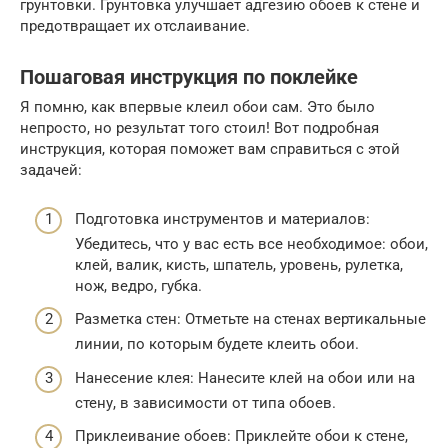
грунтовки. Грунтовка улучшает адгезию обоев к стене и
предотвращает их отслаивание.
Пошаговая инструкция по поклейке
Я помню, как впервые клеил обои сам. Это было
непросто, но результат того стоил! Вот подробная
инструкция, которая поможет вам справиться с этой
задачей:
Подготовка инструментов и материалов:
Убедитесь, что у вас есть все необходимое: обои,
клей, валик, кисть, шпатель, уровень, рулетка,
нож, ведро, губка.
Разметка стен: Отметьте на стенах вертикальные
линии, по которым будете клеить обои.
Нанесение клея: Нанесите клей на обои или на
стену, в зависимости от типа обоев.
Приклеивание обоев: Приклейте обои к стене,