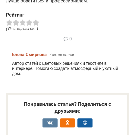
лучше обратиться к профессионалам.
Рейтинг
( Пока оценок нет )
0
Елена Смирнова
/ автор статьи
Автор статей о цветовых решениях и текстиле в
интерьере. Помогаю создать атмосферный и уютный
дом.
Понравилась статья? Поделиться с
друзьями: