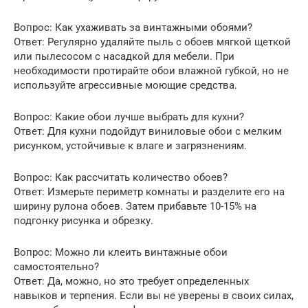
Вопрос: Как ухаживать за винтажными обоями?
Ответ: Регулярно удаляйте пыль с обоев мягкой щеткой
или пылесосом с насадкой для мебели. При
необходимости протирайте обои влажной губкой, но не
используйте агрессивные моющие средства.
Вопрос: Какие обои лучше выбрать для кухни?
Ответ: Для кухни подойдут виниловые обои с мелким
рисунком, устойчивые к влаге и загрязнениям.
Вопрос: Как рассчитать количество обоев?
Ответ: Измерьте периметр комнаты и разделите его на
ширину рулона обоев. Затем прибавьте 10-15% на
подгонку рисунка и обрезку.
Вопрос: Можно ли клеить винтажные обои
самостоятельно?
Ответ: Да, можно, но это требует определенных
навыков и терпения. Если вы не уверены в своих силах,