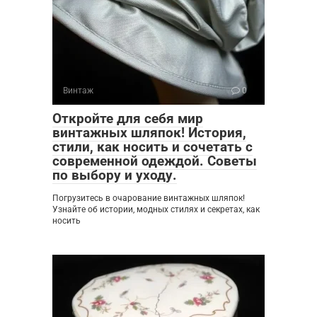
Винтаж
0
Откройте для себя мир
винтажных шляпок! История,
стили, как носить и сочетать с
современной одеждой. Советы
по выбору и уходу.
Погрузитесь в очарование винтажных шляпок!
Узнайте об истории, модных стилях и секретах, как
носить