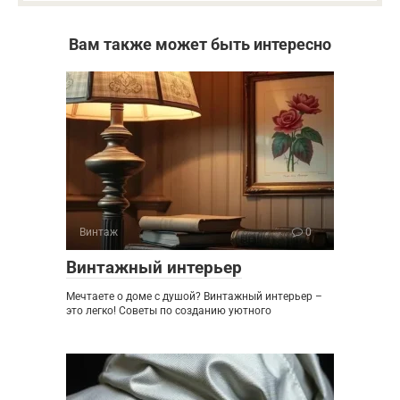
Вам также может быть интересно
Винтаж
0
Винтажный интерьер
Мечтаете о доме с душой? Винтажный интерьер –
это легко! Советы по созданию уютного