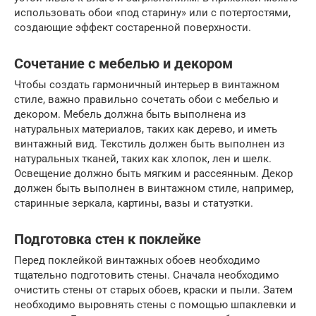
использовать обои «под старину» или с потертостями,
создающие эффект состаренной поверхности.
Сочетание с мебелью и декором
Чтобы создать гармоничный интерьер в винтажном
стиле, важно правильно сочетать обои с мебелью и
декором. Мебель должна быть выполнена из
натуральных материалов, таких как дерево, и иметь
винтажный вид. Текстиль должен быть выполнен из
натуральных тканей, таких как хлопок, лен и шелк.
Освещение должно быть мягким и рассеянным. Декор
должен быть выполнен в винтажном стиле, например,
старинные зеркала, картины, вазы и статуэтки.
Подготовка стен к поклейке
Перед поклейкой винтажных обоев необходимо
тщательно подготовить стены. Сначала необходимо
очистить стены от старых обоев, краски и пыли. Затем
необходимо выровнять стены с помощью шпаклевки и