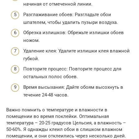
начиная от отмеченной линии.
Разглаживание обоев: Разгладьте обои
шпателем, чтобы удалить пузыри воздуха.
Обрезка излишков: Обрежьте излишки обоев
ножом.
Удаление клея: Удалите излишки клея влажной
губкой.
Повторите процесс: Повторите процесс для
остальных полос обоев.
Время высыхания: Дайте обоям высохнуть в
течение 24-48 часов.
Важно помнить о температуре и влажности в
помещении во время поклейки. Оптимальная
температура – 20-25 градусов Цельсия, а влажность –
50-60%. Я однажды клеил обои в слишком влажном
помещении, и они отклеились через несколько дней.