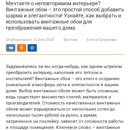
Мечтаете о неповторимом интерьере?
Винтажные обои – это простой способ добавить
шарма и элегантности! Узнайте, как выбрать и
использовать винтажные обои для
преображения вашего дома.
Опубликовано:
13 Апр 2026
Винтаж
Елена Смирнова
Задумывались ли вы когда-нибудь, как одним штрихом
преобразить интерьер, наполнив его теплом и
ностальгией? Винтажные обои – это ключ к созданию
уникальной атмосферы уюта и элегантности в вашем
доме. Выбор винтажных обоев может быть сложным,
ведь существует множество стилей, материалов и
производителей. Стоимость качественных винтажных
обоев может варьироваться от нескольких сотен до
нескольких тысяч рублей за рулон, а время,
затраченное на поклейку, зависит от сложности работы
и площади помещения. Ключевое слово – винтажные