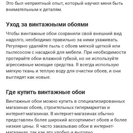
Это был неприятный опыт, который научил меня быть
внимательным к деталям.
Уход за винтажными обоями
Чтобы винтажные обои сохранили свой внешний вид
надолго, необходимо правильно за ними ухаживать.
Регулярно удаляйте пыль с обоев мягкой щеткой или
пылесосом с насадкой для мебели. При необходимости
протирайте обои влажной губкой, но не используйте
агрессивные моющие средства. Я всегда использую
мягкую ткань и теплую воду для очистки обоев, и они
выглядят как новые.
Где купить винтажные обои
Винтажные обои можно купить в специализированных
магазинах обоев, строительных гипермаркетах и
интернет-магазинах. В интернет-магазинах обычно
представлен более широкий ассортимент обоев и более
низкие цены. Я часто заказываю обои в интернет-
магазинах, так как это удобно и выгодно.