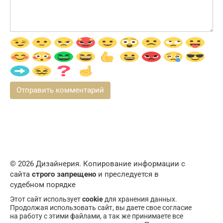
© 2026 Дизайнерия. Копирование информации с
сайта
строго запрещено
и преследуется в
судебном порядке
Этот сайт использует
cookie
для хранения данных.
Продолжая использовать сайт, вы даете свое согласие
на работу с этими файлами, а так же принимаете все