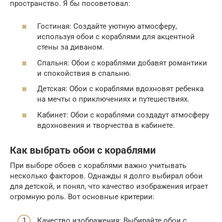
пространство. Я бы посоветовал:
Гостиная: Создайте уютную атмосферу,
используя обои с кораблями для акцентной
стены за диваном.
Спальня: Обои с кораблями добавят романтики
и спокойствия в спальню.
Детская: Обои с кораблями вдохновят ребенка
на мечты о приключениях и путешествиях.
Кабинет: Обои с кораблями создадут атмосферу
вдохновения и творчества в кабинете.
Как выбрать обои с кораблями
При выборе обоев с кораблями важно учитывать
несколько факторов. Однажды я долго выбирал обои
для детской, и понял, что качество изображения играет
огромную роль. Вот основные критерии:
Качество изображения: Выбирайте обои с