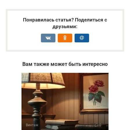
Понравилась статья? Поделиться с
друзьями:
Вам также может быть интересно
Винтаж
0