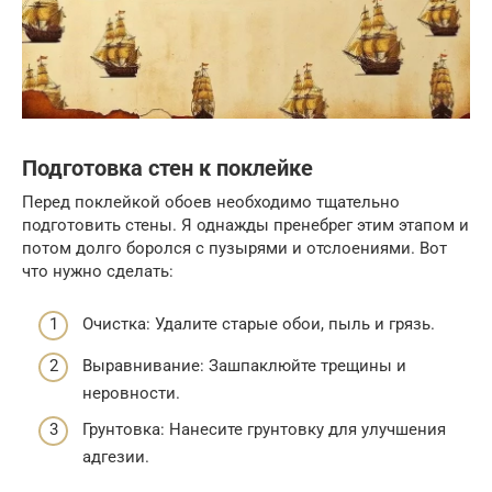
Подготовка стен к поклейке
Перед поклейкой обоев необходимо тщательно
подготовить стены. Я однажды пренебрег этим этапом и
потом долго боролся с пузырями и отслоениями. Вот
что нужно сделать:
Очистка: Удалите старые обои, пыль и грязь.
Выравнивание: Зашпаклюйте трещины и
неровности.
Грунтовка: Нанесите грунтовку для улучшения
адгезии.