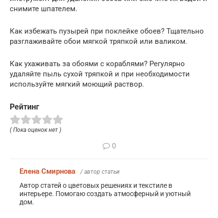
снимите шпателем.
Как избежать пузырей при поклейке обоев? Тщательно
разглаживайте обои мягкой тряпкой или валиком.
Как ухаживать за обоями с кораблями? Регулярно
удаляйте пыль сухой тряпкой и при необходимости
используйте мягкий моющий раствор.
Рейтинг
( Пока оценок нет )
0
Елена Смирнова
/ автор статьи
Автор статей о цветовых решениях и текстиле в
интерьере. Помогаю создать атмосферный и уютный
дом.