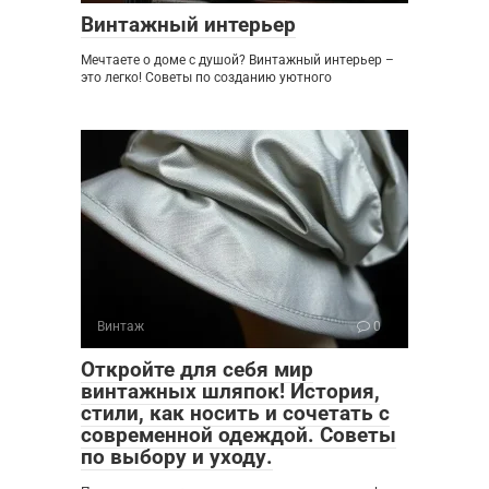
Винтажный интерьер
Мечтаете о доме с душой? Винтажный интерьер –
это легко! Советы по созданию уютного
Винтаж
0
Откройте для себя мир
винтажных шляпок! История,
стили, как носить и сочетать с
современной одеждой. Советы
по выбору и уходу.