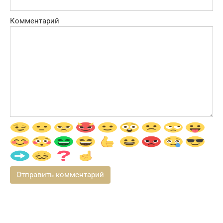
Комментарий