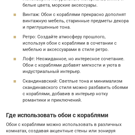
белые цвета, морские аксессуары.
Винтаж: Обои с кораблями прекрасно дополнят
винтажную мебель, старинные предметы декора
и приглушенные тона.
Ретро: Создайте атмосферу прошлого,
используя обои с кораблями в сочетании с
мебелью и аксессуарами в стиле ретро.
Лофт: Неожиданное, но интересное сочетание.
Обои с кораблями добавят мягкости и уюта в
индустриальный интерьер.
Скандинавский: Светлые тона и минимализм
скандинавского стиля можно разбавить обоями
с кораблями, добавив в интерьер нотку
романтики и приключений.
Где использовать обои с кораблями
Обои с кораблями можно использовать в различных
комнатах, создавая акцентные стены или зонируя