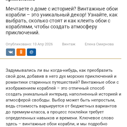
Мечтаете о доме с историей? Винтажные обои
корабли – это уникальный декор! Узнайте, как
выбрать, сколько стоят и как клеить обои с
кораблями, чтобы создать атмосферу
приключений.
Опубликовано:
13 Апр 2026
Винтаж
Елена Смирнова
Задумывались ли вы когда-нибудь, как преобразить
свой дом, добавив в него дух морских приключений и
романтики старинных путешествий? Винтажные обои с
изображением кораблей – это отличный способ
создать уникальный интерьер, наполненный историей и
атмосферой свободы. Выбор может быть непростым,
ведь стоимость варьируется от бюджетных вариантов
до премиум-класса, а процесс поклейки требует
определенных навыков и времени. Ключевое слово
здесь – винтажные обои корабли, и мы подробно