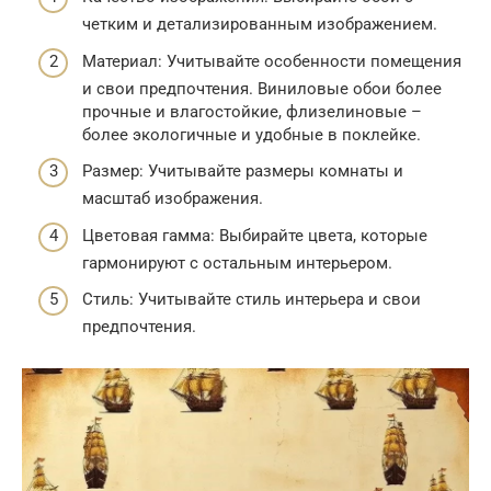
четким и детализированным изображением.
Материал: Учитывайте особенности помещения
и свои предпочтения. Виниловые обои более
прочные и влагостойкие, флизелиновые –
более экологичные и удобные в поклейке.
Размер: Учитывайте размеры комнаты и
масштаб изображения.
Цветовая гамма: Выбирайте цвета, которые
гармонируют с остальным интерьером.
Стиль: Учитывайте стиль интерьера и свои
предпочтения.