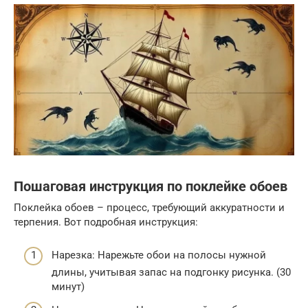
Пошаговая инструкция по поклейке обоев
Поклейка обоев – процесс, требующий аккуратности и
терпения. Вот подробная инструкция:
Нарезка: Нарежьте обои на полосы нужной
длины, учитывая запас на подгонку рисунка. (30
минут)