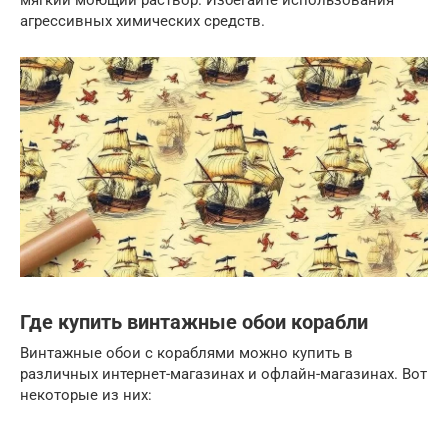
агрессивных химических средств.
Где купить винтажные обои корабли
Винтажные обои с кораблями можно купить в
различных интернет-магазинах и офлайн-магазинах. Вот
некоторые из них: