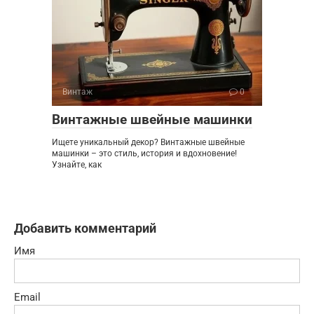
Винтаж
0
Винтажные швейные машинки
Ищете уникальный декор? Винтажные швейные
машинки – это стиль, история и вдохновение!
Узнайте, как
Добавить комментарий
Имя
Email