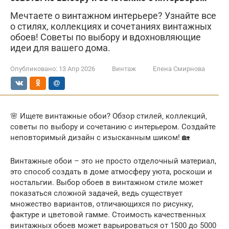
Мечтаете о винтажном интерьере? Узнайте все
о стилях, коллекциях и сочетаниях винтажных
обоев! Советы по выбору и вдохновляющие
идеи для вашего дома.
Опубликовано:
13 Апр 2026
Винтаж
Елена Смирнова
🌸 Ищете винтажные обои? Обзор стилей‚ коллекций‚
советы по выбору и сочетанию с интерьером. Создайте
неповторимый дизайн с изысканным шиком! 🏡
Винтажные обои – это не просто отделочный материал,
это способ создать в доме атмосферу уюта, роскоши и
ностальгии. Выбор обоев в винтажном стиле может
показаться сложной задачей, ведь существует
множество вариантов, отличающихся по рисунку,
фактуре и цветовой гамме. Стоимость качественных
винтажных обоев может варьироваться от 1500 до 5000