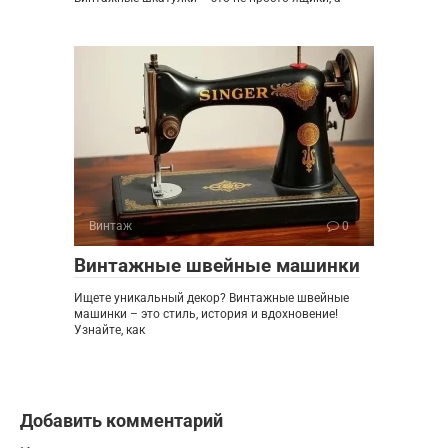
Винтаж
0
Винтажные швейные машинки
Ищете уникальный декор? Винтажные швейные
машинки – это стиль, история и вдохновение!
Узнайте, как
Добавить комментарий