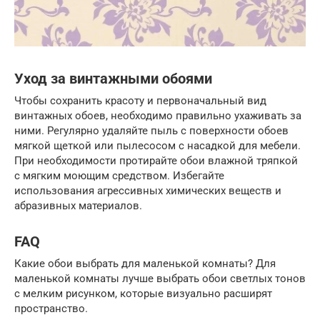
Уход за винтажными обоями
Чтобы сохранить красоту и первоначальный вид
винтажных обоев, необходимо правильно ухаживать за
ними. Регулярно удаляйте пыль с поверхности обоев
мягкой щеткой или пылесосом с насадкой для мебели.
При необходимости протирайте обои влажной тряпкой
с мягким моющим средством. Избегайте
использования агрессивных химических веществ и
абразивных материалов.
FAQ
Какие обои выбрать для маленькой комнаты? Для
маленькой комнаты лучше выбрать обои светлых тонов
с мелким рисунком, которые визуально расширят
пространство.