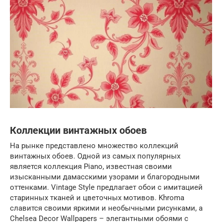
Коллекции винтажных обоев
На рынке представлено множество коллекций
винтажных обоев. Одной из самых популярных
является коллекция Piano, известная своими
изысканными дамасскими узорами и благородными
оттенками. Vintage Style предлагает обои с имитацией
старинных тканей и цветочных мотивов. Khroma
славится своими яркими и необычными рисунками, а
Chelsea Decor Wallpapers – элегантными обоями с