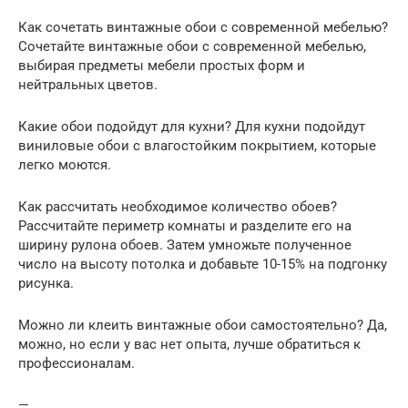
Как сочетать винтажные обои с современной мебелью?
Сочетайте винтажные обои с современной мебелью,
выбирая предметы мебели простых форм и
нейтральных цветов.
Какие обои подойдут для кухни? Для кухни подойдут
виниловые обои с влагостойким покрытием, которые
легко моются.
Как рассчитать необходимое количество обоев?
Рассчитайте периметр комнаты и разделите его на
ширину рулона обоев. Затем умножьте полученное
число на высоту потолка и добавьте 10-15% на подгонку
рисунка.
Можно ли клеить винтажные обои самостоятельно? Да,
можно, но если у вас нет опыта, лучше обратиться к
профессионалам.
—