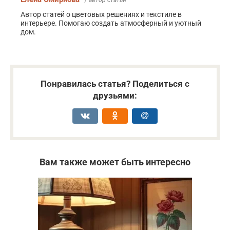
Автор статей о цветовых решениях и текстиле в
интерьере. Помогаю создать атмосферный и уютный
дом.
Понравилась статья? Поделиться с
друзьями:
Вам также может быть интересно