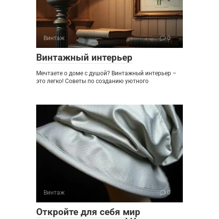
Винтаж
0
Винтажный интерьер
Мечтаете о доме с душой? Винтажный интерьер –
это легко! Советы по созданию уютного
Винтаж
0
Откройте для себя мир