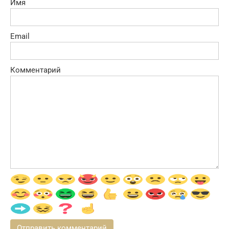
Имя
Email
Комментарий