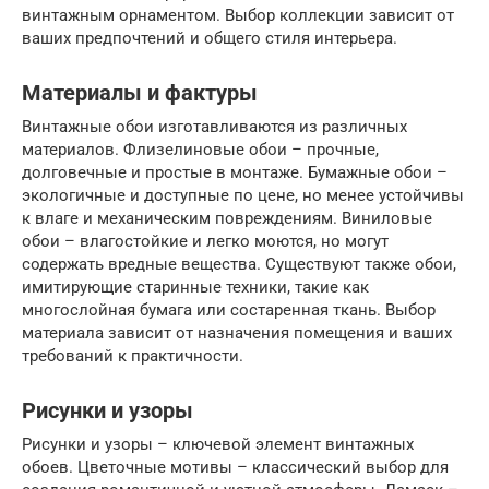
винтажным орнаментом. Выбор коллекции зависит от
ваших предпочтений и общего стиля интерьера.
Материалы и фактуры
Винтажные обои изготавливаются из различных
материалов. Флизелиновые обои – прочные,
долговечные и простые в монтаже. Бумажные обои –
экологичные и доступные по цене, но менее устойчивы
к влаге и механическим повреждениям. Виниловые
обои – влагостойкие и легко моются, но могут
содержать вредные вещества. Существуют также обои,
имитирующие старинные техники, такие как
многослойная бумага или состаренная ткань. Выбор
материала зависит от назначения помещения и ваших
требований к практичности.
Рисунки и узоры
Рисунки и узоры – ключевой элемент винтажных
обоев. Цветочные мотивы – классический выбор для