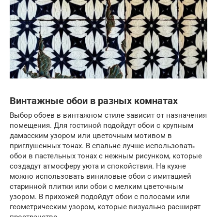
Винтажные обои в разных комнатах
Выбор обоев в винтажном стиле зависит от назначения
помещения. Для гостиной подойдут обои с крупным
дамасским узором или цветочным мотивом в
приглушенных тонах. В спальне лучше использовать
обои в пастельных тонах с нежным рисунком, которые
создадут атмосферу уюта и спокойствия. На кухне
можно использовать виниловые обои с имитацией
старинной плитки или обои с мелким цветочным
узором. В прихожей подойдут обои с полосами или
геометрическим узором, которые визуально расширят