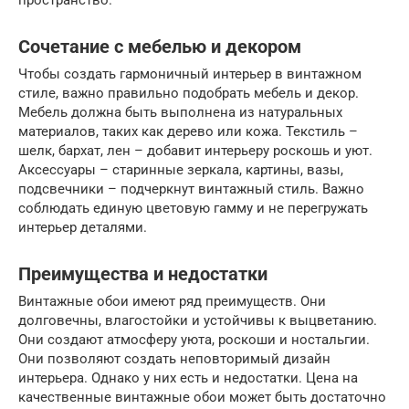
пространство.
Сочетание с мебелью и декором
Чтобы создать гармоничный интерьер в винтажном
стиле, важно правильно подобрать мебель и декор.
Мебель должна быть выполнена из натуральных
материалов, таких как дерево или кожа. Текстиль –
шелк, бархат, лен – добавит интерьеру роскошь и уют.
Аксессуары – старинные зеркала, картины, вазы,
подсвечники – подчеркнут винтажный стиль. Важно
соблюдать единую цветовую гамму и не перегружать
интерьер деталями.
Преимущества и недостатки
Винтажные обои имеют ряд преимуществ. Они
долговечны, влагостойки и устойчивы к выцветанию.
Они создают атмосферу уюта, роскоши и ностальгии.
Они позволяют создать неповторимый дизайн
интерьера. Однако у них есть и недостатки. Цена на
качественные винтажные обои может быть достаточно