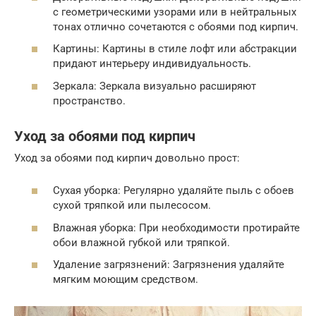
с геометрическими узорами или в нейтральных
тонах отлично сочетаются с обоями под кирпич.
Картины: Картины в стиле лофт или абстракции
придают интерьеру индивидуальность.
Зеркала: Зеркала визуально расширяют
пространство.
Уход за обоями под кирпич
Уход за обоями под кирпич довольно прост:
Сухая уборка: Регулярно удаляйте пыль с обоев
сухой тряпкой или пылесосом.
Влажная уборка: При необходимости протирайте
обои влажной губкой или тряпкой.
Удаление загрязнений: Загрязнения удаляйте
мягким моющим средством.