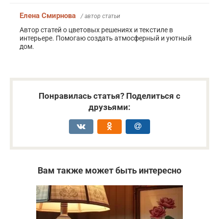
Елена Смирнова
/ автор статьи
Автор статей о цветовых решениях и текстиле в
интерьере. Помогаю создать атмосферный и уютный
дом.
Понравилась статья? Поделиться с
друзьями:
Вам также может быть интересно