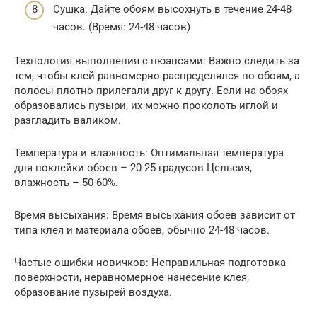
Сушка: Дайте обоям высохнуть в течение 24-48
часов. (Время: 24-48 часов)
Технология выполнения с нюансами: Важно следить за
тем, чтобы клей равномерно распределялся по обоям, а
полосы плотно прилегали друг к другу. Если на обоях
образовались пузыри, их можно проколоть иглой и
разгладить валиком.
Температура и влажность: Оптимальная температура
для поклейки обоев – 20-25 градусов Цельсия,
влажность – 50-60%.
Время высыхания: Время высыхания обоев зависит от
типа клея и материала обоев, обычно 24-48 часов.
Частые ошибки новичков: Неправильная подготовка
поверхности, неравномерное нанесение клея,
образование пузырей воздуха.