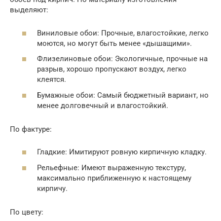
выделяют:
Виниловые обои: Прочные, влагостойкие, легко
моются, но могут быть менее «дышащими».
Флизелиновые обои: Экологичные, прочные на
разрыв, хорошо пропускают воздух, легко
клеятся.
Бумажные обои: Самый бюджетный вариант, но
менее долговечный и влагостойкий.
По фактуре:
Гладкие: Имитируют ровную кирпичную кладку.
Рельефные: Имеют выраженную текстуру,
максимально приближенную к настоящему
кирпичу.
По цвету: