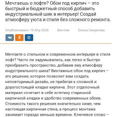
Мечтаешь о лофте? Обои под кирпич – это
быстрый и бюджетный способ добавить
индустриальный шик в интерьер! Создай
атмосферу уюта и стиля без сложного ремонта.
Опубликовано:
10 Апр 2026
Винтаж
Елена Смирнова
Мечтаете о стильном и современном интерьере в стиле
лофт? Часто ли задумывались, как легко и быстро
преобразить пространство, добавив ему атмосферу
индустриального шика? Винтажные обои под кирпич –
это решение, которое позволит вам создать
неповторимый дизайн, не прибегая к сложной и
дорогостоящей кладке кирпича. Этот отделочный
материал сочетает в себе эстетику старинной
кирпичной кладки и удобство современных обоев.
Стоимость такого решения значительно ниже, чем
настоящая кирпичная стена, а процесс монтажа
занимает гораздо меньше времени. Ключевое слово –