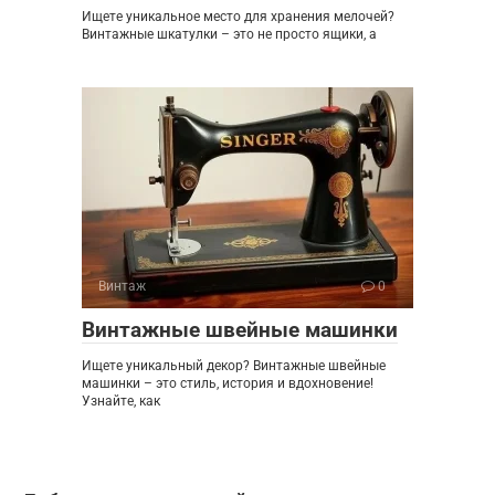
Ищете уникальное место для хранения мелочей?
Винтажные шкатулки – это не просто ящики, а
Винтаж
0
Винтажные швейные машинки
Ищете уникальный декор? Винтажные швейные
машинки – это стиль, история и вдохновение!
Узнайте, как