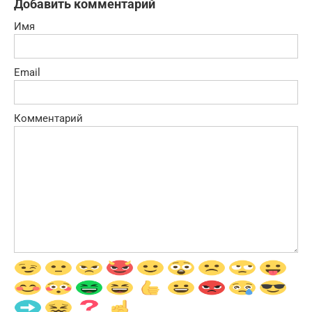
Добавить комментарий
Имя
Email
Комментарий