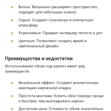
Белые: Визуально расширяют пространство,
подходят для небольших комнат.
Серые: Создают спокойную и элегантную
атмосферу.
Коричневые: Придают интерьеру теплоту и уют.
Цветные: Позволяют создать яркий и
оригинальный дизайн.
Преимущества и недостатки
Использование обоев под кирпич имеет ряд
преимуществ:
Визуальный эффект: Создают реалистичную
имитацию кирпичной кладки.
Простота монтажа: Клеить обои гораздо проще
и быстрее, чем выкладывать кирпич.
Доступная цена: Стоимость обоев значительно