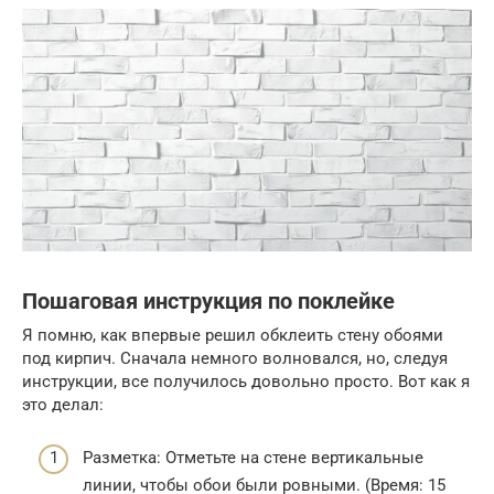
Пошаговая инструкция по поклейке
Я помню, как впервые решил обклеить стену обоями
под кирпич. Сначала немного волновался, но, следуя
инструкции, все получилось довольно просто. Вот как я
это делал:
Разметка: Отметьте на стене вертикальные
линии, чтобы обои были ровными. (Время: 15