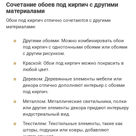
Сочетание обоев под кирпич с другими
материалами
Обои под кирпич отлично сочетаются с другими
материалами:
Другими обоями: Можно комбинировать обои
под кирпич с однотонными обоями или обоями
с другим рисунком.
Краской: Обои под кирпич можно покрасить в
любой цвет.
Деревом: Деревянные элементы мебели или
декора отлично дополняют интерьер с обоями
под кирпич.
Металлом: Металлические светильники, полки
или другие элементы декора придают интерьеру
индустриальный вид.
Текстилем: Текстильные элементы, такие как
шторы, подушки или ковры, добавляют