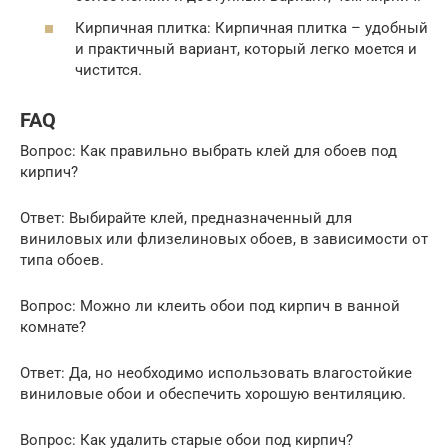
Кирпичная плитка: Кирпичная плитка – удобный
и практичный вариант, который легко моется и
чистится.
FAQ
Вопрос: Как правильно выбрать клей для обоев под
кирпич?
Ответ: Выбирайте клей, предназначенный для
виниловых или флизелиновых обоев, в зависимости от
типа обоев.
Вопрос: Можно ли клеить обои под кирпич в ванной
комнате?
Ответ: Да, но необходимо использовать влагостойкие
виниловые обои и обеспечить хорошую вентиляцию.
Вопрос: Как удалить старые обои под кирпич?