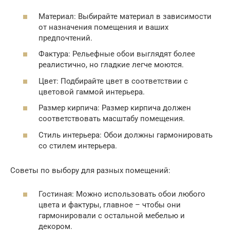
Материал: Выбирайте материал в зависимости
от назначения помещения и ваших
предпочтений.
Фактура: Рельефные обои выглядят более
реалистично, но гладкие легче моются.
Цвет: Подбирайте цвет в соответствии с
цветовой гаммой интерьера.
Размер кирпича: Размер кирпича должен
соответствовать масштабу помещения.
Стиль интерьера: Обои должны гармонировать
со стилем интерьера.
Советы по выбору для разных помещений:
Гостиная: Можно использовать обои любого
цвета и фактуры, главное – чтобы они
гармонировали с остальной мебелью и
декором.