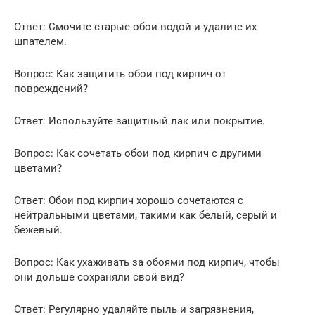
Ответ: Смочите старые обои водой и удалите их
шпателем.
Вопрос: Как защитить обои под кирпич от
повреждений?
Ответ: Используйте защитный лак или покрытие.
Вопрос: Как сочетать обои под кирпич с другими
цветами?
Ответ: Обои под кирпич хорошо сочетаются с
нейтральными цветами, такими как белый, серый и
бежевый.
Вопрос: Как ухаживать за обоями под кирпич, чтобы
они дольше сохраняли свой вид?
Ответ: Регулярно удаляйте пыль и загрязнения,