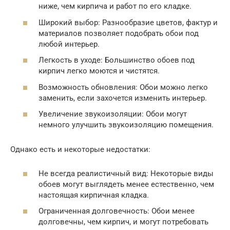
ниже, чем кирпича и работ по его кладке.
Широкий выбор: Разнообразие цветов, фактур и
материалов позволяет подобрать обои под
любой интерьер.
Легкость в уходе: Большинство обоев под
кирпич легко моются и чистятся.
Возможность обновления: Обои можно легко
заменить, если захочется изменить интерьер.
Увеличение звукоизоляции: Обои могут
немного улучшить звукоизоляцию помещения.
Однако есть и некоторые недостатки:
Не всегда реалистичный вид: Некоторые виды
обоев могут выглядеть менее естественно, чем
настоящая кирпичная кладка.
Ограниченная долговечность: Обои менее
долговечны, чем кирпич, и могут потребовать