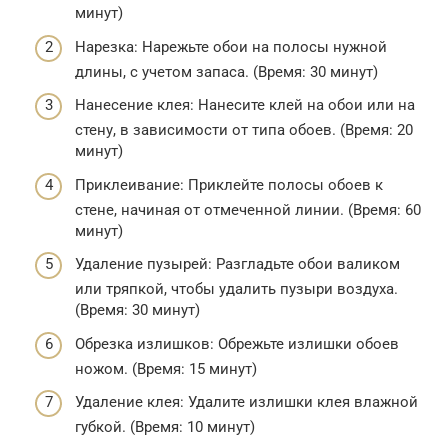
минут)
Нарезка: Нарежьте обои на полосы нужной
длины, с учетом запаса. (Время: 30 минут)
Нанесение клея: Нанесите клей на обои или на
стену, в зависимости от типа обоев. (Время: 20
минут)
Приклеивание: Приклейте полосы обоев к
стене, начиная от отмеченной линии. (Время: 60
минут)
Удаление пузырей: Разгладьте обои валиком
или тряпкой, чтобы удалить пузыри воздуха.
(Время: 30 минут)
Обрезка излишков: Обрежьте излишки обоев
ножом. (Время: 15 минут)
Удаление клея: Удалите излишки клея влажной
губкой. (Время: 10 минут)