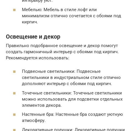
интерьеру уют.
Мебелью: Мебель в стиле лофт или
минимализм отлично сочетается с обоями под
кирпич.
Освещение и декор
Правильно подобранное освещение и декор помогут
создать гармоничный интерьер с обоями под кирпич.
Рекомендуется использовать:
Подвесные светильники: Подвесные
светильники в индустриальном стиле отлично
дополняют интерьер с обоями под кирпич.
Точечные светильники: Точечные светильники
можно использовать для подсветки отдельных
элементов декора.
Настенные бра: Настенные бра создают уютную
атмосферу.
Декоративные подушки: Декоративные подушки