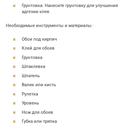
Грунтовка: Нанесите грунтовку для улучшения
адгезии клея.
Необходимые инструменты и материалы:
Обои под кирпич
Клей для обоев
Грунтовка
Шпаклевка
Шпатель
Валик или кисть
Рулетка
Уровень
Нож для обоев
Губка или тряпка