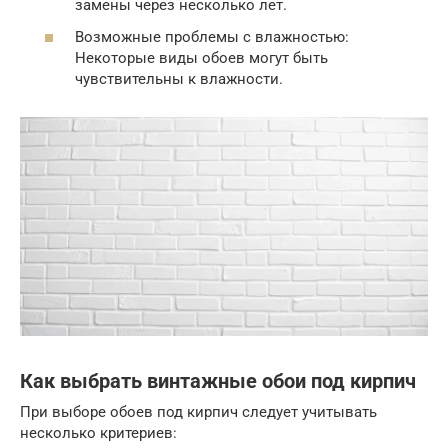
замены через несколько лет.
Возможные проблемы с влажностью:
Некоторые виды обоев могут быть
чувствительны к влажности.
Как выбрать винтажные обои под кирпич
При выборе обоев под кирпич следует учитывать
несколько критериев: