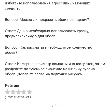
избегайте использования агрессивных моющих
средств.
Вопрос: Можно ли покрасить обои под кирпич?
Ответ: Да, но необходимо использовать краску,
предназначенную для обоев.
Вопрос: Как рассчитать необходимое количество
обоев?
Ответ: Измерьте периметр комнаты и высоту стен, затем
разделите полученное значение на ширину рулона
обоев. Добавьте запас на подгонку рисунка.
Рейтинг
( Пока оценок нет )
0