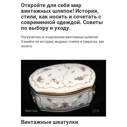
Откройте для себя мир
винтажных шляпок! История,
стили, как носить и сочетать с
современной одеждой. Советы
по выбору и уходу.
Погрузитесь в очарование винтажных шляпок!
Узнайте об истории, модных стилях и секретах, как
носить
Винтаж
0
Винтажные шкатулки