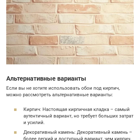
Альтернативные варианты
Если вы не хотите использовать обои под кирпич,
можно рассмотреть альтернативные варианты:
Кирпич: Настоящая кирпичная кладка – самый
аутентичный вариант, но требует больших затрат
и усилий.
Декоративный камень: Декоративный камень –
более легкий и доступный вариант, чем кирпич.