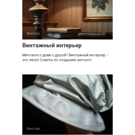
Винтаж
0
Винтажный интерьер
Мечтаете о доме с душой? Винтажный интерьер –
это легко! Советы по созданию уютного
Винтаж
0