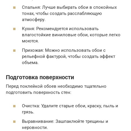
Спальня: Лучше выбирать обои в спокойных
тонах, чтобы создать расслабляющую
атмосферу.
Кухня: Рекомендуется использовать
влагостойкие виниловые обои, которые легко
моются.
Прихожая: Можно использовать обои с
рельефной фактурой, чтобы создать эффект
объема.
Подготовка поверхности
Перед поклейкой обоев необходимо тщательно
подготовить поверхность стен:
Очистка: Удалите старые обои, краску, пыль и
грязь.
Выравнивание: Зашпаклюйте трещины и
неровности.