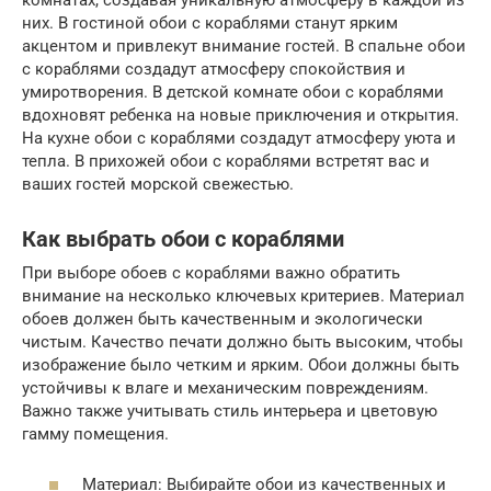
них. В гостиной обои с кораблями станут ярким
акцентом и привлекут внимание гостей. В спальне обои
с кораблями создадут атмосферу спокойствия и
умиротворения. В детской комнате обои с кораблями
вдохновят ребенка на новые приключения и открытия.
На кухне обои с кораблями создадут атмосферу уюта и
тепла. В прихожей обои с кораблями встретят вас и
ваших гостей морской свежестью.
Как выбрать обои с кораблями
При выборе обоев с кораблями важно обратить
внимание на несколько ключевых критериев. Материал
обоев должен быть качественным и экологически
чистым. Качество печати должно быть высоким, чтобы
изображение было четким и ярким. Обои должны быть
устойчивы к влаге и механическим повреждениям.
Важно также учитывать стиль интерьера и цветовую
гамму помещения.
Материал: Выбирайте обои из качественных и