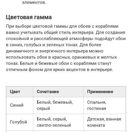
элементов.
Цветовая гамма
При выборе цветовой гаммы для обоев с кораблями
важно учитывать общий стиль интерьера. Для создания
спокойной и расслабляющей атмосферы подойдут обои
в синих, голубых и зеленых тонах. Для более
динамичного и энергичного интерьера можно
использовать обои в красных, оранжевых и желтых
тонах. Белые и бежевые обои с кораблями станут
отличным фоном для ярких акцентов в интерьере.
Цвет
Сочетание
Применение
Белый, бежевый,
Спальня,
Синий
серый
гостиная
Белый, серый,
Детская, ванная
Голубой
светло-зеленый
комната