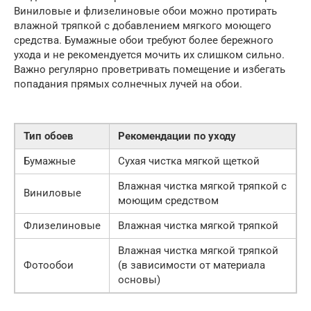
Виниловые и флизелиновые обои можно протирать
влажной тряпкой с добавлением мягкого моющего
средства. Бумажные обои требуют более бережного
ухода и не рекомендуется мочить их слишком сильно.
Важно регулярно проветривать помещение и избегать
попадания прямых солнечных лучей на обои.
Тип обоев
Рекомендации по уходу
Бумажные
Сухая чистка мягкой щеткой
Влажная чистка мягкой тряпкой с
Виниловые
моющим средством
Флизелиновые
Влажная чистка мягкой тряпкой
Влажная чистка мягкой тряпкой
Фотообои
(в зависимости от материала
основы)