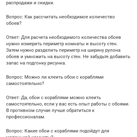
распродажи и скидки.
Вопрос: Как рассчитать необходимое количество
обоев?
Ответ: Для расчета необходимого количества обоев
нужно измерить периметр комнаты и высоту стен.
Затем нужно разделить периметр на ширину рулона
обоев и умножить на высоту стен. Не забудьте добавить
запас на подгонку рисунка.
Вопрос: Можно ли клеить обои с кораблями
самостоятельно?
Ответ: Да, обои с кораблями можно клеить
самостоятельно, если у вас есть опыт работы с обоями.
В противном случае лучше обратиться к
профессионалам.
Вопрос: Какие обои с кораблями подойдут для