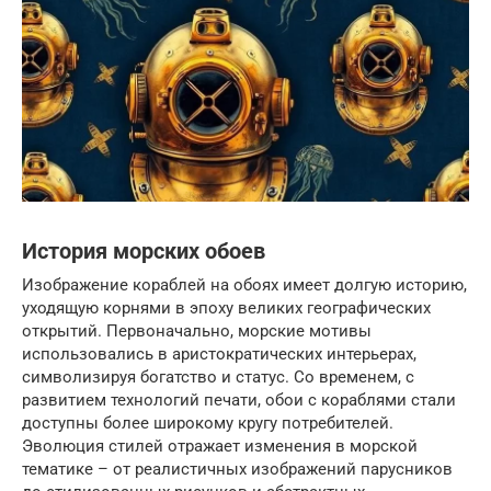
История морских обоев
Изображение кораблей на обоях имеет долгую историю,
уходящую корнями в эпоху великих географических
открытий. Первоначально, морские мотивы
использовались в аристократических интерьерах,
символизируя богатство и статус. Со временем, с
развитием технологий печати, обои с кораблями стали
доступны более широкому кругу потребителей.
Эволюция стилей отражает изменения в морской
тематике – от реалистичных изображений парусников