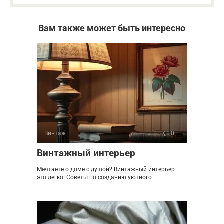
Вам также может быть интересно
Винтаж
0
Винтажный интерьер
Мечтаете о доме с душой? Винтажный интерьер –
это легко! Советы по созданию уютного