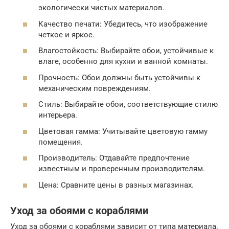
экологически чистых материалов.
Качество печати: Убедитесь, что изображение
четкое и яркое.
Влагостойкость: Выбирайте обои, устойчивые к
влаге, особенно для кухни и ванной комнаты.
Прочность: Обои должны быть устойчивы к
механическим повреждениям.
Стиль: Выбирайте обои, соответствующие стилю
интерьера.
Цветовая гамма: Учитывайте цветовую гамму
помещения.
Производитель: Отдавайте предпочтение
известным и проверенным производителям.
Цена: Сравните цены в разных магазинах.
Уход за обоями с кораблями
Уход за обоями с кораблями зависит от типа материала.