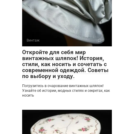
Винтаж
0
Откройте для себя мир
винтажных шляпок! История,
стили, как носить и сочетать с
современной одеждой. Советы
по выбору и уходу.
Погрузитесь в очарование винтажных шляпок!
Узнайте об истории, модных стилях и секретах, как
носить