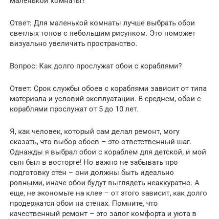
маленькой комнаты?
Ответ: Для маленькой комнаты лучше выбрать обои
светлых тонов с небольшим рисунком. Это поможет
визуально увеличить пространство.
Вопрос: Как долго прослужат обои с кораблями?
Ответ: Срок службы обоев с кораблями зависит от типа
материала и условий эксплуатации. В среднем, обои с
кораблями прослужат от 5 до 10 лет.
Я, как человек, который сам делал ремонт, могу
сказать, что выбор обоев – это ответственный шаг.
Однажды я выбрал обои с кораблем для детской, и мой
сын был в восторге! Но важно не забывать про
подготовку стен – они должны быть идеально
ровными, иначе обои будут выглядеть неаккуратно. А
еще, не экономьте на клее – от этого зависит, как долго
продержатся обои на стенах. Помните, что
качественный ремонт – это залог комфорта и уюта в