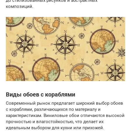
до стилизованных рисунков и абстрактных
композиций.
Виды обоев с кораблями
Современный рынок предлагает широкий выбор обоев
с кораблями, различающихся по материалу и
характеристикам. Виниловые обои отличаются высокой
прочностью и влагостойкостью, что делает их
идеальным выбором для кухни или прихожей.