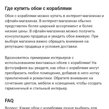
Где купить обои с кораблями
Обои с кораблями можно купить в интернет-магазинах и
офлайн-магазинах. В интернет-магазинах обычно
представлен более широкий ассортимент и более
низкие цены. В офлайн-магазинах можно получить
консультацию продавца и увидеть обои вживую. При
выборе магазина важно обращать внимание на
репутацию продавца и условия доставки.
Вдохновитесь примерами интерьеров с
использованием винтажных обоев с кораблями! На
фотографиях вы увидите, как обои с кораблями могут
преобразить любое помещение, добавив в него нотку
приключений и романтики. Обратите внимание на
сочетание цветов, мебели и освещения, чтобы создать
гармоничный и стильный интерьер.
FAQ
Вопрос: Какие обои с кораблями лучше выбрать для