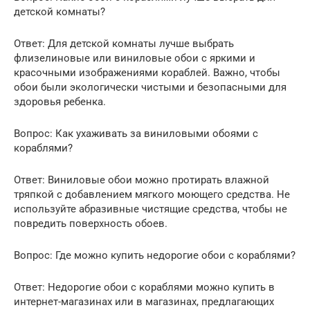
детской комнаты?
Ответ: Для детской комнаты лучше выбрать
флизелиновые или виниловые обои с яркими и
красочными изображениями кораблей. Важно, чтобы
обои были экологически чистыми и безопасными для
здоровья ребенка.
Вопрос: Как ухаживать за виниловыми обоями с
кораблями?
Ответ: Виниловые обои можно протирать влажной
тряпкой с добавлением мягкого моющего средства. Не
используйте абразивные чистящие средства, чтобы не
повредить поверхность обоев.
Вопрос: Где можно купить недорогие обои с кораблями?
Ответ: Недорогие обои с кораблями можно купить в
интернет-магазинах или в магазинах, предлагающих