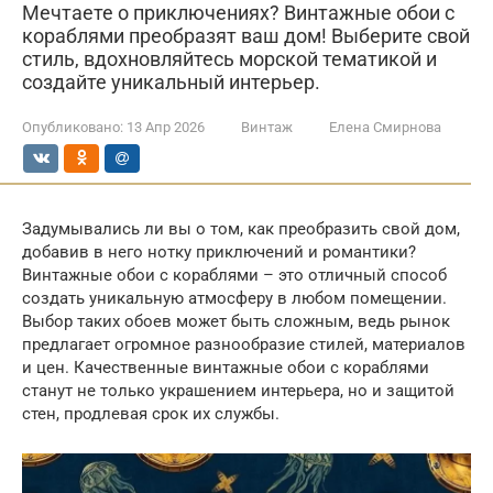
Мечтаете о приключениях? Винтажные обои с
кораблями преобразят ваш дом! Выберите свой
стиль, вдохновляйтесь морской тематикой и
создайте уникальный интерьер.
Опубликовано:
13 Апр 2026
Винтаж
Елена Смирнова
Задумывались ли вы о том, как преобразить свой дом,
добавив в него нотку приключений и романтики?
Винтажные обои с кораблями – это отличный способ
создать уникальную атмосферу в любом помещении.
Выбор таких обоев может быть сложным, ведь рынок
предлагает огромное разнообразие стилей, материалов
и цен. Качественные винтажные обои с кораблями
станут не только украшением интерьера, но и защитой
стен, продлевая срок их службы.