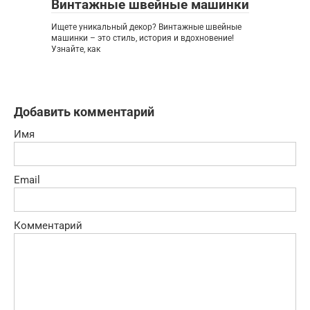
Винтажные швейные машинки
Ищете уникальный декор? Винтажные швейные
машинки – это стиль, история и вдохновение!
Узнайте, как
Добавить комментарий
Имя
Email
Комментарий