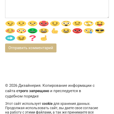
© 2026 Дизайнерия. Копирование информации с
сайта
строго запрещено
и преследуется в
судебном порядке
Этот сайт использует
cookie
для хранения данных.
Продолжая использовать сайт, вы даете свое согласие
на работу с этими файлами, а так же принимаете все