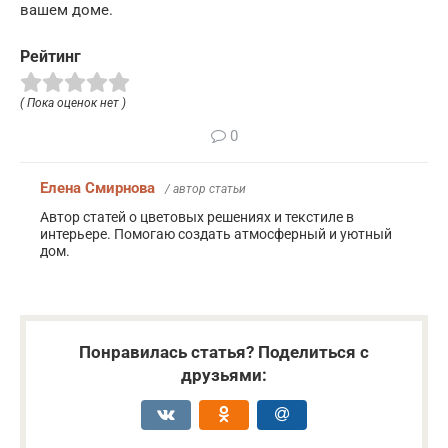
вашем доме.
Рейтинг
( Пока оценок нет )
0
Елена Смирнова
/ автор статьи
Автор статей о цветовых решениях и текстиле в
интерьере. Помогаю создать атмосферный и уютный
дом.
Понравилась статья? Поделиться с
друзьями: