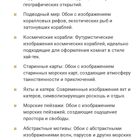
географических открытий.
Подводный мир: Обои с изображением
коралловых рифов, экзотических рыб и
затонувших кораблей.
Космические корабли: Футуристические
изображения космических кораблей, идеально
подходящие для оформления комнат в стиле
хай-тек.
Старинные карты: Обои с изображением
старинных морских карт, создающие атмосферу
таинственности и приключений.
Яхты и катера: Современные изображения яхт и
катеров, символизирующих роскошь и отдых.
Морские пейзажи: Обои с изображением
морских пейзажей, создающие ощущение
простора и свободы.
Абстрактные мотивы: Обои с абстрактными
изображениями волн, парусов и других морских