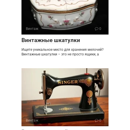
Винтаж
0
Винтажные шкатулки
Ищете уникальное место для хранения мелочей?
Винтажные шкатулки – это не просто ящики, а
Винтаж
0