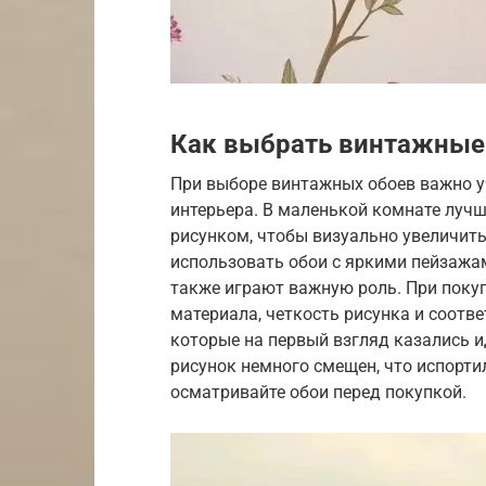
Как выбрать винтажные
При выборе винтажных обоев важно у
интерьера. В маленькой комнате лучш
рисунком, чтобы визуально увеличить
использовать обои с яркими пейзажа
также играют важную роль. При покуп
материала, четкость рисунка и соотве
которые на первый взгляд казались и
рисунок немного смещен, что испорти
осматривайте обои перед покупкой.