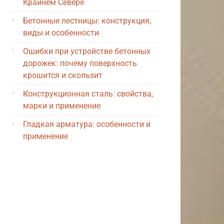
Крайнем Севере
Бетонные лестницы: конструкция,
виды и особенности
Ошибки при устройстве бетонных
дорожек: почему поверхность
крошится и скользит
Конструкционная сталь: свойства,
марки и применение
Гладкая арматура: особенности и
применение