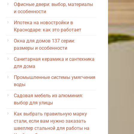
Офисные двери: выбор, материалы
и особенности
Ипотека на новостройки в
Краснодаре: как это работает
Окна для домов 137 серии:
размеры и особенности
Санитарная керамика и сантехника
для дома
Промышленные системы умягчения
воды
Садовая мебель из алюминия:
выбор для улицы
Как выбрать правильную марку
стали, если вам нужно заказать
швеллер стальной для работы на