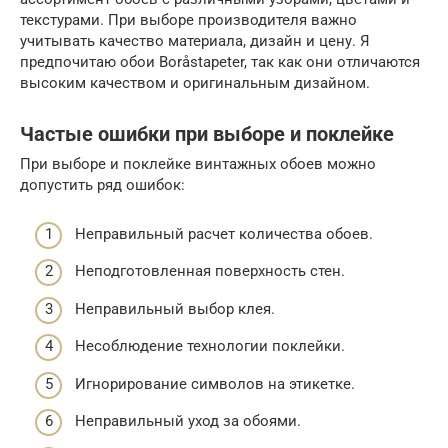
текстурами. При выборе производителя важно
учитывать качество материала, дизайн и цену. Я
предпочитаю обои Boråstapeter, так как они отличаются
высоким качеством и оригинальным дизайном.
Частые ошибки при выборе и поклейке
При выборе и поклейке винтажных обоев можно
допустить ряд ошибок:
Неправильный расчет количества обоев.
Неподготовленная поверхность стен.
Неправильный выбор клея.
Несоблюдение технологии поклейки.
Игнорирование символов на этикетке.
Неправильный уход за обоями.