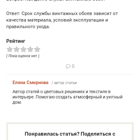
Ответ: Срок службы винтажных обоев зависит от
качества материала, условий эксплуатации и
правильного ухода.
Рейтинг
( Пока оценок нет )
0
Елена Смирнова
/ автор статьи
Автор статей о цветовых решениях и текстиле в
интерьере. Помогаю создать атмосферный и уютный
дом.
Понравилась статья? Поделиться с