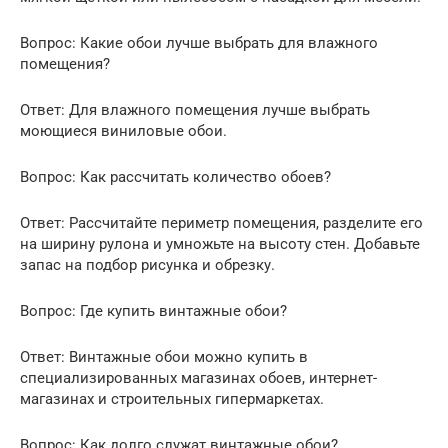
Вопрос: Какие обои лучше выбрать для влажного
помещения?
Ответ: Для влажного помещения лучше выбрать
моющиеся виниловые обои.
Вопрос: Как рассчитать количество обоев?
Ответ: Рассчитайте периметр помещения, разделите его
на ширину рулона и умножьте на высоту стен. Добавьте
запас на подбор рисунка и обрезку.
Вопрос: Где купить винтажные обои?
Ответ: Винтажные обои можно купить в
специализированных магазинах обоев, интернет-
магазинах и строительных гипермаркетах.
Вопрос: Как долго служат винтажные обои?