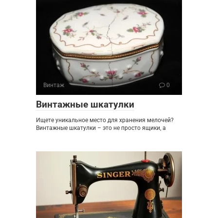
Винтаж
0
Винтажные шкатулки
Ищете уникальное место для хранения мелочей?
Винтажные шкатулки – это не просто ящики, а