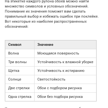
На этикетке каждого рулона обоев можно найти
множество символов и условных обозначений.
Понимание их значения поможет вам сделать
правильный выбор и избежать ошибок при поклейке.
Вот некоторые из наиболее распространенных
обозначений:
Символ
Значение
Волна
Моющаяся поверхность
Три волны
Устойчивость к влажной уборке
Щетка
Устойчивость к истиранию
Солнце
Светостойкость
Две стрелки
Обои с подбором рисунка
Одна стрелка
Обои без подбора рисунка