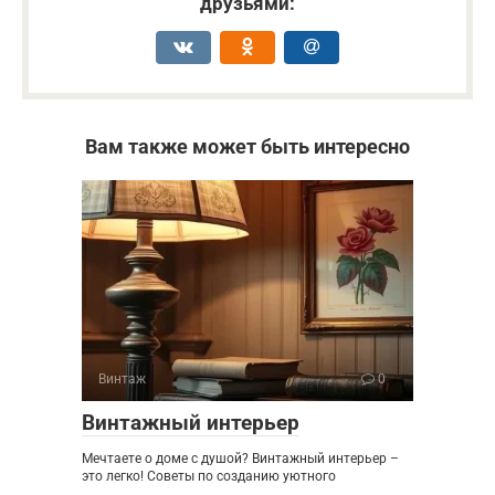
друзьями:
Вам также может быть интересно
Винтаж
0
Винтажный интерьер
Мечтаете о доме с душой? Винтажный интерьер –
это легко! Советы по созданию уютного