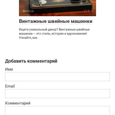
Винтаж
0
Винтажные швейные машинки
Ищете уникальный декор? Винтажные швейные
машинки – это стиль, история и вдохновение!
Узнайте, как
Добавить комментарий
Имя
Email
Комментарий