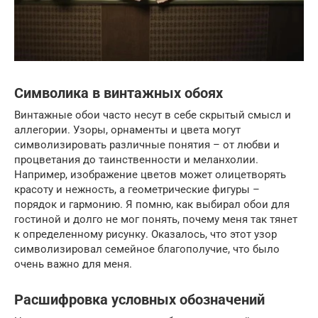
Символика в винтажных обоях
Винтажные обои часто несут в себе скрытый смысл и
аллегории. Узоры, орнаменты и цвета могут
символизировать различные понятия – от любви и
процветания до таинственности и меланхолии.
Например, изображение цветов может олицетворять
красоту и нежность, а геометрические фигуры –
порядок и гармонию. Я помню, как выбирал обои для
гостиной и долго не мог понять, почему меня так тянет
к определенному рисунку. Оказалось, что этот узор
символизировал семейное благополучие, что было
очень важно для меня.
Расшифровка условных обозначений