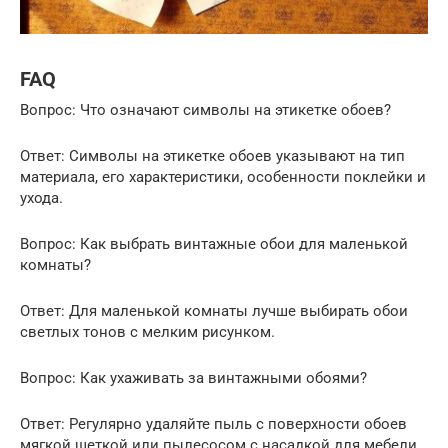
FAQ
Вопрос: Что означают символы на этикетке обоев?
Ответ: Символы на этикетке обоев указывают на тип
материала, его характеристики, особенности поклейки и
ухода.
Вопрос: Как выбрать винтажные обои для маленькой
комнаты?
Ответ: Для маленькой комнаты лучше выбирать обои
светлых тонов с мелким рисунком.
Вопрос: Как ухаживать за винтажными обоями?
Ответ: Регулярно удаляйте пыль с поверхности обоев
мягкой щеткой или пылесосом с насадкой для мебели.