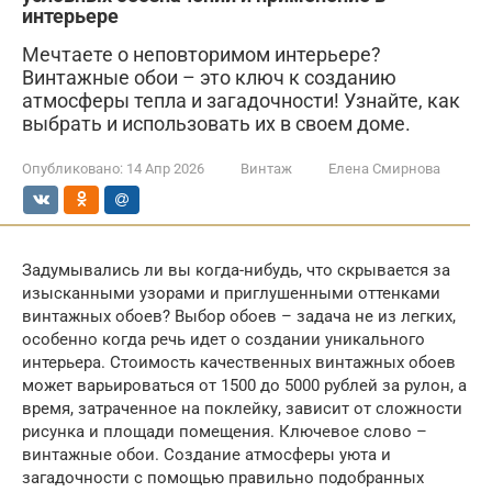
интерьере
Мечтаете о неповторимом интерьере?
Винтажные обои – это ключ к созданию
атмосферы тепла и загадочности! Узнайте, как
выбрать и использовать их в своем доме.
Опубликовано:
14 Апр 2026
Винтаж
Елена Смирнова
Задумывались ли вы когда-нибудь, что скрывается за
изысканными узорами и приглушенными оттенками
винтажных обоев? Выбор обоев – задача не из легких,
особенно когда речь идет о создании уникального
интерьера. Стоимость качественных винтажных обоев
может варьироваться от 1500 до 5000 рублей за рулон, а
время, затраченное на поклейку, зависит от сложности
рисунка и площади помещения. Ключевое слово –
винтажные обои. Создание атмосферы уюта и
загадочности с помощью правильно подобранных