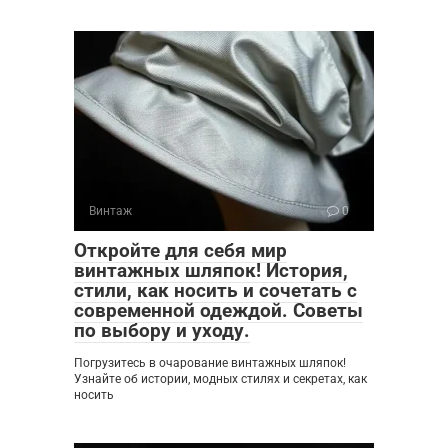
Винтаж
0
Откройте для себя мир
винтажных шляпок! История,
стили, как носить и сочетать с
современной одеждой. Советы
по выбору и уходу.
Погрузитесь в очарование винтажных шляпок!
Узнайте об истории, модных стилях и секретах, как
носить