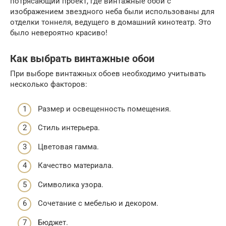
потрясающий проект, где винтажные обои с
изображением звездного неба были использованы для
отделки тоннеля, ведущего в домашний кинотеатр. Это
было невероятно красиво!
Как выбрать винтажные обои
При выборе винтажных обоев необходимо учитывать
несколько факторов:
Размер и освещенность помещения.
Стиль интерьера.
Цветовая гамма.
Качество материала.
Символика узора.
Сочетание с мебелью и декором.
Бюджет.