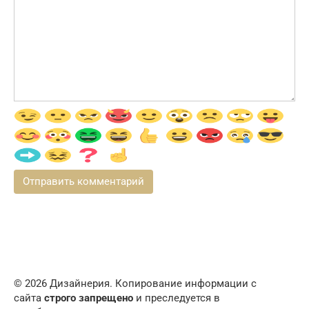
© 2026 Дизайнерия. Копирование информации с
сайта
строго запрещено
и преследуется в