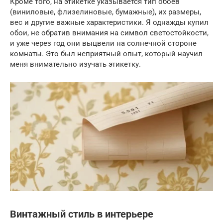
Кроме того, на этикетке указывается тип обоев
(виниловые, флизелиновые, бумажные), их размеры,
вес и другие важные характеристики. Я однажды купил
обои, не обратив внимания на символ светостойкости,
и уже через год они выцвели на солнечной стороне
комнаты. Это был неприятный опыт, который научил
меня внимательно изучать этикетку.
Винтажный стиль в интерьере