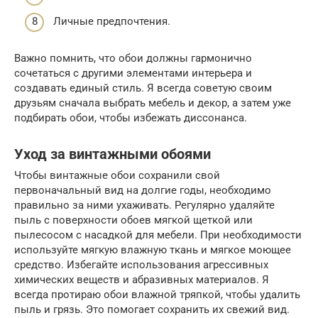
Личные предпочтения.
Важно помнить, что обои должны гармонично
сочетаться с другими элементами интерьера и
создавать единый стиль. Я всегда советую своим
друзьям сначала выбрать мебель и декор, а затем уже
подбирать обои, чтобы избежать диссонанса.
Уход за винтажными обоями
Чтобы винтажные обои сохранили свой
первоначальный вид на долгие годы, необходимо
правильно за ними ухаживать. Регулярно удаляйте
пыль с поверхности обоев мягкой щеткой или
пылесосом с насадкой для мебели. При необходимости
используйте мягкую влажную ткань и мягкое моющее
средство. Избегайте использования агрессивных
химических веществ и абразивных материалов. Я
всегда протираю обои влажной тряпкой, чтобы удалить
пыль и грязь. Это помогает сохранить их свежий вид.