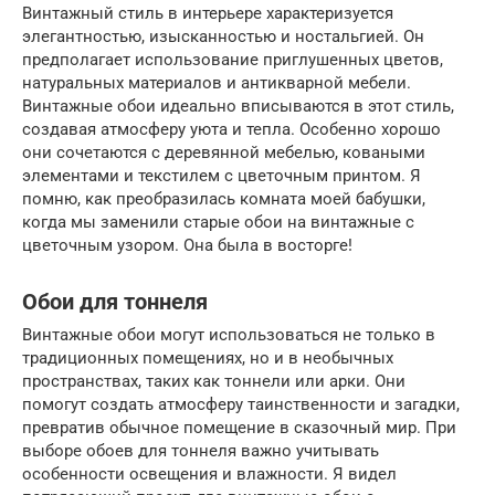
Винтажный стиль в интерьере характеризуется
элегантностью, изысканностью и ностальгией. Он
предполагает использование приглушенных цветов,
натуральных материалов и антикварной мебели.
Винтажные обои идеально вписываются в этот стиль,
создавая атмосферу уюта и тепла. Особенно хорошо
они сочетаются с деревянной мебелью, коваными
элементами и текстилем с цветочным принтом. Я
помню, как преобразилась комната моей бабушки,
когда мы заменили старые обои на винтажные с
цветочным узором. Она была в восторге!
Обои для тоннеля
Винтажные обои могут использоваться не только в
традиционных помещениях, но и в необычных
пространствах, таких как тоннели или арки. Они
помогут создать атмосферу таинственности и загадки,
превратив обычное помещение в сказочный мир. При
выборе обоев для тоннеля важно учитывать
особенности освещения и влажности. Я видел