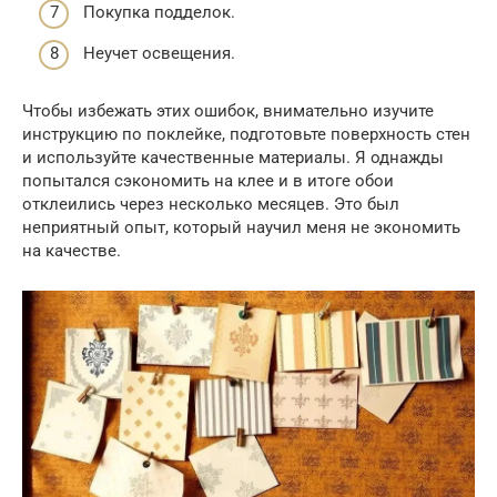
Покупка подделок.
Неучет освещения.
Чтобы избежать этих ошибок, внимательно изучите
инструкцию по поклейке, подготовьте поверхность стен
и используйте качественные материалы. Я однажды
попытался сэкономить на клее и в итоге обои
отклеились через несколько месяцев. Это был
неприятный опыт, который научил меня не экономить
на качестве.