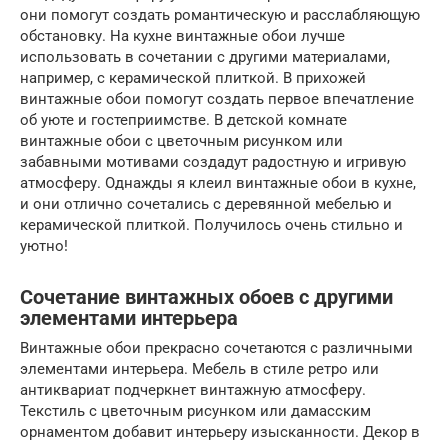
они помогут создать романтическую и расслабляющую
обстановку. На кухне винтажные обои лучше
использовать в сочетании с другими материалами,
например, с керамической плиткой. В прихожей
винтажные обои помогут создать первое впечатление
об уюте и гостеприимстве. В детской комнате
винтажные обои с цветочным рисунком или
забавными мотивами создадут радостную и игривую
атмосферу. Однажды я клеил винтажные обои в кухне,
и они отлично сочетались с деревянной мебелью и
керамической плиткой. Получилось очень стильно и
уютно!
Сочетание винтажных обоев с другими
элементами интерьера
Винтажные обои прекрасно сочетаются с различными
элементами интерьера. Мебель в стиле ретро или
антиквариат подчеркнет винтажную атмосферу.
Текстиль с цветочным рисунком или дамасским
орнаментом добавит интерьеру изысканности. Декор в