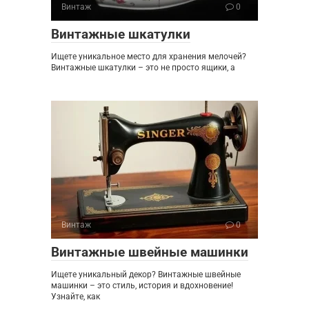
Винтаж
0
Винтажные шкатулки
Ищете уникальное место для хранения мелочей?
Винтажные шкатулки – это не просто ящики, а
Винтаж
0
Винтажные швейные машинки
Ищете уникальный декор? Винтажные швейные
машинки – это стиль, история и вдохновение!
Узнайте, как