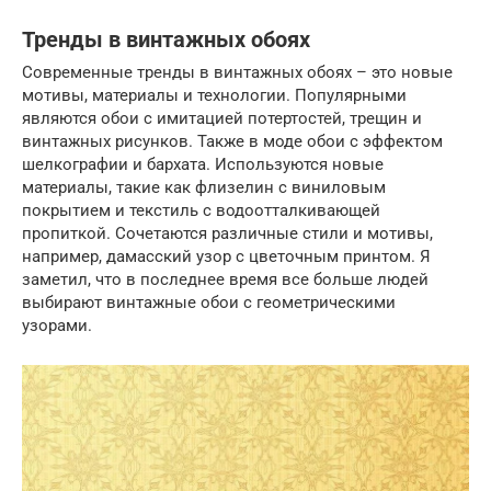
Тренды в винтажных обоях
Современные тренды в винтажных обоях – это новые
мотивы, материалы и технологии. Популярными
являются обои с имитацией потертостей, трещин и
винтажных рисунков. Также в моде обои с эффектом
шелкографии и бархата. Используются новые
материалы, такие как флизелин с виниловым
покрытием и текстиль с водоотталкивающей
пропиткой. Сочетаются различные стили и мотивы,
например, дамасский узор с цветочным принтом. Я
заметил, что в последнее время все больше людей
выбирают винтажные обои с геометрическими
узорами.