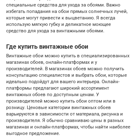
специальные средства для ухода за обоями. Важно
избегать попадания на обои прямых солнечных лучей,
которые могут привести к выцветанию. Я всегда
использую мягкую губку и деликатное моющее
средство для ухода за винтажными обоями.
Где купить винтажные обои
Винтажные обои можно купить в специализированных
магазинах обоев, онлайн-платформах и у
производителей. В магазинах обоев можно получить
консультацию специалистов и выбрать обои, которые
идеально подойдут для вашего интерьера. Онлайн-
платформы предлагают широкий ассортимент
винтажных обоев по доступным ценам. У
производителей можно купить обои оптом или в
розницу. Ценовые категории винтажных обоев
варьируются в зависимости от материала, рисунка и
производителя. Я обычно сравниваю цены в разных
магазинах и онлайн-платформах, чтобы найти наиболее
выгодное предложение.