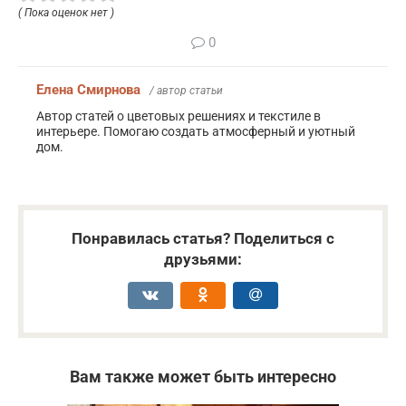
( Пока оценок нет )
0
Елена Смирнова
/ автор статьи
Автор статей о цветовых решениях и текстиле в
интерьере. Помогаю создать атмосферный и уютный
дом.
Понравилась статья? Поделиться с
друзьями:
Вам также может быть интересно