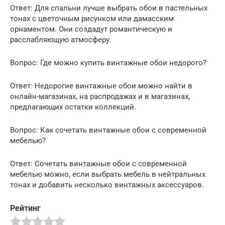
Ответ: Для спальни лучше выбрать обои в пастельных
тонах с цветочным рисунком или дамасским
орнаментом. Они создадут романтическую и
расслабляющую атмосферу.
Вопрос: Где можно купить винтажные обои недорого?
Ответ: Недорогие винтажные обои можно найти в
онлайн-магазинах, на распродажах и в магазинах,
предлагающих остатки коллекций.
Вопрос: Как сочетать винтажные обои с современной
мебелью?
Ответ: Сочетать винтажные обои с современной
мебелью можно, если выбрать мебель в нейтральных
тонах и добавить несколько винтажных аксессуаров.
Рейтинг