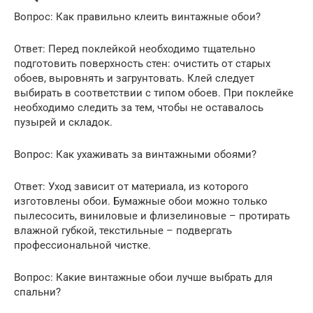
Вопрос: Как правильно клеить винтажные обои?
Ответ: Перед поклейкой необходимо тщательно
подготовить поверхность стен: очистить от старых
обоев, выровнять и загрунтовать. Клей следует
выбирать в соответствии с типом обоев. При поклейке
необходимо следить за тем, чтобы не оставалось
пузырей и складок.
Вопрос: Как ухаживать за винтажными обоями?
Ответ: Уход зависит от материала, из которого
изготовлены обои. Бумажные обои можно только
пылесосить, виниловые и флизелиновые – протирать
влажной губкой, текстильные – подвергать
профессиональной чистке.
Вопрос: Какие винтажные обои лучше выбрать для
спальни?