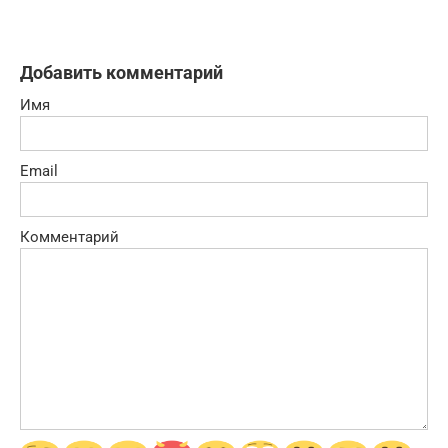
Добавить комментарий
Имя
Email
Комментарий