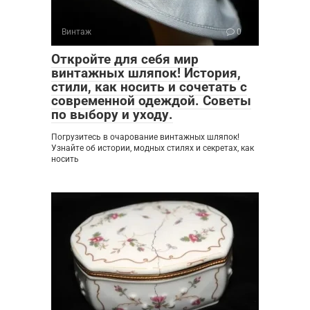
Винтаж
0
Откройте для себя мир
винтажных шляпок! История,
стили, как носить и сочетать с
современной одеждой. Советы
по выбору и уходу.
Погрузитесь в очарование винтажных шляпок!
Узнайте об истории, модных стилях и секретах, как
носить