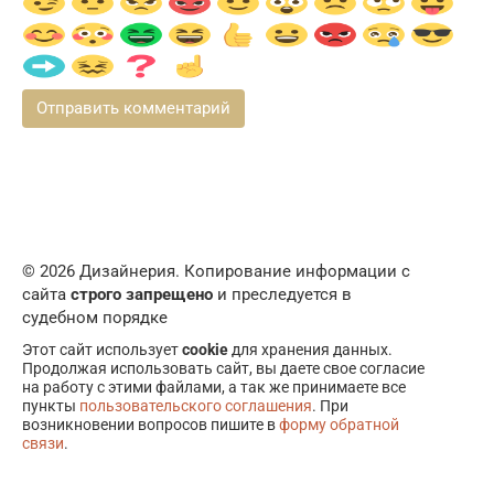
© 2026 Дизайнерия. Копирование информации с
сайта
строго запрещено
и преследуется в
судебном порядке
Этот сайт использует
cookie
для хранения данных.
Продолжая использовать сайт, вы даете свое согласие
на работу с этими файлами, а так же принимаете все
пункты
пользовательского соглашения
. При
возникновении вопросов пишите в
форму обратной
связи
.