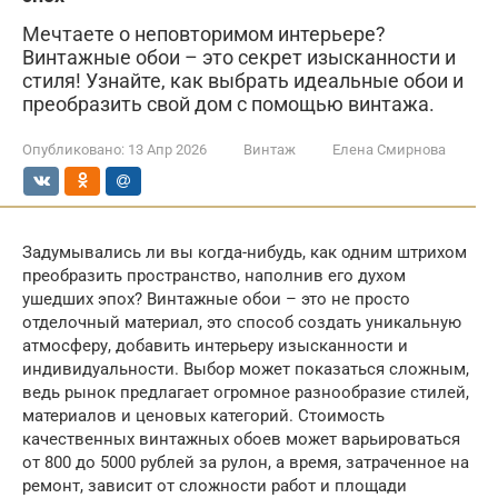
Мечтаете о неповторимом интерьере?
Винтажные обои – это секрет изысканности и
стиля! Узнайте, как выбрать идеальные обои и
преобразить свой дом с помощью винтажа.
Опубликовано:
13 Апр 2026
Винтаж
Елена Смирнова
Задумывались ли вы когда-нибудь, как одним штрихом
преобразить пространство, наполнив его духом
ушедших эпох? Винтажные обои – это не просто
отделочный материал, это способ создать уникальную
атмосферу, добавить интерьеру изысканности и
индивидуальности. Выбор может показаться сложным,
ведь рынок предлагает огромное разнообразие стилей,
материалов и ценовых категорий. Стоимость
качественных винтажных обоев может варьироваться
от 800 до 5000 рублей за рулон, а время, затраченное на
ремонт, зависит от сложности работ и площади