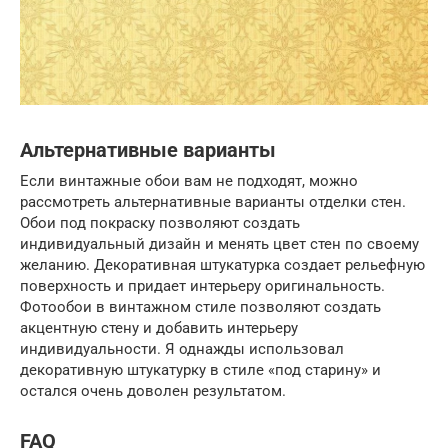
Альтернативные варианты
Если винтажные обои вам не подходят, можно
рассмотреть альтернативные варианты отделки стен.
Обои под покраску позволяют создать
индивидуальный дизайн и менять цвет стен по своему
желанию. Декоративная штукатурка создает рельефную
поверхность и придает интерьеру оригинальность.
Фотообои в винтажном стиле позволяют создать
акцентную стену и добавить интерьеру
индивидуальности. Я однажды использовал
декоративную штукатурку в стиле «под старину» и
остался очень доволен результатом.
FAQ