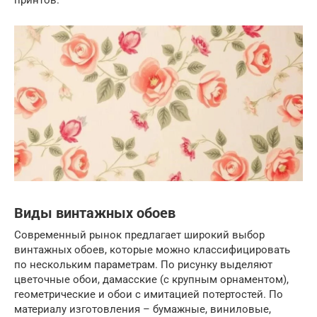
принтов.
Виды винтажных обоев
Современный рынок предлагает широкий выбор
винтажных обоев, которые можно классифицировать
по нескольким параметрам. По рисунку выделяют
цветочные обои, дамасские (с крупным орнаментом),
геометрические и обои с имитацией потертостей. По
материалу изготовления – бумажные, виниловые,