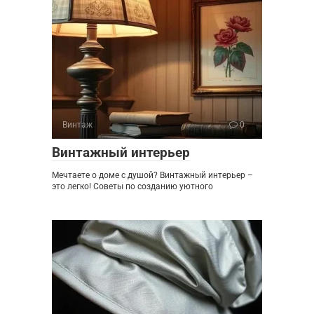
Винтаж
0
Винтажный интерьер
Мечтаете о доме с душой? Винтажный интерьер –
это легко! Советы по созданию уютного