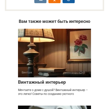
Вам также может быть интересно
Винтаж
0
Винтажный интерьер
Мечтаете о доме с душой? Винтажный интерьер –
это легко! Советы по созданию уютного