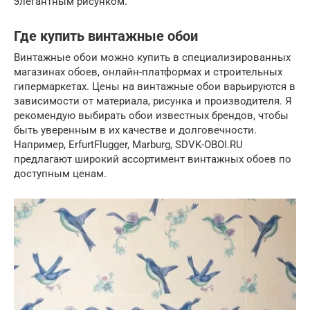
элегантным рисунком.
Где купить винтажные обои
Винтажные обои можно купить в специализированных
магазинах обоев, онлайн-платформах и строительных
гипермаркетах. Цены на винтажные обои варьируются в
зависимости от материала, рисунка и производителя. Я
рекомендую выбирать обои известных брендов, чтобы
быть уверенным в их качестве и долговечности.
Например, ErfurtFlugger, Marburg, SDVK-OBOI.RU
предлагают широкий ассортимент винтажных обоев по
доступным ценам.