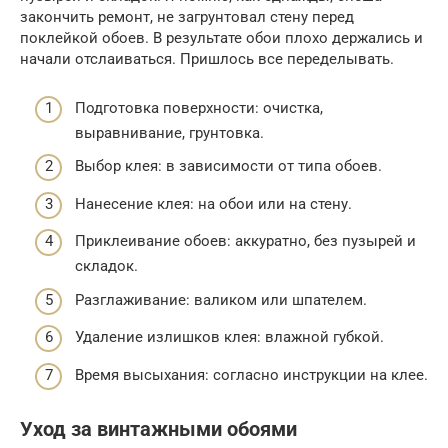
закончить ремонт, не загрунтовал стену перед
поклейкой обоев. В результате обои плохо держались и
начали отслаиваться. Пришлось все переделывать.
Подготовка поверхности: очистка,
выравнивание, грунтовка.
Выбор клея: в зависимости от типа обоев.
Нанесение клея: на обои или на стену.
Приклеивание обоев: аккуратно, без пузырей и
складок.
Разглаживание: валиком или шпателем.
Удаление излишков клея: влажной губкой.
Время высыхания: согласно инструкции на клее.
Уход за винтажными обоями