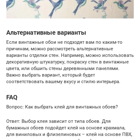
Альтернативные варианты
Если винтажные обои не подходят вам по каким-то
причинам, можно рассмотреть альтернативные
варианты отделки стен. Например, можно использовать
декоративную штукатурку, покраску стен в винтажные
цвета, или обшить стены деревянными панелями.
Важно выбрать вариант, который будет
соответствовать вашему вкусу и стилю интерьера.
FAQ
Вопрос: Как выбрать клей для винтажных обоев?
Ответ: Выбор клея зависит от типа обоев. Для
бумажных обоев подойдет клей на основе крахмала,
для виниловых и флизелиновых – клей на основе ПВХ,