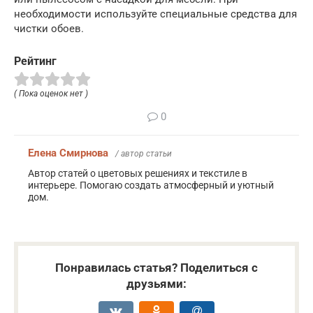
необходимости используйте специальные средства для
чистки обоев.
Рейтинг
( Пока оценок нет )
0
Елена Смирнова
/ автор статьи
Автор статей о цветовых решениях и текстиле в
интерьере. Помогаю создать атмосферный и уютный
дом.
Понравилась статья? Поделиться с
друзьями: