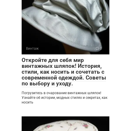
Винтаж
0
Откройте для себя мир
винтажных шляпок! История,
стили, как носить и сочетать с
современной одеждой. Советы
по выбору и уходу.
Погрузитесь в очарование винтажных шляпок!
Узнайте об истории, модных стилях и секретах, как
носить