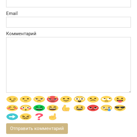
Email
Комментарий