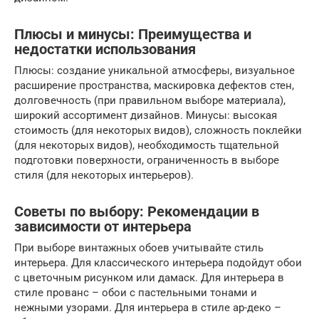
Плюсы и минусы: Преимущества и
недостатки использования
Плюсы: создание уникальной атмосферы, визуальное
расширение пространства, маскировка дефектов стен,
долговечность (при правильном выборе материала),
широкий ассортимент дизайнов. Минусы: высокая
стоимость (для некоторых видов), сложность поклейки
(для некоторых видов), необходимость тщательной
подготовки поверхности, ограниченность в выборе
стиля (для некоторых интерьеров).
Советы по выбору: Рекомендации в
зависимости от интерьера
При выборе винтажных обоев учитывайте стиль
интерьера. Для классического интерьера подойдут обои
с цветочным рисунком или дамаск. Для интерьера в
стиле прованс – обои с пастельными тонами и
нежными узорами. Для интерьера в стиле ар-деко –