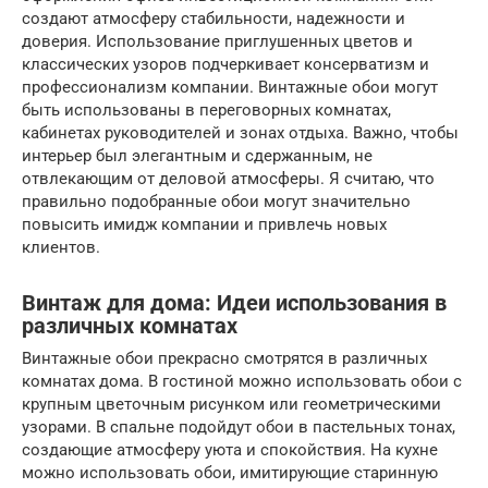
создают атмосферу стабильности, надежности и
доверия. Использование приглушенных цветов и
классических узоров подчеркивает консерватизм и
профессионализм компании. Винтажные обои могут
быть использованы в переговорных комнатах,
кабинетах руководителей и зонах отдыха. Важно, чтобы
интерьер был элегантным и сдержанным, не
отвлекающим от деловой атмосферы. Я считаю, что
правильно подобранные обои могут значительно
повысить имидж компании и привлечь новых
клиентов.
Винтаж для дома: Идеи использования в
различных комнатах
Винтажные обои прекрасно смотрятся в различных
комнатах дома. В гостиной можно использовать обои с
крупным цветочным рисунком или геометрическими
узорами. В спальне подойдут обои в пастельных тонах,
создающие атмосферу уюта и спокойствия. На кухне
можно использовать обои, имитирующие старинную