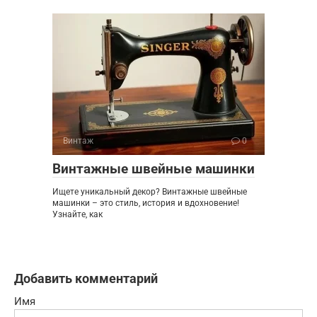
Винтаж
0
Винтажные швейные машинки
Ищете уникальный декор? Винтажные швейные
машинки – это стиль, история и вдохновение!
Узнайте, как
Добавить комментарий
Имя