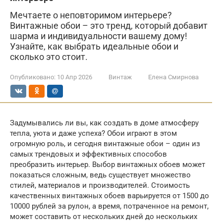
Мечтаете о неповторимом интерьере?
Винтажные обои – это тренд, который добавит
шарма и индивидуальности вашему дому!
Узнайте, как выбрать идеальные обои и
сколько это стоит.
Опубликовано:
10 Апр 2026
Винтаж
Елена Смирнова
Задумывались ли вы, как создать в доме атмосферу
тепла, уюта и даже успеха? Обои играют в этом
огромную роль, и сегодня винтажные обои – один из
самых трендовых и эффективных способов
преобразить интерьер. Выбор винтажных обоев может
показаться сложным, ведь существует множество
стилей, материалов и производителей. Стоимость
качественных винтажных обоев варьируется от 1500 до
10000 рублей за рулон, а время, потраченное на ремонт,
может составить от нескольких дней до нескольких