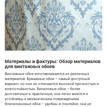
Материалы и фактуры: Обзор материалов
для винтажных обоев
Винтажные обои изготавливаются из различных
материалов. Бумажные обои – самый доступный
вариант, но они не отличаются высокой прочностью и
влагостойкостью. Виниловые обои – более
долговечные и практичные, они легко моются и
устойчивы к механическим повреждениям.
Флизелиновые обои – удобны в поклейке, они не