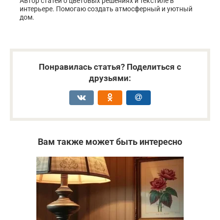
Автор статей о цветовых решениях и текстиле в
интерьере. Помогаю создать атмосферный и уютный
дом.
Понравилась статья? Поделиться с
друзьями:
Вам также может быть интересно