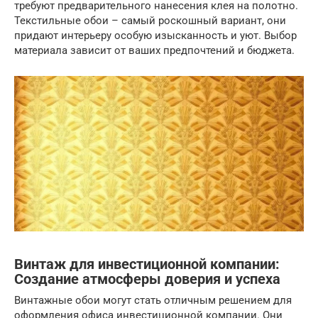
требуют предварительного нанесения клея на полотно.
Текстильные обои – самый роскошный вариант, они
придают интерьеру особую изысканность и уют. Выбор
материала зависит от ваших предпочтений и бюджета.
Винтаж для инвестиционной компании:
Создание атмосферы доверия и успеха
Винтажные обои могут стать отличным решением для
оформления офиса инвестиционной компании. Они