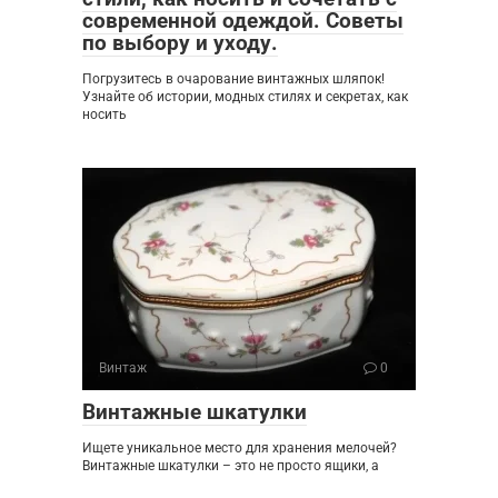
современной одеждой. Советы
по выбору и уходу.
Погрузитесь в очарование винтажных шляпок!
Узнайте об истории, модных стилях и секретах, как
носить
Винтаж
0
Винтажные шкатулки
Ищете уникальное место для хранения мелочей?
Винтажные шкатулки – это не просто ящики, а