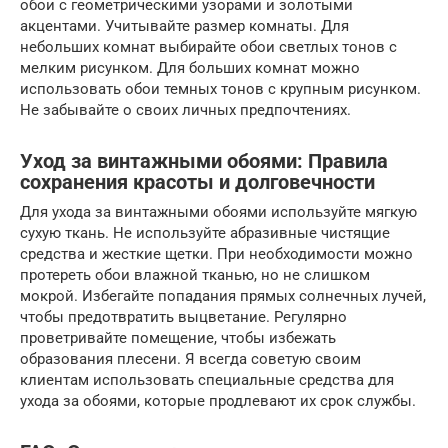
обои с геометрическими узорами и золотыми
акцентами. Учитывайте размер комнаты. Для
небольших комнат выбирайте обои светлых тонов с
мелким рисунком. Для больших комнат можно
использовать обои темных тонов с крупным рисунком.
Не забывайте о своих личных предпочтениях.
Уход за винтажными обоями: Правила
сохранения красоты и долговечности
Для ухода за винтажными обоями используйте мягкую
сухую ткань. Не используйте абразивные чистящие
средства и жесткие щетки. При необходимости можно
протереть обои влажной тканью, но не слишком
мокрой. Избегайте попадания прямых солнечных лучей,
чтобы предотвратить выцветание. Регулярно
проветривайте помещение, чтобы избежать
образования плесени. Я всегда советую своим
клиентам использовать специальные средства для
ухода за обоями, которые продлевают их срок службы.