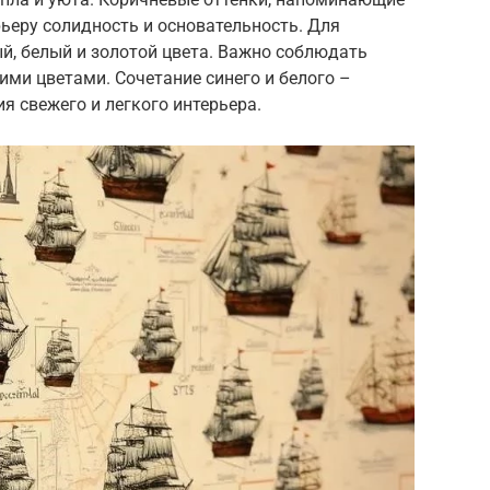
рьеру солидность и основательность. Для
й, белый и золотой цвета. Важно соблюдать
ими цветами. Сочетание синего и белого –
 свежего и легкого интерьера.