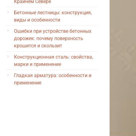
Крайнем Севере
Бетонные лестницы: конструкция,
виды и особенности
Ошибки при устройстве бетонных
дорожек: почему поверхность
крошится и скользит
Конструкционная сталь: свойства,
марки и применение
Гладкая арматура: особенности и
применение