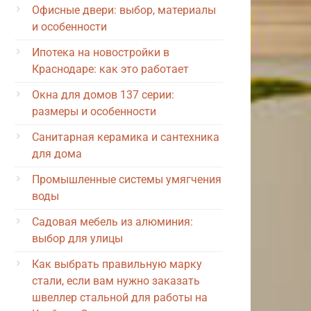
Офисные двери: выбор, материалы
и особенности
Ипотека на новостройки в
Краснодаре: как это работает
Окна для домов 137 серии:
размеры и особенности
Санитарная керамика и сантехника
для дома
Промышленные системы умягчения
воды
Садовая мебель из алюминия:
выбор для улицы
Как выбрать правильную марку
стали, если вам нужно заказать
швеллер стальной для работы на