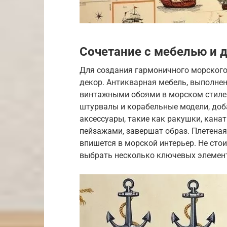
Сочетание с мебелью и 
Для создания гармоничного морского
декор. Антикварная мебель, выполнен
винтажными обоями в морском стиле.
штурвалы и корабельные модели, доб
аксессуары, такие как ракушки, кана
пейзажами, завершат образ. Плетеная
впишется в морской интерьер. Не сто
выбрать несколько ключевых элемент