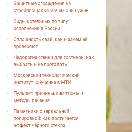
Защитные ограждения на
стройплощадке: зачем они нужны
Виды котельных по типу
исполнения в России
Сплошность свай: как и зачем её
проверяют
Недорогие стенки для гостиной: как
выбрать и не прогадать
Московский технологический
институт: обучение в МТИ
Пульпит: причины, симптомы и
методы лечения
Памятники с зеркальной
полировкой: как достигается
эффект чёрного стекла