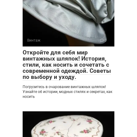
Винтаж
0
Откройте для себя мир
винтажных шляпок! История,
стили, как носить и сочетать с
современной одеждой. Советы
по выбору и уходу.
Погрузитесь в очарование винтажных шляпок!
Узнайте об истории, модных стилях и секретах, как
носить