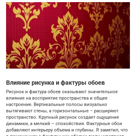
Влияние рисунка и фактуры обоев
Рисунок и фактура обоев оказывают значительное
влияние на восприятие пространства и общее
настроение. Вертикальные полосы визуально
вытягивают стены, а горизонтальные – расширяют
пространство. Крупный рисунок создает ощущение
динамики, а мелкий – спокойствия. Фактурные обои
добавляют интерьеру объема и глубины. Я заметил, что