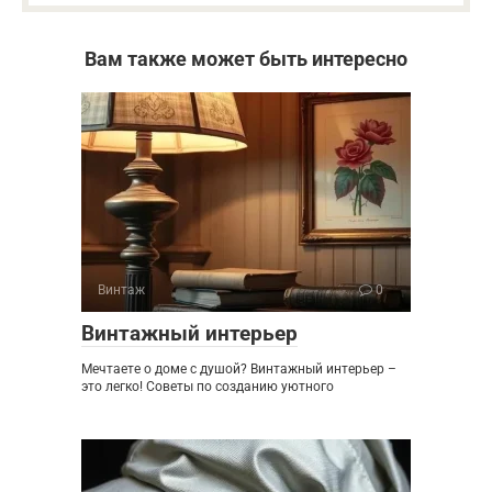
Вам также может быть интересно
Винтаж
0
Винтажный интерьер
Мечтаете о доме с душой? Винтажный интерьер –
это легко! Советы по созданию уютного