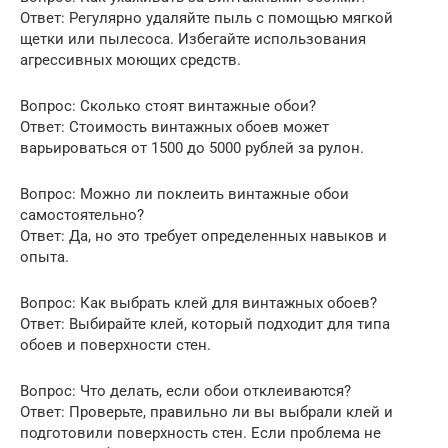
Ответ: Регулярно удаляйте пыль с помощью мягкой
щетки или пылесоса. Избегайте использования
агрессивных моющих средств.
Вопрос: Сколько стоят винтажные обои?
Ответ: Стоимость винтажных обоев может
варьироваться от 1500 до 5000 рублей за рулон.
Вопрос: Можно ли поклеить винтажные обои
самостоятельно?
Ответ: Да, но это требует определенных навыков и
опыта.
Вопрос: Как выбрать клей для винтажных обоев?
Ответ: Выбирайте клей, который подходит для типа
обоев и поверхности стен.
Вопрос: Что делать, если обои отклеиваются?
Ответ: Проверьте, правильно ли вы выбрали клей и
подготовили поверхность стен. Если проблема не