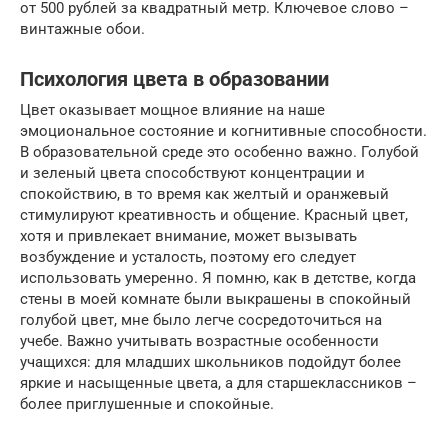
от 500 рублей за квадратный метр. Ключевое слово –
винтажные обои.
Психология цвета в образовании
Цвет оказывает мощное влияние на наше
эмоциональное состояние и когнитивные способности.
В образовательной среде это особенно важно. Голубой
и зеленый цвета способствуют концентрации и
спокойствию, в то время как желтый и оранжевый
стимулируют креативность и общение. Красный цвет,
хотя и привлекает внимание, может вызывать
возбуждение и усталость, поэтому его следует
использовать умеренно. Я помню, как в детстве, когда
стены в моей комнате были выкрашены в спокойный
голубой цвет, мне было легче сосредоточиться на
учебе. Важно учитывать возрастные особенности
учащихся: для младших школьников подойдут более
яркие и насыщенные цвета, а для старшеклассников –
более приглушенные и спокойные.