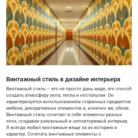
Винтажный стиль в дизайне интерьера
Винтажный стиль – это не просто дань моде, это способ
создать атмосферу уюта, тепла и ностальгии. Он
характеризуется использованием старинных предметов
мебели, декоративных элементов и, конечно же, обоев.
Винтажный стиль сочетает в себе элементы разных
эпох, создавая уникальный и неповторимый интерьер.
Я всегда любил винтажные вещи за их историю и
характер. Сочетать винтажные элементы с