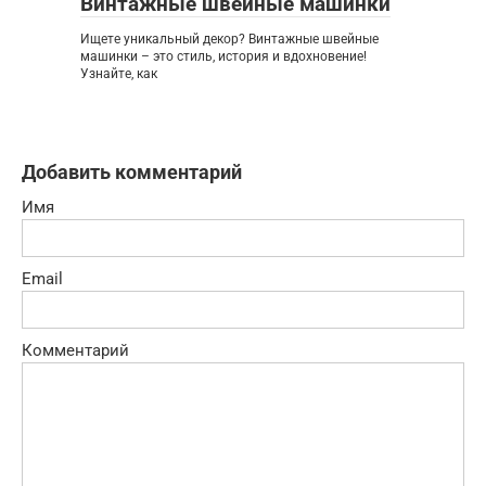
Винтажные швейные машинки
Ищете уникальный декор? Винтажные швейные
машинки – это стиль, история и вдохновение!
Узнайте, как
Добавить комментарий
Имя
Email
Комментарий