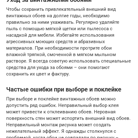
Чтобы сохранить привлекательный внешний вид
винтажных обоев на долгие годы, необходимо
правильно за ними ухаживать. Регулярно удаляйте
пыль с помощью мягкой щетки или пылесоса с
насадкой для мебели. Избегайте использования
агрессивных моющих средств и абразивных
материалов. При необходимости протрите обои
влажной тряпкой, смоченной в мягком мыльном
растворе. Я всегда советую использовать специальные
средства для ухода за обоями – они помогают
сохранить их цвет и фактуру.
Частые ошибки при выборе и поклейке
При выборе и поклейке винтажных обоев можно
допустить ряд ошибок. Неправильный выбор клея
может привести к отклеиванию обоев. Неровная
поверхность стен может испортить внешний вид обоев.
Неправильный монтаж рисунка может создать
нежелательный эффект. Я однажды столкнулся с
проблемой, когда обои не совпадали по рисунку –