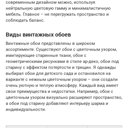
современным дизайном можно, используя
нейтральную цветовую гамму и минималистичную
мебель. Главное – не перегружать пространство и
соблюдать баланс.
Виды винтажных обоев
Винтажные обои представлены в широком
ассортименте. Существуют обои с цветочным узором,
имитирующие старинные ткани, обои с
геометрическими рисунками в стиле ар-деко, обои под
старину с эффектом потертости и трещин. Я однажды
выбирал обои для детского сада и остановился на
варианте с нежным цветочным узором – они создали
очень уютную и теплую атмосферу. Каждый вид имеет
свои преимущества и недостатки. Например, обои с
цветочным узором визуально расширяют пространство,
а обои под старину добавляют интерьеру шарма и
индивидуальности.