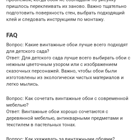
пришлось переклеивать их заново. Важно тщательно
подготовить поверхность стен, выбрать подходящий
клей и следовать инструкциям по монтажу.
FAQ
Вопрос: Какие винтажные обои лучше всего подходят
для детского сада?
Ответ: Для детского сада лучше всего выбирать обои с
нежным цветочным узором или с изображением
сказочных персонажей. Важно, чтобы обои были
изготовлены из экологически чистых материалов и
легко мылись.
Вопрос: Как сочетать винтажные обои с современной
мебелью?
Ответ: Винтажные обои хорошо сочетаются с
деревянной мебелью, антикварными предметами и
текстилем в пастельных тонах.
Вопрос: Как ухаживать за винтажными обоями?