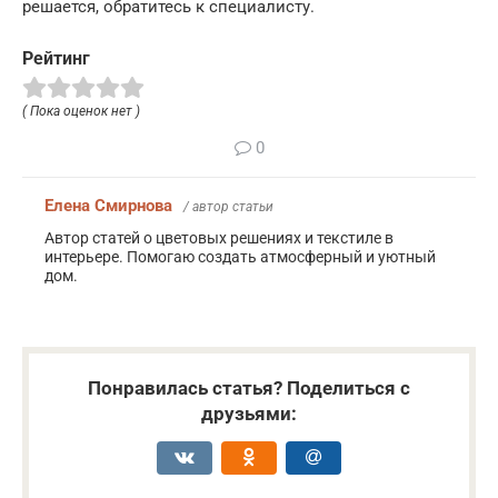
решается, обратитесь к специалисту.
Рейтинг
( Пока оценок нет )
0
Елена Смирнова
/ автор статьи
Автор статей о цветовых решениях и текстиле в
интерьере. Помогаю создать атмосферный и уютный
дом.
Понравилась статья? Поделиться с
друзьями: