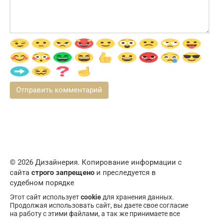
© 2026 Дизайнерия. Копирование информации с
сайта
строго запрещено
и преследуется в
судебном порядке
Этот сайт использует
cookie
для хранения данных.
Продолжая использовать сайт, вы даете свое согласие
на работу с этими файлами, а так же принимаете все