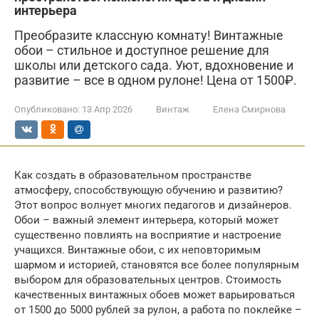
интерьера
Преобразите классную комнату! Винтажные
обои – стильное и доступное решение для
школы или детского сада. Уют, вдохновение и
развитие – все в одном рулоне! Цена от 1500₽.
Опубликовано:
13 Апр 2026
Винтаж
Елена Смирнова
Как создать в образовательном пространстве
атмосферу, способствующую обучению и развитию?
Этот вопрос волнует многих педагогов и дизайнеров.
Обои – важный элемент интерьера, который может
существенно повлиять на восприятие и настроение
учащихся. Винтажные обои, с их неповторимым
шармом и историей, становятся все более популярным
выбором для образовательных центров. Стоимость
качественных винтажных обоев может варьироваться
от 1500 до 5000 рублей за рулон, а работа по поклейке –