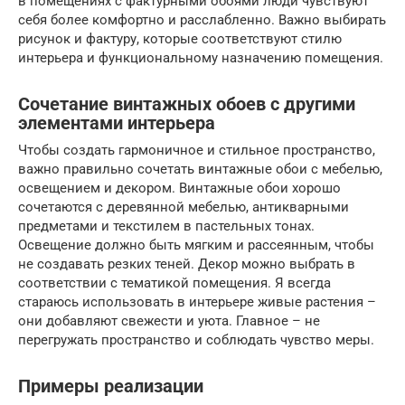
в помещениях с фактурными обоями люди чувствуют
себя более комфортно и расслабленно. Важно выбирать
рисунок и фактуру, которые соответствуют стилю
интерьера и функциональному назначению помещения.
Сочетание винтажных обоев с другими
элементами интерьера
Чтобы создать гармоничное и стильное пространство,
важно правильно сочетать винтажные обои с мебелью,
освещением и декором. Винтажные обои хорошо
сочетаются с деревянной мебелью, антикварными
предметами и текстилем в пастельных тонах.
Освещение должно быть мягким и рассеянным, чтобы
не создавать резких теней. Декор можно выбрать в
соответствии с тематикой помещения. Я всегда
стараюсь использовать в интерьере живые растения –
они добавляют свежести и уюта. Главное – не
перегружать пространство и соблюдать чувство меры.
Примеры реализации