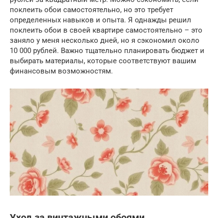
поклеить обои самостоятельно, но это требует
определенных навыков и опыта. Я однажды решил
поклеить обои в своей квартире самостоятельно – это
заняло у меня несколько дней, но я сэкономил около
10 000 рублей. Важно тщательно планировать бюджет и
выбирать материалы, которые соответствуют вашим
финансовым возможностям.
Уход за винтажными обоями