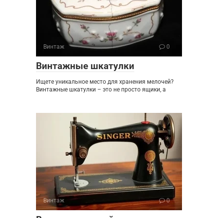
Винтаж
0
Винтажные шкатулки
Ищете уникальное место для хранения мелочей?
Винтажные шкатулки – это не просто ящики, а
Винтаж
0