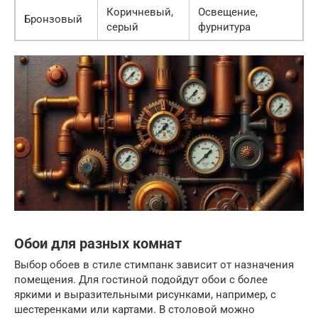
Коричневый,
Освещение,
Бронзовый
серый
фурнитура
Обои для разных комнат
Выбор обоев в стиле стимпанк зависит от назначения
помещения. Для гостиной подойдут обои с более
яркими и выразительными рисунками, например, с
шестеренками или картами. В столовой можно