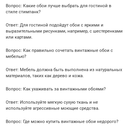
Вопрос: Какие обои лучше выбрать для гостиной в
стиле стимпанк?
Ответ: Для гостиной подойдут обои с яркими и
выразительными рисунками, например, с шестеренками
или картами.
Вопрос: Как правильно сочетать винтажные обои с
мебелью?
Ответ: Мебель должна быть выполнена из натуральных
материалов, таких как дерево и кожа.
Вопрос: Как ухаживать за винтажными обоями?
Ответ: Используйте мягкую сухую ткань и не
используйте агрессивные моющие средства.
Вопрос: Где можно купить винтажные обои недорого?