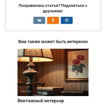
Понравилась статья? Поделиться с
друзьями:
Вам также может быть интересно
Винтаж
0
Винтажный интерьер