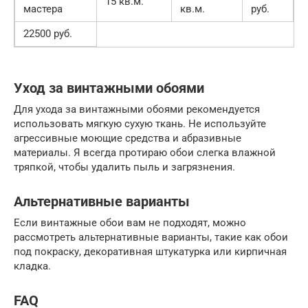
15 кв.м.
мастера
кв.м.
руб.
22500 руб.
Уход за винтажными обоями
Для ухода за винтажными обоями рекомендуется
использовать мягкую сухую ткань. Не используйте
агрессивные моющие средства и абразивные
материалы. Я всегда протираю обои слегка влажной
тряпкой, чтобы удалить пыль и загрязнения.
Альтернативные варианты
Если винтажные обои вам не подходят, можно
рассмотреть альтернативные варианты, такие как обои
под покраску, декоративная штукатурка или кирпичная
кладка.
FAQ