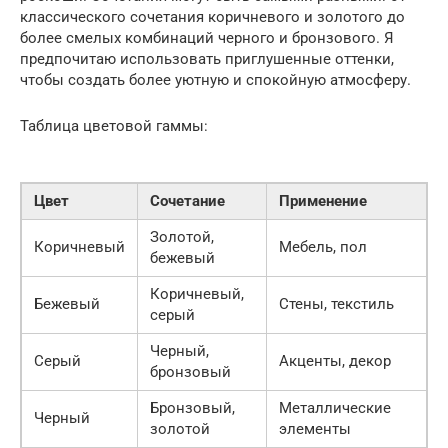
классического сочетания коричневого и золотого до
более смелых комбинаций черного и бронзового. Я
предпочитаю использовать приглушенные оттенки,
чтобы создать более уютную и спокойную атмосферу.
Таблица цветовой гаммы:
Цвет
Сочетание
Применение
Золотой,
Коричневый
Мебель, пол
бежевый
Коричневый,
Бежевый
Стены, текстиль
серый
Черный,
Серый
Акценты, декор
бронзовый
Бронзовый,
Металлические
Черный
золотой
элементы