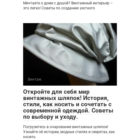
Мечтаете о доме с душой? Винтажный интерьер –
это легко! Советы по созданию уютного
Винтаж
0
Откройте для себя мир
винтажных шляпок! История,
стили, как носить и сочетать с
современной одеждой. Советы
по выбору и уходу.
Погрузитесь в очарование винтажных шляпок!
Узнайте об истории, модных стилях и секретах, как
носить