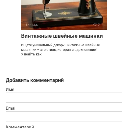
Винтаж
0
Винтажные швейные машинки
Ищете уникальный декор? Винтажные швейные
машинки – это стиль, история и вдохновение!
Узнайте, как
Добавить комментарий
Имя
Email
Комментарий