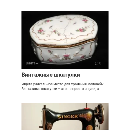
Винтаж
0
Винтажные шкатулки
Ищете уникальное место для хранения мелочей?
Винтажные шкатулки – это не просто ящики, а