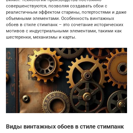
совершенствуются, позволяя создавать обои с
реалистичным эффектом старины, потертостями и даже
объемными элементами. Особенность винтажных
обоев в стиле стимпанк – это сочетание исторических
мотивов с индустриальными элементами, такими как
шестеренки, механизмы и карты.
Виды винтажных обоев в стиле стимпанк