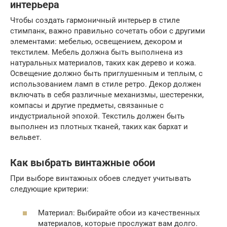
интерьера
Чтобы создать гармоничный интерьер в стиле
стимпанк, важно правильно сочетать обои с другими
элементами: мебелью, освещением, декором и
текстилем. Мебель должна быть выполнена из
натуральных материалов, таких как дерево и кожа.
Освещение должно быть приглушенным и теплым, с
использованием ламп в стиле ретро. Декор должен
включать в себя различные механизмы, шестеренки,
компасы и другие предметы, связанные с
индустриальной эпохой. Текстиль должен быть
выполнен из плотных тканей, таких как бархат и
вельвет.
Как выбрать винтажные обои
При выборе винтажных обоев следует учитывать
следующие критерии:
Материал: Выбирайте обои из качественных
материалов, которые прослужат вам долго.