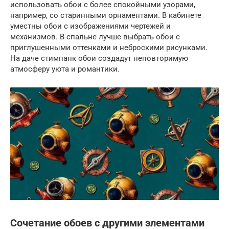
использовать обои с более спокойными узорами,
например, со старинными орнаментами. В кабинете
уместны обои с изображениями чертежей и
механизмов. В спальне лучше выбрать обои с
приглушенными оттенками и неброскими рисунками.
На даче стимпанк обои создадут неповторимую
атмосферу уюта и романтики.
Сочетание обоев с другими элементами