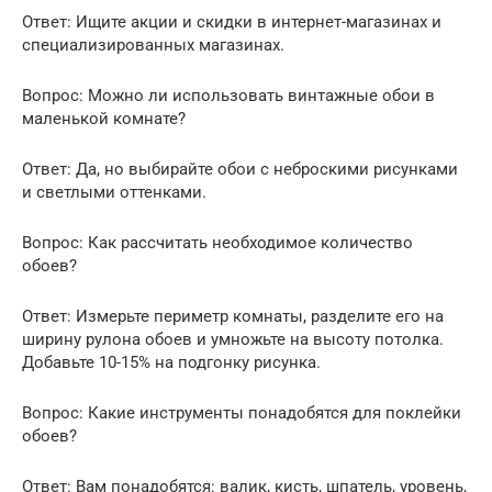
Ответ: Ищите акции и скидки в интернет-магазинах и
специализированных магазинах.
Вопрос: Можно ли использовать винтажные обои в
маленькой комнате?
Ответ: Да, но выбирайте обои с неброскими рисунками
и светлыми оттенками.
Вопрос: Как рассчитать необходимое количество
обоев?
Ответ: Измерьте периметр комнаты, разделите его на
ширину рулона обоев и умножьте на высоту потолка.
Добавьте 10-15% на подгонку рисунка.
Вопрос: Какие инструменты понадобятся для поклейки
обоев?
Ответ: Вам понадобятся: валик, кисть, шпатель, уровень,