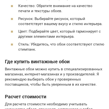
Качество: Обратите внимание на качество
печати и текстуры обоев.
Рисунок: Выбирайте рисунок, который
соответствует вашему вкусу и стилю интерьера.
Цвет: Подбирайте цвет, который гармонирует с
другими элементами интерьера.
Стиль: Убедитесь, что обои соответствуют стилю
стимпанк.
Где купить винтажные обои
Винтажные обои можно купить в специализированных
магазинах, интернет-магазинах и у производителей. Я
рекомендую выбирать обои у проверенных
поставщиков, чтобы быть уверенным в их качестве.
Расчет стоимости
Для расчета стоимости необходимо учитывать