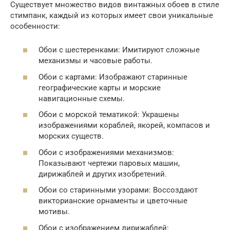
Существует множество видов винтажных обоев в стиле
стимпанк, каждый из которых имеет свои уникальные
особенности:
Обои с шестеренками: Имитируют сложные
механизмы и часовые работы.
Обои с картами: Изображают старинные
географические карты и морские
навигационные схемы.
Обои с морской тематикой: Украшены
изображениями кораблей, якорей, компасов и
морских существ.
Обои с изображениями механизмов:
Показывают чертежи паровых машин,
дирижаблей и других изобретений.
Обои со старинными узорами: Воссоздают
викторианские орнаменты и цветочные
мотивы.
Обои с изображением дирижаблей: