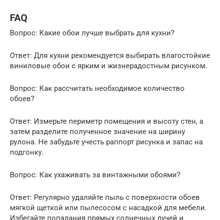
FAQ
Вопрос: Какие обои лучше выбрать для кухни?
Ответ: Для кухни рекомендуется выбирать влагостойкие
виниловые обои с ярким и жизнерадостным рисунком.
Вопрос: Как рассчитать необходимое количество
обоев?
Ответ: Измерьте периметр помещения и высоту стен, а
затем разделите полученное значение на ширину
рулона. Не забудьте учесть раппорт рисунка и запас на
подгонку.
Вопрос: Как ухаживать за винтажными обоями?
Ответ: Регулярно удаляйте пыль с поверхности обоев
мягкой щеткой или пылесосом с насадкой для мебели.
Избегайте попадания прямых солнечных лучей и