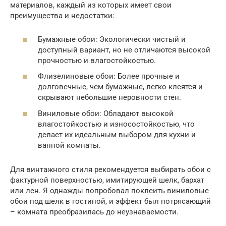
материалов, каждый из которых имеет свои
преимущества и недостатки:
Бумажные обои: Экологически чистый и
доступный вариант, но не отличаются высокой
прочностью и влагостойкостью.
Флизелиновые обои: Более прочные и
долговечные, чем бумажные, легко клеятся и
скрывают небольшие неровности стен.
Виниловые обои: Обладают высокой
влагостойкостью и износостойкостью, что
делает их идеальным выбором для кухни и
ванной комнаты.
Для винтажного стиля рекомендуется выбирать обои с
фактурной поверхностью, имитирующей шелк, бархат
или лен. Я однажды попробовал поклеить виниловые
обои под шелк в гостиной, и эффект был потрясающий
– комната преобразилась до неузнаваемости.