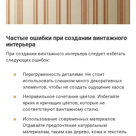
Частые ошибки при создании винтажного
интерьера
При создании винтажного интерьера следует избегать
следующих ошибок:
Перегруженность деталями: Не стоит
использовать слишком много декоративных
элементов, чтобы не создать ощущение хаоса.
Неправильное сочетание цветов: Избегайте
ярких и кричащих цветов, которые не
соответствуют винтажному стилю.
Использование современных материалов:
Отдавайте предпочтение натуральным
материалам, таким как дерево, кожа и текстиль.