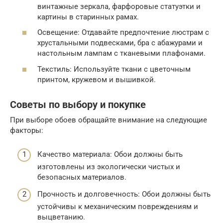
винтажные зеркала, фарфоровые статуэтки и
картины в старинных рамах.
Освещение: Отдавайте предпочтение люстрам с
хрустальными подвесками, бра с абажурами и
настольным лампам с тканевыми плафонами.
Текстиль: Используйте ткани с цветочным
принтом, кружевом и вышивкой.
Советы по выбору и покупке
При выборе обоев обращайте внимание на следующие
факторы:
Качество материала: Обои должны быть
изготовлены из экологически чистых и
безопасных материалов.
Прочность и долговечность: Обои должны быть
устойчивы к механическим повреждениям и
выцветанию.