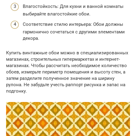
Влагостойкость: Для кухни и ванной комнаты
выбирайте влагостойкие обои.
Соответствие стилю интерьера: Обои должны
гармонично сочетаться с другими элементами
декора.
Купить винтажные обои можно в специализированных
магазинах, строительных гипермаркетах и интернет-
магазинах. Чтобы рассчитать необходимое количество
обоев, измерьте периметр помещения и высоту стен, а
затем разделите полученное значение на ширину
рулона. Не забудьте учесть раппорт рисунка и запас на
подгонку.