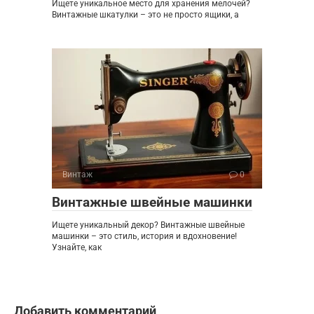
Ищете уникальное место для хранения мелочей?
Винтажные шкатулки – это не просто ящики, а
Винтаж
0
Винтажные швейные машинки
Ищете уникальный декор? Винтажные швейные
машинки – это стиль, история и вдохновение!
Узнайте, как
Добавить комментарий