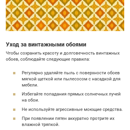
Уход за винтажными обоями
Чтобы сохранить красоту и долговечность винтажных
обоев, соблюдайте следующие правила:
Регулярно удаляйте пыль с поверхности обоев
мягкой щеткой или пылесосом с насадкой для
мебели.
Избегайте попадания прямых солнечных лучей
на обои.
Не используйте агрессивные моющие средства.
При появлении пятен аккуратно протрите их
влажной тряпкой.