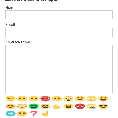
Имя
Email
Комментарий