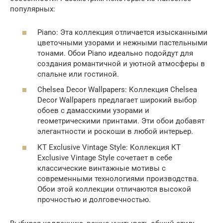
популярных:
Piano: Эта коллекция отличается изысканными
цветочными узорами и нежными пастельными
тонами. Обои Piano идеально подойдут для
создания романтичной и уютной атмосферы в
спальне или гостиной.
Chelsea Decor Wallpapers: Коллекция Chelsea
Decor Wallpapers предлагает широкий выбор
обоев с дамасскими узорами и
геометрическими принтами. Эти обои добавят
элегантности и роскоши в любой интерьер.
КТ Exclusive Vintage Style: Коллекция КТ
Exclusive Vintage Style сочетает в себе
классические винтажные мотивы с
современными технологиями производства.
Обои этой коллекции отличаются высокой
прочностью и долговечностью.