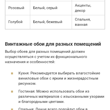
Акценты,
Розовый
Белый, серый
декор
Спальня,
Голубой
Белый, бежевый
ванная
Винтажные обои для разных помещений
Выбор обоев для разных помещений должен
осуществляться с учетом их функционального
назначения и особенностей:
Кухня: Рекомендуется выбирать влагостойкие
виниловые обои с ярким и жизнерадостным
рисунком.
Гостиная: Можно использовать обои из
различных материалов с изысканными узорами
и благородными цветами.
Спальня: Лучше всего подойдут обои в