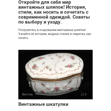
Откройте для себя мир
винтажных шляпок! История,
стили, как носить и сочетать с
современной одеждой. Советы
по выбору и уходу.
Погрузитесь в очарование винтажных шляпок!
Узнайте об истории, модных стилях и секретах, как
носить
Винтаж
0
Винтажные шкатулки