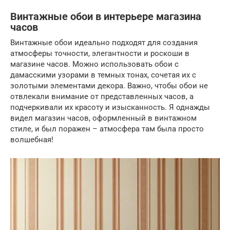
Винтажные обои в интерьере магазина
часов
Винтажные обои идеально подходят для создания
атмосферы точности, элегантности и роскоши в
магазине часов. Можно использовать обои с
дамасскими узорами в темных тонах, сочетая их с
золотыми элементами декора. Важно, чтобы обои не
отвлекали внимание от представленных часов, а
подчеркивали их красоту и изысканность. Я однажды
видел магазин часов, оформленный в винтажном
стиле, и был поражен – атмосфера там была просто
волшебная!