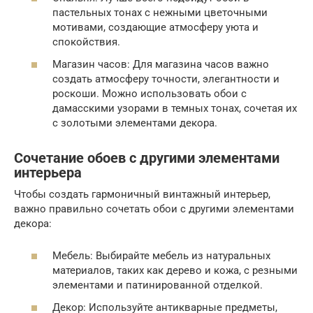
пастельных тонах с нежными цветочными
мотивами, создающие атмосферу уюта и
спокойствия.
Магазин часов: Для магазина часов важно
создать атмосферу точности, элегантности и
роскоши. Можно использовать обои с
дамасскими узорами в темных тонах, сочетая их
с золотыми элементами декора.
Сочетание обоев с другими элементами
интерьера
Чтобы создать гармоничный винтажный интерьер,
важно правильно сочетать обои с другими элементами
декора:
Мебель: Выбирайте мебель из натуральных
материалов, таких как дерево и кожа, с резными
элементами и патинированной отделкой.
Декор: Используйте антикварные предметы,