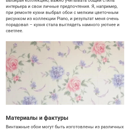
Выбирая коллекцию, важно учитывать общий стиль
интерьера и свои личные предпочтения. Я, например,
при ремонте кухни выбрал обои с мелким цветочным
рисунком из коллекции Piano, и результат меня очень
порадовал – кухня стала выглядеть намного уютнее и
светлее.
Материалы и фактуры
Винтажные обои могут быть изготовлены из различных