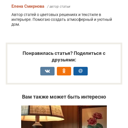
Елена Смирнова
/ автор статьи
Автор статей о цветовых решениях и текстиле в
интерьере. Помогаю создать атмосферный и уютный
дом.
Понравилась статья? Поделиться с
друзьями:
Вам также может быть интересно