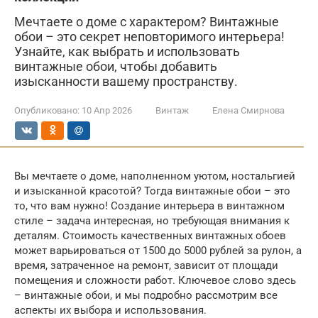
Мечтаете о доме с характером? Винтажные
обои – это секрет неповторимого интерьера!
Узнайте, как выбрать и использовать
винтажные обои, чтобы добавить
изысканности вашему пространству.
Опубликовано:
10 Апр 2026
Винтаж
Елена Смирнова
Вы мечтаете о доме, наполненном уютом, ностальгией
и изысканной красотой? Тогда винтажные обои – это
то, что вам нужно! Создание интерьера в винтажном
стиле – задача интересная, но требующая внимания к
деталям. Стоимость качественных винтажных обоев
может варьироваться от 1500 до 5000 рублей за рулон, а
время, затраченное на ремонт, зависит от площади
помещения и сложности работ. Ключевое слово здесь
– винтажные обои, и мы подробно рассмотрим все
аспекты их выбора и использования.