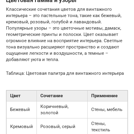
Цветовая гамма и узоры
Классические сочетания цветов для винтажного
интерьера – это пастельные тона, такие как бежевый,
кремовый, розовый, голубой и лавандовый.
Популярные узоры – это цветочные мотивы, дамаск,
геометрические принты и полоски. Цвет оказывает
огромное влияние на восприятие интерьера. Светлые
тона визуально расширяют пространство и создают
ощущение легкости и воздушности, а темные –
добавляют уюта и тепла.
Таблица: Цветовая палитра для винтажного интерьера
Цвет
Сочетание
Применение
Коричневый,
Бежевый
Стены, мебель
золотой
Стены,
Кремовый
Розовый, серый
текстиль