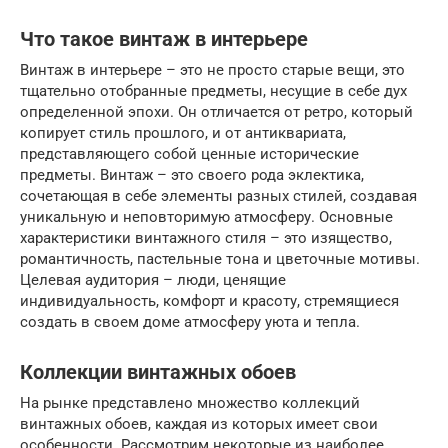
Что такое винтаж в интерьере
Винтаж в интерьере – это не просто старые вещи, это
тщательно отобранные предметы, несущие в себе дух
определенной эпохи. Он отличается от ретро, который
копирует стиль прошлого, и от антиквариата,
представляющего собой ценные исторические
предметы. Винтаж – это своего рода эклектика,
сочетающая в себе элементы разных стилей, создавая
уникальную и неповторимую атмосферу. Основные
характеристики винтажного стиля – это изящество,
романтичность, пастельные тона и цветочные мотивы.
Целевая аудитория – люди, ценящие
индивидуальность, комфорт и красоту, стремящиеся
создать в своем доме атмосферу уюта и тепла.
Коллекции винтажных обоев
На рынке представлено множество коллекций
винтажных обоев, каждая из которых имеет свои
особенности. Рассмотрим некоторые из наиболее