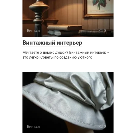
Винтаж
0
Винтажный интерьер
Мечтаете о доме с душой? Винтажный интерьер –
это легко! Советы по созданию уютного
Винтаж
0