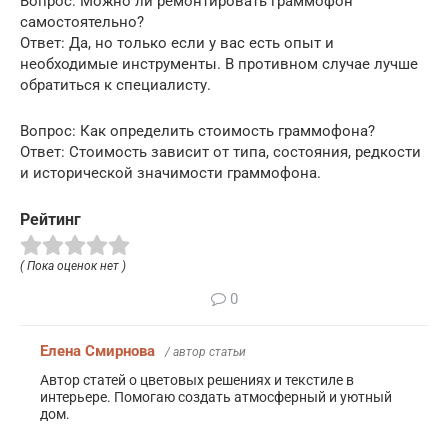
Вопрос: Можно ли ремонтировать граммофон
самостоятельно?
Ответ: Да, но только если у вас есть опыт и
необходимые инструменты. В противном случае лучше
обратиться к специалисту.
Вопрос: Как определить стоимость граммофона?
Ответ: Стоимость зависит от типа, состояния, редкости
и исторической значимости граммофона.
Рейтинг
( Пока оценок нет )
0
Елена Смирнова
/ автор статьи
Автор статей о цветовых решениях и текстиле в
интерьере. Помогаю создать атмосферный и уютный
дом.