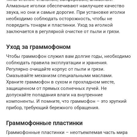
Алмазные иголки обеспечивают наилучшее качество
звука, но они и самые дорогие. При установке иголки
необходимо соблюдать осторожность, чтобы не
повредить тонарм и пластинки. Уход за иголкой
заключается в регулярной очистке от пыли и грязи.
Уход за граммофоном
Чтобы граммофон служил вам долгие годы, необходимо
соблюдать правила эксплуатации и хранения.
Регулярно очищайте корпус от пыли и грязи.
Смазывайте механизм специальными маслами.
Храните граммофон в сухом и прохладном месте,
защищенном от прямых солнечных лучей. Не
допускайте попадания влаги на внутренние
компоненты. И помните, что граммофон – это хрупкий
прибор, требующий бережного обращения.
Граммофонные пластинки
Граммофонные пластинки – неотъемлемая часть мира