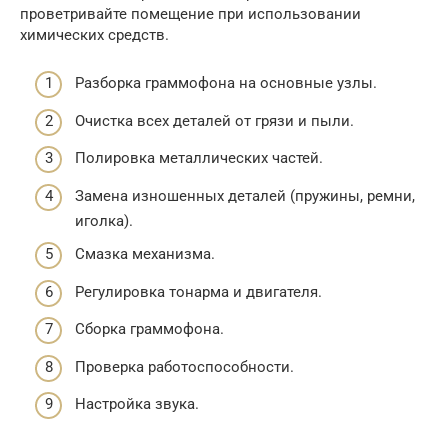
проветривайте помещение при использовании
химических средств.
Разборка граммофона на основные узлы.
Очистка всех деталей от грязи и пыли.
Полировка металлических частей.
Замена изношенных деталей (пружины, ремни,
иголка).
Смазка механизма.
Регулировка тонарма и двигателя.
Сборка граммофона.
Проверка работоспособности.
Настройка звука.