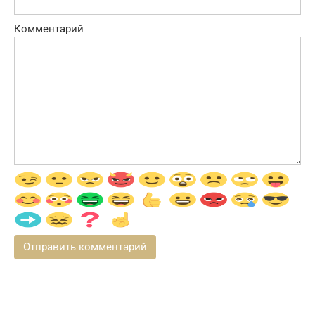
Комментарий