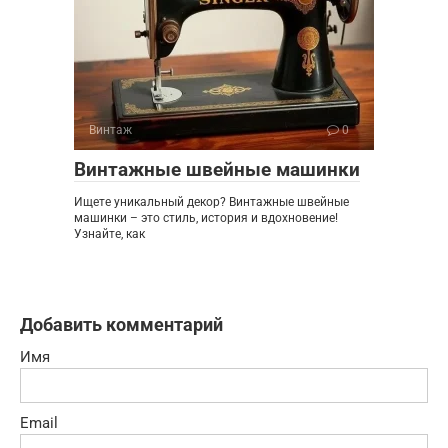
Винтаж
0
Винтажные швейные машинки
Ищете уникальный декор? Винтажные швейные
машинки – это стиль, история и вдохновение!
Узнайте, как
Добавить комментарий
Имя
Email