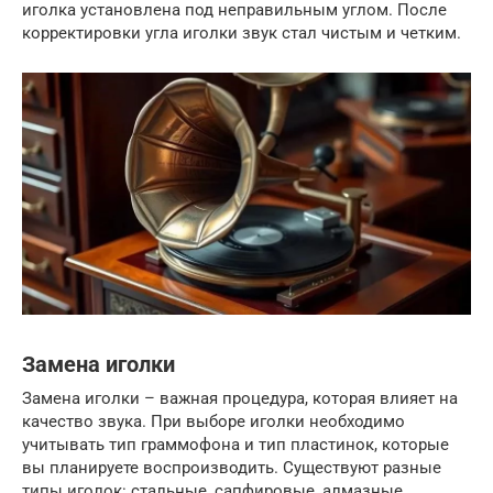
иголка установлена под неправильным углом. После
корректировки угла иголки звук стал чистым и четким.
Замена иголки
Замена иголки – важная процедура, которая влияет на
качество звука. При выборе иголки необходимо
учитывать тип граммофона и тип пластинок, которые
вы планируете воспроизводить. Существуют разные
типы иголок: стальные, сапфировые, алмазные.