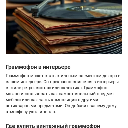
Граммофон в интерьере
Граммофон может стать стильным элементом декора в
вашем интерьере. Он прекрасно впишется в интерьеры
в стиле ретро, винтаж или эклектика. Граммофон
можно использовать как самостоятельный предмет
мебели или как часть композиции с другими
антикварными предметами. Он добавит вашему дому
атмосферу уюта и тепла.
Где купить винтажный граммофон