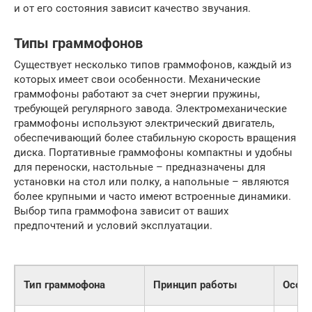
и от его состояния зависит качество звучания.
Типы граммофонов
Существует несколько типов граммофонов, каждый из
которых имеет свои особенности. Механические
граммофоны работают за счет энергии пружины,
требующей регулярного завода. Электромеханические
граммофоны используют электрический двигатель,
обеспечивающий более стабильную скорость вращения
диска. Портативные граммофоны компактны и удобны
для переноски, настольные – предназначены для
установки на стол или полку, а напольные – являются
более крупными и часто имеют встроенные динамики.
Выбор типа граммофона зависит от ваших
предпочтений и условий эксплуатации.
Тип граммофона
Принцип работы
Особе