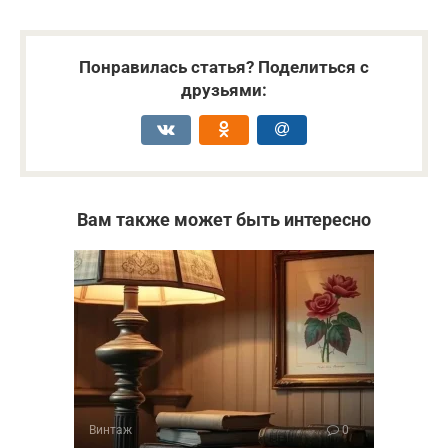
Понравилась статья? Поделиться с
друзьями:
Вам также может быть интересно
Винтаж
0