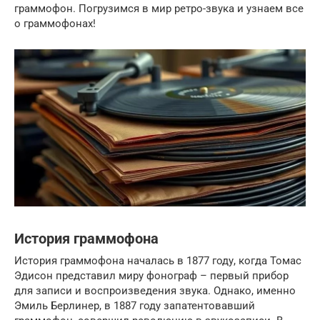
граммофон. Погрузимся в мир ретро-звука и узнаем все
о граммофонах!
История граммофона
История граммофона началась в 1877 году, когда Томас
Эдисон представил миру фонограф – первый прибор
для записи и воспроизведения звука. Однако, именно
Эмиль Берлинер, в 1887 году запатентовавший