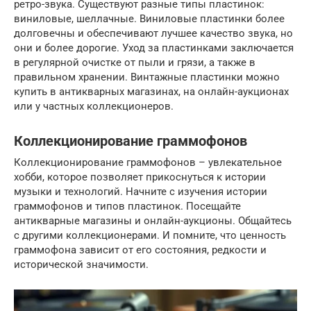
ретро-звука. Существуют разные типы пластинок:
виниловые, шеллачные. Виниловые пластинки более
долговечны и обеспечивают лучшее качество звука, но
они и более дорогие. Уход за пластинками заключается
в регулярной очистке от пыли и грязи, а также в
правильном хранении. Винтажные пластинки можно
купить в антикварных магазинах, на онлайн-аукционах
или у частных коллекционеров.
Коллекционирование граммофонов
Коллекционирование граммофонов – увлекательное
хобби, которое позволяет прикоснуться к истории
музыки и технологий. Начните с изучения истории
граммофонов и типов пластинок. Посещайте
антикварные магазины и онлайн-аукционы. Общайтесь
с другими коллекционерами. И помните, что ценность
граммофона зависит от его состояния, редкости и
исторической значимости.