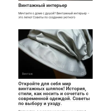
Винтажный интерьер
Мечтаете о доме с душой? Винтажный интерьер –
это легко! Советы по созданию уютного
Винтаж
0
Откройте для себя мир
винтажных шляпок! История,
стили, как носить и сочетать с
современной одеждой. Советы
по выбору и уходу.