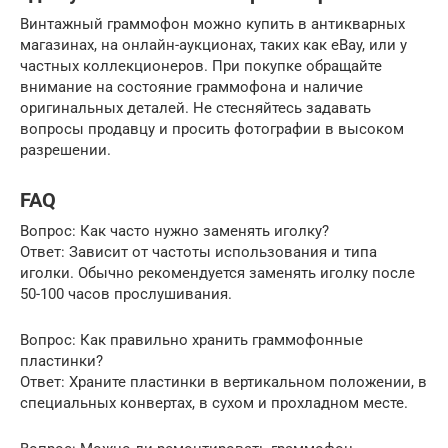
Винтажный граммофон можно купить в антикварных
магазинах, на онлайн-аукционах, таких как eBay, или у
частных коллекционеров. При покупке обращайте
внимание на состояние граммофона и наличие
оригинальных деталей. Не стесняйтесь задавать
вопросы продавцу и просить фотографии в высоком
разрешении.
FAQ
Вопрос: Как часто нужно заменять иголку?
Ответ: Зависит от частоты использования и типа
иголки. Обычно рекомендуется заменять иголку после
50-100 часов прослушивания.
Вопрос: Как правильно хранить граммофонные
пластинки?
Ответ: Храните пластинки в вертикальном положении, в
специальных конвертах, в сухом и прохладном месте.