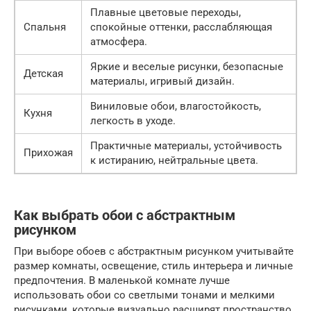
Плавные цветовые переходы,
Спальня
спокойные оттенки, расслабляющая
атмосфера.
Яркие и веселые рисунки, безопасные
Детская
материалы, игривый дизайн.
Виниловые обои, влагостойкость,
Кухня
легкость в уходе.
Практичные материалы, устойчивость
Прихожая
к истиранию, нейтральные цвета.
Как выбрать обои с абстрактным
рисунком
При выборе обоев с абстрактным рисунком учитывайте
размер комнаты, освещение, стиль интерьера и личные
предпочтения. В маленькой комнате лучше
использовать обои со светлыми тонами и мелкими
рисунками, которые визуально расширят пространство.