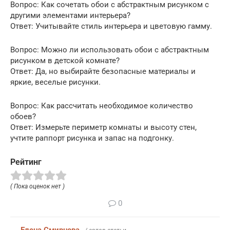
Вопрос: Как сочетать обои с абстрактным рисунком с
другими элементами интерьера?
Ответ: Учитывайте стиль интерьера и цветовую гамму.
Вопрос: Можно ли использовать обои с абстрактным
рисунком в детской комнате?
Ответ: Да, но выбирайте безопасные материалы и
яркие, веселые рисунки.
Вопрос: Как рассчитать необходимое количество
обоев?
Ответ: Измерьте периметр комнаты и высоту стен,
учтите раппорт рисунка и запас на подгонку.
Рейтинг
( Пока оценок нет )
0
Елена Смирнова