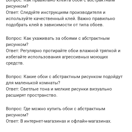
Вопрос: Как правильно клеить обои с абстрактным
рисунком?
Ответ: Следуйте инструкциям производителя и
используйте качественный клей. Важно правильно
подобрать клей в зависимости от типа обоев.
Вопрос: Как ухаживать за обоями с абстрактным
рисунком?
Ответ: Регулярно протирайте обои влажной тряпкой и
избегайте использования агрессивных моющих
средств.
Вопрос: Какие обои с абстрактным рисунком подойдут
для маленькой комнаты?
Ответ: Светлые тона и мелкие рисунки визуально
расширят пространство.
Вопрос: Где можно купить обои с абстрактным
рисунком?
Ответ: В интернет-магазинах и офлайн-магазинах.