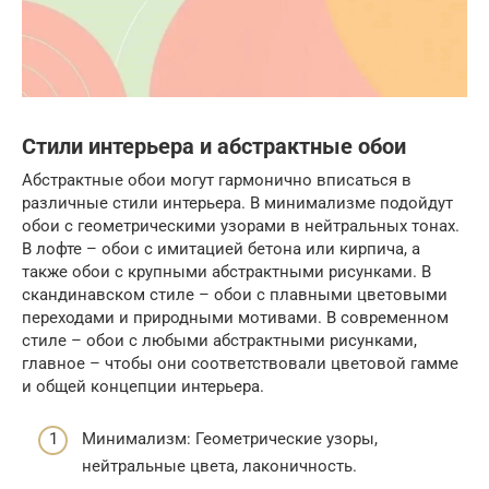
Стили интерьера и абстрактные обои
Абстрактные обои могут гармонично вписаться в
различные стили интерьера. В минимализме подойдут
обои с геометрическими узорами в нейтральных тонах.
В лофте – обои с имитацией бетона или кирпича, а
также обои с крупными абстрактными рисунками. В
скандинавском стиле – обои с плавными цветовыми
переходами и природными мотивами. В современном
стиле – обои с любыми абстрактными рисунками,
главное – чтобы они соответствовали цветовой гамме
и общей концепции интерьера.
Минимализм: Геометрические узоры,
нейтральные цвета, лаконичность.