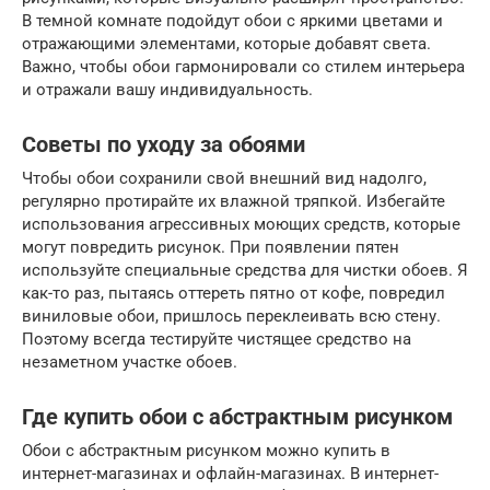
В темной комнате подойдут обои с яркими цветами и
отражающими элементами, которые добавят света.
Важно, чтобы обои гармонировали со стилем интерьера
и отражали вашу индивидуальность.
Советы по уходу за обоями
Чтобы обои сохранили свой внешний вид надолго,
регулярно протирайте их влажной тряпкой. Избегайте
использования агрессивных моющих средств, которые
могут повредить рисунок. При появлении пятен
используйте специальные средства для чистки обоев. Я
как-то раз, пытаясь оттереть пятно от кофе, повредил
виниловые обои, пришлось переклеивать всю стену.
Поэтому всегда тестируйте чистящее средство на
незаметном участке обоев.
Где купить обои с абстрактным рисунком
Обои с абстрактным рисунком можно купить в
интернет-магазинах и офлайн-магазинах. В интернет-