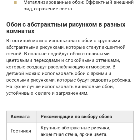
Металлизированные обои: Эффектный внешний
вид, отражение света.
Обои с абстрактным рисунком в разных
комнатах
В гостиной можно использовать обои с крупными
абстрактными рисунками, которые станут акцентной
стеной. В спальне подойдут обои с плавными
цветовыми переходами и спокойными оттенками,
которые создадут расслабляющую атмосферу. В
детской можно использовать обои с яркими и
веселыми рисунками, которые будут радовать ребенка.
На кухне лучше использовать виниловые обои,
устойчивые к влаге и загрязнениям.
Комната
Рекомендации по выбору обоев
Крупные абстрактные рисунки,
Гостиная
акцентная стена, яркие цвета.