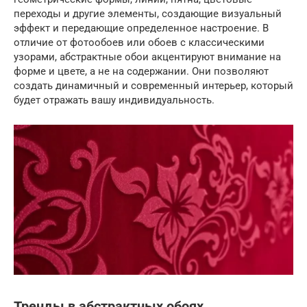
переходы и другие элементы, создающие визуальный
эффект и передающие определенное настроение. В
отличие от фотообоев или обоев с классическими
узорами, абстрактные обои акцентируют внимание на
форме и цвете, а не на содержании. Они позволяют
создать динамичный и современный интерьер, который
будет отражать вашу индивидуальность.
Тренды в абстрактных обоях