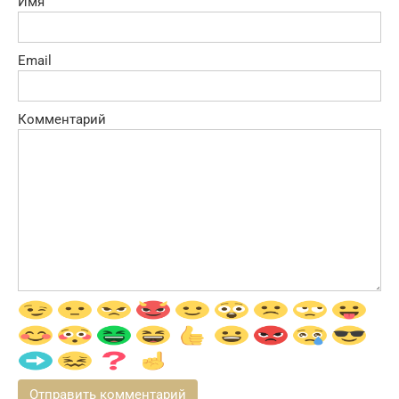
Имя
Email
Комментарий