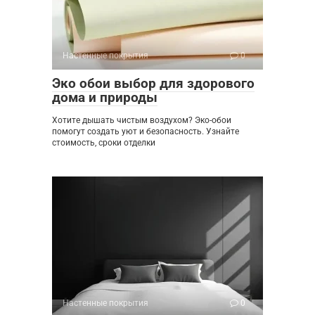
Настенные покрытия
0
Эко обои выбор для здорового
дома и природы
Хотите дышать чистым воздухом? Эко-обои
помогут создать уют и безопасность. Узнайте
стоимость, сроки отделки
Настенные покрытия
0