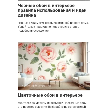
Черные обои в интерьере
правила использования и идеи
дизайна
Черные обои могут стать изюминкой вашего дома.
Узнайте, как правильно подготовить стены,
подобрать освещение
Настенные покрытия
0
Цветочные обои в интерьере
Мечтаете об уютном интерьере? Цветочные обои –
это простое решение! Выбирайте из сотен стилей