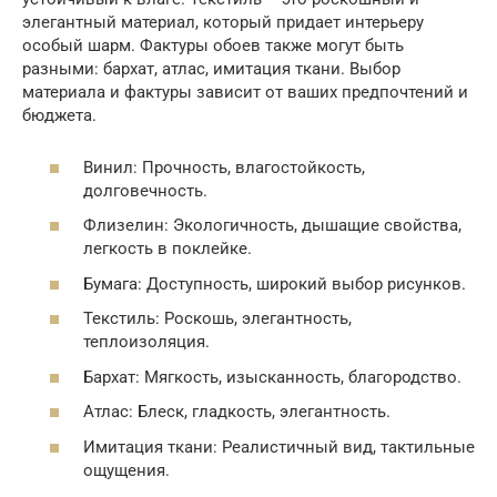
элегантный материал, который придает интерьеру
особый шарм. Фактуры обоев также могут быть
разными: бархат, атлас, имитация ткани. Выбор
материала и фактуры зависит от ваших предпочтений и
бюджета.
Винил: Прочность, влагостойкость,
долговечность.
Флизелин: Экологичность, дышащие свойства,
легкость в поклейке.
Бумага: Доступность, широкий выбор рисунков.
Текстиль: Роскошь, элегантность,
теплоизоляция.
Бархат: Мягкость, изысканность, благородство.
Атлас: Блеск, гладкость, элегантность.
Имитация ткани: Реалистичный вид, тактильные
ощущения.