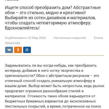
Ищете способ преобразить дом? Абстрактные
обои – это стильно, модно и креативно!
Выбирайте из сотен дизайнов и материалов,
чтобы создать неповторимую атмосферу.
Вдохновляйтесь!
Опубликовано:
22 Мар 2026
Настенные покрытия
Елена
Смирнова
Задумывались ли вы когда-нибудь, как преобразить
интерьер, добавив в него нотку творчества и
оригинальности? Обои с абстрактным рисунком – это
отличный способ создать уникальную атмосферу в
вашем доме. Выбор может быть непростым, ведь рынок
предлагает огромное разнообразие стилей и
материалов. Стоимость таких обоев варьируется от
бюджетных бумажных вариантов до эксклюзивных
текстильных покрытий, а время, потраченное на поиск