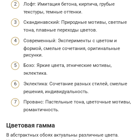
Лофт: Имитация бетона, кирпича, грубые
текстуры, темные оттенки.
Скандинавский: Природные мотивы, светлые
тона, плавные переходы цветов.
Современный: Эксперименты с цветом и
формой, смелые сочетания, оригинальные
рисунки.
Бохо: Яркие цвета, этнические мотивы,
эклектика.
Эклектика: Сочетание разных стилей, смелые
решения, индивидуальность.
Прованс: Пастельные тона, цветочные мотивы,
романтичность.
Цветовая гамма
В абстрактных обоях актуальны различные цвета.