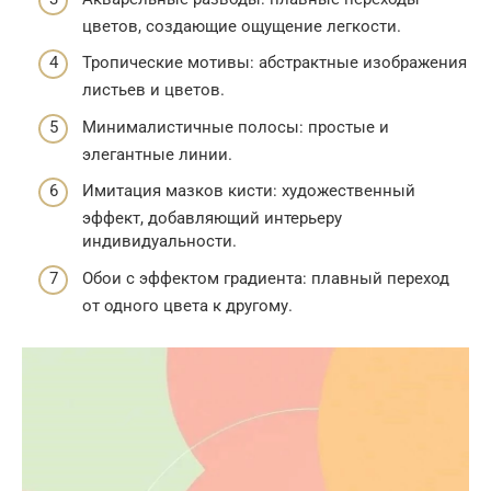
цветов, создающие ощущение легкости.
Тропические мотивы: абстрактные изображения
листьев и цветов.
Минималистичные полосы: простые и
элегантные линии.
Имитация мазков кисти: художественный
эффект, добавляющий интерьеру
индивидуальности.
Обои с эффектом градиента: плавный переход
от одного цвета к другому.