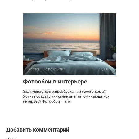
Настенные покрытия
0
Фотообои в интерьере
Задумываетесь о преображении своего дома?
Хотите создать уникальный и запоминающийся
интерьер? Фотообои – это
Добавить комментарий