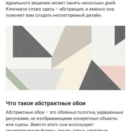
идеального решения, может занять несколько дней.
Ключевое слово здесь – абстракция, и именно она
поможет вам создать неповторимый дизайн.
Что такое абстрактные обои
Абстрактные обои – это обойные полотна, украшенные
рисунками, не изображающими конкретные объекты
или сцены. Вместо этого они используют
геометрические формы, линии, пятна, цветовые