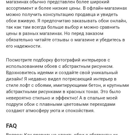
магазинах обычно представлен более широкий
ассортимент и более низкие цены. В офлайн-магазинах
можно получить консультацию продавца и увидеть
обои вживую. Я предпочитаю заказывать обои онлайн,
так как там всегда больше выбор и можно сравнить
цены в разных магазинах. Но перед заказом
обязательно читайте отзывы о магазине и убедитесь в
его надежности.
Посмотрите подборку фотографий интерьеров с
использованием обоев с абстрактным рисунком.
Вдохновитесь идеями и создайте свой уникальный
дизайн! Я недавно видел потрясающий интерьер в
стиле лофт с обоями, имитирующими бетон, и крупными
абстрактными рисунками в красных тонах. Это было
невероятно стильно и эффектно! А в спальне моей
подруги обои с плавными цветовыми переходами
создают атмосферу уюта и спокойствия.
FAQ