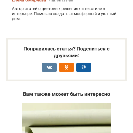
/ автор статьи
Автор статей о цветовых решениях и текстиле в
интерьере. Помогаю создать атмосферный и уютный
дом.
Понравилась статья? Поделиться с
друзьями:
Вам также может быть интересно