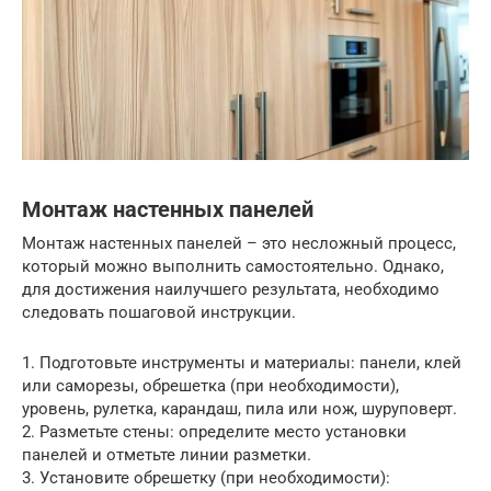
Монтаж настенных панелей
Монтаж настенных панелей – это несложный процесс,
который можно выполнить самостоятельно. Однако,
для достижения наилучшего результата, необходимо
следовать пошаговой инструкции.
1. Подготовьте инструменты и материалы: панели, клей
или саморезы, обрешетка (при необходимости),
уровень, рулетка, карандаш, пила или нож, шуруповерт.
2. Разметьте стены: определите место установки
панелей и отметьте линии разметки.
3. Установите обрешетку (при необходимости):