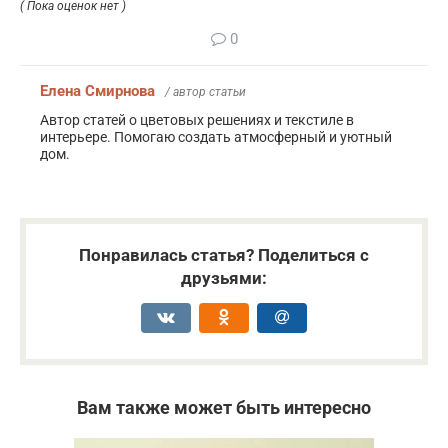
( Пока оценок нет )
0
Елена Смирнова
/ автор статьи
Автор статей о цветовых решениях и текстиле в
интерьере. Помогаю создать атмосферный и уютный
дом.
Понравилась статья? Поделиться с
друзьями:
Вам также может быть интересно