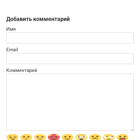
Добавить комментарий
Имя
Email
Комментарий