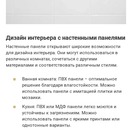
Дизайн интерьера с настенными панелями
Настенные панели открывают широкие возможности
для дизайна интерьера. Они могут использоваться в
различных комнатах, сочетаться с другими
материалами и соответствовать различным стилям.
Ванная комната: ПВХ панели – оптимальное
решение благодаря влагостойкости. Можно
использовать панели с имитацией плитки или
мозаики.
Кухня: ПВХ или МДФ панели легко моются и
устойчивы к загрязнениям. Можно
использовать панели с яркими принтами или
однотонные варианты.