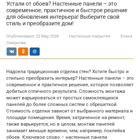
Устали от обоев? Настенные панели – это
современное, практичное и быстрое решение
для обновления интерьера! Выберите свой
стиль и преобразите дом!
Опубликовано:
22 Мар 2026
Настенные покрытия
Елена
Смирнова
Надоела традиционная отделка стен? Хотите быстро и
стильно преобразить интерьер? Настенные панели – это
современное и практичное решение, которое позволяет
добиться отличного результата. Сложность монтажа
может варьироваться от простых самоклеящихся
панелей до более сложных систем с обрешеткой.
Стоимость отделки зависит от выбранного материала и
площади помещения. Время, затраченное на ремонт,
также варьируется, но в целом, монтаж панелей
занимает меньше времени, чем, например, поклейка
обоев. Ключевое слово – настенные панели.