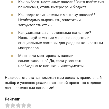
Как выбрать настенные панели? Учитывайте тип
помещения, стиль интерьера и бюджет.
Как подготовить стены к монтажу панелей?
Необходимо выровнять, очистить и
загрунтовать стены.
Как ухаживать за настенными панелями?
Используйте мягкие моющие средства и
специальные составы для ухода за конкретным
материалом.
Можно ли монтировать панели
самостоятельно? Да, если у вас есть
необходимые навыки и инструменты.
Надеюсь, эта статья поможет вам сделать правильный
выбор и успешно реализовать свой проект по отделке
стен настенными панелями!
Рейтинг