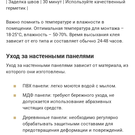
| Заделка швов | 30 минут | Используйте качественный
герметик |
Важно помнить о температуре и влажности в
помещении. Оптимальная температура для монтажа –
18-25°C, влажность – 50-70%. Время высыхания клея
зависит от его типа и составляет обычно 24-48 часов.
Уход за настенными панелями
Уход за настенными панелями зависит от материала, из
которого они изготовлены.
ПВХ панели: легко моются водой с мылом.
МДФ панели: требуют бережного ухода, не
допускается использование абразивных
чистящих средств.
Деревянные панели: необходимо регулярно
обрабатывать защитными составами для
предотвращения деформации и повреждений.