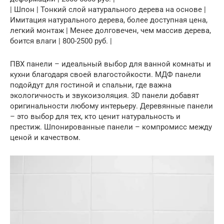
| Шпон | Тонкий слой натурального дерева на основе |
Имитация натурального дерева, более доступная цена,
легкий монтаж | Менее долговечен, чем массив дерева,
боится влаги | 800-2500 руб. |
ПВХ панели – идеальный выбор для ванной комнаты и
кухни благодаря своей влагостойкости. МДФ панели
подойдут для гостиной и спальни, где важна
экологичность и звукоизоляция. 3D панели добавят
оригинальности любому интерьеру. Деревянные панели
– это выбор для тех, кто ценит натуральность и
престиж. Шпонированные панели – компромисс между
ценой и качеством.