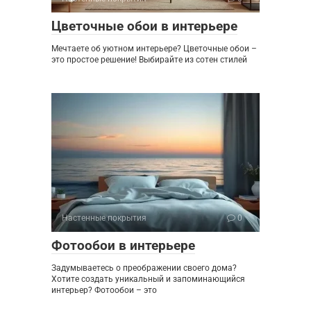
Цветочные обои в интерьере
Мечтаете об уютном интерьере? Цветочные обои –
это простое решение! Выбирайте из сотен стилей
Настенные покрытия
0
Фотообои в интерьере
Задумываетесь о преображении своего дома?
Хотите создать уникальный и запоминающийся
интерьер? Фотообои – это