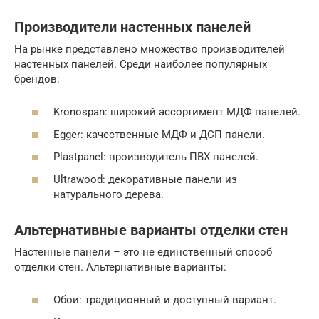
Производители настенных панелей
На рынке представлено множество производителей
настенных панелей. Среди наиболее популярных
брендов:
Kronospan: широкий ассортимент МДФ панелей.
Egger: качественные МДФ и ДСП панели.
Plastpanel: производитель ПВХ панелей.
Ultrawood: декоративные панели из
натурального дерева.
Альтернативные варианты отделки стен
Настенные панели – это не единственный способ
отделки стен. Альтернативные варианты:
Обои: традиционный и доступный вариант.