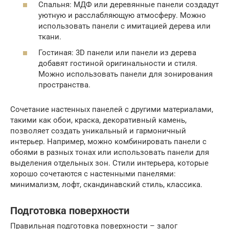
Спальня: МДФ или деревянные панели создадут
уютную и расслабляющую атмосферу. Можно
использовать панели с имитацией дерева или
ткани.
Гостиная: 3D панели или панели из дерева
добавят гостиной оригинальности и стиля.
Можно использовать панели для зонирования
пространства.
Сочетание настенных панелей с другими материалами,
такими как обои, краска, декоративный камень,
позволяет создать уникальный и гармоничный
интерьер. Например, можно комбинировать панели с
обоями в разных тонах или использовать панели для
выделения отдельных зон. Стили интерьера, которые
хорошо сочетаются с настенными панелями:
минимализм, лофт, скандинавский стиль, классика.
Подготовка поверхности
Правильная подготовка поверхности – залог