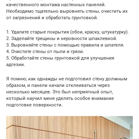
качественного монтажа настенных панелей.
Необходимо тщательно выровнять стены, очистить их
от загрязнений и обработать грунтовкой.
1. Удалите старые покрытия (обои, краску, штукатурку).
2. Заделайте трещины и неровности шпаклевкой.
3. Выровняйте стены с помощью правила и шпателя.
4. Очистите стены от пыли и грязи.
5. Обработайте стены грунтовкой для улучшения
адгезии.
Я помню, как однажды не подготовил стену должным
образом, и панели начали отклеиваться через
несколько месяцев. Это был неприятный опыт,
который научил меня уделять особое внимание
подготовке поверхности.