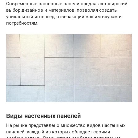
Современные настенные панели предлагают широкий
выбор дизайнов и материалов, позволяя создать
уникальный интерьер, отвечающий вашим вкусам и
потребностям.
Виды настенных панелей
На рынке представлено множество видов настенных
панелей, каждый из которых обладает своими