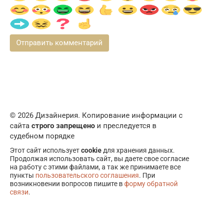
© 2026 Дизайнерия. Копирование информации с
сайта
строго запрещено
и преследуется в
судебном порядке
Этот сайт использует
cookie
для хранения данных.
Продолжая использовать сайт, вы даете свое согласие
на работу с этими файлами, а так же принимаете все
пункты
пользовательского соглашения
. При
возникновении вопросов пишите в
форму обратной
связи
.