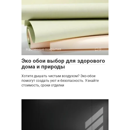
Настенные покрытия
0
Эко обои выбор для здорового
дома и природы
Хотите дышать чистым воздухом? Эко-обои
помогут создать уют и безопасность. Узнайте
стоимость, сроки отделки