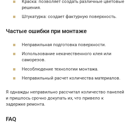
Краска: позволяет создать различные цветовые
решения.
Штукатурка: создает фактурную поверхность.
Частые ошибки при монтаже
Неправильная подготовка поверхности.
Использование некачественного клея или
саморезов.
Несоблюдение технологии монтажа.
Неправильный расчет количества материалов.
Я однажды неправильно рассчитал количество панелей
и пришлось срочно докупать их, что привело к
задержке ремонта.
FAQ