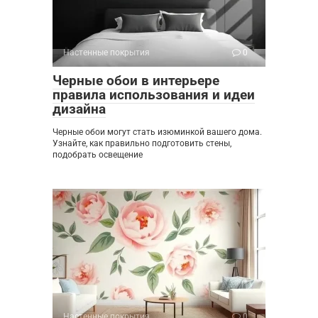
Настенные покрытия
0
Черные обои в интерьере
правила использования и идеи
дизайна
Черные обои могут стать изюминкой вашего дома.
Узнайте, как правильно подготовить стены,
подобрать освещение
Настенные покрытия
0