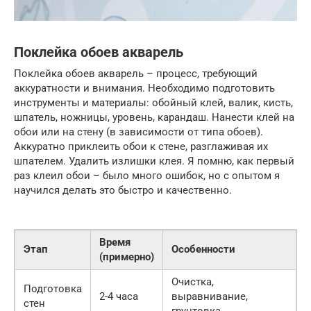
Поклейка обоев акварель
Поклейка обоев акварель – процесс, требующий
аккуратности и внимания. Необходимо подготовить
инструменты и материалы: обойный клей, валик, кисть,
шпатель, ножницы, уровень, карандаш. Нанести клей на
обои или на стену (в зависимости от типа обоев).
Аккуратно приклеить обои к стене, разглаживая их
шпателем. Удалить излишки клея. Я помню, как первый
раз клеил обои – было много ошибок, но с опытом я
научился делать это быстро и качественно.
Время
Этап
Особенности
(примерно)
Очистка,
Подготовка
2-4 часа
выравнивание,
стен
грунтовка