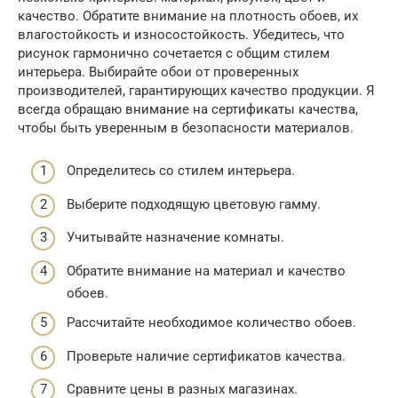
качество. Обратите внимание на плотность обоев, их
влагостойкость и износостойкость. Убедитесь, что
рисунок гармонично сочетается с общим стилем
интерьера. Выбирайте обои от проверенных
производителей, гарантирующих качество продукции. Я
всегда обращаю внимание на сертификаты качества,
чтобы быть уверенным в безопасности материалов.
Определитесь со стилем интерьера.
Выберите подходящую цветовую гамму.
Учитывайте назначение комнаты.
Обратите внимание на материал и качество
обоев.
Рассчитайте необходимое количество обоев.
Проверьте наличие сертификатов качества.
Сравните цены в разных магазинах.