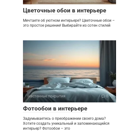
Цветочные обои в интерьере
Мечтаете об уютном интерьере? Цветочные обои –
это простое решение! Выбирайте из сотен стилей
Настенные покрытия
0
Фотообои в интерьере
Задумываетесь о преображении своего дома?
Хотите создать уникальный и запоминающийся
интерьер? Фотообои – это