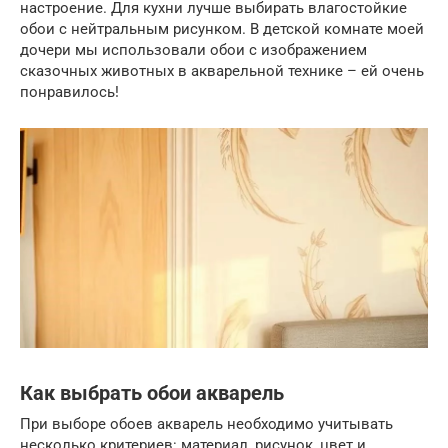
настроение. Для кухни лучше выбирать влагостойкие
обои с нейтральным рисунком. В детской комнате моей
дочери мы использовали обои с изображением
сказочных животных в акварельной технике – ей очень
понравилось!
Как выбрать обои акварель
При выборе обоев акварель необходимо учитывать
несколько критериев: материал, рисунок, цвет и