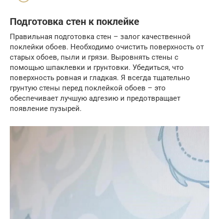
Подготовка стен к поклейке
Правильная подготовка стен – залог качественной
поклейки обоев. Необходимо очистить поверхность от
старых обоев, пыли и грязи. Выровнять стены с
помощью шпаклевки и грунтовки. Убедиться, что
поверхность ровная и гладкая. Я всегда тщательно
грунтую стены перед поклейкой обоев – это
обеспечивает лучшую адгезию и предотвращает
появление пузырей.