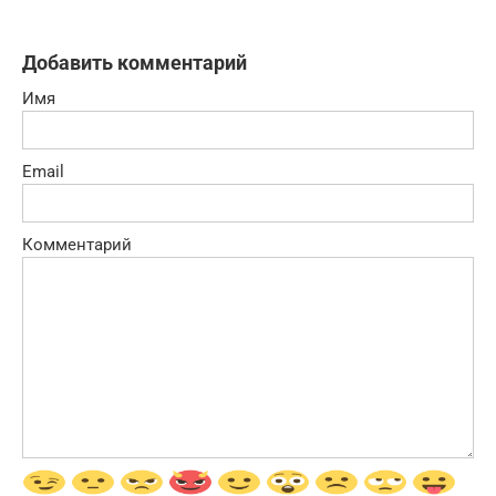
Добавить комментарий
Имя
Email
Комментарий