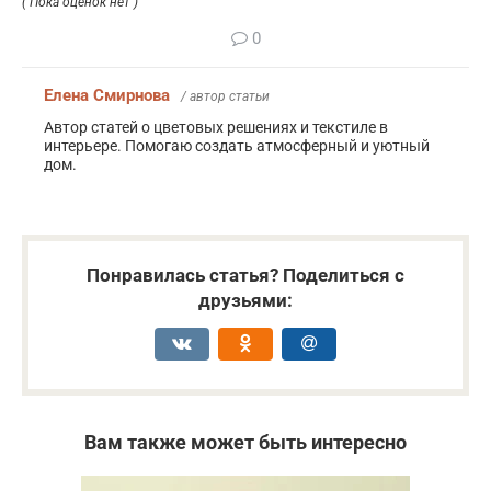
( Пока оценок нет )
0
Елена Смирнова
/ автор статьи
Автор статей о цветовых решениях и текстиле в
интерьере. Помогаю создать атмосферный и уютный
дом.
Понравилась статья? Поделиться с
друзьями:
Вам также может быть интересно