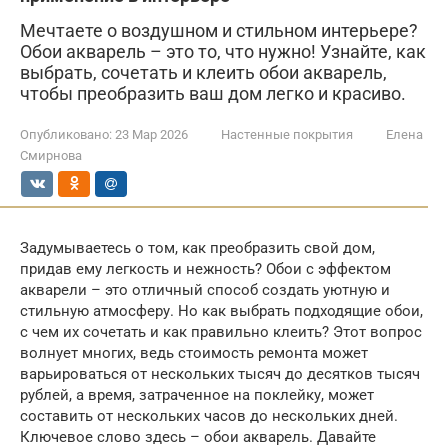
Мечтаете о воздушном и стильном интерьере?
Обои акварель – это то, что нужно! Узнайте, как
выбрать, сочетать и клеить обои акварель,
чтобы преобразить ваш дом легко и красиво.
Опубликовано:
23 Мар 2026
Настенные покрытия
Елена
Смирнова
Задумываетесь о том, как преобразить свой дом,
придав ему легкость и нежность? Обои с эффектом
акварели – это отличный способ создать уютную и
стильную атмосферу. Но как выбрать подходящие обои,
с чем их сочетать и как правильно клеить? Этот вопрос
волнует многих, ведь стоимость ремонта может
варьироваться от нескольких тысяч до десятков тысяч
рублей, а время, затраченное на поклейку, может
составить от нескольких часов до нескольких дней.
Ключевое слово здесь – обои акварель. Давайте