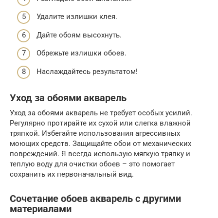
Удалите излишки клея.
Дайте обоям высохнуть.
Обрежьте излишки обоев.
Наслаждайтесь результатом!
Уход за обоями акварель
Уход за обоями акварель не требует особых усилий.
Регулярно протирайте их сухой или слегка влажной
тряпкой. Избегайте использования агрессивных
моющих средств. Защищайте обои от механических
повреждений. Я всегда использую мягкую тряпку и
теплую воду для очистки обоев – это помогает
сохранить их первоначальный вид.
Сочетание обоев акварель с другими
материалами