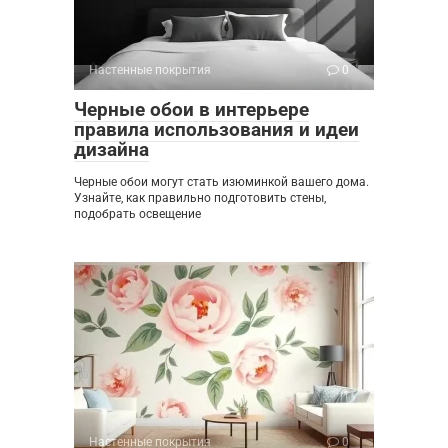
Настенные покрытия
0
Черные обои в интерьере
правила использования и идеи
дизайна
Черные обои могут стать изюминкой вашего дома.
Узнайте, как правильно подготовить стены,
подобрать освещение
Настенные покрытия
0