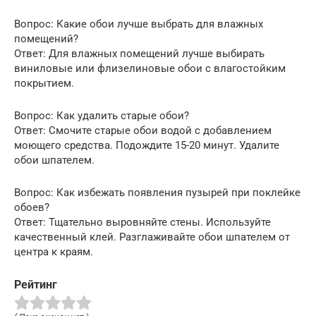
Вопрос: Какие обои лучше выбрать для влажных
помещений?
Ответ: Для влажных помещений лучше выбирать
виниловые или флизелиновые обои с влагостойким
покрытием.
Вопрос: Как удалить старые обои?
Ответ: Смочите старые обои водой с добавлением
моющего средства. Подождите 15-20 минут. Удалите
обои шпателем.
Вопрос: Как избежать появления пузырей при поклейке
обоев?
Ответ: Тщательно выровняйте стены. Используйте
качественный клей. Разглаживайте обои шпателем от
центра к краям.
Рейтинг