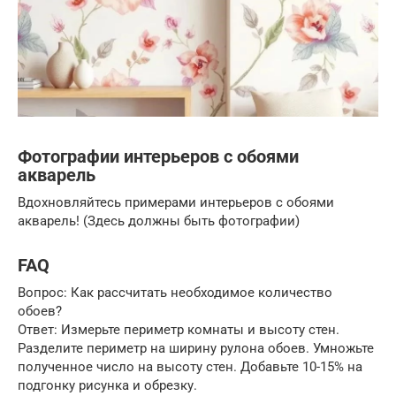
Фотографии интерьеров с обоями
акварель
Вдохновляйтесь примерами интерьеров с обоями
акварель! (Здесь должны быть фотографии)
FAQ
Вопрос: Как рассчитать необходимое количество
обоев?
Ответ: Измерьте периметр комнаты и высоту стен.
Разделите периметр на ширину рулона обоев. Умножьте
полученное число на высоту стен. Добавьте 10-15% на
подгонку рисунка и обрезку.