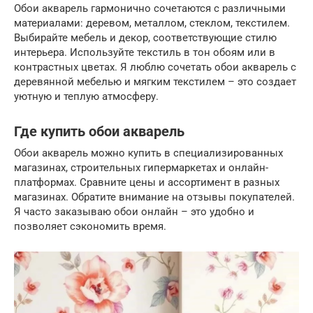
Обои акварель гармонично сочетаются с различными
материалами: деревом, металлом, стеклом, текстилем.
Выбирайте мебель и декор, соответствующие стилю
интерьера. Используйте текстиль в тон обоям или в
контрастных цветах. Я люблю сочетать обои акварель с
деревянной мебелью и мягким текстилем – это создает
уютную и теплую атмосферу.
Где купить обои акварель
Обои акварель можно купить в специализированных
магазинах, строительных гипермаркетах и онлайн-
платформах. Сравните цены и ассортимент в разных
магазинах. Обратите внимание на отзывы покупателей.
Я часто заказываю обои онлайн – это удобно и
позволяет сэкономить время.