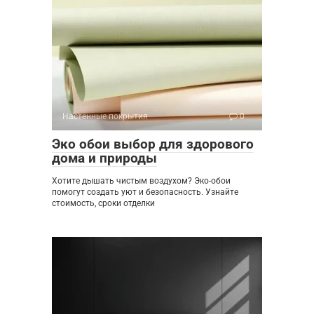
Настенные покрытия
0
Эко обои выбор для здорового
дома и природы
Хотите дышать чистым воздухом? Эко-обои
помогут создать уют и безопасность. Узнайте
стоимость, сроки отделки