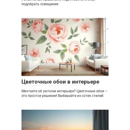
подобрать освещение
Настенные покрытия
0
Цветочные обои в интерьере
Мечтаете об уютном интерьере? Цветочные обои –
это простое решение! Выбирайте из сотен стилей