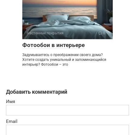
Настенные покрытия
0
Фотообои в интерьере
Задумываетесь о преображении своего дома?
Хотите создать уникальный и запоминающийся
интерьер? Фотообои – это
Добавить комментарий
Имя
Email