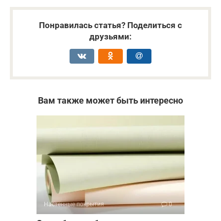
Понравилась статья? Поделиться с
друзьями:
Вам также может быть интересно
Настенные покрытия
0