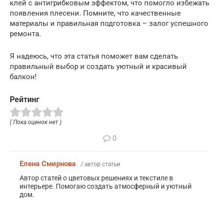
клей с антигрибковым эффектом, что помогло избежать
появления плесени. Помните, что качественные
материалы и правильная подготовка – залог успешного
ремонта.
Я надеюсь, что эта статья поможет вам сделать
правильный выбор и создать уютный и красивый
балкон!
Рейтинг
( Пока оценок нет )
0
Елена Смирнова
/ автор статьи
Автор статей о цветовых решениях и текстиле в
интерьере. Помогаю создать атмосферный и уютный
дом.