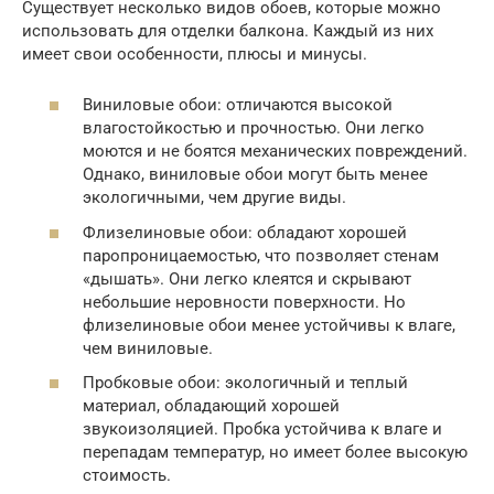
Существует несколько видов обоев, которые можно
использовать для отделки балкона. Каждый из них
имеет свои особенности, плюсы и минусы.
Виниловые обои: отличаются высокой
влагостойкостью и прочностью. Они легко
моются и не боятся механических повреждений.
Однако, виниловые обои могут быть менее
экологичными, чем другие виды.
Флизелиновые обои: обладают хорошей
паропроницаемостью, что позволяет стенам
«дышать». Они легко клеятся и скрывают
небольшие неровности поверхности. Но
флизелиновые обои менее устойчивы к влаге,
чем виниловые.
Пробковые обои: экологичный и теплый
материал, обладающий хорошей
звукоизоляцией. Пробка устойчива к влаге и
перепадам температур, но имеет более высокую
стоимость.