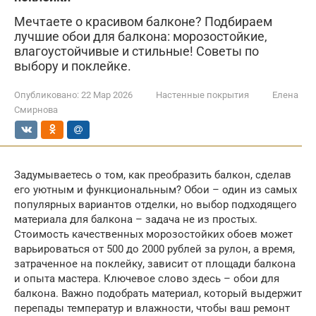
Мечтаете о красивом балконе? Подбираем
лучшие обои для балкона: морозостойкие,
влагоустойчивые и стильные! Советы по
выбору и поклейке.
Опубликовано:
22 Мар 2026
Настенные покрытия
Елена
Смирнова
Задумываетесь о том, как преобразить балкон, сделав
его уютным и функциональным? Обои – один из самых
популярных вариантов отделки, но выбор подходящего
материала для балкона – задача не из простых.
Стоимость качественных морозостойких обоев может
варьироваться от 500 до 2000 рублей за рулон, а время,
затраченное на поклейку, зависит от площади балкона
и опыта мастера. Ключевое слово здесь – обои для
балкона. Важно подобрать материал, который выдержит
перепады температур и влажности, чтобы ваш ремонт