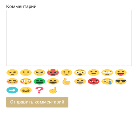
Комментарий