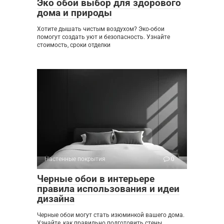
Эко обои выбор для здорового
дома и природы
Хотите дышать чистым воздухом? Эко-обои
помогут создать уют и безопасность. Узнайте
стоимость, сроки отделки
Настенные покрытия
0
Черные обои в интерьере
правила использования и идеи
дизайна
Черные обои могут стать изюминкой вашего дома.
Узнайте, как правильно подготовить стены,