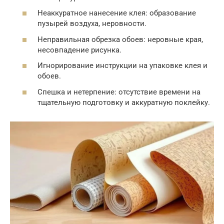
Неаккуратное нанесение клея: образование
пузырей воздуха, неровности.
Неправильная обрезка обоев: неровные края,
несовпадение рисунка.
Игнорирование инструкции на упаковке клея и
обоев.
Спешка и нетерпение: отсутствие времени на
тщательную подготовку и аккуратную поклейку.