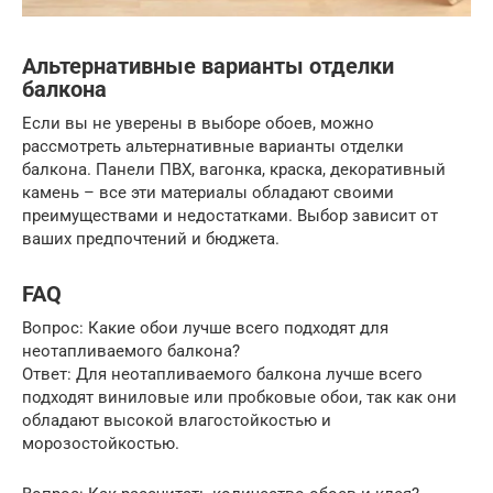
Альтернативные варианты отделки
балкона
Если вы не уверены в выборе обоев, можно
рассмотреть альтернативные варианты отделки
балкона. Панели ПВХ, вагонка, краска, декоративный
камень – все эти материалы обладают своими
преимуществами и недостатками. Выбор зависит от
ваших предпочтений и бюджета.
FAQ
Вопрос: Какие обои лучше всего подходят для
неотапливаемого балкона?
Ответ: Для неотапливаемого балкона лучше всего
подходят виниловые или пробковые обои, так как они
обладают высокой влагостойкостью и
морозостойкостью.