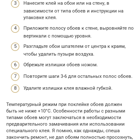
Нанесите клей на обои или на стену, в
зависимости от типа обоев и инструкции на
упаковке клея.
Приложите полосу обоев к стене, выровняйте по
вертикали с помощью уровня.
Разгладьте обои шпателем от центра к краям,
чтобы удалить пузыри воздуха.
Обрежьте излишки обоев ножом.
Повторите шаги 3-6 для остальных полос обоев.
Удалите излишки клея влажной губкой.
Температурный режим при поклейке обоев должен
быть не ниже +10°C. Особенности работы с разными
типами обоев могут заключаться в необходимости
предварительного замачивания или использовании
специального клея. Я помню, как однажды, спеша
закончить ремонт, не дал обоям полностью просохнуть,