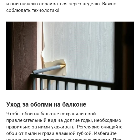
и они начали отслаиваться через неделю. Важно
соблюдать технологию!
Уход за обоями на балконе
Чтобы обои на балконе сохраняли свой
привлекательный вид на долгие годы, необходимо
правильно за ними ухаживать. Регулярно очищайте
обои от пыли и грязи влажной губкой. Избегайте