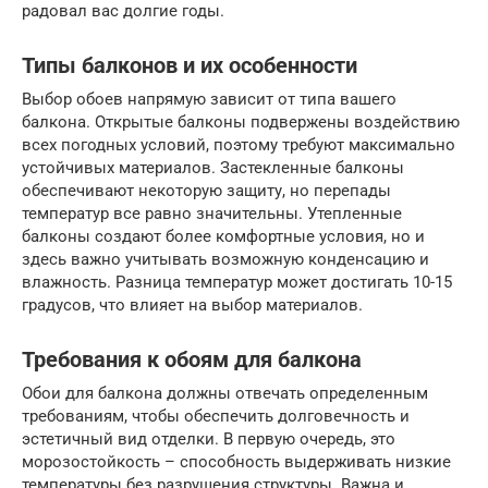
радовал вас долгие годы.
Типы балконов и их особенности
Выбор обоев напрямую зависит от типа вашего
балкона. Открытые балконы подвержены воздействию
всех погодных условий, поэтому требуют максимально
устойчивых материалов. Застекленные балконы
обеспечивают некоторую защиту, но перепады
температур все равно значительны. Утепленные
балконы создают более комфортные условия, но и
здесь важно учитывать возможную конденсацию и
влажность. Разница температур может достигать 10-15
градусов, что влияет на выбор материалов.
Требования к обоям для балкона
Обои для балкона должны отвечать определенным
требованиям, чтобы обеспечить долговечность и
эстетичный вид отделки. В первую очередь, это
морозостойкость – способность выдерживать низкие
температуры без разрушения структуры. Важна и