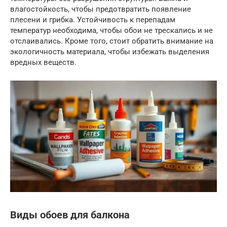
влагостойкость, чтобы предотвратить появление
плесени и грибка. Устойчивость к перепадам
температур необходима, чтобы обои не трескались и не
отслаивались. Кроме того, стоит обратить внимание на
экологичность материала, чтобы избежать выделения
вредных веществ.
Виды обоев для балкона