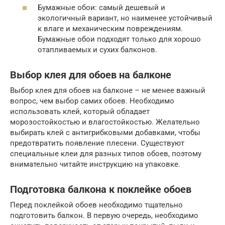
Бумажные обои: самый дешевый и
экологичный вариант, но наименее устойчивый
к влаге и механическим повреждениям.
Бумажные обои подходят только для хорошо
отапливаемых и сухих балконов.
Выбор клея для обоев на балконе
Выбор клея для обоев на балконе – не менее важный
вопрос, чем выбор самих обоев. Необходимо
использовать клей, который обладает
морозостойкостью и влагостойкостью. Желательно
выбирать клей с антигрибковыми добавками, чтобы
предотвратить появление плесени. Существуют
специальные клеи для разных типов обоев, поэтому
внимательно читайте инструкцию на упаковке.
Подготовка балкона к поклейке обоев
Перед поклейкой обоев необходимо тщательно
подготовить балкон. В первую очередь, необходимо