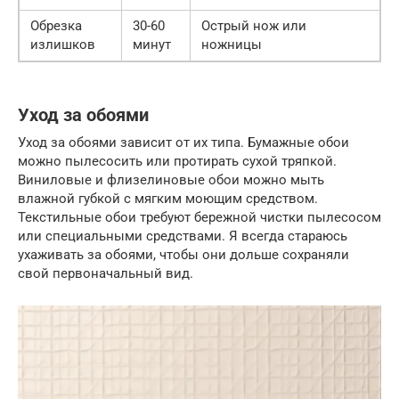
Обрезка
30-60
Острый нож или
излишков
минут
ножницы
Уход за обоями
Уход за обоями зависит от их типа. Бумажные обои
можно пылесосить или протирать сухой тряпкой.
Виниловые и флизелиновые обои можно мыть
влажной губкой с мягким моющим средством.
Текстильные обои требуют бережной чистки пылесосом
или специальными средствами. Я всегда стараюсь
ухаживать за обоями, чтобы они дольше сохраняли
свой первоначальный вид.