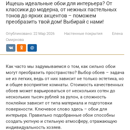
Ищешь идеальные обои для интерьера? От
классики до модерна, от нежных пастельных
тонов до ярких акцентов – поможем
преобразить твой дом! Выбирай с нами!
Опубликовано:
22 Мар 2026
Настенные покрытия
Елена
Смирнова
Как часто мы задумываемся о том, как сильно обои
могут преобразить пространство? Выбор обоев – задача
не из легких, ведь от них зависит не только эстетика, но
и общее восприятие комнаты. Стоимость качественных
обоев может варьироваться от нескольких сотен до
нескольких тысяч рублей за рулон, а сложность
поклейки зависит от типа материала и подготовки
поверхности. Ключевое слово здесь – обои для
интерьера. Правильно подобранные обои способны
создать уютную и стильную атмосферу, отражающую
индивидуальность хозяев.