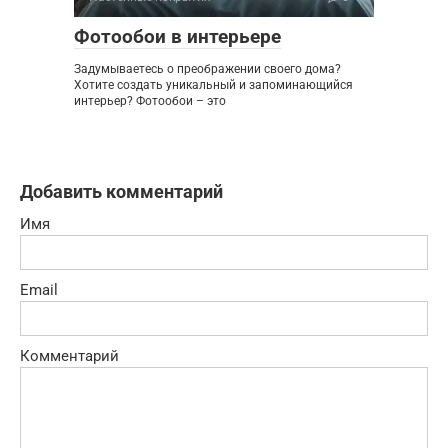
Фотообои в интерьере
Задумываетесь о преображении своего дома?
Хотите создать уникальный и запоминающийся
интерьер? Фотообои – это
Добавить комментарий
Имя
Email
Комментарий