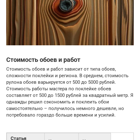
Стоимость обоев и работ
Стоимость обоев и работ зависит от типа обоев,
сложности поклейки и региона. В среднем, стоимость
рулона обоев варьируется от 500 до 5000 рублей.
Стоимость работы мастера по поклейке обоев
составляет от 500 до 1500 рублей за квадратный метр. Я
однажды решил сэкономить и поклеить обои
самостоятельно – получилось немного дешевле, но
потребовало гораздо больше времени и усилий.
Статья