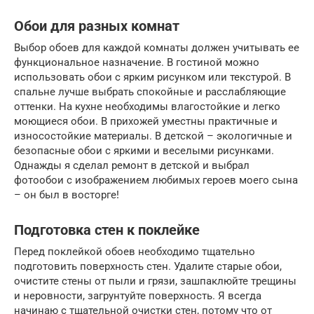
Обои для разных комнат
Выбор обоев для каждой комнаты должен учитывать ее
функциональное назначение. В гостиной можно
использовать обои с ярким рисунком или текстурой. В
спальне лучше выбрать спокойные и расслабляющие
оттенки. На кухне необходимы влагостойкие и легко
моющиеся обои. В прихожей уместны практичные и
износостойкие материалы. В детской – экологичные и
безопасные обои с яркими и веселыми рисунками.
Однажды я сделал ремонт в детской и выбрал
фотообои с изображением любимых героев моего сына
– он был в восторге!
Подготовка стен к поклейке
Перед поклейкой обоев необходимо тщательно
подготовить поверхность стен. Удалите старые обои,
очистите стены от пыли и грязи, зашпаклюйте трещины
и неровности, загрунтуйте поверхность. Я всегда
начинаю с тщательной очистки стен, потому что от