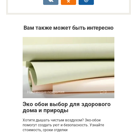
Вам также может быть интересно
Настенные покрытия
0
Эко обои выбор для здорового
дома и природы
Хотите дышать чистым воздухом? Эко-обои
помогут создать уют и безопасность. Узнайте
стоимость, сроки отделки