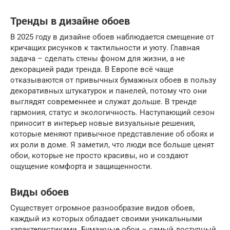
Тренды в дизайне обоев
В 2025 году в дизайне обоев наблюдается смещение от
кричащих рисунков к тактильности и уюту. Главная
задача – сделать стены фоном для жизни, а не
декорацией ради тренда. В Европе всё чаще
отказываются от привычных бумажных обоев в пользу
декоративных штукатурок и панелей, потому что они
выглядят современнее и служат дольше. В тренде
гармония, статус и экологичность. Наступающий сезон
приносит в интерьер новые визуальные решения,
которые меняют привычное представление об обоях и
их роли в доме. Я заметил, что люди все больше ценят
обои, которые не просто красивы, но и создают
ощущение комфорта и защищенности.
Виды обоев
Существует огромное разнообразие видов обоев,
каждый из которых обладает своими уникальными
характеристиками. Бумажные обои – самый доступный