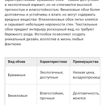
и экологичный вариант, но не отличаются высокой
прочностью и влагостойкостью. Виниловые обои более
долговечны и устойчивы к влаге, но могут содержать
вредные вещества. Флизелиновые обои легко клеятся
и скрывают небольшие неровности стен. Текстильные
обои придают интерьеру роскошный вид, но требуют
бережного ухода. Фотообои позволяют создать
уникальный дизайн, воплотив в жизнь любые
фантазии.
Вид обоев
Характеристики
Преимущества
Экологичные,
Низкая цена,
Бумажные
доступные
воздухопроницаем
Влагостойкие,
Долговечность, ле
Виниловые
прочные
моются