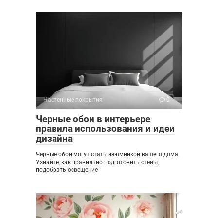
Настенные покрытия
0
Черные обои в интерьере
правила использования и идеи
дизайна
Черные обои могут стать изюминкой вашего дома.
Узнайте, как правильно подготовить стены,
подобрать освещение