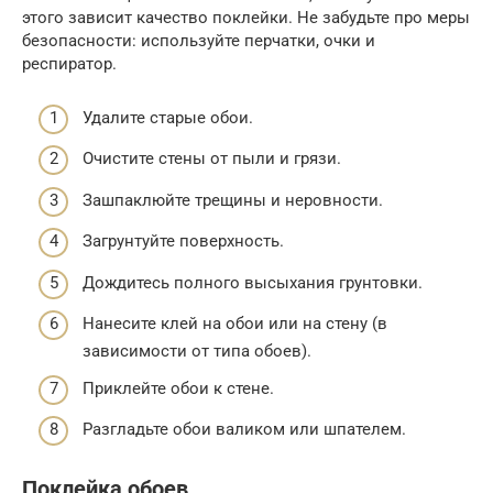
этого зависит качество поклейки. Не забудьте про меры
безопасности: используйте перчатки, очки и
респиратор.
Удалите старые обои.
Очистите стены от пыли и грязи.
Зашпаклюйте трещины и неровности.
Загрунтуйте поверхность.
Дождитесь полного высыхания грунтовки.
Нанесите клей на обои или на стену (в
зависимости от типа обоев).
Приклейте обои к стене.
Разгладьте обои валиком или шпателем.
Поклейка обоев