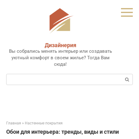
Перейти
к
контенту
Дизайнерия
Вы собрались менять интерьер или создавать
уютный комфорт в своем жилье? Тогда Вам
сюда!
Поиск:
Главная
»
Настенные покрытия
Обои для интерьера: тренды, виды и стили