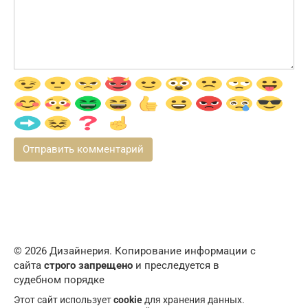
© 2026 Дизайнерия. Копирование информации с
сайта
строго запрещено
и преследуется в
судебном порядке
Этот сайт использует
cookie
для хранения данных.