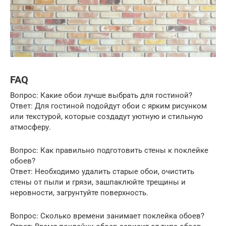
FAQ
Вопрос: Какие обои лучше выбрать для гостиной?
Ответ: Для гостиной подойдут обои с ярким рисунком
или текстурой, которые создадут уютную и стильную
атмосферу.
Вопрос: Как правильно подготовить стены к поклейке
обоев?
Ответ: Необходимо удалить старые обои, очистить
стены от пыли и грязи, зашпаклюйте трещины и
неровности, загрунтуйте поверхность.
Вопрос: Сколько времени занимает поклейка обоев?