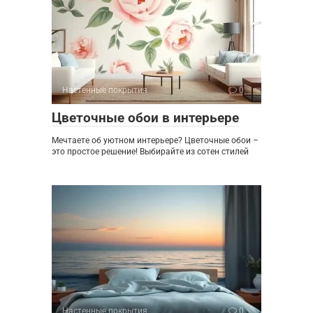
Настенные покрытия
0
Цветочные обои в интерьере
Мечтаете об уютном интерьере? Цветочные обои –
это простое решение! Выбирайте из сотен стилей
Настенные покрытия
0