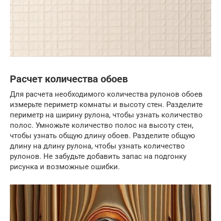
Расчет количества обоев
Для расчета необходимого количества рулонов обоев
измерьте периметр комнаты и высоту стен. Разделите
периметр на ширину рулона, чтобы узнать количество
полос. Умножьте количество полос на высоту стен,
чтобы узнать общую длину обоев. Разделите общую
длину на длину рулона, чтобы узнать количество
рулонов. Не забудьте добавить запас на подгонку
рисунка и возможные ошибки.